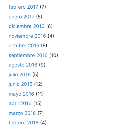
febrero 2017
(7)
enero 2017
(5)
diciembre 2016
(6)
noviembre 2016
(4)
octubre 2016
(8)
septiembre 2016
(10)
agosto 2016
(9)
julio 2016
(5)
junio 2016
(12)
mayo 2016
(11)
abril 2016
(15)
marzo 2016
(7)
febrero 2016
(4)