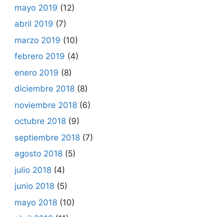
mayo 2019
(12)
abril 2019
(7)
marzo 2019
(10)
febrero 2019
(4)
enero 2019
(8)
diciembre 2018
(8)
noviembre 2018
(6)
octubre 2018
(9)
septiembre 2018
(7)
agosto 2018
(5)
julio 2018
(4)
junio 2018
(5)
mayo 2018
(10)