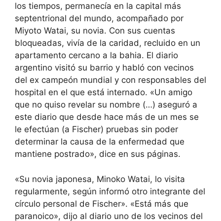
los tiempos, permanecía en la capital más
septentrional del mundo, acompañado por
Miyoto Watai, su novia. Con sus cuentas
bloqueadas, vivía de la caridad, recluido en un
apartamento cercano a la bahia. El diario
argentino visitó su barrio y habló con vecinos
del ex campeón mundial y con responsables del
hospital en el que está internado. «Un amigo
que no quiso revelar su nombre (…) aseguró a
este diario que desde hace más de un mes se
le efectúan (a Fischer) pruebas sin poder
determinar la causa de la enfermedad que
mantiene postrado», dice en sus páginas.
«Su novia japonesa, Minoko Watai, lo visita
regularmente, según informó otro integrante del
círculo personal de Fischer». «Está más que
paranoico», dijo al diario uno de los vecinos del