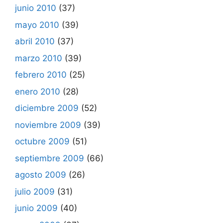
junio 2010
(37)
mayo 2010
(39)
abril 2010
(37)
marzo 2010
(39)
febrero 2010
(25)
enero 2010
(28)
diciembre 2009
(52)
noviembre 2009
(39)
octubre 2009
(51)
septiembre 2009
(66)
agosto 2009
(26)
julio 2009
(31)
junio 2009
(40)