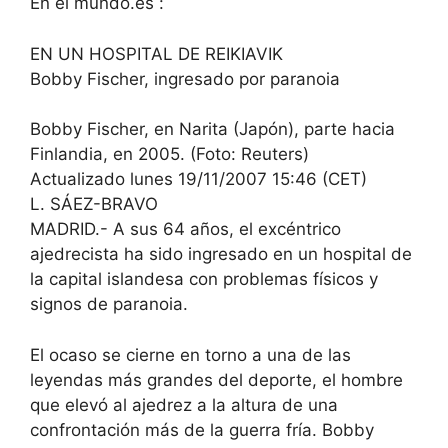
En el mundo.es :
EN UN HOSPITAL DE REIKIAVIK
Bobby Fischer, ingresado por paranoia
Bobby Fischer, en Narita (Japón), parte hacia
Finlandia, en 2005. (Foto: Reuters)
Actualizado lunes 19/11/2007 15:46 (CET)
L. SÁEZ-BRAVO
MADRID.- A sus 64 años, el excéntrico
ajedrecista ha sido ingresado en un hospital de
la capital islandesa con problemas físicos y
signos de paranoia.
El ocaso se cierne en torno a una de las
leyendas más grandes del deporte, el hombre
que elevó al ajedrez a la altura de una
confrontación más de la guerra fría. Bobby