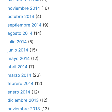
noviembre 2014
(16)
octubre 2014
(4)
septiembre 2014
(9)
agosto 2014
(14)
julio 2014
(5)
junio 2014
(15)
mayo 2014
(12)
abril 2014
(7)
marzo 2014
(26)
febrero 2014
(12)
enero 2014
(12)
diciembre 2013
(12)
noviembre 2013
(13)