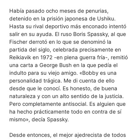
Había pasado ocho meses de penurias,
detenido en la prisión japonesa de Ushiku.
Hasta su rival deportivo más enconado intentó
salir en su ayuda. El ruso Boris Spassky, al que
Fischer derrotó en lo que se denominó la
partida del siglo, celebrada precisamente en
Reikiavik en 1972 -en plena guerra fría-, remitió
una carta a George Bush en la que pedía el
indulto para su viejo amigo. «Bobby es una
personalidad trágica. Me di cuenta de ello
desde que le conocí. Es honesto, de buena
naturaleza y con un alto sentido de la justicia.
Pero completamente antisocial. Es alguien que
ha hecho prácticamente todo en contra de sí
mismo», decía Spassky.
Desde entonces, el mejor ajedrecista de todos