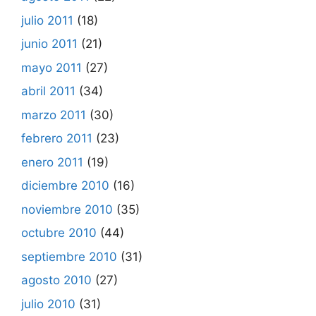
julio 2011
(18)
junio 2011
(21)
mayo 2011
(27)
abril 2011
(34)
marzo 2011
(30)
febrero 2011
(23)
enero 2011
(19)
diciembre 2010
(16)
noviembre 2010
(35)
octubre 2010
(44)
septiembre 2010
(31)
agosto 2010
(27)
julio 2010
(31)