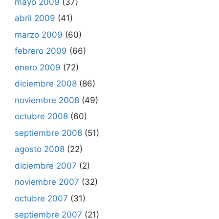
mayo 2009
(37)
abril 2009
(41)
marzo 2009
(60)
febrero 2009
(66)
enero 2009
(72)
diciembre 2008
(86)
noviembre 2008
(49)
octubre 2008
(60)
septiembre 2008
(51)
agosto 2008
(22)
diciembre 2007
(2)
noviembre 2007
(32)
octubre 2007
(31)
septiembre 2007
(21)