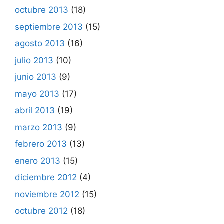
octubre 2013
(18)
septiembre 2013
(15)
agosto 2013
(16)
julio 2013
(10)
junio 2013
(9)
mayo 2013
(17)
abril 2013
(19)
marzo 2013
(9)
febrero 2013
(13)
enero 2013
(15)
diciembre 2012
(4)
noviembre 2012
(15)
octubre 2012
(18)