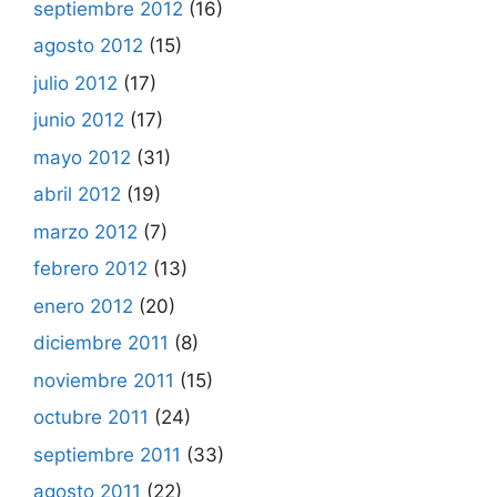
septiembre 2012
(16)
agosto 2012
(15)
julio 2012
(17)
junio 2012
(17)
mayo 2012
(31)
abril 2012
(19)
marzo 2012
(7)
febrero 2012
(13)
enero 2012
(20)
diciembre 2011
(8)
noviembre 2011
(15)
octubre 2011
(24)
septiembre 2011
(33)
agosto 2011
(22)