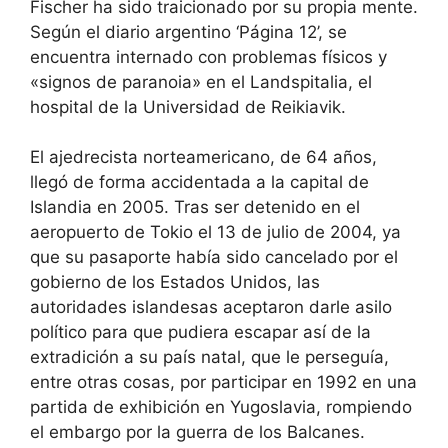
Fischer ha sido traicionado por su propia mente.
Según el diario argentino ‘Página 12’, se
encuentra internado con problemas físicos y
«signos de paranoia» en el Landspitalia, el
hospital de la Universidad de Reikiavik.
El ajedrecista norteamericano, de 64 años,
llegó de forma accidentada a la capital de
Islandia en 2005. Tras ser detenido en el
aeropuerto de Tokio el 13 de julio de 2004, ya
que su pasaporte había sido cancelado por el
gobierno de los Estados Unidos, las
autoridades islandesas aceptaron darle asilo
político para que pudiera escapar así de la
extradición a su país natal, que le perseguía,
entre otras cosas, por participar en 1992 en una
partida de exhibición en Yugoslavia, rompiendo
el embargo por la guerra de los Balcanes.