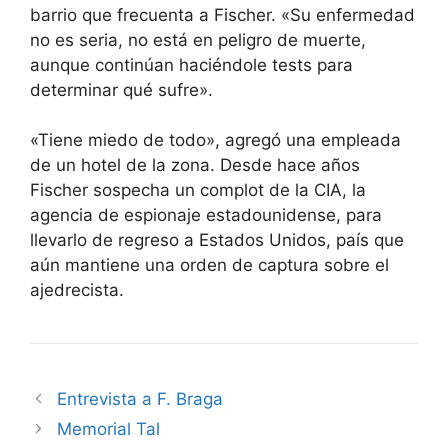
barrio que frecuenta a Fischer. «Su enfermedad
no es seria, no está en peligro de muerte,
aunque continúan haciéndole tests para
determinar qué sufre».
«Tiene miedo de todo», agregó una empleada
de un hotel de la zona. Desde hace años
Fischer sospecha un complot de la CIA, la
agencia de espionaje estadounidense, para
llevarlo de regreso a Estados Unidos, país que
aún mantiene una orden de captura sobre el
ajedrecista.
Entrevista a F. Braga
Memorial Tal