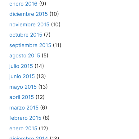
enero 2016
(9)
diciembre 2015
(10)
noviembre 2015
(10)
octubre 2015
(7)
septiembre 2015
(11)
agosto 2015
(5)
julio 2015
(14)
junio 2015
(13)
mayo 2015
(13)
abril 2015
(12)
marzo 2015
(6)
febrero 2015
(8)
enero 2015
(12)
diciembre 2014
(13)