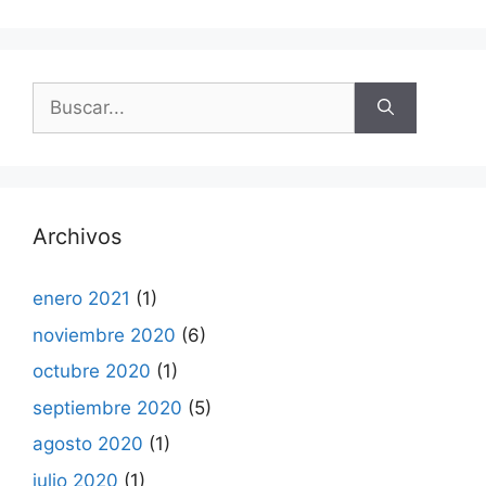
Buscar:
Archivos
enero 2021
(1)
noviembre 2020
(6)
octubre 2020
(1)
septiembre 2020
(5)
agosto 2020
(1)
julio 2020
(1)