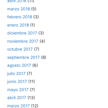
abril 2018
(11)
marzo 2018
(5)
febrero 2018
(3)
enero 2018
(1)
diciembre 2017
(3)
noviembre 2017
(4)
octubre 2017
(7)
septiembre 2017
(8)
agosto 2017
(6)
julio 2017
(7)
junio 2017
(11)
mayo 2017
(7)
abril 2017
(13)
marzo 2017
(12)