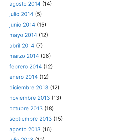
agosto 2014
(14)
julio 2014
(5)
junio 2014
(15)
mayo 2014
(12)
abril 2014
(7)
marzo 2014
(26)
febrero 2014
(12)
enero 2014
(12)
diciembre 2013
(12)
noviembre 2013
(13)
octubre 2013
(18)
septiembre 2013
(15)
agosto 2013
(16)
julio 2013
(10)