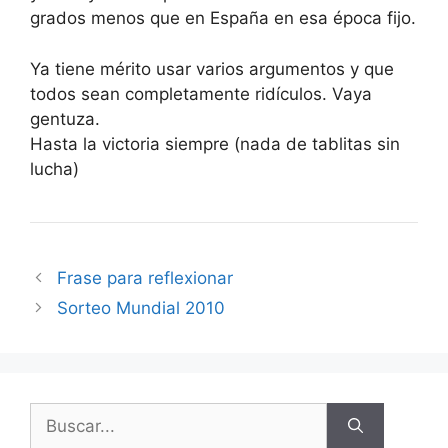
grados menos que en España en esa época fijo.
Ya tiene mérito usar varios argumentos y que
todos sean completamente ridículos. Vaya
gentuza.
Hasta la victoria siempre (nada de tablitas sin
lucha)
Frase para reflexionar
Sorteo Mundial 2010
Buscar: