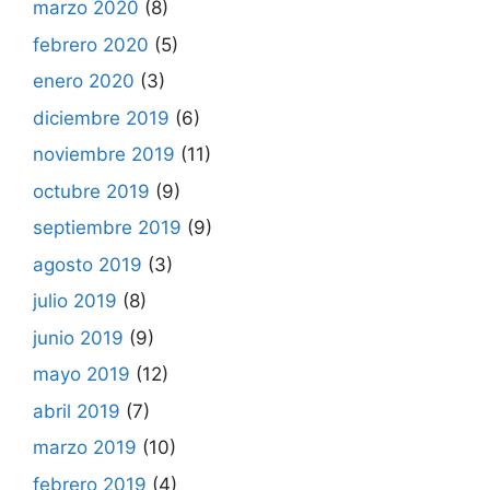
marzo 2020
(8)
febrero 2020
(5)
enero 2020
(3)
diciembre 2019
(6)
noviembre 2019
(11)
octubre 2019
(9)
septiembre 2019
(9)
agosto 2019
(3)
julio 2019
(8)
junio 2019
(9)
mayo 2019
(12)
abril 2019
(7)
marzo 2019
(10)
febrero 2019
(4)