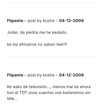
Flipante
– post by kostra –
04-12-2009
Joder, de piedra me he kedado.
ke los africanos no saben leer!!!
Flipante
– post by kostra –
04-12-2009
Ke asko de televisión…, menos mal ke ahora
kon el TDT unos cuantos nos kedaremos sin
tele…