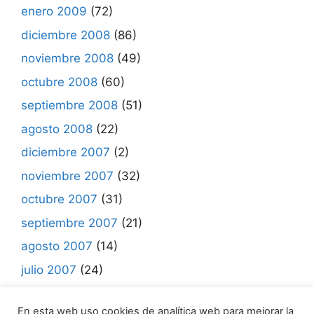
enero 2009
(72)
diciembre 2008
(86)
noviembre 2008
(49)
octubre 2008
(60)
septiembre 2008
(51)
agosto 2008
(22)
diciembre 2007
(2)
noviembre 2007
(32)
octubre 2007
(31)
septiembre 2007
(21)
agosto 2007
(14)
julio 2007
(24)
junio 2007
(7)
En esta web uso cookies de analítica web para mejorar la