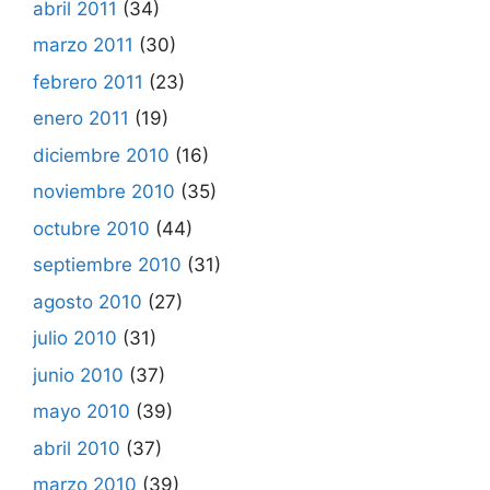
abril 2011
(34)
marzo 2011
(30)
febrero 2011
(23)
enero 2011
(19)
diciembre 2010
(16)
noviembre 2010
(35)
octubre 2010
(44)
septiembre 2010
(31)
agosto 2010
(27)
julio 2010
(31)
junio 2010
(37)
mayo 2010
(39)
abril 2010
(37)
marzo 2010
(39)