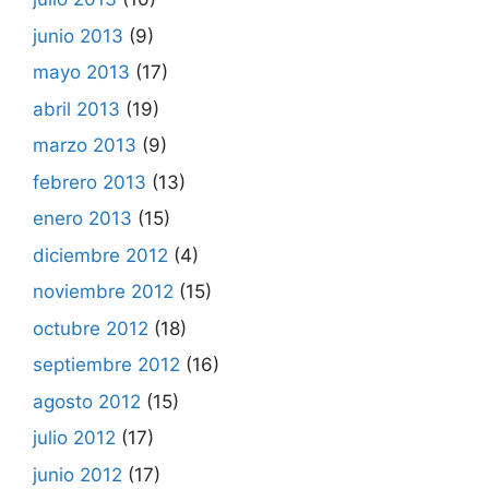
junio 2013
(9)
mayo 2013
(17)
abril 2013
(19)
marzo 2013
(9)
febrero 2013
(13)
enero 2013
(15)
diciembre 2012
(4)
noviembre 2012
(15)
octubre 2012
(18)
septiembre 2012
(16)
agosto 2012
(15)
julio 2012
(17)
junio 2012
(17)