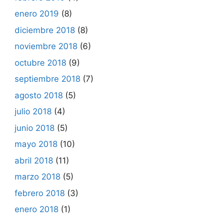
enero 2019
(8)
diciembre 2018
(8)
noviembre 2018
(6)
octubre 2018
(9)
septiembre 2018
(7)
agosto 2018
(5)
julio 2018
(4)
junio 2018
(5)
mayo 2018
(10)
abril 2018
(11)
marzo 2018
(5)
febrero 2018
(3)
enero 2018
(1)