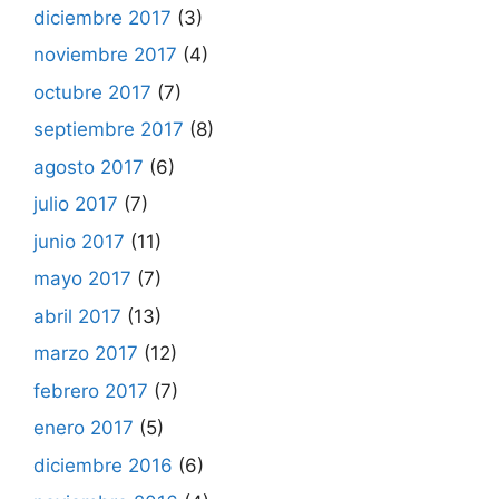
diciembre 2017
(3)
noviembre 2017
(4)
octubre 2017
(7)
septiembre 2017
(8)
agosto 2017
(6)
julio 2017
(7)
junio 2017
(11)
mayo 2017
(7)
abril 2017
(13)
marzo 2017
(12)
febrero 2017
(7)
enero 2017
(5)
diciembre 2016
(6)