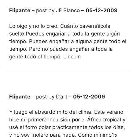
Flipante
– post by JF Blanco –
05-12-2009
Lo oigo y no lo creo. Cuánto cavernñicola
suelto.Puedes engañar a toda la gente algún
tiempo. Puedes engañar a alguna gente todo el
tiempo. Pero no puedes engañar a toda la
gente todo el tiempo. Lincoln
Flipante
– post by D’art –
05-12-2009
Y luego el absurdo mito del clima. Este verano
hice mi primera incursión por el África tropical y
usé el forro polar prácticamente todos los días,
y no soy friolero para nada. Como mínimo15