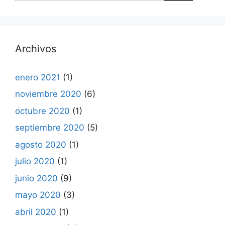
Archivos
enero 2021
(1)
noviembre 2020
(6)
octubre 2020
(1)
septiembre 2020
(5)
agosto 2020
(1)
julio 2020
(1)
junio 2020
(9)
mayo 2020
(3)
abril 2020
(1)