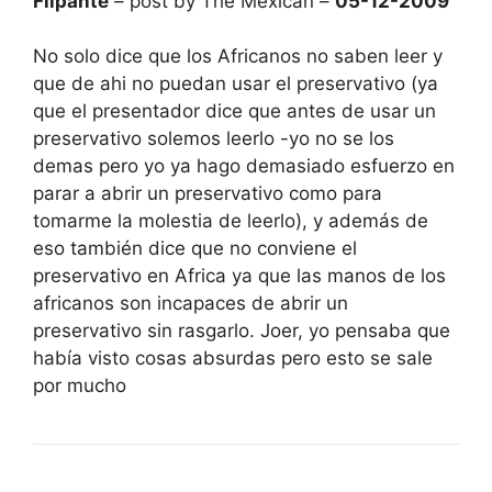
Flipante
– post by The Mexican –
05-12-2009
No solo dice que los Africanos no saben leer y
que de ahi no puedan usar el preservativo (ya
que el presentador dice que antes de usar un
preservativo solemos leerlo -yo no se los
demas pero yo ya hago demasiado esfuerzo en
parar a abrir un preservativo como para
tomarme la molestia de leerlo), y además de
eso también dice que no conviene el
preservativo en Africa ya que las manos de los
africanos son incapaces de abrir un
preservativo sin rasgarlo. Joer, yo pensaba que
había visto cosas absurdas pero esto se sale
por mucho