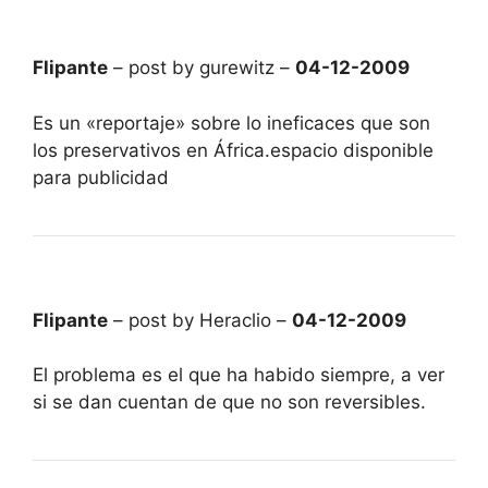
Flipante
– post by gurewitz –
04-12-2009
Es un «reportaje» sobre lo ineficaces que son
los preservativos en África.espacio disponible
para publicidad
Flipante
– post by Heraclio –
04-12-2009
El problema es el que ha habido siempre, a ver
si se dan cuentan de que no son reversibles.