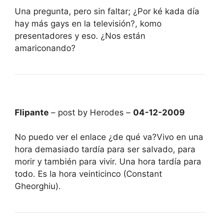
Una pregunta, pero sin faltar; ¿Por ké kada día
hay más gays en la televisión?, komo
presentadores y eso. ¿Nos están
amariconando?
Flipante
– post by Herodes –
04-12-2009
No puedo ver el enlace ¿de qué va?Vivo en una
hora demasiado tardía para ser salvado, para
morir y también para vivir. Una hora tardía para
todo. Es la hora veinticinco (Constant
Gheorghiu).