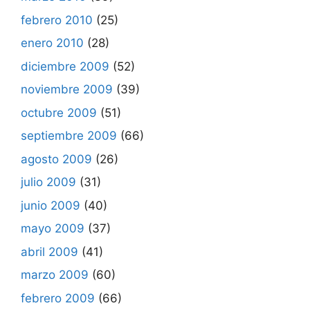
febrero 2010
(25)
enero 2010
(28)
diciembre 2009
(52)
noviembre 2009
(39)
octubre 2009
(51)
septiembre 2009
(66)
agosto 2009
(26)
julio 2009
(31)
junio 2009
(40)
mayo 2009
(37)
abril 2009
(41)
marzo 2009
(60)
febrero 2009
(66)