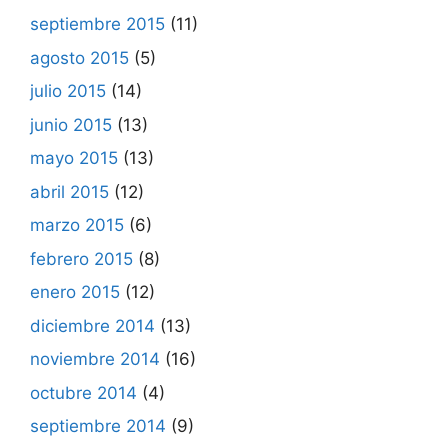
septiembre 2015
(11)
agosto 2015
(5)
julio 2015
(14)
junio 2015
(13)
mayo 2015
(13)
abril 2015
(12)
marzo 2015
(6)
febrero 2015
(8)
enero 2015
(12)
diciembre 2014
(13)
noviembre 2014
(16)
octubre 2014
(4)
septiembre 2014
(9)