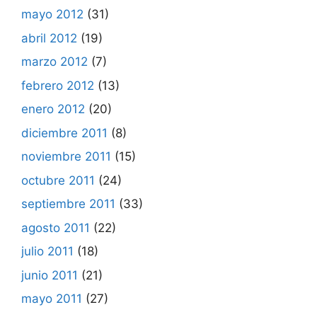
mayo 2012
(31)
abril 2012
(19)
marzo 2012
(7)
febrero 2012
(13)
enero 2012
(20)
diciembre 2011
(8)
noviembre 2011
(15)
octubre 2011
(24)
septiembre 2011
(33)
agosto 2011
(22)
julio 2011
(18)
junio 2011
(21)
mayo 2011
(27)