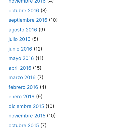
noviembre 2016
(4)
octubre 2016
(8)
septiembre 2016
(10)
agosto 2016
(9)
julio 2016
(5)
junio 2016
(12)
mayo 2016
(11)
abril 2016
(15)
marzo 2016
(7)
febrero 2016
(4)
enero 2016
(9)
diciembre 2015
(10)
noviembre 2015
(10)
octubre 2015
(7)