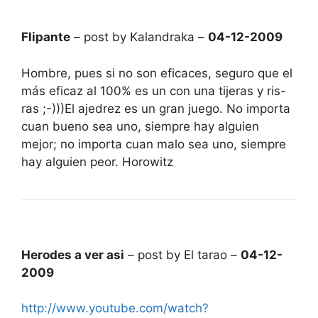
Flipante
– post by Kalandraka –
04-12-2009
Hombre, pues si no son eficaces, seguro que el
más eficaz al 100% es un con una tijeras y ris-
ras ;-)))El ajedrez es un gran juego. No importa
cuan bueno sea uno, siempre hay alguien
mejor; no importa cuan malo sea uno, siempre
hay alguien peor. Horowitz
Herodes a ver asi
– post by El tarao –
04-12-
2009
http://www.youtube.com/watch?