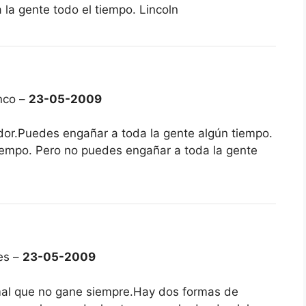
la gente todo el tiempo. Lincoln
nco –
23-05-2009
or.Puedes engañar a toda la gente algún tiempo.
iempo. Pero no puedes engañar a toda la gente
es –
23-05-2009
mal que no gane siempre.Hay dos formas de