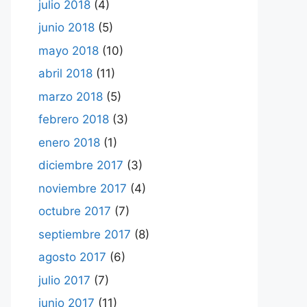
julio 2018
(4)
junio 2018
(5)
mayo 2018
(10)
abril 2018
(11)
marzo 2018
(5)
febrero 2018
(3)
enero 2018
(1)
diciembre 2017
(3)
noviembre 2017
(4)
octubre 2017
(7)
septiembre 2017
(8)
agosto 2017
(6)
julio 2017
(7)
junio 2017
(11)