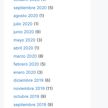
septiembre 2020
(5)
agosto 2020
(1)
julio 2020
(1)
junio 2020
(9)
mayo 2020
(3)
abril 2020
(1)
marzo 2020
(8)
febrero 2020
(5)
enero 2020
(3)
diciembre 2019
(6)
noviembre 2019
(11)
octubre 2019
(9)
septiembre 2019
(9)