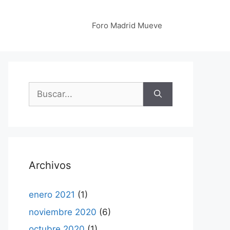
Foro Madrid Mueve
Buscar:
Archivos
enero 2021
(1)
noviembre 2020
(6)
octubre 2020
(1)