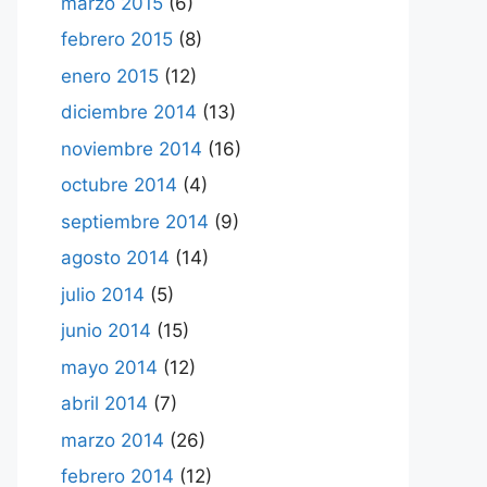
marzo 2015
(6)
febrero 2015
(8)
enero 2015
(12)
diciembre 2014
(13)
noviembre 2014
(16)
octubre 2014
(4)
septiembre 2014
(9)
agosto 2014
(14)
julio 2014
(5)
junio 2014
(15)
mayo 2014
(12)
abril 2014
(7)
marzo 2014
(26)
febrero 2014
(12)