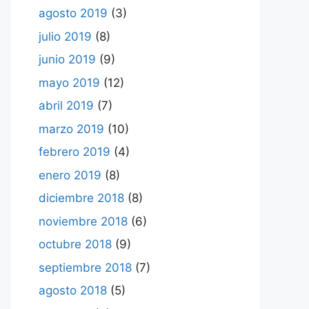
agosto 2019
(3)
julio 2019
(8)
junio 2019
(9)
mayo 2019
(12)
abril 2019
(7)
marzo 2019
(10)
febrero 2019
(4)
enero 2019
(8)
diciembre 2018
(8)
noviembre 2018
(6)
octubre 2018
(9)
septiembre 2018
(7)
agosto 2018
(5)