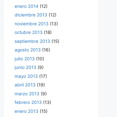
enero 2014
(12)
diciembre 2013
(12)
noviembre 2013
(13)
octubre 2013
(18)
septiembre 2013
(15)
agosto 2013
(16)
julio 2013
(10)
junio 2013
(9)
mayo 2013
(17)
abril 2013
(19)
marzo 2013
(9)
febrero 2013
(13)
enero 2013
(15)