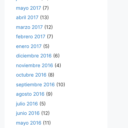
mayo 2017
(7)
abril 2017
(13)
marzo 2017
(12)
febrero 2017
(7)
enero 2017
(5)
diciembre 2016
(6)
noviembre 2016
(4)
octubre 2016
(8)
septiembre 2016
(10)
agosto 2016
(9)
julio 2016
(5)
junio 2016
(12)
mayo 2016
(11)