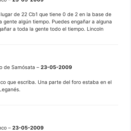
lugar de 22 Cb1 que tiene 0 de 2 en la base de
 gente algún tiempo. Puedes engañar a alguna
añar a toda la gente todo el tiempo. Lincoln
no de Samósata –
23-05-2009
co que escriba. Una parte del foro estaba en el
 Leganés.
nco –
23-05-2009