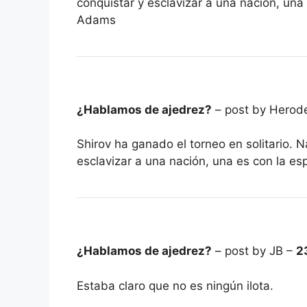
conquistar y esclavizar a una nación, una
Adams
¿Hablamos de ajedrez?
– post by Herod
Shirov ha ganado el torneo en solitario.
esclavizar a una nación, una es con la e
¿Hablamos de ajedrez?
– post by JB –
2
Estaba claro que no es ningún ilota.