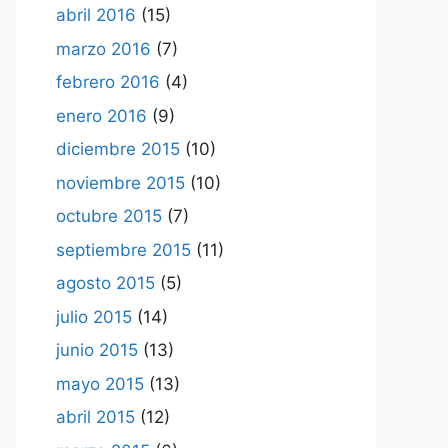
abril 2016
(15)
marzo 2016
(7)
febrero 2016
(4)
enero 2016
(9)
diciembre 2015
(10)
noviembre 2015
(10)
octubre 2015
(7)
septiembre 2015
(11)
agosto 2015
(5)
julio 2015
(14)
junio 2015
(13)
mayo 2015
(13)
abril 2015
(12)