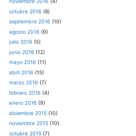
noviembre 2016
(4)
octubre 2016
(8)
septiembre 2016
(10)
agosto 2016
(9)
julio 2016
(5)
junio 2016
(12)
mayo 2016
(11)
abril 2016
(15)
marzo 2016
(7)
febrero 2016
(4)
enero 2016
(9)
diciembre 2015
(10)
noviembre 2015
(10)
octubre 2015
(7)