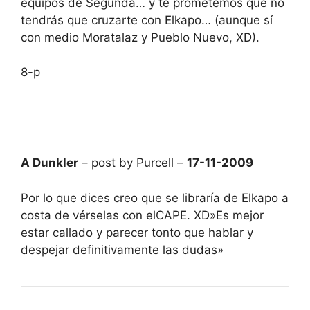
equipos de Segunda… y te prometemos que no
tendrás que cruzarte con Elkapo… (aunque sí
con medio Moratalaz y Pueblo Nuevo, XD).
8-p
A Dunkler
– post by Purcell –
17-11-2009
Por lo que dices creo que se libraría de Elkapo a
costa de vérselas con elCAPE. XD»Es mejor
estar callado y parecer tonto que hablar y
despejar definitivamente las dudas»