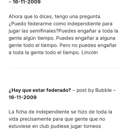
–
16-11-2009
Ahora que lo dices, tengo una pregunta.
¿Puedo federarme como independiente para
jugar las semifinales?Puedes engañar a toda la
gente algún tiempo. Puedes engañar a alguna
gente todo el tiempo. Pero no puedes engañar
a toda la gente todo el tiempo. Lincoln
¿Hay que estar federado?
– post by Bubble –
16-11-2009
La ficha de independiente se hizo de toda la
vida precisamente para que gente que no
estuviese en club pudiese jugar torneos