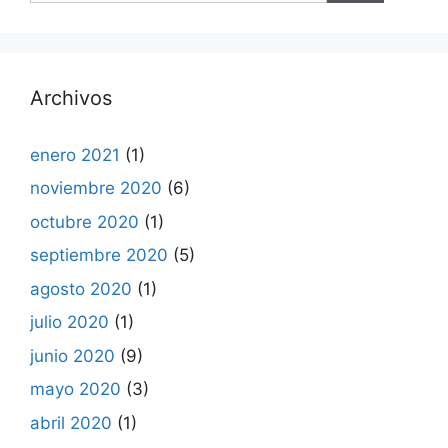
Archivos
enero 2021
(1)
noviembre 2020
(6)
octubre 2020
(1)
septiembre 2020
(5)
agosto 2020
(1)
julio 2020
(1)
junio 2020
(9)
mayo 2020
(3)
abril 2020
(1)