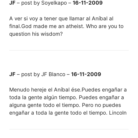
JF
– post by Soyelkapo –
16-11-2009
A ver si voy a tener que llamar al Aníbal al
final.God made me an atheist. Who are you to
question his wisdom?
JF
– post by JF Blanco –
16-11-2009
Menudo hereje el Aníbal ése.Puedes engañar a
toda la gente algún tiempo. Puedes engañar a
alguna gente todo el tiempo. Pero no puedes
engañar a toda la gente todo el tiempo. Lincoln