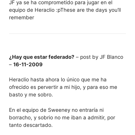
JF ya se ha comprometido para jugar en el
equipo de Heraclio :pThese are the days you’ll
remember
¿Hay que estar federado?
– post by JF Blanco
–
16-11-2009
Heraclio hasta ahora lo único que me ha
ofrecido es pervertir a mi hijo, y para eso me
basto y me sobro.
En el equipo de Sweeney no entraría ni
borracho, y sobrio no me iban a admitir, por
tanto descartado.