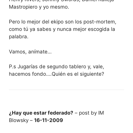
Mastropiero y yo mesmo.
Pero lo mejor del ekipo son los post-mortem,
como tú ya sabes y nunca mejor escogida la
palabra.
Vamos, anímate…
P.s Jugarías de segundo tablero y, vale,
hacemos fondo….Quién es el siguiente?
¿Hay que estar federado?
– post by IM
Blowsky –
16-11-2009