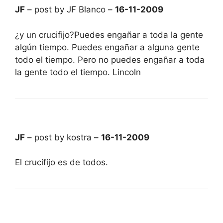
JF
– post by JF Blanco –
16-11-2009
¿y un crucifijo?Puedes engañar a toda la gente
algún tiempo. Puedes engañar a alguna gente
todo el tiempo. Pero no puedes engañar a toda
la gente todo el tiempo. Lincoln
JF
– post by kostra –
16-11-2009
El crucifijo es de todos.