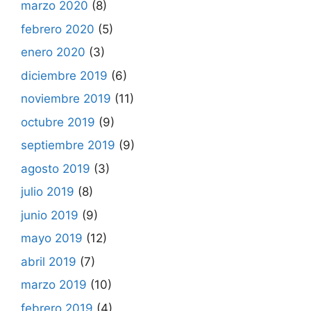
marzo 2020
(8)
febrero 2020
(5)
enero 2020
(3)
diciembre 2019
(6)
noviembre 2019
(11)
octubre 2019
(9)
septiembre 2019
(9)
agosto 2019
(3)
julio 2019
(8)
junio 2019
(9)
mayo 2019
(12)
abril 2019
(7)
marzo 2019
(10)
febrero 2019
(4)