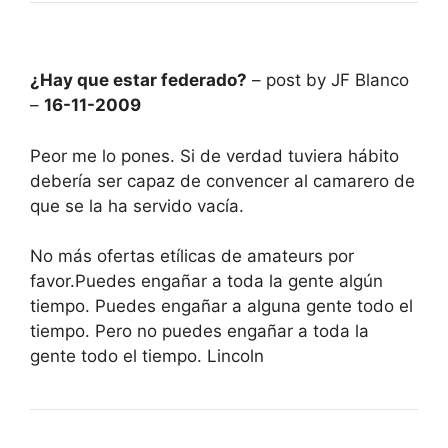
¿Hay que estar federado?
– post by JF Blanco
–
16-11-2009
Peor me lo pones. Si de verdad tuviera hábito
debería ser capaz de convencer al camarero de
que se la ha servido vacía.
No más ofertas etílicas de amateurs por
favor.Puedes engañar a toda la gente algún
tiempo. Puedes engañar a alguna gente todo el
tiempo. Pero no puedes engañar a toda la
gente todo el tiempo. Lincoln