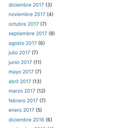
diciembre 2017
(3)
noviembre 2017
(4)
octubre 2017
(7)
septiembre 2017
(8)
agosto 2017
(6)
julio 2017
(7)
junio 2017
(11)
mayo 2017
(7)
abril 2017
(13)
marzo 2017
(12)
febrero 2017
(7)
enero 2017
(5)
diciembre 2016
(6)