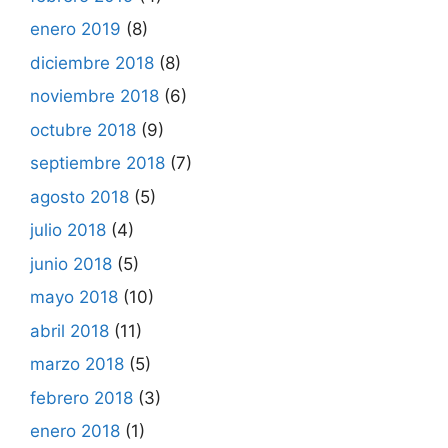
enero 2019
(8)
diciembre 2018
(8)
noviembre 2018
(6)
octubre 2018
(9)
septiembre 2018
(7)
agosto 2018
(5)
julio 2018
(4)
junio 2018
(5)
mayo 2018
(10)
abril 2018
(11)
marzo 2018
(5)
febrero 2018
(3)
enero 2018
(1)