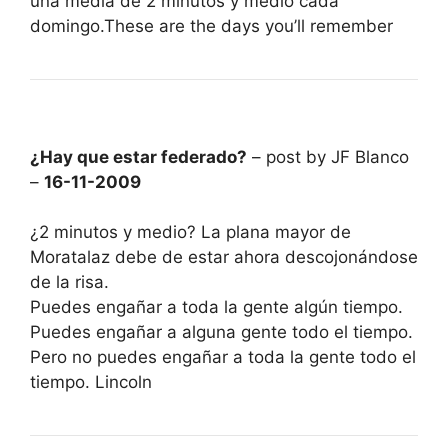
una media de 2 minutos y medio cada
domingo.These are the days you’ll remember
¿Hay que estar federado?
– post by JF Blanco
–
16-11-2009
¿2 minutos y medio? La plana mayor de
Moratalaz debe de estar ahora descojonándose
de la risa.
Puedes engañar a toda la gente algún tiempo.
Puedes engañar a alguna gente todo el tiempo.
Pero no puedes engañar a toda la gente todo el
tiempo. Lincoln