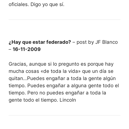
oficiales. Digo yo que sí.
¿Hay que estar federado?
– post by JF Blanco
–
16-11-2009
Gracias, aunque si lo pregunto es porque hay
mucha cosas «de toda la vida» que un día se
quitan…Puedes engañar a toda la gente algún
tiempo. Puedes engañar a alguna gente todo el
tiempo. Pero no puedes engañar a toda la
gente todo el tiempo. Lincoln