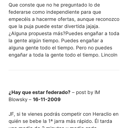
Que conste que no he preguntado lo de
federarse como independiente para que
empecéis a hacerme ofertas, aunque reconozco
que la puja puede estar divertida jajaja.
¿Alguna propuesta más?Puedes engañar a toda
la gente algún tiempo. Puedes engañar a
alguna gente todo el tiempo. Pero no puedes
engañar a toda la gente todo el tiempo. Lincoln
¿Hay que estar federado?
– post by IM
Blowsky –
16-11-2009
JF, si te vienes podrás competir con Heraclio en
quién se bebe la 1ª jarra más rápido. Él tarda