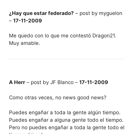
¿Hay que estar federado?
– post by myguelon
–
17-11-2009
Me quedo con lo que me contestó Dragon21.
Muy amable.
A Herr
– post by JF Blanco –
17-11-2009
Como otras veces, no news good news?
Puedes engañar a toda la gente algún tiempo.
Puedes engañar a alguna gente todo el tiempo.
Pero no puedes engañar a toda la gente todo el