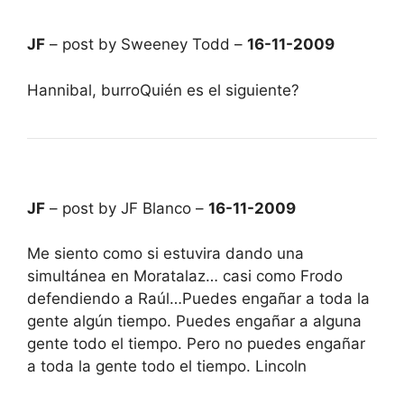
JF
– post by Sweeney Todd –
16-11-2009
Hannibal, burroQuién es el siguiente?
JF
– post by JF Blanco –
16-11-2009
Me siento como si estuvira dando una
simultánea en Moratalaz… casi como Frodo
defendiendo a Raúl…Puedes engañar a toda la
gente algún tiempo. Puedes engañar a alguna
gente todo el tiempo. Pero no puedes engañar
a toda la gente todo el tiempo. Lincoln