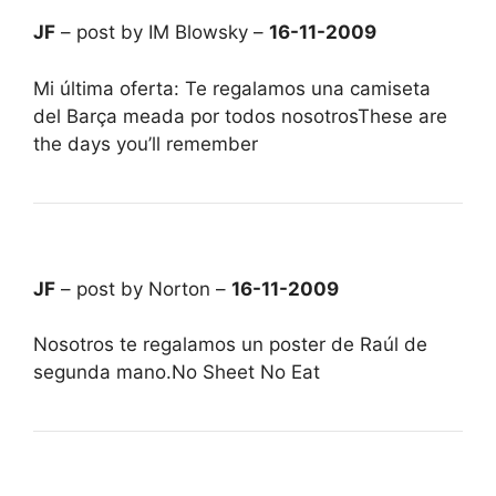
JF
– post by IM Blowsky –
16-11-2009
Mi última oferta: Te regalamos una camiseta
del Barça meada por todos nosotrosThese are
the days you’ll remember
JF
– post by Norton –
16-11-2009
Nosotros te regalamos un poster de Raúl de
segunda mano.No Sheet No Eat