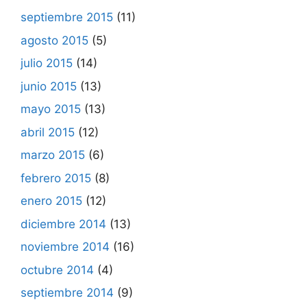
septiembre 2015
(11)
agosto 2015
(5)
julio 2015
(14)
junio 2015
(13)
mayo 2015
(13)
abril 2015
(12)
marzo 2015
(6)
febrero 2015
(8)
enero 2015
(12)
diciembre 2014
(13)
noviembre 2014
(16)
octubre 2014
(4)
septiembre 2014
(9)