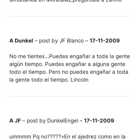
A Dunkel
– post by JF Blanco –
17-11-2009
No me tientes…Puedes engañar a toda la gente
algún tiempo. Puedes engañar a alguna gente
todo el tiempo. Pero no puedes engañar a toda
la gente todo el tiempo. Lincoln
A JF
– post by DunkelEngel –
17-11-2009
ummmm Pq no?????»En el ajedrez como en la