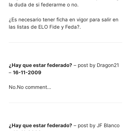
la duda de si federarme o no.
¿Es necesario tener ficha en vigor para salir en
las listas de ELO Fide y Feda?.
¿Hay que estar federado?
– post by Dragon21
–
16-11-2009
No.No comment…
¿Hay que estar federado?
– post by JF Blanco