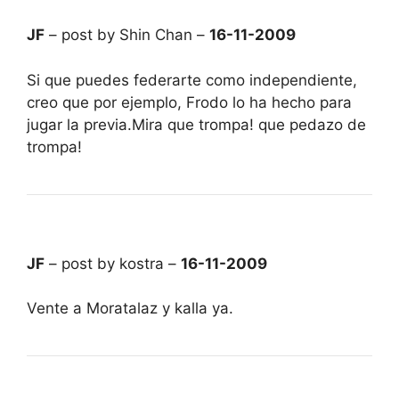
JF
– post by Shin Chan –
16-11-2009
Si que puedes federarte como independiente,
creo que por ejemplo, Frodo lo ha hecho para
jugar la previa.Mira que trompa! que pedazo de
trompa!
JF
– post by kostra –
16-11-2009
Vente a Moratalaz y kalla ya.