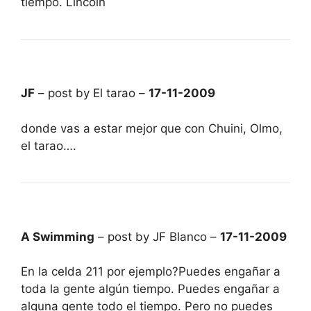
tiempo. Lincoln
JF
– post by El tarao –
17-11-2009
donde vas a estar mejor que con Chuini, Olmo,
el tarao….
A Swimming
– post by JF Blanco –
17-11-2009
En la celda 211 por ejemplo?Puedes engañar a
toda la gente algún tiempo. Puedes engañar a
alguna gente todo el tiempo. Pero no puedes