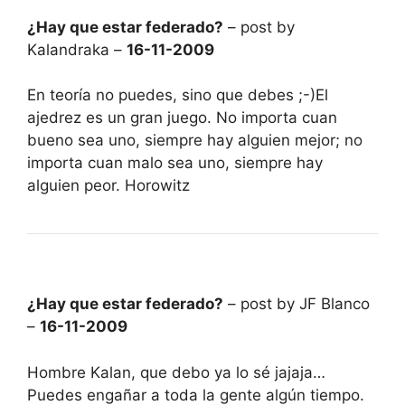
¿Hay que estar federado?
– post by
Kalandraka –
16-11-2009
En teoría no puedes, sino que debes ;-)El
ajedrez es un gran juego. No importa cuan
bueno sea uno, siempre hay alguien mejor; no
importa cuan malo sea uno, siempre hay
alguien peor. Horowitz
¿Hay que estar federado?
– post by JF Blanco
–
16-11-2009
Hombre Kalan, que debo ya lo sé jajaja…
Puedes engañar a toda la gente algún tiempo.