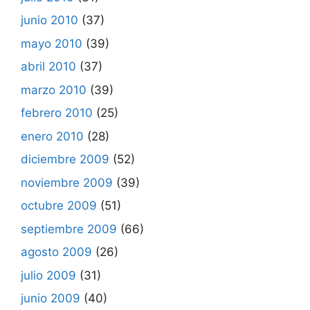
junio 2010
(37)
mayo 2010
(39)
abril 2010
(37)
marzo 2010
(39)
febrero 2010
(25)
enero 2010
(28)
diciembre 2009
(52)
noviembre 2009
(39)
octubre 2009
(51)
septiembre 2009
(66)
agosto 2009
(26)
julio 2009
(31)
junio 2009
(40)