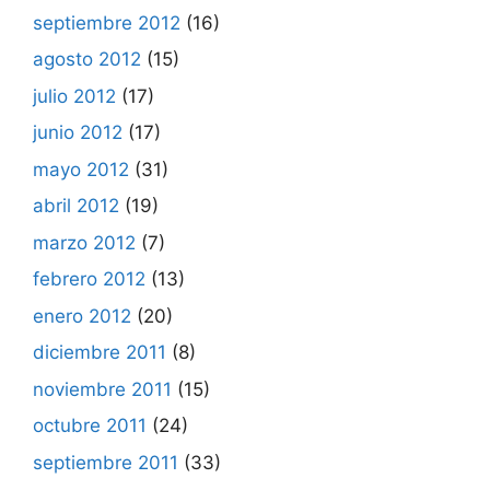
septiembre 2012
(16)
agosto 2012
(15)
julio 2012
(17)
junio 2012
(17)
mayo 2012
(31)
abril 2012
(19)
marzo 2012
(7)
febrero 2012
(13)
enero 2012
(20)
diciembre 2011
(8)
noviembre 2011
(15)
octubre 2011
(24)
septiembre 2011
(33)