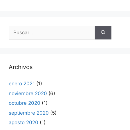
Buscar:
Archivos
enero 2021
(1)
noviembre 2020
(6)
octubre 2020
(1)
septiembre 2020
(5)
agosto 2020
(1)