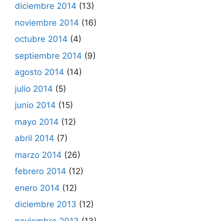
diciembre 2014
(13)
noviembre 2014
(16)
octubre 2014
(4)
septiembre 2014
(9)
agosto 2014
(14)
julio 2014
(5)
junio 2014
(15)
mayo 2014
(12)
abril 2014
(7)
marzo 2014
(26)
febrero 2014
(12)
enero 2014
(12)
diciembre 2013
(12)
noviembre 2013
(13)