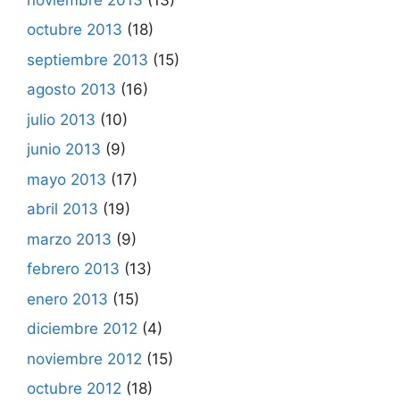
octubre 2013
(18)
septiembre 2013
(15)
agosto 2013
(16)
julio 2013
(10)
junio 2013
(9)
mayo 2013
(17)
abril 2013
(19)
marzo 2013
(9)
febrero 2013
(13)
enero 2013
(15)
diciembre 2012
(4)
noviembre 2012
(15)
octubre 2012
(18)