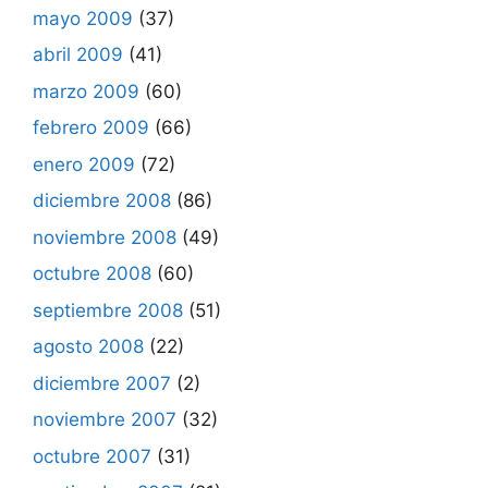
mayo 2009
(37)
abril 2009
(41)
marzo 2009
(60)
febrero 2009
(66)
enero 2009
(72)
diciembre 2008
(86)
noviembre 2008
(49)
octubre 2008
(60)
septiembre 2008
(51)
agosto 2008
(22)
diciembre 2007
(2)
noviembre 2007
(32)
octubre 2007
(31)