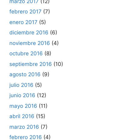
marzo 2017
(12)
febrero 2017
(7)
enero 2017
(5)
diciembre 2016
(6)
noviembre 2016
(4)
octubre 2016
(8)
septiembre 2016
(10)
agosto 2016
(9)
julio 2016
(5)
junio 2016
(12)
mayo 2016
(11)
abril 2016
(15)
marzo 2016
(7)
febrero 2016
(4)