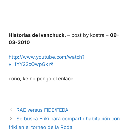
Historias de Ivanchuck.
– post by kostra –
09-
03-2010
http://www.youtube.com/watch?
v=1YY22cOwpGk
coño, ke no pongo el enlace.
RAE versus FIDE/FEDA
Se busca Friki para compartir habitación con
friki en el torneo de la Roda