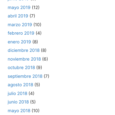
mayo 2019
(12)
abril 2019
(7)
marzo 2019
(10)
febrero 2019
(4)
enero 2019
(8)
diciembre 2018
(8)
noviembre 2018
(6)
octubre 2018
(9)
septiembre 2018
(7)
agosto 2018
(5)
julio 2018
(4)
junio 2018
(5)
mayo 2018
(10)