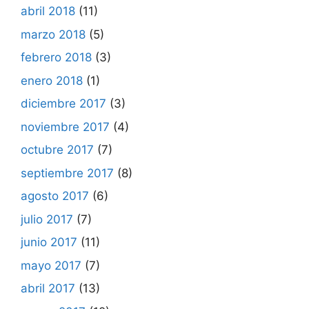
abril 2018
(11)
marzo 2018
(5)
febrero 2018
(3)
enero 2018
(1)
diciembre 2017
(3)
noviembre 2017
(4)
octubre 2017
(7)
septiembre 2017
(8)
agosto 2017
(6)
julio 2017
(7)
junio 2017
(11)
mayo 2017
(7)
abril 2017
(13)