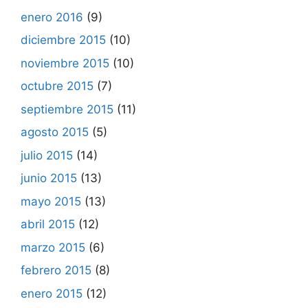
enero 2016
(9)
diciembre 2015
(10)
noviembre 2015
(10)
octubre 2015
(7)
septiembre 2015
(11)
agosto 2015
(5)
julio 2015
(14)
junio 2015
(13)
mayo 2015
(13)
abril 2015
(12)
marzo 2015
(6)
febrero 2015
(8)
enero 2015
(12)