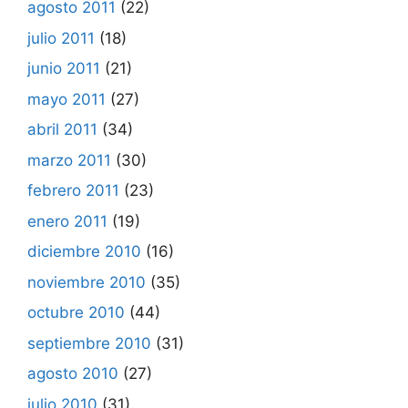
agosto 2011
(22)
julio 2011
(18)
junio 2011
(21)
mayo 2011
(27)
abril 2011
(34)
marzo 2011
(30)
febrero 2011
(23)
enero 2011
(19)
diciembre 2010
(16)
noviembre 2010
(35)
octubre 2010
(44)
septiembre 2010
(31)
agosto 2010
(27)
julio 2010
(31)