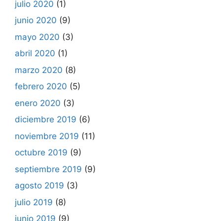
julio 2020
(1)
junio 2020
(9)
mayo 2020
(3)
abril 2020
(1)
marzo 2020
(8)
febrero 2020
(5)
enero 2020
(3)
diciembre 2019
(6)
noviembre 2019
(11)
octubre 2019
(9)
septiembre 2019
(9)
agosto 2019
(3)
julio 2019
(8)
junio 2019
(9)