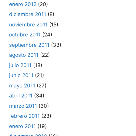
enero 2012
(20)
diciembre 2011
(8)
noviembre 2011
(15)
octubre 2011
(24)
septiembre 2011
(33)
agosto 2011
(22)
julio 2011
(18)
junio 2011
(21)
mayo 2011
(27)
abril 2011
(34)
marzo 2011
(30)
febrero 2011
(23)
enero 2011
(19)