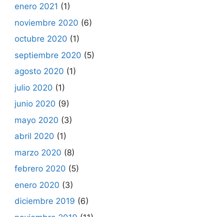
enero 2021
(1)
noviembre 2020
(6)
octubre 2020
(1)
septiembre 2020
(5)
agosto 2020
(1)
julio 2020
(1)
junio 2020
(9)
mayo 2020
(3)
abril 2020
(1)
marzo 2020
(8)
febrero 2020
(5)
enero 2020
(3)
diciembre 2019
(6)