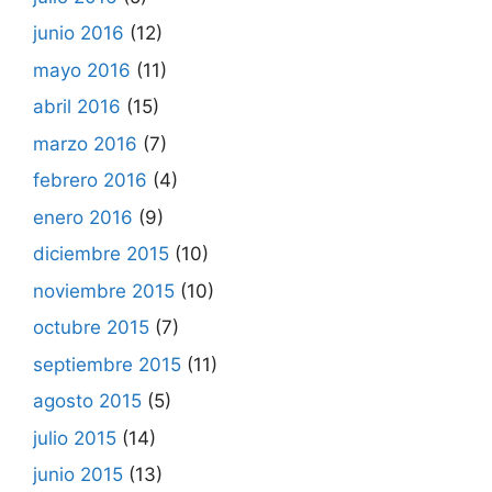
junio 2016
(12)
mayo 2016
(11)
abril 2016
(15)
marzo 2016
(7)
febrero 2016
(4)
enero 2016
(9)
diciembre 2015
(10)
noviembre 2015
(10)
octubre 2015
(7)
septiembre 2015
(11)
agosto 2015
(5)
julio 2015
(14)
junio 2015
(13)