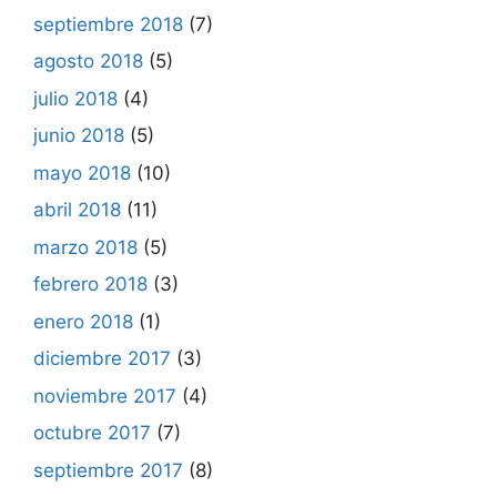
septiembre 2018
(7)
agosto 2018
(5)
julio 2018
(4)
junio 2018
(5)
mayo 2018
(10)
abril 2018
(11)
marzo 2018
(5)
febrero 2018
(3)
enero 2018
(1)
diciembre 2017
(3)
noviembre 2017
(4)
octubre 2017
(7)
septiembre 2017
(8)