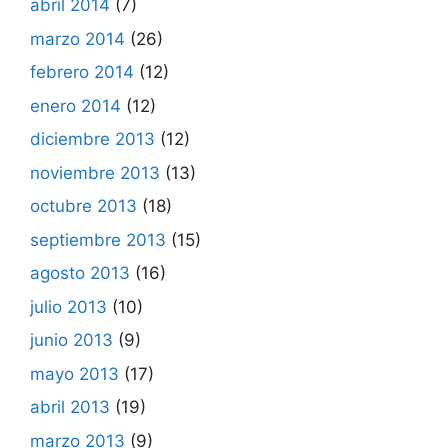
abril 2014
(7)
marzo 2014
(26)
febrero 2014
(12)
enero 2014
(12)
diciembre 2013
(12)
noviembre 2013
(13)
octubre 2013
(18)
septiembre 2013
(15)
agosto 2013
(16)
julio 2013
(10)
junio 2013
(9)
mayo 2013
(17)
abril 2013
(19)
marzo 2013
(9)