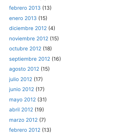
febrero 2013
(13)
enero 2013
(15)
diciembre 2012
(4)
noviembre 2012
(15)
octubre 2012
(18)
septiembre 2012
(16)
agosto 2012
(15)
julio 2012
(17)
junio 2012
(17)
mayo 2012
(31)
abril 2012
(19)
marzo 2012
(7)
febrero 2012
(13)