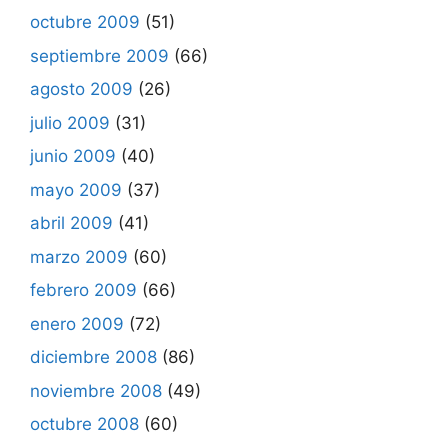
octubre 2009
(51)
septiembre 2009
(66)
agosto 2009
(26)
julio 2009
(31)
junio 2009
(40)
mayo 2009
(37)
abril 2009
(41)
marzo 2009
(60)
febrero 2009
(66)
enero 2009
(72)
diciembre 2008
(86)
noviembre 2008
(49)
octubre 2008
(60)