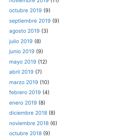
noviembre 2019
(11)
octubre 2019
(9)
septiembre 2019
(9)
agosto 2019
(3)
julio 2019
(8)
junio 2019
(9)
mayo 2019
(12)
abril 2019
(7)
marzo 2019
(10)
febrero 2019
(4)
enero 2019
(8)
diciembre 2018
(8)
noviembre 2018
(6)
octubre 2018
(9)