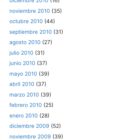
diciembre 2010
(16)
noviembre 2010
(35)
octubre 2010
(44)
septiembre 2010
(31)
agosto 2010
(27)
julio 2010
(31)
junio 2010
(37)
mayo 2010
(39)
abril 2010
(37)
marzo 2010
(39)
febrero 2010
(25)
enero 2010
(28)
diciembre 2009
(52)
noviembre 2009
(39)