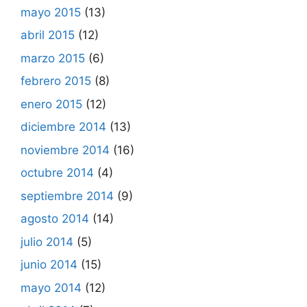
mayo 2015
(13)
abril 2015
(12)
marzo 2015
(6)
febrero 2015
(8)
enero 2015
(12)
diciembre 2014
(13)
noviembre 2014
(16)
octubre 2014
(4)
septiembre 2014
(9)
agosto 2014
(14)
julio 2014
(5)
junio 2014
(15)
mayo 2014
(12)