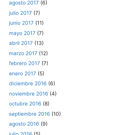
agosto 2017
(6)
julio 2017
(7)
junio 2017
(11)
mayo 2017
(7)
abril 2017
(13)
marzo 2017
(12)
febrero 2017
(7)
enero 2017
(5)
diciembre 2016
(6)
noviembre 2016
(4)
octubre 2016
(8)
septiembre 2016
(10)
agosto 2016
(9)
julio 2016
(5)