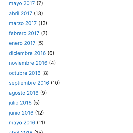
mayo 2017
(7)
abril 2017
(13)
marzo 2017
(12)
febrero 2017
(7)
enero 2017
(5)
diciembre 2016
(6)
noviembre 2016
(4)
octubre 2016
(8)
septiembre 2016
(10)
agosto 2016
(9)
julio 2016
(5)
junio 2016
(12)
mayo 2016
(11)
abril 2016
(15)