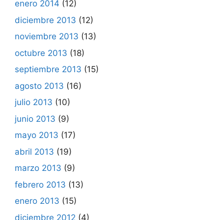
enero 2014
(12)
diciembre 2013
(12)
noviembre 2013
(13)
octubre 2013
(18)
septiembre 2013
(15)
agosto 2013
(16)
julio 2013
(10)
junio 2013
(9)
mayo 2013
(17)
abril 2013
(19)
marzo 2013
(9)
febrero 2013
(13)
enero 2013
(15)
diciembre 2012
(4)