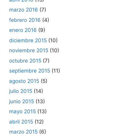
marzo 2016
(7)
febrero 2016
(4)
enero 2016
(9)
diciembre 2015
(10)
noviembre 2015
(10)
octubre 2015
(7)
septiembre 2015
(11)
agosto 2015
(5)
julio 2015
(14)
junio 2015
(13)
mayo 2015
(13)
abril 2015
(12)
marzo 2015
(6)