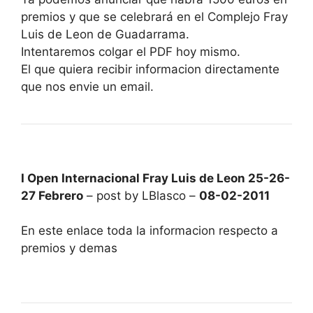
premios y que se celebrará en el Complejo Fray
Luis de Leon de Guadarrama.
Intentaremos colgar el PDF hoy mismo.
El que quiera recibir informacion directamente
que nos envie un email.
I Open Internacional Fray Luis de Leon 25-26-
27 Febrero
– post by LBlasco –
08-02-2011
En este enlace toda la informacion respecto a
premios y demas