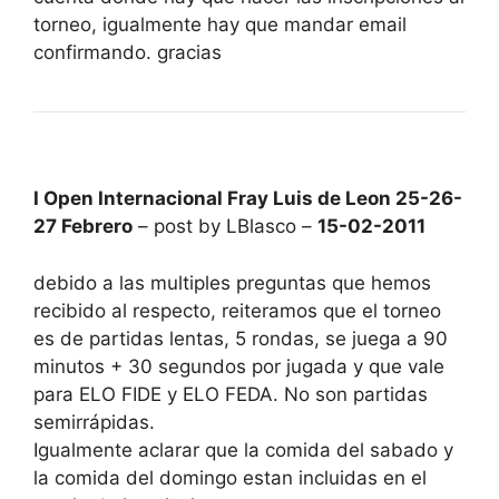
torneo, igualmente hay que mandar email
confirmando. gracias
I Open Internacional Fray Luis de Leon 25-26-
27 Febrero
– post by LBlasco –
15-02-2011
debido a las multiples preguntas que hemos
recibido al respecto, reiteramos que el torneo
es de partidas lentas, 5 rondas, se juega a 90
minutos + 30 segundos por jugada y que vale
para ELO FIDE y ELO FEDA. No son partidas
semirrápidas.
Igualmente aclarar que la comida del sabado y
la comida del domingo estan incluidas en el