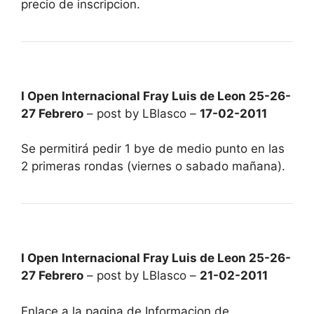
precio de inscripcion.
I Open Internacional Fray Luis de Leon 25-26-
27 Febrero
– post by LBlasco –
17-02-2011
Se permitirá pedir 1 bye de medio punto en las
2 primeras rondas (viernes o sabado mañana).
I Open Internacional Fray Luis de Leon 25-26-
27 Febrero
– post by LBlasco –
21-02-2011
Enlace a la pagina de Informacion de