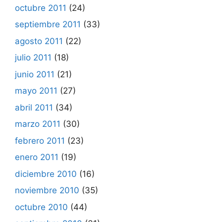
octubre 2011
(24)
septiembre 2011
(33)
agosto 2011
(22)
julio 2011
(18)
junio 2011
(21)
mayo 2011
(27)
abril 2011
(34)
marzo 2011
(30)
febrero 2011
(23)
enero 2011
(19)
diciembre 2010
(16)
noviembre 2010
(35)
octubre 2010
(44)