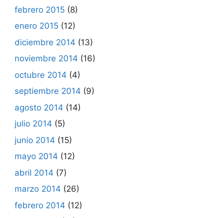
febrero 2015
(8)
enero 2015
(12)
diciembre 2014
(13)
noviembre 2014
(16)
octubre 2014
(4)
septiembre 2014
(9)
agosto 2014
(14)
julio 2014
(5)
junio 2014
(15)
mayo 2014
(12)
abril 2014
(7)
marzo 2014
(26)
febrero 2014
(12)