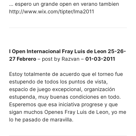
… espero un grande open en verano tambien
http://www.wix.com/tipter/lma2011
I Open Internacional Fray Luis de Leon 25-26-
27 Febrero
– post by Razvan –
01-03-2011
Estoy totalmente de acuerdo que el torneo fue
estupendo de todos los puntos de vista,
espacio de juego excepcional, organización
estupenda, muy buenas condiciones en todo.
Esperemos que esa iniciativa progrese y que
sigan muchos Openes Fray Luis de Leon, yo me
lo he pasado de maravilla.