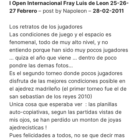
I Open Internacional Fray Luis de Leon 25-26-
27 Febrero
– post by Napoleon –
28-02-2011
Los retratos de los jugadores
Las condiciones de juego y el espacio es
fenomenal, todo de muy alto nivel, y no
entiendo porque han sido muy pocos jugadores
… quiza el año que viene … dentro de poco
pondre las demas fotos…
Es el segundo torneo donde pocos jugadores
disfruta de las mejores condiciones posible en
el ajedrez madrileño (el primer torneo fue el de
san sebastian de los reyes 2010)
Unica cosa que esperaba ver : las planillas
auto-copiativas, segun las partidas vistas de
mis ojos, se han perdido un monton de joyas
ajedrecisticas !
Pues felicidades a todos, no se que decir mas