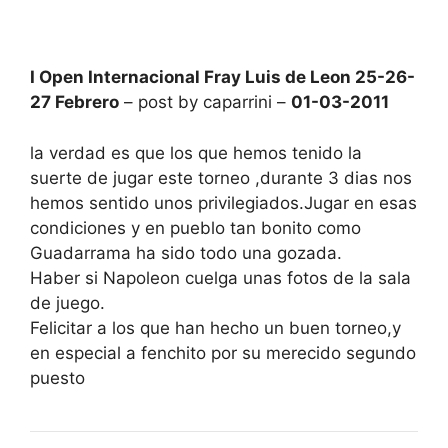
I Open Internacional Fray Luis de Leon 25-26-
27 Febrero
– post by caparrini –
01-03-2011
la verdad es que los que hemos tenido la
suerte de jugar este torneo ,durante 3 dias nos
hemos sentido unos privilegiados.Jugar en esas
condiciones y en pueblo tan bonito como
Guadarrama ha sido todo una gozada.
Haber si Napoleon cuelga unas fotos de la sala
de juego.
Felicitar a los que han hecho un buen torneo,y
en especial a fenchito por su merecido segundo
puesto