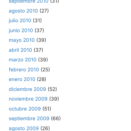
septiembre 2010
(31)
agosto 2010
(27)
julio 2010
(31)
junio 2010
(37)
mayo 2010
(39)
abril 2010
(37)
marzo 2010
(39)
febrero 2010
(25)
enero 2010
(28)
diciembre 2009
(52)
noviembre 2009
(39)
octubre 2009
(51)
septiembre 2009
(66)
agosto 2009
(26)