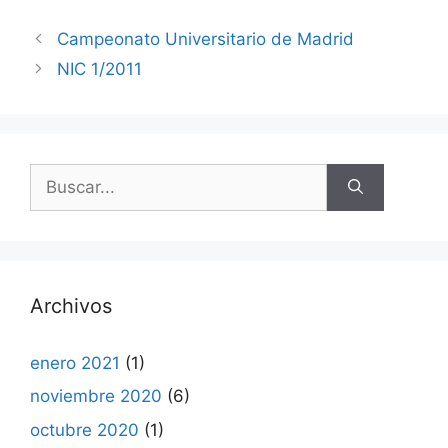
Campeonato Universitario de Madrid
NIC 1/2011
Buscar:
Archivos
enero 2021
(1)
noviembre 2020
(6)
octubre 2020
(1)