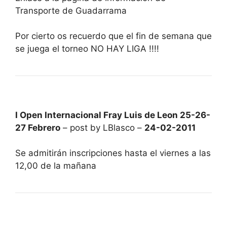
Transporte de Guadarrama
Por cierto os recuerdo que el fin de semana que
se juega el torneo NO HAY LIGA !!!!
I Open Internacional Fray Luis de Leon 25-26-
27 Febrero
– post by LBlasco –
24-02-2011
Se admitirán inscripciones hasta el viernes a las
12,00 de la mañana