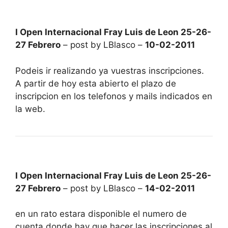
I Open Internacional Fray Luis de Leon 25-26-
27 Febrero
– post by LBlasco –
10-02-2011
Podeis ir realizando ya vuestras inscripciones.
A partir de hoy esta abierto el plazo de
inscripcion en los telefonos y mails indicados en
la web.
I Open Internacional Fray Luis de Leon 25-26-
27 Febrero
– post by LBlasco –
14-02-2011
en un rato estara disponible el numero de
cuenta donde hay que hacer las inscripciones al