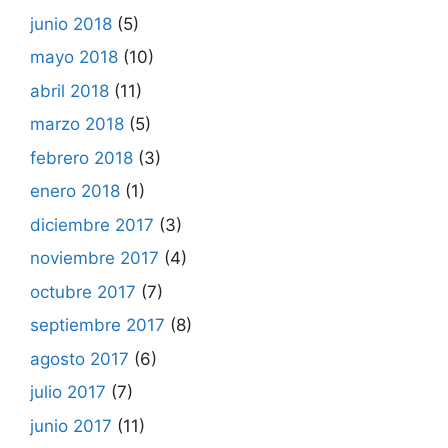
junio 2018
(5)
mayo 2018
(10)
abril 2018
(11)
marzo 2018
(5)
febrero 2018
(3)
enero 2018
(1)
diciembre 2017
(3)
noviembre 2017
(4)
octubre 2017
(7)
septiembre 2017
(8)
agosto 2017
(6)
julio 2017
(7)
junio 2017
(11)