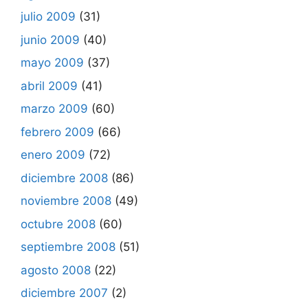
julio 2009
(31)
junio 2009
(40)
mayo 2009
(37)
abril 2009
(41)
marzo 2009
(60)
febrero 2009
(66)
enero 2009
(72)
diciembre 2008
(86)
noviembre 2008
(49)
octubre 2008
(60)
septiembre 2008
(51)
agosto 2008
(22)
diciembre 2007
(2)