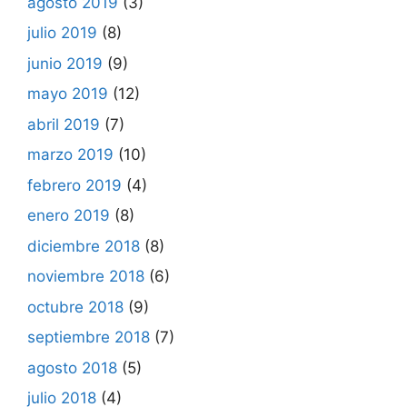
agosto 2019
(3)
julio 2019
(8)
junio 2019
(9)
mayo 2019
(12)
abril 2019
(7)
marzo 2019
(10)
febrero 2019
(4)
enero 2019
(8)
diciembre 2018
(8)
noviembre 2018
(6)
octubre 2018
(9)
septiembre 2018
(7)
agosto 2018
(5)
julio 2018
(4)