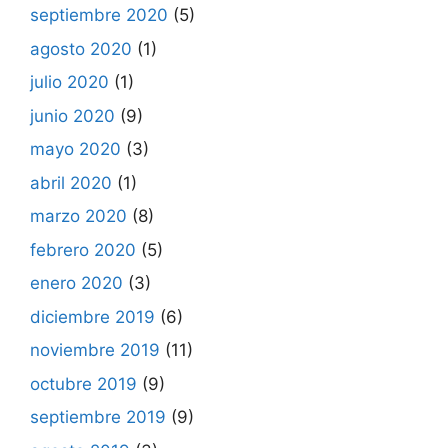
septiembre 2020
(5)
agosto 2020
(1)
julio 2020
(1)
junio 2020
(9)
mayo 2020
(3)
abril 2020
(1)
marzo 2020
(8)
febrero 2020
(5)
enero 2020
(3)
diciembre 2019
(6)
noviembre 2019
(11)
octubre 2019
(9)
septiembre 2019
(9)