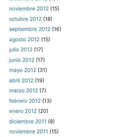
noviembre 2012
(15)
octubre 2012
(18)
septiembre 2012
(16)
agosto 2012
(15)
julio 2012
(17)
junio 2012
(17)
mayo 2012
(31)
abril 2012
(19)
marzo 2012
(7)
febrero 2012
(13)
enero 2012
(20)
diciembre 2011
(8)
noviembre 2011
(15)