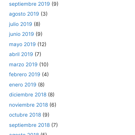
septiembre 2019
(9)
agosto 2019
(3)
julio 2019
(8)
junio 2019
(9)
mayo 2019
(12)
abril 2019
(7)
marzo 2019
(10)
febrero 2019
(4)
enero 2019
(8)
diciembre 2018
(8)
noviembre 2018
(6)
octubre 2018
(9)
septiembre 2018
(7)