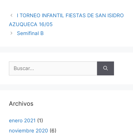
I TORNEO INFANTIL FIESTAS DE SAN ISIDRO
AZUQUECA 16/05
Semifinal B
Buscar:
Archivos
enero 2021
(1)
noviembre 2020
(6)