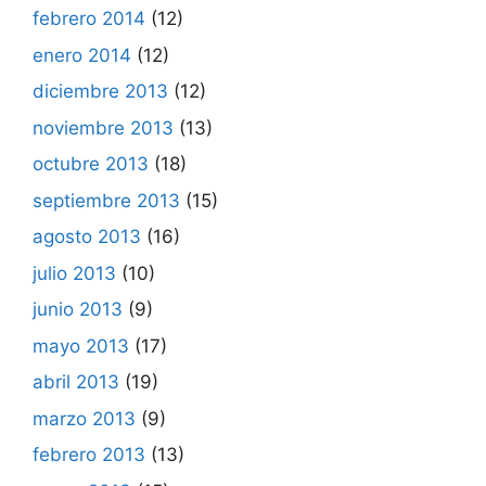
febrero 2014
(12)
enero 2014
(12)
diciembre 2013
(12)
noviembre 2013
(13)
octubre 2013
(18)
septiembre 2013
(15)
agosto 2013
(16)
julio 2013
(10)
junio 2013
(9)
mayo 2013
(17)
abril 2013
(19)
marzo 2013
(9)
febrero 2013
(13)