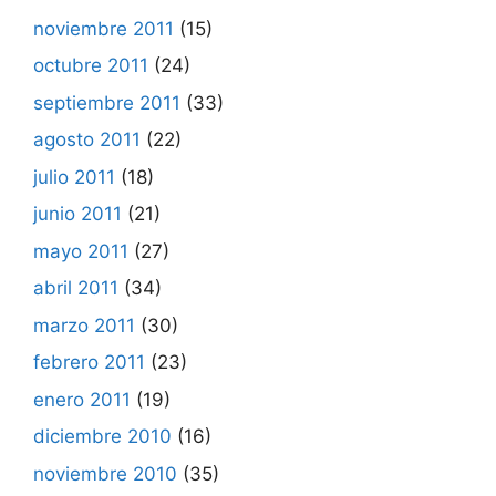
noviembre 2011
(15)
octubre 2011
(24)
septiembre 2011
(33)
agosto 2011
(22)
julio 2011
(18)
junio 2011
(21)
mayo 2011
(27)
abril 2011
(34)
marzo 2011
(30)
febrero 2011
(23)
enero 2011
(19)
diciembre 2010
(16)
noviembre 2010
(35)