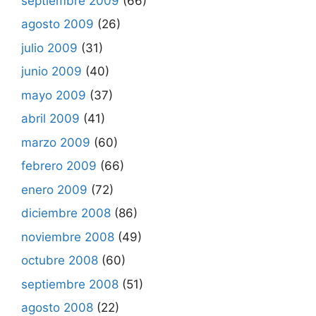
septiembre 2009
(66)
agosto 2009
(26)
julio 2009
(31)
junio 2009
(40)
mayo 2009
(37)
abril 2009
(41)
marzo 2009
(60)
febrero 2009
(66)
enero 2009
(72)
diciembre 2008
(86)
noviembre 2008
(49)
octubre 2008
(60)
septiembre 2008
(51)
agosto 2008
(22)