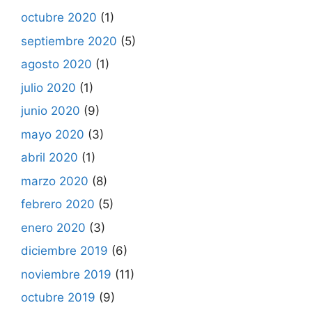
octubre 2020
(1)
septiembre 2020
(5)
agosto 2020
(1)
julio 2020
(1)
junio 2020
(9)
mayo 2020
(3)
abril 2020
(1)
marzo 2020
(8)
febrero 2020
(5)
enero 2020
(3)
diciembre 2019
(6)
noviembre 2019
(11)
octubre 2019
(9)