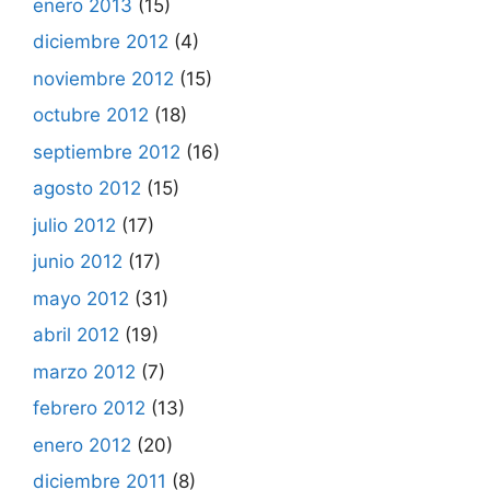
enero 2013
(15)
diciembre 2012
(4)
noviembre 2012
(15)
octubre 2012
(18)
septiembre 2012
(16)
agosto 2012
(15)
julio 2012
(17)
junio 2012
(17)
mayo 2012
(31)
abril 2012
(19)
marzo 2012
(7)
febrero 2012
(13)
enero 2012
(20)
diciembre 2011
(8)