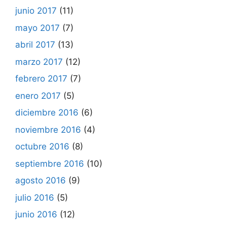
junio 2017
(11)
mayo 2017
(7)
abril 2017
(13)
marzo 2017
(12)
febrero 2017
(7)
enero 2017
(5)
diciembre 2016
(6)
noviembre 2016
(4)
octubre 2016
(8)
septiembre 2016
(10)
agosto 2016
(9)
julio 2016
(5)
junio 2016
(12)