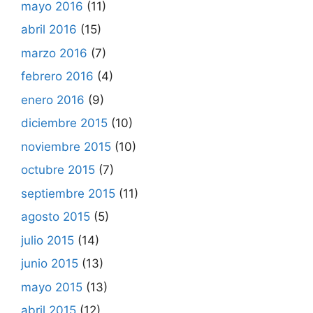
mayo 2016
(11)
abril 2016
(15)
marzo 2016
(7)
febrero 2016
(4)
enero 2016
(9)
diciembre 2015
(10)
noviembre 2015
(10)
octubre 2015
(7)
septiembre 2015
(11)
agosto 2015
(5)
julio 2015
(14)
junio 2015
(13)
mayo 2015
(13)
abril 2015
(12)