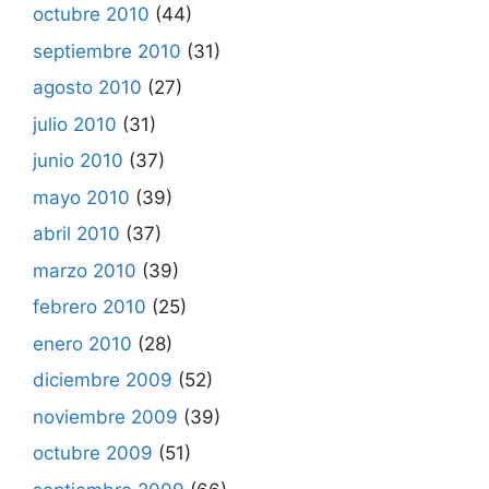
octubre 2010
(44)
septiembre 2010
(31)
agosto 2010
(27)
julio 2010
(31)
junio 2010
(37)
mayo 2010
(39)
abril 2010
(37)
marzo 2010
(39)
febrero 2010
(25)
enero 2010
(28)
diciembre 2009
(52)
noviembre 2009
(39)
octubre 2009
(51)