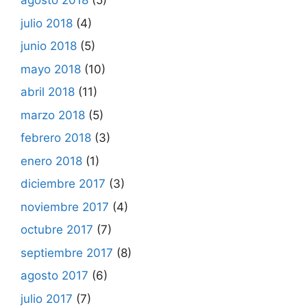
agosto 2018
(5)
julio 2018
(4)
junio 2018
(5)
mayo 2018
(10)
abril 2018
(11)
marzo 2018
(5)
febrero 2018
(3)
enero 2018
(1)
diciembre 2017
(3)
noviembre 2017
(4)
octubre 2017
(7)
septiembre 2017
(8)
agosto 2017
(6)
julio 2017
(7)