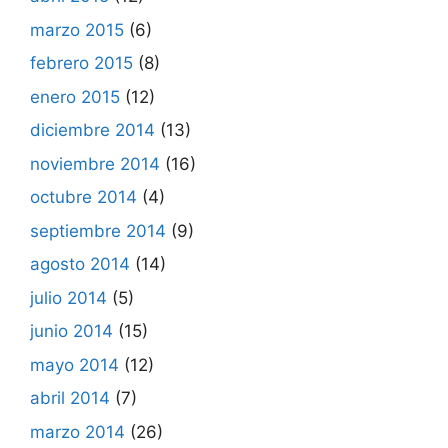
marzo 2015
(6)
febrero 2015
(8)
enero 2015
(12)
diciembre 2014
(13)
noviembre 2014
(16)
octubre 2014
(4)
septiembre 2014
(9)
agosto 2014
(14)
julio 2014
(5)
junio 2014
(15)
mayo 2014
(12)
abril 2014
(7)
marzo 2014
(26)