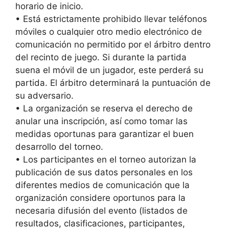
horario de inicio.
• Está estrictamente prohibido llevar teléfonos
móviles o cualquier otro medio electrónico de
comunicación no permitido por el árbitro dentro
del recinto de juego. Si durante la partida
suena el móvil de un jugador, este perderá su
partida. El árbitro determinará la puntuación de
su adversario.
• La organización se reserva el derecho de
anular una inscripción, así como tomar las
medidas oportunas para garantizar el buen
desarrollo del torneo.
• Los participantes en el torneo autorizan la
publicación de sus datos personales en los
diferentes medios de comunicación que la
organización considere oportunos para la
necesaria difusión del evento (listados de
resultados, clasificaciones, participantes,