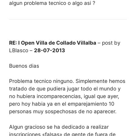
algun problema tecnico o algo asi ?
RE: I Open Villa de Collado Villalba
– post by
LBlasco –
28-07-2013
Buenos dias
Problema tecnico ninguno. Simplemente hemos
tratado de que pudiera jugar todo el mundo y
no hubiera incomparecencias, igual que ayer,
pero hoy habia ya en el emparejamiento 10
personas muy sospechosas de no aparecer.
Algun gracioso se ha dedicado a realizar
inscripciones «falsas» de gente de fuera de