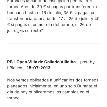
Entonces la cuota de inscripción general del
torneo A es de 30 € si pagas por transferencia
bancaria hasta el 16 de julio, 35 € si pagas por
transferencia bancaria del 17 al 25 de julio, y 40
€ si pagas el primer día del torneo, el 26 de
julio. ¿Es correcto?
RE: I Open Villa de Collado Villalba
– post by
LBlasco –
18-07-2013
Nos vemos obligados a unificar los dos torneos
planeados inicialmente, en uno solo.Durante el
dia de hoy publicaremos los cambios en el
torneo.