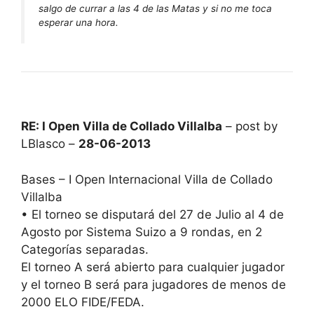
salgo de currar a las 4 de las Matas y si no me toca
esperar una hora.
RE: I Open Villa de Collado Villalba
– post by
LBlasco –
28-06-2013
Bases – I Open Internacional Villa de Collado
Villalba
• El torneo se disputará del 27 de Julio al 4 de
Agosto por Sistema Suizo a 9 rondas, en 2
Categorías separadas.
El torneo A será abierto para cualquier jugador
y el torneo B será para jugadores de menos de
2000 ELO FIDE/FEDA.