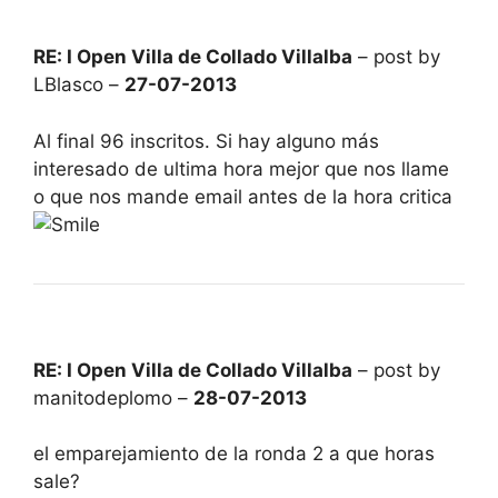
RE: I Open Villa de Collado Villalba
– post by
LBlasco –
27-07-2013
Al final 96 inscritos. Si hay alguno más
interesado de ultima hora mejor que nos llame
o que nos mande email antes de la hora critica
RE: I Open Villa de Collado Villalba
– post by
manitodeplomo –
28-07-2013
el emparejamiento de la ronda 2 a que horas
sale?