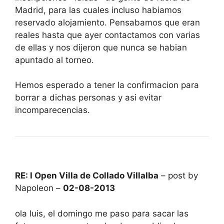
Madrid, para las cuales incluso habiamos
reservado alojamiento. Pensabamos que eran
reales hasta que ayer contactamos con varias
de ellas y nos dijeron que nunca se habian
apuntado al torneo.
Hemos esperado a tener la confirmacion para
borrar a dichas personas y asi evitar
incomparecencias.
RE: I Open Villa de Collado Villalba
– post by
Napoleon –
02-08-2013
ola luis, el domingo me paso para sacar las