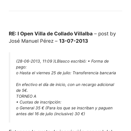
RE: I Open Villa de Collado Villalba
– post by
José Manuel Pérez –
13-07-2013
(28-06-2013, 11:09 )
LBlasco escribió:
• Forma de
pago:
o Hasta el viernes 25 de julio: Transferencia bancaria
En efectivo el día de inicio, con un recargo adicional
de 5€.
TORNEO A
• Cuotas de inscripción:
o General 35 € (Para los que se inscriban y paguen
antes del 16 de julio (inclusive) 30 €)