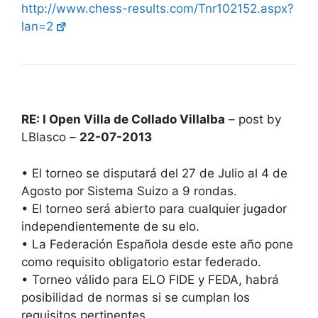
http://www.chess-results.com/Tnr102152.aspx?
lan=2
RE: I Open Villa de Collado Villalba
– post by
LBlasco –
22-07-2013
• El torneo se disputará del 27 de Julio al 4 de
Agosto por Sistema Suizo a 9 rondas.
• El torneo será abierto para cualquier jugador
independientemente de su elo.
• La Federación Española desde este año pone
como requisito obligatorio estar federado.
• Torneo válido para ELO FIDE y FEDA, habrá
posibilidad de normas si se cumplan los
requisitos pertinentes.