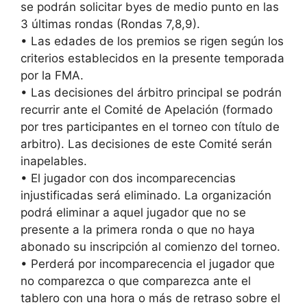
se podrán solicitar byes de medio punto en las
3 últimas rondas (Rondas 7,8,9).
• Las edades de los premios se rigen según los
criterios establecidos en la presente temporada
por la FMA.
• Las decisiones del árbitro principal se podrán
recurrir ante el Comité de Apelación (formado
por tres participantes en el torneo con título de
arbitro). Las decisiones de este Comité serán
inapelables.
• El jugador con dos incomparecencias
injustificadas será eliminado. La organización
podrá eliminar a aquel jugador que no se
presente a la primera ronda o que no haya
abonado su inscripción al comienzo del torneo.
• Perderá por incomparecencia el jugador que
no comparezca o que comparezca ante el
tablero con una hora o más de retraso sobre el