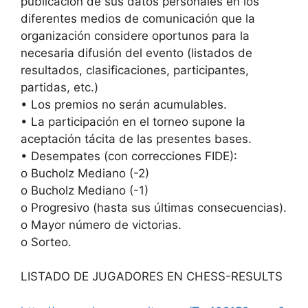
publicación de sus datos personales en los
diferentes medios de comunicación que la
organización considere oportunos para la
necesaria difusión del evento (listados de
resultados, clasificaciones, participantes,
partidas, etc.)
• Los premios no serán acumulables.
• La participación en el torneo supone la
aceptación tácita de las presentes bases.
• Desempates (con correcciones FIDE):
o Bucholz Mediano (-2)
o Bucholz Mediano (-1)
o Progresivo (hasta sus últimas consecuencias).
o Mayor número de victorias.
o Sorteo.
LISTADO DE JUGADORES EN CHESS-RESULTS