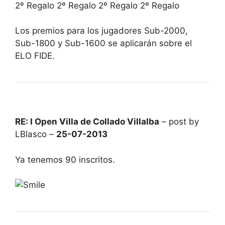
2º Regalo 2º Regalo 2º Regalo 2º Regalo
Los premios para los jugadores Sub-2000,
Sub-1800 y Sub-1600 se aplicarán sobre el
ELO FIDE.
RE: I Open Villa de Collado Villalba
– post by
LBlasco –
25-07-2013
Ya tenemos 90 inscritos.