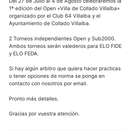
Del 27 de Julio al 4 de Agosto celebraremos la
1ª edición del Open «Villa de Collado Villalba»
organizado por el Club 64 Villalba y el
Ayuntamiento de Collado Villalba.
2 Torneos independientes Open y Sub2000.
Ambos torneos serán valederos para ELO FIDE
y ELO FEDA.
Si hay algún arbitro que quiera hacer practicas
o tener opciones de norma se ponga en
contacto con nosotros por email.
Pronto más detalles.
Gracias por vuestra atención.