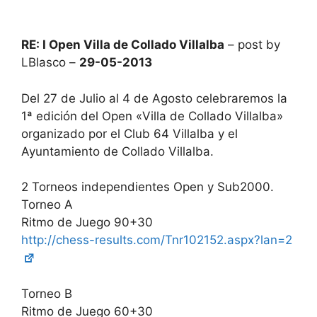
RE: I Open Villa de Collado Villalba
– post by
LBlasco –
29-05-2013
Del 27 de Julio al 4 de Agosto celebraremos la
1ª edición del Open «Villa de Collado Villalba»
organizado por el Club 64 Villalba y el
Ayuntamiento de Collado Villalba.
2 Torneos independientes Open y Sub2000.
Torneo A
Ritmo de Juego 90+30
http://chess-results.com/Tnr102152.aspx?lan=2
Torneo B
Ritmo de Juego 60+30