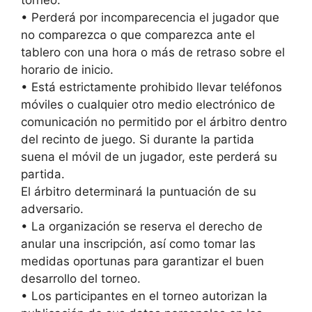
• Perderá por incomparecencia el jugador que
no comparezca o que comparezca ante el
tablero con una hora o más de retraso sobre el
horario de inicio.
• Está estrictamente prohibido llevar teléfonos
móviles o cualquier otro medio electrónico de
comunicación no permitido por el árbitro dentro
del recinto de juego. Si durante la partida
suena el móvil de un jugador, este perderá su
partida.
El árbitro determinará la puntuación de su
adversario.
• La organización se reserva el derecho de
anular una inscripción, así como tomar las
medidas oportunas para garantizar el buen
desarrollo del torneo.
• Los participantes en el torneo autorizan la