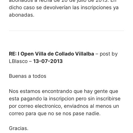
dicho caso se devolverían las inscripciones ya
abonadas.
RE: I Open Villa de Collado Villalba
– post by
LBlasco –
13-07-2013
Buenas a todos
Nos estamos encontrando que hay gente que
esta pagando la inscripcion pero sin inscribirse
por correo electronico, enviadnos al menos un
correo para que no se nos pase nadie.
Gracias.