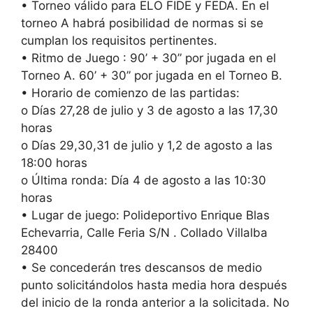
• Torneo válido para ELO FIDE y FEDA. En el
torneo A habrá posibilidad de normas si se
cumplan los requisitos pertinentes.
• Ritmo de Juego : 90’ + 30” por jugada en el
Torneo A. 60’ + 30” por jugada en el Torneo B.
• Horario de comienzo de las partidas:
o Días 27,28 de julio y 3 de agosto a las 17,30
horas
o Días 29,30,31 de julio y 1,2 de agosto a las
18:00 horas
o Última ronda: Día 4 de agosto a las 10:30
horas
• Lugar de juego: Polideportivo Enrique Blas
Echevarria, Calle Feria S/N . Collado Villalba
28400
• Se concederán tres descansos de medio
punto solicitándolos hasta media hora después
del inicio de la ronda anterior a la solicitada. No