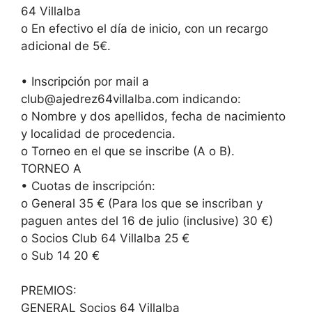
64 Villalba
o En efectivo el día de inicio, con un recargo
adicional de 5€.
• Inscripción por mail a
club@ajedrez64villalba.com indicando:
o Nombre y dos apellidos, fecha de nacimiento
y localidad de procedencia.
o Torneo en el que se inscribe (A o B).
TORNEO A
• Cuotas de inscripción:
o General 35 € (Para los que se inscriban y
paguen antes del 16 de julio (inclusive) 30 €)
o Socios Club 64 Villalba 25 €
o Sub 14 20 €
PREMIOS:
GENERAL Socios 64 Villalba