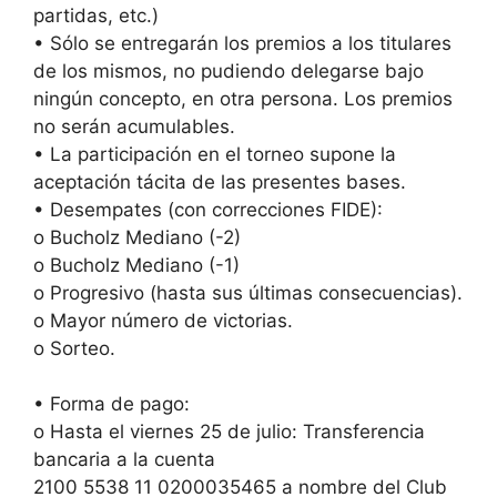
partidas, etc.)
• Sólo se entregarán los premios a los titulares
de los mismos, no pudiendo delegarse bajo
ningún concepto, en otra persona. Los premios
no serán acumulables.
• La participación en el torneo supone la
aceptación tácita de las presentes bases.
• Desempates (con correcciones FIDE):
o Bucholz Mediano (-2)
o Bucholz Mediano (-1)
o Progresivo (hasta sus últimas consecuencias).
o Mayor número de victorias.
o Sorteo.
• Forma de pago:
o Hasta el viernes 25 de julio: Transferencia
bancaria a la cuenta
2100 5538 11 0200035465 a nombre del Club