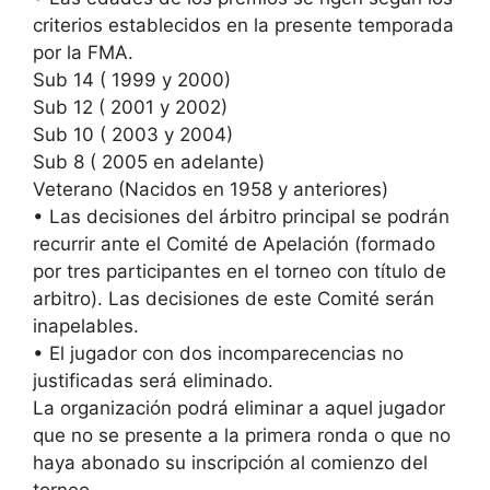
criterios establecidos en la presente temporada
por la FMA.
Sub 14 ( 1999 y 2000)
Sub 12 ( 2001 y 2002)
Sub 10 ( 2003 y 2004)
Sub 8 ( 2005 en adelante)
Veterano (Nacidos en 1958 y anteriores)
• Las decisiones del árbitro principal se podrán
recurrir ante el Comité de Apelación (formado
por tres participantes en el torneo con título de
arbitro). Las decisiones de este Comité serán
inapelables.
• El jugador con dos incomparecencias no
justificadas será eliminado.
La organización podrá eliminar a aquel jugador
que no se presente a la primera ronda o que no
haya abonado su inscripción al comienzo del
torneo.