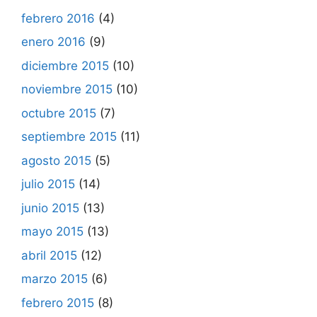
febrero 2016
(4)
enero 2016
(9)
diciembre 2015
(10)
noviembre 2015
(10)
octubre 2015
(7)
septiembre 2015
(11)
agosto 2015
(5)
julio 2015
(14)
junio 2015
(13)
mayo 2015
(13)
abril 2015
(12)
marzo 2015
(6)
febrero 2015
(8)