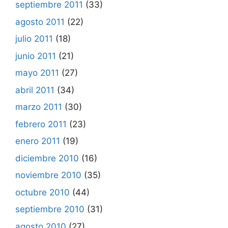
septiembre 2011
(33)
agosto 2011
(22)
julio 2011
(18)
junio 2011
(21)
mayo 2011
(27)
abril 2011
(34)
marzo 2011
(30)
febrero 2011
(23)
enero 2011
(19)
diciembre 2010
(16)
noviembre 2010
(35)
octubre 2010
(44)
septiembre 2010
(31)
agosto 2010
(27)