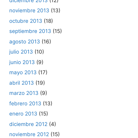
diciembre 2013
(12)
noviembre 2013
(13)
octubre 2013
(18)
septiembre 2013
(15)
agosto 2013
(16)
julio 2013
(10)
junio 2013
(9)
mayo 2013
(17)
abril 2013
(19)
marzo 2013
(9)
febrero 2013
(13)
enero 2013
(15)
diciembre 2012
(4)
noviembre 2012
(15)