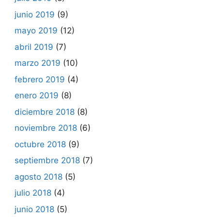
junio 2019
(9)
mayo 2019
(12)
abril 2019
(7)
marzo 2019
(10)
febrero 2019
(4)
enero 2019
(8)
diciembre 2018
(8)
noviembre 2018
(6)
octubre 2018
(9)
septiembre 2018
(7)
agosto 2018
(5)
julio 2018
(4)
junio 2018
(5)