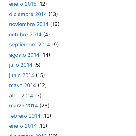
enero 2015
(12)
diciembre 2014
(13)
noviembre 2014
(16)
octubre 2014
(4)
septiembre 2014
(9)
agosto 2014
(14)
julio 2014
(5)
junio 2014
(15)
mayo 2014
(12)
abril 2014
(7)
marzo 2014
(26)
febrero 2014
(12)
enero 2014
(12)