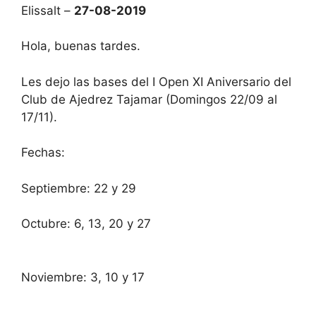
Elissalt –
27-08-2019
Hola, buenas tardes.
Les dejo las bases del I Open XI Aniversario del
Club de Ajedrez Tajamar (Domingos 22/09 al
17/11).
Fechas:
Septiembre: 22 y 29
Octubre: 6, 13, 20 y 27
Noviembre: 3, 10 y 17