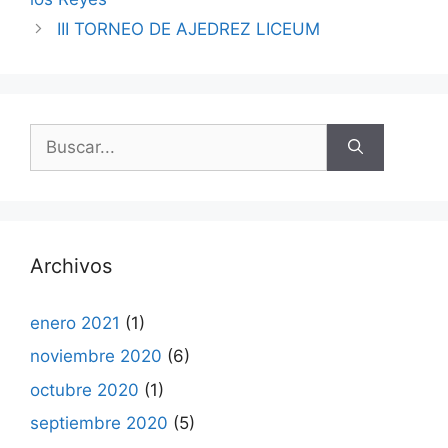
III TORNEO DE AJEDREZ LICEUM
Buscar:
Archivos
enero 2021
(1)
noviembre 2020
(6)
octubre 2020
(1)
septiembre 2020
(5)