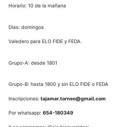
Horario: 10 de la mañana
Días: domingos
Valedero para ELO FIDE y FEDA.
Grupo-A: desde 1801
Grupo-B: hasta 1800 y sin ELO FIDE o FEDA
Inscripciones:
tajamar.torneo@gmail.com
Por whatsapp:
654-180349