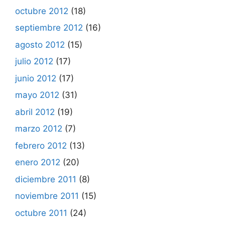
octubre 2012
(18)
septiembre 2012
(16)
agosto 2012
(15)
julio 2012
(17)
junio 2012
(17)
mayo 2012
(31)
abril 2012
(19)
marzo 2012
(7)
febrero 2012
(13)
enero 2012
(20)
diciembre 2011
(8)
noviembre 2011
(15)
octubre 2011
(24)