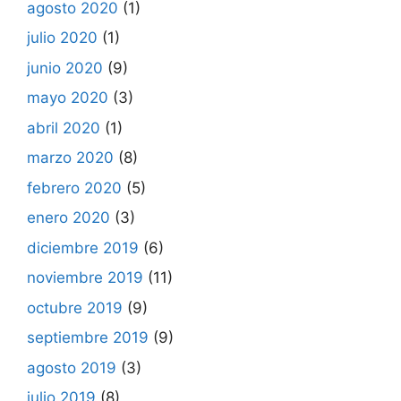
agosto 2020
(1)
julio 2020
(1)
junio 2020
(9)
mayo 2020
(3)
abril 2020
(1)
marzo 2020
(8)
febrero 2020
(5)
enero 2020
(3)
diciembre 2019
(6)
noviembre 2019
(11)
octubre 2019
(9)
septiembre 2019
(9)
agosto 2019
(3)
julio 2019
(8)