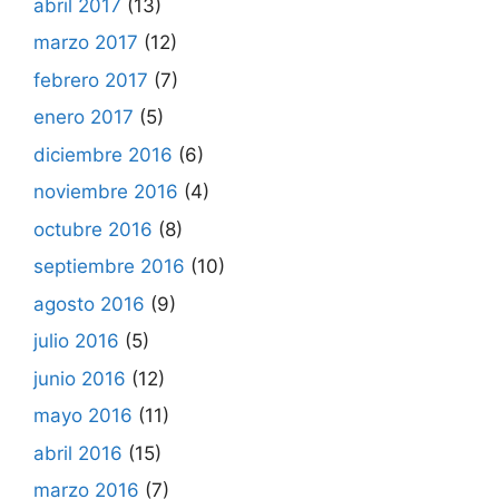
abril 2017
(13)
marzo 2017
(12)
febrero 2017
(7)
enero 2017
(5)
diciembre 2016
(6)
noviembre 2016
(4)
octubre 2016
(8)
septiembre 2016
(10)
agosto 2016
(9)
julio 2016
(5)
junio 2016
(12)
mayo 2016
(11)
abril 2016
(15)
marzo 2016
(7)