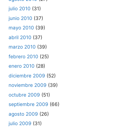
julio 2010
(31)
junio 2010
(37)
mayo 2010
(39)
abril 2010
(37)
marzo 2010
(39)
febrero 2010
(25)
enero 2010
(28)
diciembre 2009
(52)
noviembre 2009
(39)
octubre 2009
(51)
septiembre 2009
(66)
agosto 2009
(26)
julio 2009
(31)