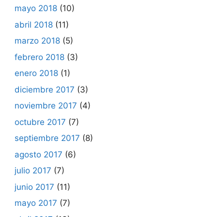
mayo 2018
(10)
abril 2018
(11)
marzo 2018
(5)
febrero 2018
(3)
enero 2018
(1)
diciembre 2017
(3)
noviembre 2017
(4)
octubre 2017
(7)
septiembre 2017
(8)
agosto 2017
(6)
julio 2017
(7)
junio 2017
(11)
mayo 2017
(7)