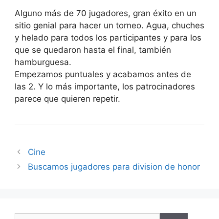
Alguno más de 70 jugadores, gran éxito en un
sitio genial para hacer un torneo. Agua, chuches
y helado para todos los participantes y para los
que se quedaron hasta el final, también
hamburguesa.
Empezamos puntuales y acabamos antes de
las 2. Y lo más importante, los patrocinadores
parece que quieren repetir.
Cine
Buscamos jugadores para division de honor
Buscar: