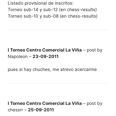
Listado provisional de inscritos:
Torneo sub-14 y sub-12 (en chess-results)
Torneo sub-10 y sub-08 (en chess-results)
I Torneo Centro Comercial La Viña
– post by
Napoleon –
23-09-2011
pues si hay chuches, me atrevo acercarme
I Torneo Centro Comercial La Viña
– post by
chessrr –
25-09-2011