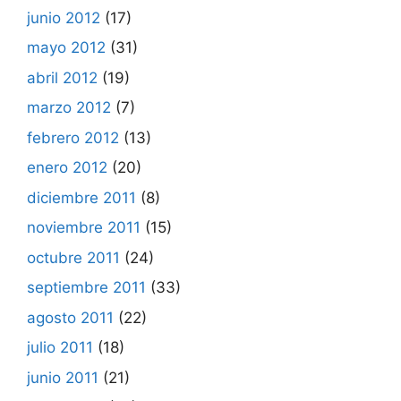
junio 2012
(17)
mayo 2012
(31)
abril 2012
(19)
marzo 2012
(7)
febrero 2012
(13)
enero 2012
(20)
diciembre 2011
(8)
noviembre 2011
(15)
octubre 2011
(24)
septiembre 2011
(33)
agosto 2011
(22)
julio 2011
(18)
junio 2011
(21)