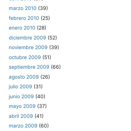
marzo 2010
(39)
febrero 2010
(25)
enero 2010
(28)
diciembre 2009
(52)
noviembre 2009
(39)
octubre 2009
(51)
septiembre 2009
(66)
agosto 2009
(26)
julio 2009
(31)
junio 2009
(40)
mayo 2009
(37)
abril 2009
(41)
marzo 2009
(60)