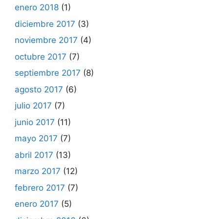
enero 2018
(1)
diciembre 2017
(3)
noviembre 2017
(4)
octubre 2017
(7)
septiembre 2017
(8)
agosto 2017
(6)
julio 2017
(7)
junio 2017
(11)
mayo 2017
(7)
abril 2017
(13)
marzo 2017
(12)
febrero 2017
(7)
enero 2017
(5)