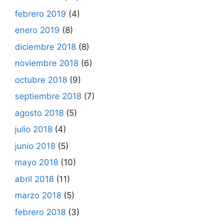
febrero 2019
(4)
enero 2019
(8)
diciembre 2018
(8)
noviembre 2018
(6)
octubre 2018
(9)
septiembre 2018
(7)
agosto 2018
(5)
julio 2018
(4)
junio 2018
(5)
mayo 2018
(10)
abril 2018
(11)
marzo 2018
(5)
febrero 2018
(3)