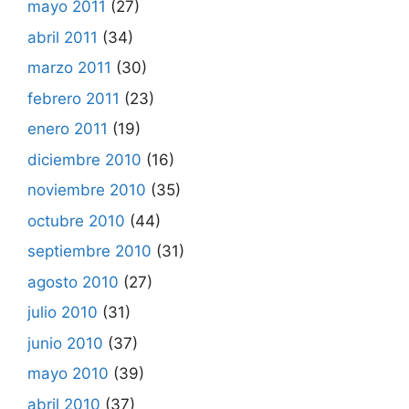
mayo 2011
(27)
abril 2011
(34)
marzo 2011
(30)
febrero 2011
(23)
enero 2011
(19)
diciembre 2010
(16)
noviembre 2010
(35)
octubre 2010
(44)
septiembre 2010
(31)
agosto 2010
(27)
julio 2010
(31)
junio 2010
(37)
mayo 2010
(39)
abril 2010
(37)