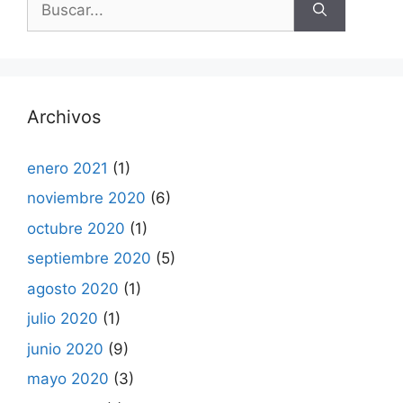
Archivos
enero 2021
(1)
noviembre 2020
(6)
octubre 2020
(1)
septiembre 2020
(5)
agosto 2020
(1)
julio 2020
(1)
junio 2020
(9)
mayo 2020
(3)