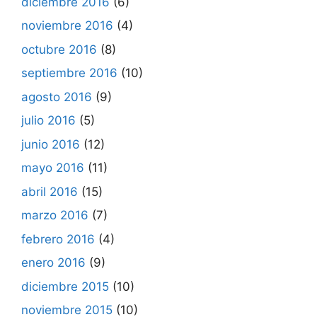
diciembre 2016
(6)
noviembre 2016
(4)
octubre 2016
(8)
septiembre 2016
(10)
agosto 2016
(9)
julio 2016
(5)
junio 2016
(12)
mayo 2016
(11)
abril 2016
(15)
marzo 2016
(7)
febrero 2016
(4)
enero 2016
(9)
diciembre 2015
(10)
noviembre 2015
(10)