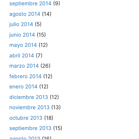
septiembre 2014
(9)
agosto 2014
(14)
julio 2014
(5)
junio 2014
(15)
mayo 2014
(12)
abril 2014
(7)
marzo 2014
(26)
febrero 2014
(12)
enero 2014
(12)
diciembre 2013
(12)
noviembre 2013
(13)
octubre 2013
(18)
septiembre 2013
(15)
agosto 2013
(16)