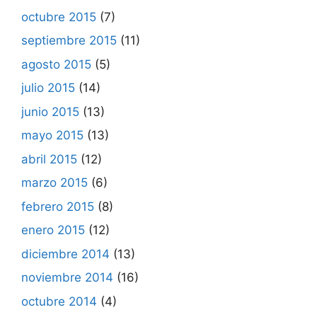
octubre 2015
(7)
septiembre 2015
(11)
agosto 2015
(5)
julio 2015
(14)
junio 2015
(13)
mayo 2015
(13)
abril 2015
(12)
marzo 2015
(6)
febrero 2015
(8)
enero 2015
(12)
diciembre 2014
(13)
noviembre 2014
(16)
octubre 2014
(4)