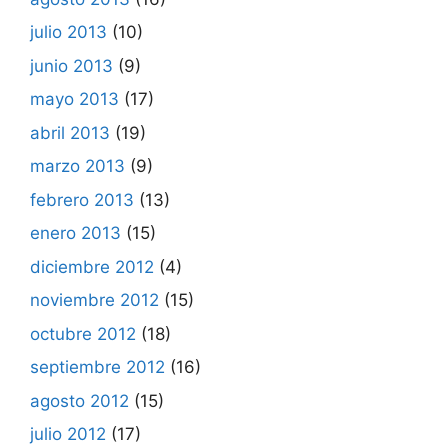
julio 2013
(10)
junio 2013
(9)
mayo 2013
(17)
abril 2013
(19)
marzo 2013
(9)
febrero 2013
(13)
enero 2013
(15)
diciembre 2012
(4)
noviembre 2012
(15)
octubre 2012
(18)
septiembre 2012
(16)
agosto 2012
(15)
julio 2012
(17)