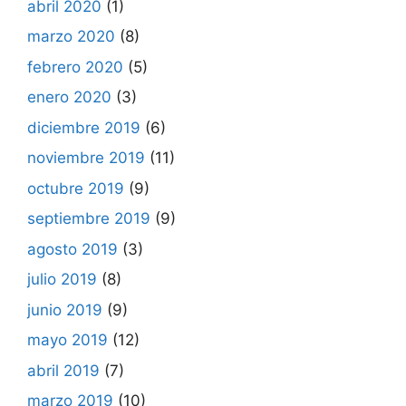
abril 2020
(1)
marzo 2020
(8)
febrero 2020
(5)
enero 2020
(3)
diciembre 2019
(6)
noviembre 2019
(11)
octubre 2019
(9)
septiembre 2019
(9)
agosto 2019
(3)
julio 2019
(8)
junio 2019
(9)
mayo 2019
(12)
abril 2019
(7)
marzo 2019
(10)