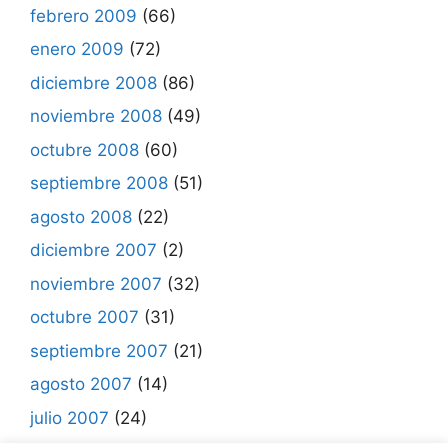
febrero 2009
(66)
enero 2009
(72)
diciembre 2008
(86)
noviembre 2008
(49)
octubre 2008
(60)
septiembre 2008
(51)
agosto 2008
(22)
diciembre 2007
(2)
noviembre 2007
(32)
octubre 2007
(31)
septiembre 2007
(21)
agosto 2007
(14)
julio 2007
(24)