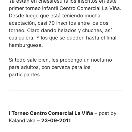
Ya están en chessresults los inscritos en este
primer torneo infantil Centro Comercial La Viña.
Desde luego que está teniendo mucha
aceptación, casi 70 inscritos entre los dos
torneo. Claro dando helados y chuches, así
cualquiera. Y los que se queden hasta el final,
hamburguesa.
Si todo sale bien, les propongo un nocturno
para adultos, con cerveza para los
participantes.
I Torneo Centro Comercial La Viña
– post by
Kalandraka –
23-09-2011