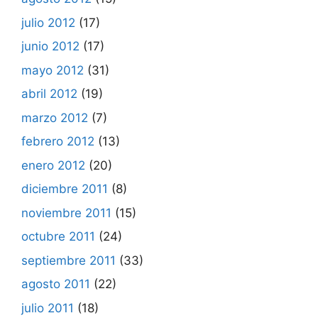
julio 2012
(17)
junio 2012
(17)
mayo 2012
(31)
abril 2012
(19)
marzo 2012
(7)
febrero 2012
(13)
enero 2012
(20)
diciembre 2011
(8)
noviembre 2011
(15)
octubre 2011
(24)
septiembre 2011
(33)
agosto 2011
(22)
julio 2011
(18)