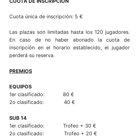
CUOTA DE INSCRIPCIÓN
Cuota única de inscripción: 5 €
Las plazas son limitadas hasta los 120 jugadores.
En caso de no haber abonado la cuota de
inscripción en el horario establecido, el jugador
perderá su reserva.
PREMIOS
EQUIPOS
1er clasificado: 80 €
2o clasificado: 40 €
SUB 14
1er clasificado: Trofeo + 30 €
2o clasificado: Trofeo + 20 €