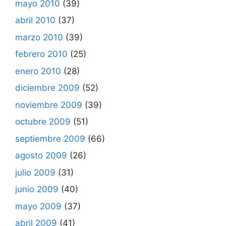
mayo 2010
(39)
abril 2010
(37)
marzo 2010
(39)
febrero 2010
(25)
enero 2010
(28)
diciembre 2009
(52)
noviembre 2009
(39)
octubre 2009
(51)
septiembre 2009
(66)
agosto 2009
(26)
julio 2009
(31)
junio 2009
(40)
mayo 2009
(37)
abril 2009
(41)