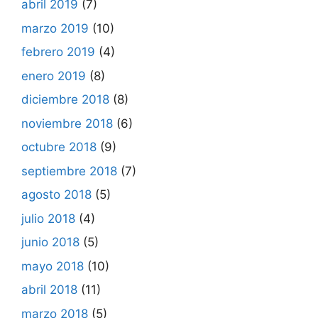
abril 2019
(7)
marzo 2019
(10)
febrero 2019
(4)
enero 2019
(8)
diciembre 2018
(8)
noviembre 2018
(6)
octubre 2018
(9)
septiembre 2018
(7)
agosto 2018
(5)
julio 2018
(4)
junio 2018
(5)
mayo 2018
(10)
abril 2018
(11)
marzo 2018
(5)