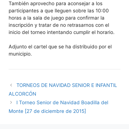
También aprovecho para aconsejar a los
participantes a que lleguen sobre las 10:00
horas a la sala de juego para confirmar la
inscripción y tratar de no retrasarnos con el
inicio del torneo intentando cumplir el horario.
Adjunto el cartel que se ha distribuido por el
municipio.
TORNEOS DE NAVIDAD SENIOR E INFANTIL
ALCORCÓN
I Torneo Senior de Navidad Boadilla del
Monte [27 de diciembre de 2015]