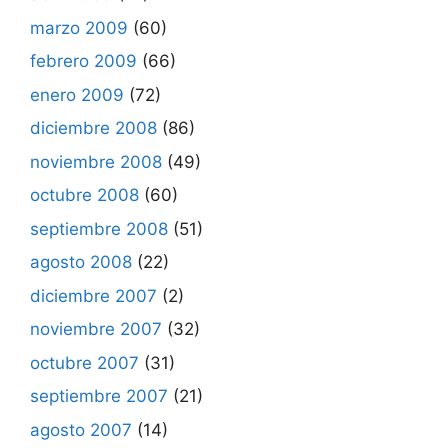
marzo 2009
(60)
febrero 2009
(66)
enero 2009
(72)
diciembre 2008
(86)
noviembre 2008
(49)
octubre 2008
(60)
septiembre 2008
(51)
agosto 2008
(22)
diciembre 2007
(2)
noviembre 2007
(32)
octubre 2007
(31)
septiembre 2007
(21)
agosto 2007
(14)