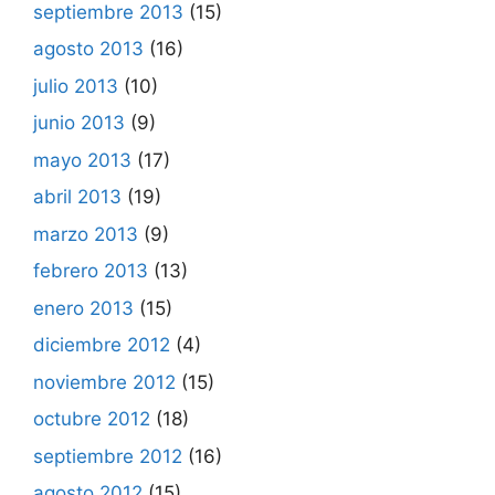
septiembre 2013
(15)
agosto 2013
(16)
julio 2013
(10)
junio 2013
(9)
mayo 2013
(17)
abril 2013
(19)
marzo 2013
(9)
febrero 2013
(13)
enero 2013
(15)
diciembre 2012
(4)
noviembre 2012
(15)
octubre 2012
(18)
septiembre 2012
(16)
agosto 2012
(15)