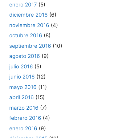
enero 2017
(5)
diciembre 2016
(6)
noviembre 2016
(4)
octubre 2016
(8)
septiembre 2016
(10)
agosto 2016
(9)
julio 2016
(5)
junio 2016
(12)
mayo 2016
(11)
abril 2016
(15)
marzo 2016
(7)
febrero 2016
(4)
enero 2016
(9)