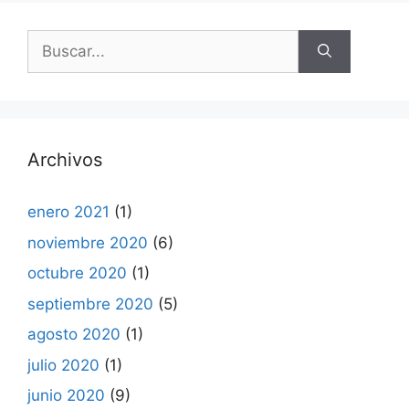
Buscar:
Archivos
enero 2021
(1)
noviembre 2020
(6)
octubre 2020
(1)
septiembre 2020
(5)
agosto 2020
(1)
julio 2020
(1)
junio 2020
(9)