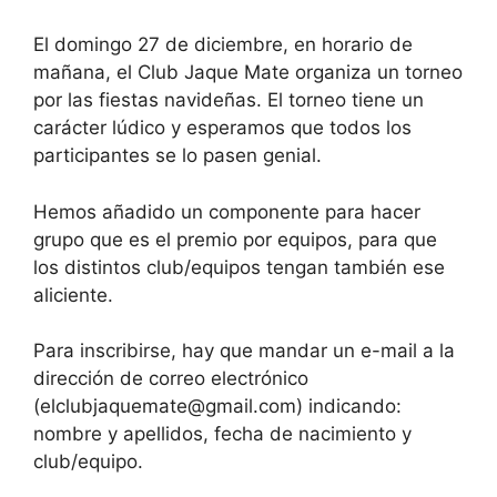
El domingo 27 de diciembre, en horario de
mañana, el Club Jaque Mate organiza un torneo
por las fiestas navideñas. El torneo tiene un
carácter lúdico y esperamos que todos los
participantes se lo pasen genial.
Hemos añadido un componente para hacer
grupo que es el premio por equipos, para que
los distintos club/equipos tengan también ese
aliciente.
Para inscribirse, hay que mandar un e-mail a la
dirección de correo electrónico
(elclubjaquemate@gmail.com) indicando:
nombre y apellidos, fecha de nacimiento y
club/equipo.