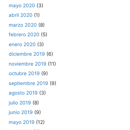
mayo 2020
(3)
abril 2020
(1)
marzo 2020
(8)
febrero 2020
(5)
enero 2020
(3)
diciembre 2019
(6)
noviembre 2019
(11)
octubre 2019
(9)
septiembre 2019
(9)
agosto 2019
(3)
julio 2019
(8)
junio 2019
(9)
mayo 2019
(12)