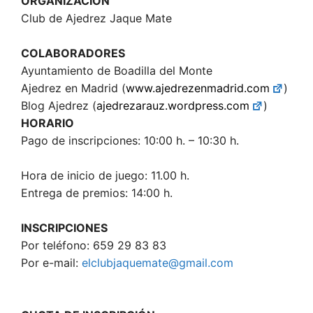
ORGANIZACIÓN
Club de Ajedrez Jaque Mate
COLABORADORES
Ayuntamiento de Boadilla del Monte
Ajedrez en Madrid (
www.ajedrezenmadrid.com
)
Blog Ajedrez (
ajedrezarauz.wordpress.com
)
HORARIO
Pago de inscripciones: 10:00 h. – 10:30 h.
Hora de inicio de juego: 11.00 h.
Entrega de premios: 14:00 h.
INSCRIPCIONES
Por teléfono: 659 29 83 83
Por e-mail:
elclubjaquemate@gmail.com