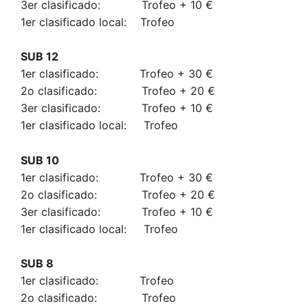
3er clasificado: Trofeo + 10 €
1er clasificado local: Trofeo
SUB 12
1er clasificado: Trofeo + 30 €
2o clasificado: Trofeo + 20 €
3er clasificado: Trofeo + 10 €
1er clasificado local: Trofeo
SUB 10
1er clasificado: Trofeo + 30 €
2o clasificado: Trofeo + 20 €
3er clasificado: Trofeo + 10 €
1er clasificado local: Trofeo
SUB 8
1er clasificado: Trofeo
2o clasificado: Trofeo