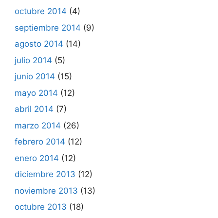
octubre 2014
(4)
septiembre 2014
(9)
agosto 2014
(14)
julio 2014
(5)
junio 2014
(15)
mayo 2014
(12)
abril 2014
(7)
marzo 2014
(26)
febrero 2014
(12)
enero 2014
(12)
diciembre 2013
(12)
noviembre 2013
(13)
octubre 2013
(18)