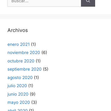
Archivos
enero 2021
(1)
noviembre 2020
(6)
octubre 2020
(1)
septiembre 2020
(5)
agosto 2020
(1)
julio 2020
(1)
junio 2020
(9)
mayo 2020
(3)
abril 2020
(1)