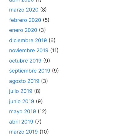
marzo 2020
(8)
febrero 2020
(5)
enero 2020
(3)
diciembre 2019
(6)
noviembre 2019
(11)
octubre 2019
(9)
septiembre 2019
(9)
agosto 2019
(3)
julio 2019
(8)
junio 2019
(9)
mayo 2019
(12)
abril 2019
(7)
marzo 2019
(10)