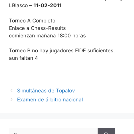
LBlasco –
11-02-2011
Torneo A Completo
Enlace a Chess-Results
comienzan mañana 18:00 horas
Torneo B no hay jugadores FIDE suficientes,
aun faltan 4
Simultáneas de Topalov
Examen de árbitro nacional
Buscar: