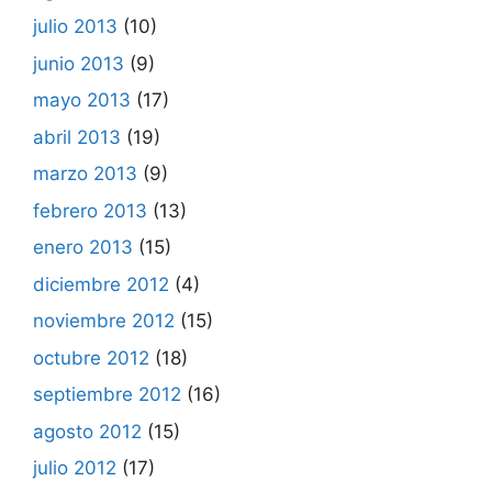
julio 2013
(10)
junio 2013
(9)
mayo 2013
(17)
abril 2013
(19)
marzo 2013
(9)
febrero 2013
(13)
enero 2013
(15)
diciembre 2012
(4)
noviembre 2012
(15)
octubre 2012
(18)
septiembre 2012
(16)
agosto 2012
(15)
julio 2012
(17)