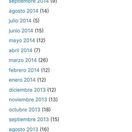
septiembre 2014
(9)
agosto 2014
(14)
julio 2014
(5)
junio 2014
(15)
mayo 2014
(12)
abril 2014
(7)
marzo 2014
(26)
febrero 2014
(12)
enero 2014
(12)
diciembre 2013
(12)
noviembre 2013
(13)
octubre 2013
(18)
septiembre 2013
(15)
agosto 2013
(16)