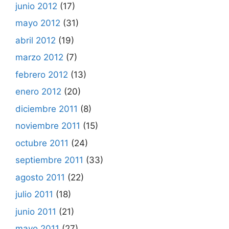
junio 2012
(17)
mayo 2012
(31)
abril 2012
(19)
marzo 2012
(7)
febrero 2012
(13)
enero 2012
(20)
diciembre 2011
(8)
noviembre 2011
(15)
octubre 2011
(24)
septiembre 2011
(33)
agosto 2011
(22)
julio 2011
(18)
junio 2011
(21)
mayo 2011
(27)