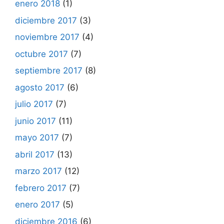
enero 2018
(1)
diciembre 2017
(3)
noviembre 2017
(4)
octubre 2017
(7)
septiembre 2017
(8)
agosto 2017
(6)
julio 2017
(7)
junio 2017
(11)
mayo 2017
(7)
abril 2017
(13)
marzo 2017
(12)
febrero 2017
(7)
enero 2017
(5)
diciembre 2016
(6)