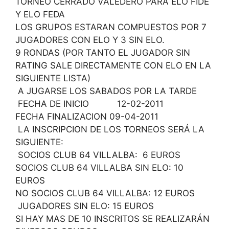
TORNEO CERRADO VALEDERO PARA ELO FIDE
Y ELO FEDA
LOS GRUPOS ESTARAN COMPUESTOS POR 7
JUGADORES CON ELO Y 3 SIN ELO.
9 RONDAS (POR TANTO EL JUGADOR SIN
RATING SALE DIRECTAMENTE CON ELO EN LA
SIGUIENTE LISTA)
A JUGARSE LOS SABADOS POR LA TARDE
FECHA DE INICIO 12-02-2011
FECHA FINALIZACION 09-04-2011
LA INSCRIPCION DE LOS TORNEOS SERÁ LA
SIGUIENTE:
SOCIOS CLUB 64 VILLALBA: 6 EUROS
SOCIOS CLUB 64 VILLALBA SIN ELO: 10
EUROS
NO SOCIOS CLUB 64 VILLALBA: 12 EUROS
JUGADORES SIN ELO: 15 EUROS
SI HAY MAS DE 10 INSCRITOS SE REALIZARÁN