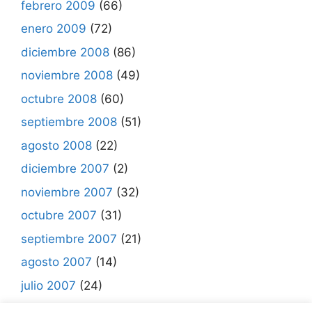
febrero 2009
(66)
enero 2009
(72)
diciembre 2008
(86)
noviembre 2008
(49)
octubre 2008
(60)
septiembre 2008
(51)
agosto 2008
(22)
diciembre 2007
(2)
noviembre 2007
(32)
octubre 2007
(31)
septiembre 2007
(21)
agosto 2007
(14)
julio 2007
(24)
junio 2007
(7)