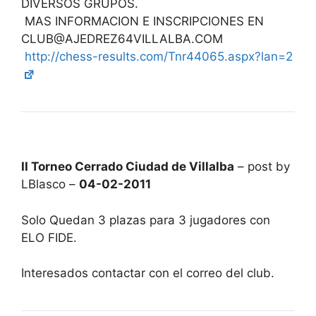
DIVERSOS GRUPOS.
MAS INFORMACION E INSCRIPCIONES EN
CLUB@AJEDREZ64VILLALBA.COM
http://chess-results.com/Tnr44065.aspx?lan=2
II Torneo Cerrado Ciudad de Villalba
– post by
LBlasco –
04-02-2011
Solo Quedan 3 plazas para 3 jugadores con
ELO FIDE.
Interesados contactar con el correo del club.