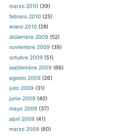
marzo 2010
(39)
febrero 2010
(25)
enero 2010
(28)
diciembre 2009
(52)
noviembre 2009
(39)
octubre 2009
(51)
septiembre 2009
(66)
agosto 2009
(26)
julio 2009
(31)
junio 2009
(40)
mayo 2009
(37)
abril 2009
(41)
marzo 2009
(60)