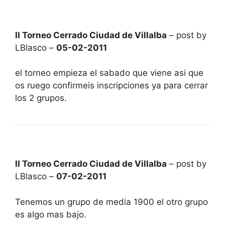
II Torneo Cerrado Ciudad de Villalba
– post by
LBlasco –
05-02-2011
el torneo empieza el sabado que viene asi que
os ruego confirmeis inscripciones ya para cerrar
los 2 grupos.
II Torneo Cerrado Ciudad de Villalba
– post by
LBlasco –
07-02-2011
Tenemos un grupo de media 1900 el otro grupo
es algo mas bajo.