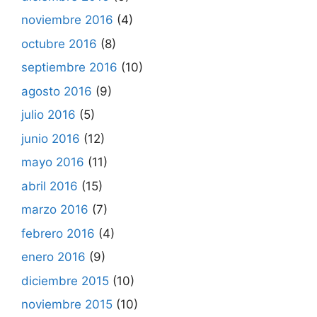
noviembre 2016
(4)
octubre 2016
(8)
septiembre 2016
(10)
agosto 2016
(9)
julio 2016
(5)
junio 2016
(12)
mayo 2016
(11)
abril 2016
(15)
marzo 2016
(7)
febrero 2016
(4)
enero 2016
(9)
diciembre 2015
(10)
noviembre 2015
(10)