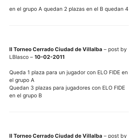
en el grupo A quedan 2 plazas en el B quedan 4
II Torneo Cerrado Ciudad de Villalba
– post by
LBlasco –
10-02-2011
Queda 1 plaza para un jugador con ELO FIDE en
el grupo A
Quedan 3 plazas para jugadores con ELO FIDE
en el grupo B
II Torneo Cerrado Ciudad de Villalba
– post by