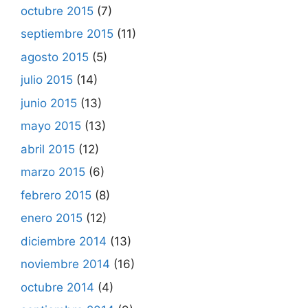
octubre 2015
(7)
septiembre 2015
(11)
agosto 2015
(5)
julio 2015
(14)
junio 2015
(13)
mayo 2015
(13)
abril 2015
(12)
marzo 2015
(6)
febrero 2015
(8)
enero 2015
(12)
diciembre 2014
(13)
noviembre 2014
(16)
octubre 2014
(4)