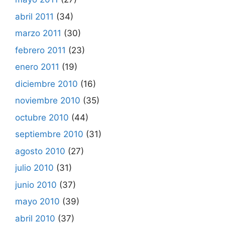
abril 2011
(34)
marzo 2011
(30)
febrero 2011
(23)
enero 2011
(19)
diciembre 2010
(16)
noviembre 2010
(35)
octubre 2010
(44)
septiembre 2010
(31)
agosto 2010
(27)
julio 2010
(31)
junio 2010
(37)
mayo 2010
(39)
abril 2010
(37)