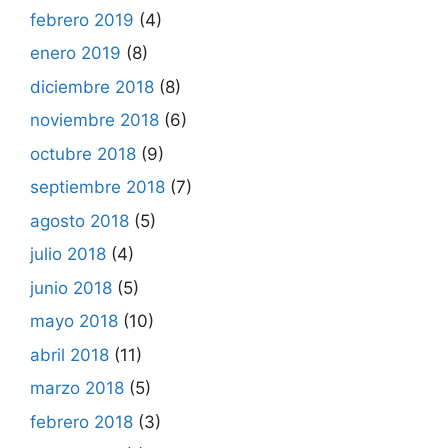
febrero 2019
(4)
enero 2019
(8)
diciembre 2018
(8)
noviembre 2018
(6)
octubre 2018
(9)
septiembre 2018
(7)
agosto 2018
(5)
julio 2018
(4)
junio 2018
(5)
mayo 2018
(10)
abril 2018
(11)
marzo 2018
(5)
febrero 2018
(3)