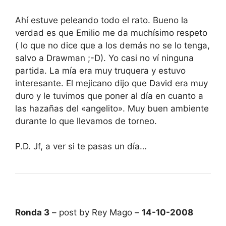
Ahí estuve peleando todo el rato. Bueno la
verdad es que Emilio me da muchísimo respeto
( lo que no dice que a los demás no se lo tenga,
salvo a Drawman ;-D). Yo casi no ví ninguna
partida. La mía era muy truquera y estuvo
interesante. El mejicano dijo que David era muy
duro y le tuvimos que poner al día en cuanto a
las hazañas del «angelito». Muy buen ambiente
durante lo que llevamos de torneo.
P.D. Jf, a ver si te pasas un día…
Ronda 3
– post by Rey Mago –
14-10-2008