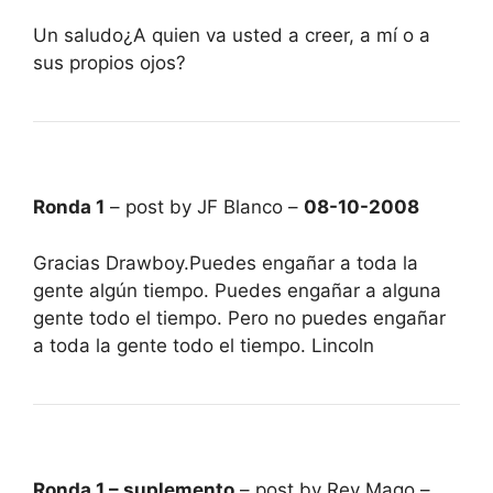
Un saludo¿A quien va usted a creer, a mí o a
sus propios ojos?
Ronda 1
– post by JF Blanco –
08-10-2008
Gracias Drawboy.Puedes engañar a toda la
gente algún tiempo. Puedes engañar a alguna
gente todo el tiempo. Pero no puedes engañar
a toda la gente todo el tiempo. Lincoln
Ronda 1 – suplemento
– post by Rey Mago –