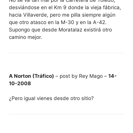
desviándose en el Km 9 donde la vieja fábrica,
hacia Villaverde, pero me pilla siempre algún
que otro atasco en la M-30 y en la A-42.
Supongo que desde Moratalaz existirá otro
camino mejor.
A Norton (Tráfico)
– post by Rey Mago –
14-
10-2008
¿Pero igual vienes desde otro sitio?