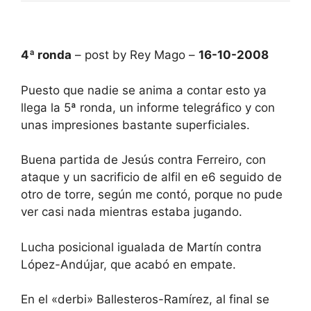
4ª ronda
– post by Rey Mago –
16-10-2008
Puesto que nadie se anima a contar esto ya
llega la 5ª ronda, un informe telegráfico y con
unas impresiones bastante superficiales.
Buena partida de Jesús contra Ferreiro, con
ataque y un sacrificio de alfil en e6 seguido de
otro de torre, según me contó, porque no pude
ver casi nada mientras estaba jugando.
Lucha posicional igualada de Martín contra
López-Andújar, que acabó en empate.
En el «derbi» Ballesteros-Ramírez, al final se