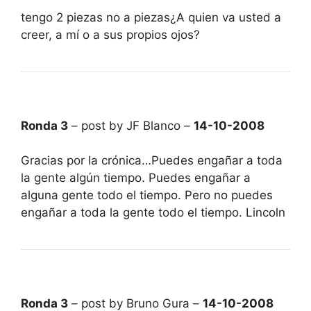
tengo 2 piezas no a piezas¿A quien va usted a
creer, a mí o a sus propios ojos?
Ronda 3
– post by JF Blanco –
14-10-2008
Gracias por la crónica…Puedes engañar a toda
la gente algún tiempo. Puedes engañar a
alguna gente todo el tiempo. Pero no puedes
engañar a toda la gente todo el tiempo. Lincoln
Ronda 3
– post by Bruno Gura –
14-10-2008