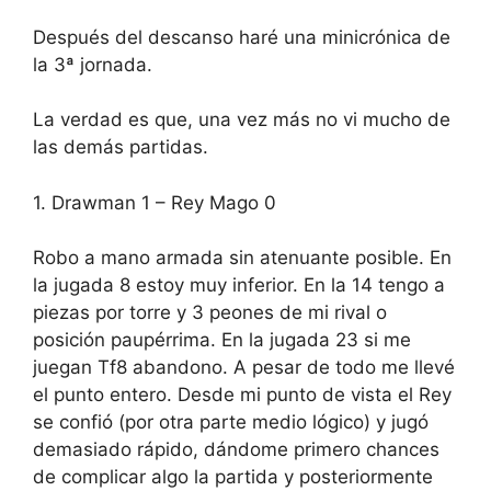
Después del descanso haré una minicrónica de
la 3ª jornada.
La verdad es que, una vez más no vi mucho de
las demás partidas.
1. Drawman 1 – Rey Mago 0
Robo a mano armada sin atenuante posible. En
la jugada 8 estoy muy inferior. En la 14 tengo a
piezas por torre y 3 peones de mi rival o
posición paupérrima. En la jugada 23 si me
juegan Tf8 abandono. A pesar de todo me llevé
el punto entero. Desde mi punto de vista el Rey
se confió (por otra parte medio lógico) y jugó
demasiado rápido, dándome primero chances
de complicar algo la partida y posteriormente