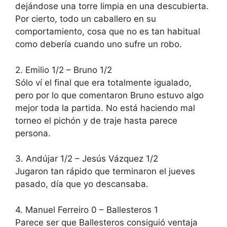
dejándose una torre limpia en una descubierta.
Por cierto, todo un caballero en su
comportamiento, cosa que no es tan habitual
como debería cuando uno sufre un robo.
2. Emilio 1/2 – Bruno 1/2
Sólo ví el final que era totalmente igualado,
pero por lo que comentaron Bruno estuvo algo
mejor toda la partida. No está haciendo mal
torneo el pichón y de traje hasta parece
persona.
3. Andújar 1/2 – Jesús Vázquez 1/2
Jugaron tan rápido que terminaron el jueves
pasado, día que yo descansaba.
4. Manuel Ferreiro 0 – Ballesteros 1
Parece ser que Ballesteros consiguió ventaja