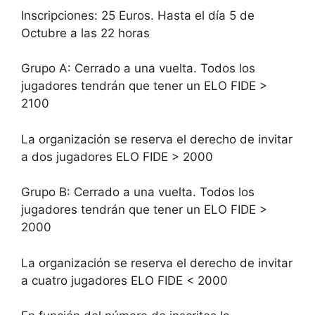
Inscripciones: 25 Euros. Hasta el día 5 de
Octubre a las 22 horas
Grupo A: Cerrado a una vuelta. Todos los
jugadores tendrán que tener un ELO FIDE >
2100
La organización se reserva el derecho de invitar
a dos jugadores ELO FIDE > 2000
Grupo B: Cerrado a una vuelta. Todos los
jugadores tendrán que tener un ELO FIDE >
2000
La organización se reserva el derecho de invitar
a cuatro jugadores ELO FIDE < 2000