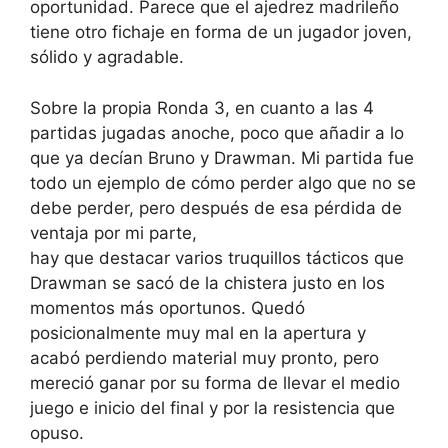
oportunidad. Parece que el ajedrez madrileño
tiene otro fichaje en forma de un jugador joven,
sólido y agradable.
Sobre la propia Ronda 3, en cuanto a las 4
partidas jugadas anoche, poco que añadir a lo
que ya decían Bruno y Drawman. Mi partida fue
todo un ejemplo de cómo perder algo que no se
debe perder, pero después de esa pérdida de
ventaja por mi parte,
hay que destacar varios truquillos tácticos que
Drawman se sacó de la chistera justo en los
momentos más oportunos. Quedó
posicionalmente muy mal en la apertura y
acabó perdiendo material muy pronto, pero
mereció ganar por su forma de llevar el medio
juego e inicio del final y por la resistencia que
opuso.