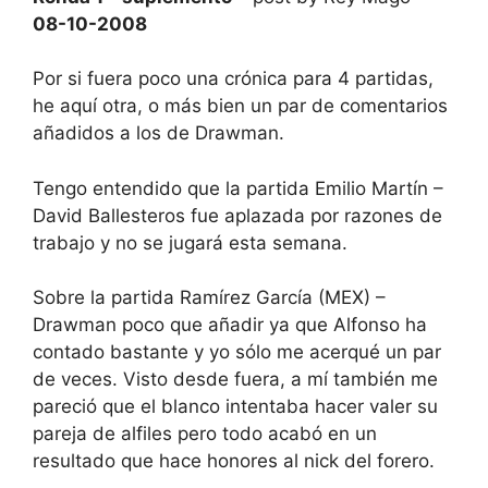
08-10-2008
Por si fuera poco una crónica para 4 partidas,
he aquí otra, o más bien un par de comentarios
añadidos a los de Drawman.
Tengo entendido que la partida Emilio Martín –
David Ballesteros fue aplazada por razones de
trabajo y no se jugará esta semana.
Sobre la partida Ramírez García (MEX) –
Drawman poco que añadir ya que Alfonso ha
contado bastante y yo sólo me acerqué un par
de veces. Visto desde fuera, a mí también me
pareció que el blanco intentaba hacer valer su
pareja de alfiles pero todo acabó en un
resultado que hace honores al nick del forero.