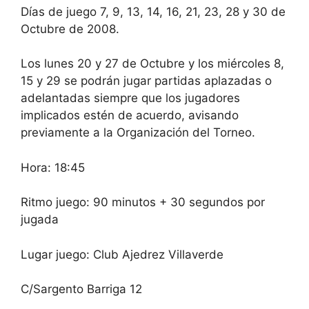
Días de juego 7, 9, 13, 14, 16, 21, 23, 28 y 30 de
Octubre de 2008.
Los lunes 20 y 27 de Octubre y los miércoles 8,
15 y 29 se podrán jugar partidas aplazadas o
adelantadas siempre que los jugadores
implicados estén de acuerdo, avisando
previamente a la Organización del Torneo.
Hora: 18:45
Ritmo juego: 90 minutos + 30 segundos por
jugada
Lugar juego: Club Ajedrez Villaverde
C/Sargento Barriga 12