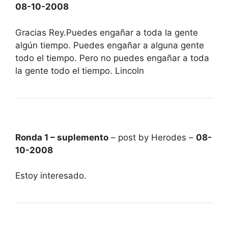
08-10-2008
Gracias Rey.Puedes engañar a toda la gente
algún tiempo. Puedes engañar a alguna gente
todo el tiempo. Pero no puedes engañar a toda
la gente todo el tiempo. Lincoln
Ronda 1 – suplemento
– post by Herodes –
08-
10-2008
Estoy interesado.