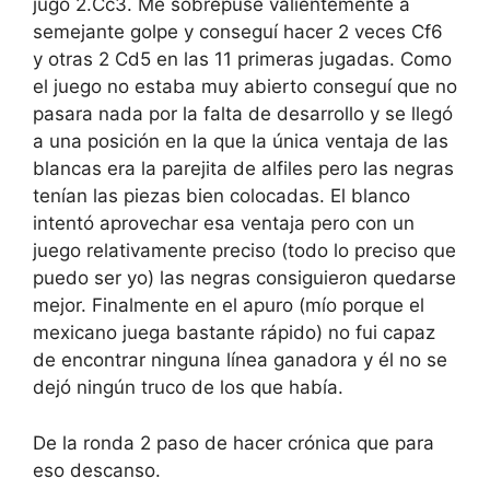
jugó 2.Cc3. Me sobrepuse valientemente a
semejante golpe y conseguí hacer 2 veces Cf6
y otras 2 Cd5 en las 11 primeras jugadas. Como
el juego no estaba muy abierto conseguí que no
pasara nada por la falta de desarrollo y se llegó
a una posición en la que la única ventaja de las
blancas era la parejita de alfiles pero las negras
tenían las piezas bien colocadas. El blanco
intentó aprovechar esa ventaja pero con un
juego relativamente preciso (todo lo preciso que
puedo ser yo) las negras consiguieron quedarse
mejor. Finalmente en el apuro (mío porque el
mexicano juega bastante rápido) no fui capaz
de encontrar ninguna línea ganadora y él no se
dejó ningún truco de los que había.
De la ronda 2 paso de hacer crónica que para
eso descanso.