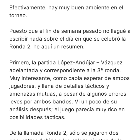
Efectivamente, hay muy buen ambiente en el
torneo.
Puesto que el fin de semana pasado no llegué a
escribir nada sobre el día en que se celebró la
Ronda 2, he aquí un resumen.
Primero, la partida López-Andújar – Vázquez
adelantada y correspondiente a la 3ª ronda.
Muy interesante, como cabía esperar de ambos
jugadores, y llena de detalles tácticos y
amenazas mutuas, a pesar de algunos errores
leves por ambos bandos. Vi un poco de su
análisis después; el juego parecía muy rico en
posibilidades tácticas.
De la llamada Ronda 2, sólo se jugaron dos