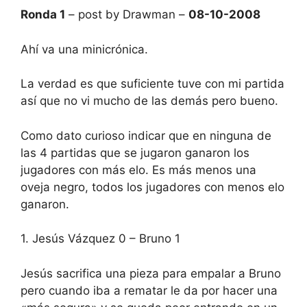
Ronda 1
– post by Drawman –
08-10-2008
Ahí va una minicrónica.
La verdad es que suficiente tuve con mi partida
así que no vi mucho de las demás pero bueno.
Como dato curioso indicar que en ninguna de
las 4 partidas que se jugaron ganaron los
jugadores con más elo. Es más menos una
oveja negro, todos los jugadores con menos elo
ganaron.
1. Jesús Vázquez 0 – Bruno 1
Jesús sacrifica una pieza para empalar a Bruno
pero cuando iba a rematar le da por hacer una