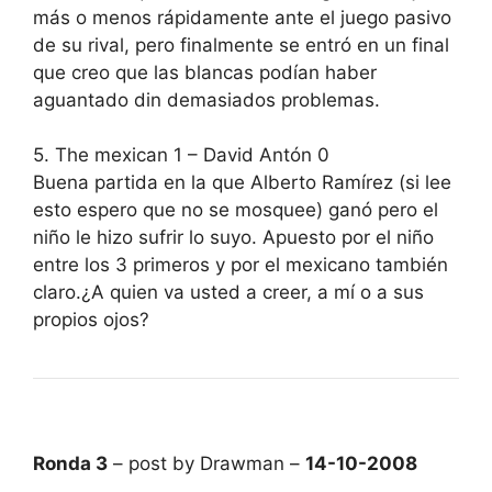
más o menos rápidamente ante el juego pasivo
de su rival, pero finalmente se entró en un final
que creo que las blancas podían haber
aguantado din demasiados problemas.
5. The mexican 1 – David Antón 0
Buena partida en la que Alberto Ramírez (si lee
esto espero que no se mosquee) ganó pero el
niño le hizo sufrir lo suyo. Apuesto por el niño
entre los 3 primeros y por el mexicano también
claro.¿A quien va usted a creer, a mí o a sus
propios ojos?
Ronda 3
– post by Drawman –
14-10-2008