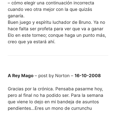
– cómo elegir una continuación incorrecta
cuando veo otra mejor con la que quizás
ganaría.
Buen juego y espíritu luchador de Bruno. Ya no
hace falta ser profeta para ver que va a ganar
Elo en este torneo; conque haga un punto más,
creo que ya estará ahí.
A Rey Mago
– post by Norton –
16-10-2008
Gracias por la crónica. Pensaba pasarme hoy,
pero al final no ha podido ser. Para la semana
que viene lo dejo en mi bandeja de asuntos
pendientes…Eres un mono de currunchu