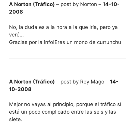
A Norton (Tráfico)
– post by Norton –
14-10-
2008
No, la duda es a la hora a la que iría, pero ya
veré…
Gracias por la info!Eres un mono de currunchu
A Norton (Tráfico)
– post by Rey Mago –
14-
10-2008
Mejor no vayas al principio, porque el tráfico sí
está un poco complicado entre las seis y las
siete.