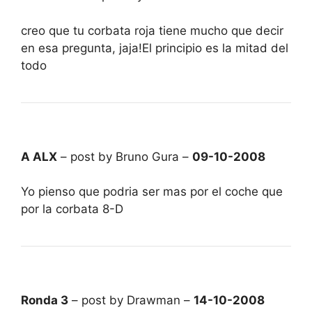
creo que tu corbata roja tiene mucho que decir
en esa pregunta, jaja!El principio es la mitad del
todo
A ALX
– post by Bruno Gura –
09-10-2008
Yo pienso que podria ser mas por el coche que
por la corbata 8-D
Ronda 3
– post by Drawman –
14-10-2008