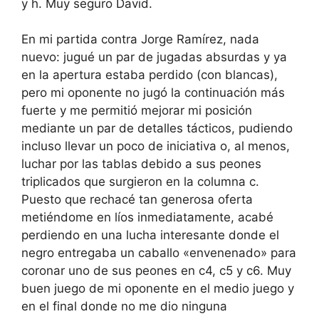
y h. Muy seguro David.
En mi partida contra Jorge Ramírez, nada
nuevo: jugué un par de jugadas absurdas y ya
en la apertura estaba perdido (con blancas),
pero mi oponente no jugó la continuación más
fuerte y me permitió mejorar mi posición
mediante un par de detalles tácticos, pudiendo
incluso llevar un poco de iniciativa o, al menos,
luchar por las tablas debido a sus peones
triplicados que surgieron en la columna c.
Puesto que rechacé tan generosa oferta
metiéndome en líos inmediatamente, acabé
perdiendo en una lucha interesante donde el
negro entregaba un caballo «envenenado» para
coronar uno de sus peones en c4, c5 y c6. Muy
buen juego de mi oponente en el medio juego y
en el final donde no me dio ninguna