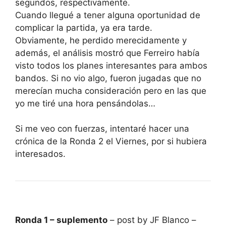
segundos, respectivamente.
Cuando llegué a tener alguna oportunidad de
complicar la partida, ya era tarde.
Obviamente, he perdido merecidamente y
además, el análisis mostró que Ferreiro había
visto todos los planes interesantes para ambos
bandos. Si no vio algo, fueron jugadas que no
merecían mucha consideración pero en las que
yo me tiré una hora pensándolas…
Si me veo con fuerzas, intentaré hacer una
crónica de la Ronda 2 el Viernes, por si hubiera
interesados.
Ronda 1 – suplemento
– post by JF Blanco –