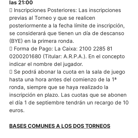
las 21:00
 Inscripciones Posteriores: Las inscripciones
previas al Torneo y que se realicen
posteriormente a la fecha límite de inscripción,
se considerará que tienen un día de descanso
(BYE) en la primera ronda.
 Forma de Pago: La Caixa: 2100 2285 81
0200201680 (Titular: A.R.P.A.). En el concepto
indicar el nombre del jugador.
 Se podrá abonar la cuota en la sala de juego
hasta una hora antes del comienzo de la 1ª
ronda, siempre que se haya realizado la
inscripción en plazo. Las cuotas que se abonen
el día 1 de septiembre tendrán un recargo de 10
euros.
BASES COMUNES A LOS DOS TORNEOS