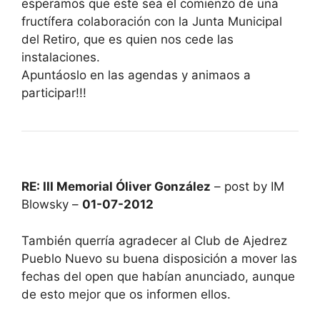
esperamos que este sea el comienzo de una
fructífera colaboración con la Junta Municipal
del Retiro, que es quien nos cede las
instalaciones.
Apuntáoslo en las agendas y animaos a
participar!!!
RE: III Memorial Óliver González
– post by IM
Blowsky –
01-07-2012
También querría agradecer al Club de Ajedrez
Pueblo Nuevo su buena disposición a mover las
fechas del open que habían anunciado, aunque
de esto mejor que os informen ellos.