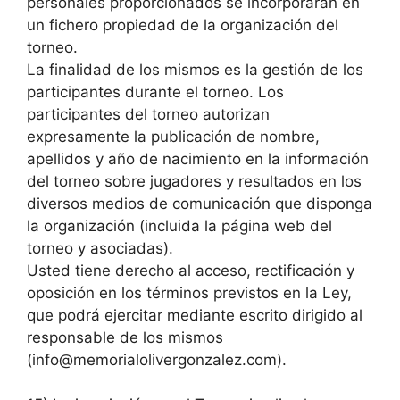
personales proporcionados se incorporarán en
un fichero propiedad de la organización del
torneo.
La finalidad de los mismos es la gestión de los
participantes durante el torneo. Los
participantes del torneo autorizan
expresamente la publicación de nombre,
apellidos y año de nacimiento en la información
del torneo sobre jugadores y resultados en los
diversos medios de comunicación que disponga
la organización (incluida la página web del
torneo y asociadas).
Usted tiene derecho al acceso, rectificación y
oposición en los términos previstos en la Ley,
que podrá ejercitar mediante escrito dirigido al
responsable de los mismos
(info@memorialolivergonzalez.com).