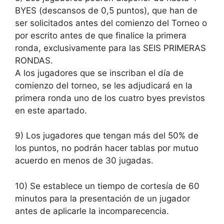
BYES (descansos de 0,5 puntos), que han de
ser solicitados antes del comienzo del Torneo o
por escrito antes de que finalice la primera
ronda, exclusivamente para las SEIS PRIMERAS
RONDAS.
A los jugadores que se inscriban el día de
comienzo del torneo, se les adjudicará en la
primera ronda uno de los cuatro byes previstos
en este apartado.
9) Los jugadores que tengan más del 50% de
los puntos, no podrán hacer tablas por mutuo
acuerdo en menos de 30 jugadas.
10) Se establece un tiempo de cortesía de 60
minutos para la presentación de un jugador
antes de aplicarle la incomparecencia.