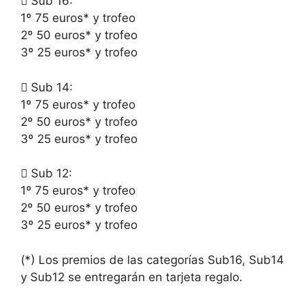
 Sub 16:
1º 75 euros* y trofeo
2º 50 euros* y trofeo
3º 25 euros* y trofeo
 Sub 14:
1º 75 euros* y trofeo
2º 50 euros* y trofeo
3º 25 euros* y trofeo
 Sub 12:
1º 75 euros* y trofeo
2º 50 euros* y trofeo
3º 25 euros* y trofeo
(*) Los premios de las categorías Sub16, Sub14
y Sub12 se entregarán en tarjeta regalo.