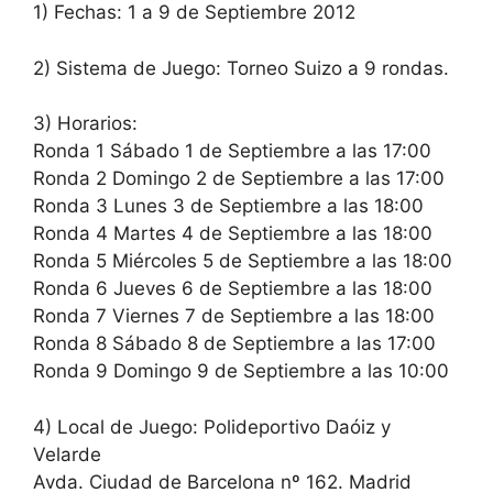
1) Fechas: 1 a 9 de Septiembre 2012
2) Sistema de Juego: Torneo Suizo a 9 rondas.
3) Horarios:
Ronda 1 Sábado 1 de Septiembre a las 17:00
Ronda 2 Domingo 2 de Septiembre a las 17:00
Ronda 3 Lunes 3 de Septiembre a las 18:00
Ronda 4 Martes 4 de Septiembre a las 18:00
Ronda 5 Miércoles 5 de Septiembre a las 18:00
Ronda 6 Jueves 6 de Septiembre a las 18:00
Ronda 7 Viernes 7 de Septiembre a las 18:00
Ronda 8 Sábado 8 de Septiembre a las 17:00
Ronda 9 Domingo 9 de Septiembre a las 10:00
4) Local de Juego: Polideportivo Daóiz y
Velarde
Avda. Ciudad de Barcelona nº 162. Madrid