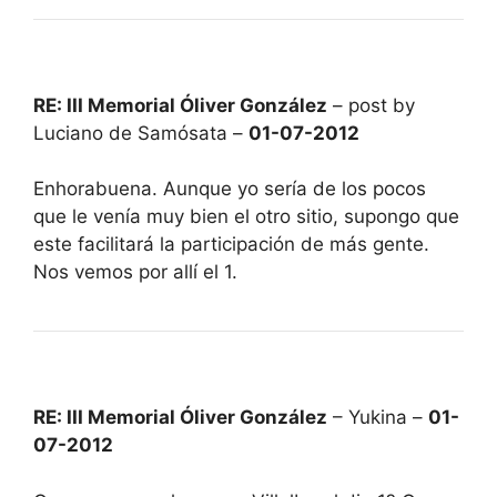
RE: III Memorial Óliver González
– post by
Luciano de Samósata –
01-07-2012
Enhorabuena. Aunque yo sería de los pocos
que le venía muy bien el otro sitio, supongo que
este facilitará la participación de más gente.
Nos vemos por allí el 1.
RE: III Memorial Óliver González
– Yukina –
01-
07-2012