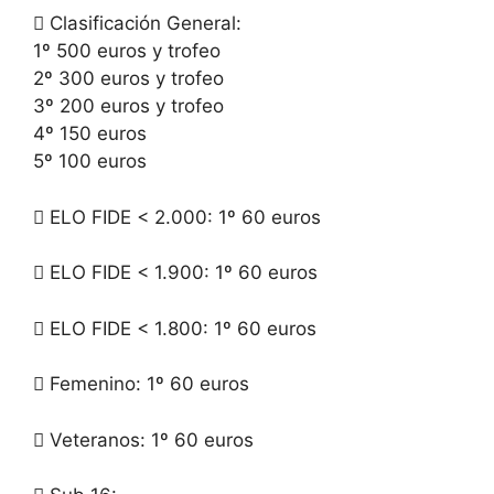
 Clasificación General:
1º 500 euros y trofeo
2º 300 euros y trofeo
3º 200 euros y trofeo
4º 150 euros
5º 100 euros
 ELO FIDE < 2.000: 1º 60 euros
 ELO FIDE < 1.900: 1º 60 euros
 ELO FIDE < 1.800: 1º 60 euros
 Femenino: 1º 60 euros
 Veteranos: 1º 60 euros