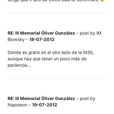
RE: III Memorial Óliver González
– post by IM
Blowsky –
18-07-2012
Donde es gratis es al otro lado de la M30,
aunque hay que tener un poco más de
paciencia…
RE: III Memorial Óliver González
– post by
Napoleon –
19-07-2012