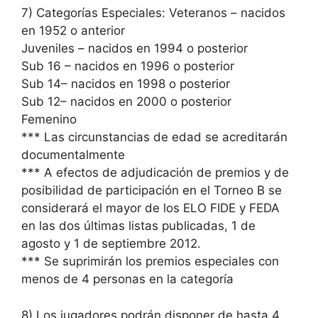
7) Categorías Especiales: Veteranos – nacidos
en 1952 o anterior
Juveniles – nacidos en 1994 o posterior
Sub 16 – nacidos en 1996 o posterior
Sub 14– nacidos en 1998 o posterior
Sub 12– nacidos en 2000 o posterior
Femenino
*** Las circunstancias de edad se acreditarán
documentalmente
*** A efectos de adjudicación de premios y de
posibilidad de participación en el Torneo B se
considerará el mayor de los ELO FIDE y FEDA
en las dos últimas listas publicadas, 1 de
agosto y 1 de septiembre 2012.
*** Se suprimirán los premios especiales con
menos de 4 personas en la categoría
8) Los jugadores podrán disponer de hasta 4