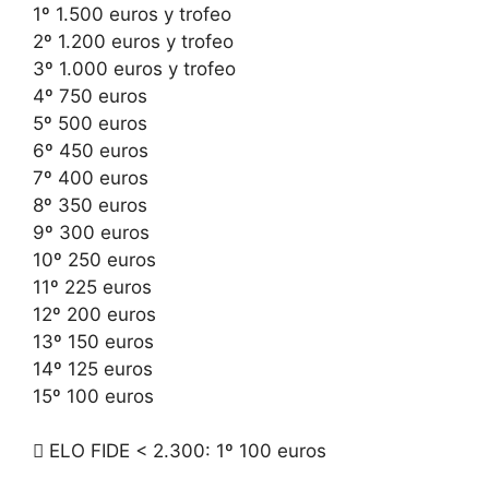
1º 1.500 euros y trofeo
2º 1.200 euros y trofeo
3º 1.000 euros y trofeo
4º 750 euros
5º 500 euros
6º 450 euros
7º 400 euros
8º 350 euros
9º 300 euros
10º 250 euros
11º 225 euros
12º 200 euros
13º 150 euros
14º 125 euros
15º 100 euros
 ELO FIDE < 2.300: 1º 100 euros