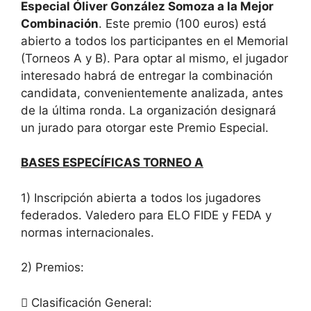
Especial Óliver González Somoza a la Mejor
Combinación
. Este premio (100 euros) está
abierto a todos los participantes en el Memorial
(Torneos A y B). Para optar al mismo, el jugador
interesado habrá de entregar la combinación
candidata, convenientemente analizada, antes
de la última ronda. La organización designará
un jurado para otorgar este Premio Especial.
BASES ESPECÍFICAS TORNEO A
1) Inscripción abierta a todos los jugadores
federados. Valedero para ELO FIDE y FEDA y
normas internacionales.
2) Premios:
 Clasificación General: