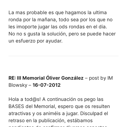
La mas probable es que hagamos la ultima
ronda por la mañana, todo sea por los que no
les imoporte jugar las ods rondas en el dia.
No no s gusta la solución, pero se puede hacer
un esfuerzo por ayudar.
RE: III Memorial Óliver González
– post by IM
Blowsky –
16-07-2012
Hola a tod@s! A continuación os pego las
BASES del Memorial, espero que os resulten
atractivas y os animéis a jugar. Disculpad el
retraso en la publicación, estábamos