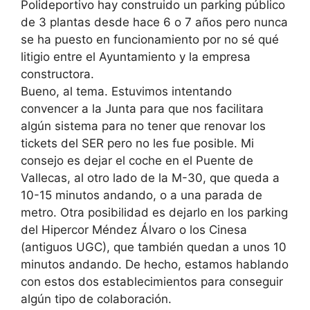
Polideportivo hay construido un parking público
de 3 plantas desde hace 6 o 7 años pero nunca
se ha puesto en funcionamiento por no sé qué
litigio entre el Ayuntamiento y la empresa
constructora.
Bueno, al tema. Estuvimos intentando
convencer a la Junta para que nos facilitara
algún sistema para no tener que renovar los
tickets del SER pero no les fue posible. Mi
consejo es dejar el coche en el Puente de
Vallecas, al otro lado de la M-30, que queda a
10-15 minutos andando, o a una parada de
metro. Otra posibilidad es dejarlo en los parking
del Hipercor Méndez Álvaro o los Cinesa
(antiguos UGC), que también quedan a unos 10
minutos andando. De hecho, estamos hablando
con estos dos establecimientos para conseguir
algún tipo de colaboración.