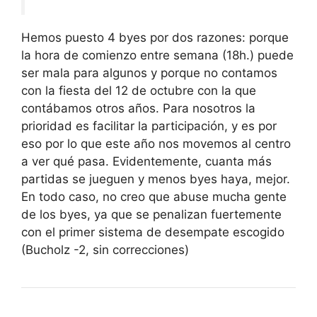
Hemos puesto 4 byes por dos razones: porque
la hora de comienzo entre semana (18h.) puede
ser mala para algunos y porque no contamos
con la fiesta del 12 de octubre con la que
contábamos otros años. Para nosotros la
prioridad es facilitar la participación, y es por
eso por lo que este año nos movemos al centro
a ver qué pasa. Evidentemente, cuanta más
partidas se jueguen y menos byes haya, mejor.
En todo caso, no creo que abuse mucha gente
de los byes, ya que se penalizan fuertemente
con el primer sistema de desempate escogido
(Bucholz -2, sin correcciones)