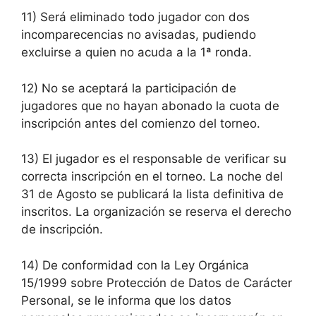
11) Será eliminado todo jugador con dos
incomparecencias no avisadas, pudiendo
excluirse a quien no acuda a la 1ª ronda.
12) No se aceptará la participación de
jugadores que no hayan abonado la cuota de
inscripción antes del comienzo del torneo.
13) El jugador es el responsable de verificar su
correcta inscripción en el torneo. La noche del
31 de Agosto se publicará la lista definitiva de
inscritos. La organización se reserva el derecho
de inscripción.
14) De conformidad con la Ley Orgánica
15/1999 sobre Protección de Datos de Carácter
Personal, se le informa que los datos