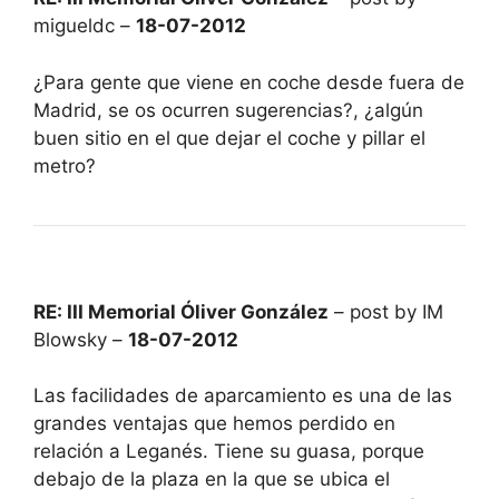
migueldc –
18-07-2012
¿Para gente que viene en coche desde fuera de
Madrid, se os ocurren sugerencias?, ¿algún
buen sitio en el que dejar el coche y pillar el
metro?
RE: III Memorial Óliver González
– post by IM
Blowsky –
18-07-2012
Las facilidades de aparcamiento es una de las
grandes ventajas que hemos perdido en
relación a Leganés. Tiene su guasa, porque
debajo de la plaza en la que se ubica el