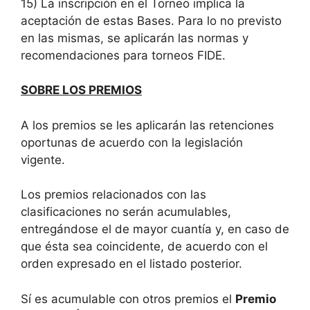
15) La inscripción en el Torneo implica la
aceptación de estas Bases. Para lo no previsto
en las mismas, se aplicarán las normas y
recomendaciones para torneos FIDE.
SOBRE LOS PREMIOS
A los premios se les aplicarán las retenciones
oportunas de acuerdo con la legislación
vigente.
Los premios relacionados con las
clasificaciones no serán acumulables,
entregándose el de mayor cuantía y, en caso de
que ésta sea coincidente, de acuerdo con el
orden expresado en el listado posterior.
Sí es acumulable con otros premios el
Premio