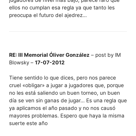
ellos no cumplan esa regla ya que tanto les
preocupa el futuro del ajedrez…
RE: III Memorial Óliver González
– post by IM
Blowsky –
17-07-2012
Tiene sentido lo que dices, pero nos parece
cruel «obligar» a jugar a jugadores que, porque
no les está saliendo un buen torneo, un buen
día se ven sin ganas de jugar… Es una regla que
ya aplicamos el año pasado y no nos causó
mayores problemas. Espero que haya la misma
suerte este año