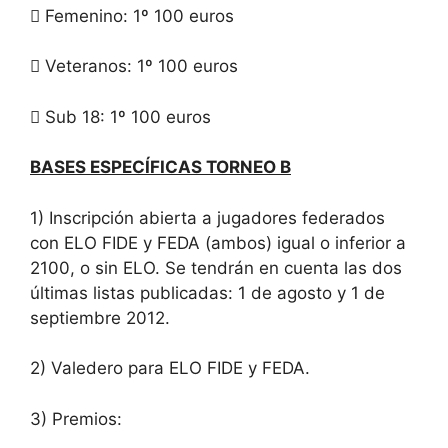
 Femenino: 1º 100 euros
 Veteranos: 1º 100 euros
 Sub 18: 1º 100 euros
BASES ESPECÍFICAS TORNEO B
1) Inscripción abierta a jugadores federados
con ELO FIDE y FEDA (ambos) igual o inferior a
2100, o sin ELO. Se tendrán en cuenta las dos
últimas listas publicadas: 1 de agosto y 1 de
septiembre 2012.
2) Valedero para ELO FIDE y FEDA.
3) Premios: