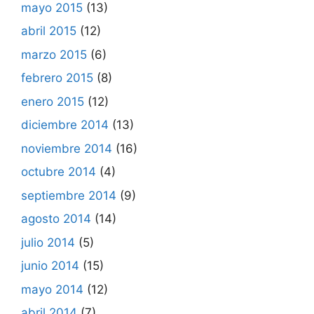
mayo 2015
(13)
abril 2015
(12)
marzo 2015
(6)
febrero 2015
(8)
enero 2015
(12)
diciembre 2014
(13)
noviembre 2014
(16)
octubre 2014
(4)
septiembre 2014
(9)
agosto 2014
(14)
julio 2014
(5)
junio 2014
(15)
mayo 2014
(12)
abril 2014
(7)