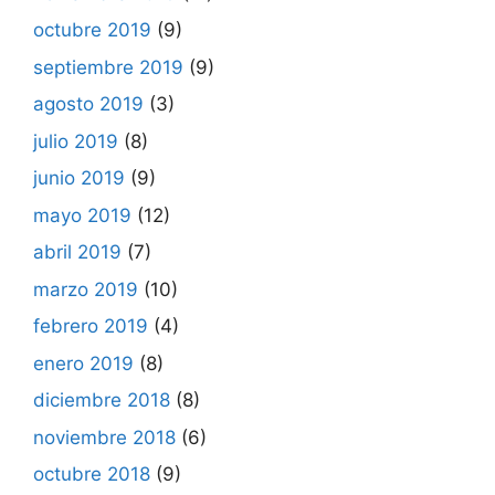
octubre 2019
(9)
septiembre 2019
(9)
agosto 2019
(3)
julio 2019
(8)
junio 2019
(9)
mayo 2019
(12)
abril 2019
(7)
marzo 2019
(10)
febrero 2019
(4)
enero 2019
(8)
diciembre 2018
(8)
noviembre 2018
(6)
octubre 2018
(9)