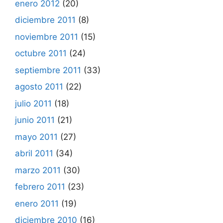
enero 2012
(20)
diciembre 2011
(8)
noviembre 2011
(15)
octubre 2011
(24)
septiembre 2011
(33)
agosto 2011
(22)
julio 2011
(18)
junio 2011
(21)
mayo 2011
(27)
abril 2011
(34)
marzo 2011
(30)
febrero 2011
(23)
enero 2011
(19)
diciembre 2010
(16)