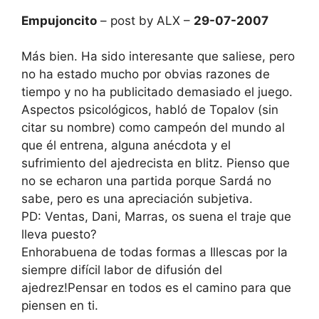
Empujoncito
– post by ALX –
29-07-2007
Más bien. Ha sido interesante que saliese, pero
no ha estado mucho por obvias razones de
tiempo y no ha publicitado demasiado el juego.
Aspectos psicológicos, habló de Topalov (sin
citar su nombre) como campeón del mundo al
que él entrena, alguna anécdota y el
sufrimiento del ajedrecista en blitz. Pienso que
no se echaron una partida porque Sardá no
sabe, pero es una apreciación subjetiva.
PD: Ventas, Dani, Marras, os suena el traje que
lleva puesto?
Enhorabuena de todas formas a Illescas por la
siempre difícil labor de difusión del
ajedrez!Pensar en todos es el camino para que
piensen en ti.