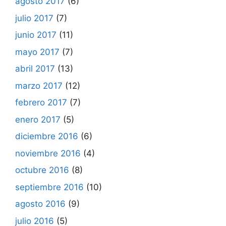
agosto 2017
(6)
julio 2017
(7)
junio 2017
(11)
mayo 2017
(7)
abril 2017
(13)
marzo 2017
(12)
febrero 2017
(7)
enero 2017
(5)
diciembre 2016
(6)
noviembre 2016
(4)
octubre 2016
(8)
septiembre 2016
(10)
agosto 2016
(9)
julio 2016
(5)