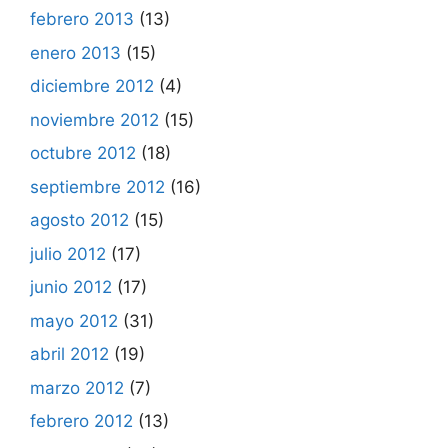
febrero 2013
(13)
enero 2013
(15)
diciembre 2012
(4)
noviembre 2012
(15)
octubre 2012
(18)
septiembre 2012
(16)
agosto 2012
(15)
julio 2012
(17)
junio 2012
(17)
mayo 2012
(31)
abril 2012
(19)
marzo 2012
(7)
febrero 2012
(13)