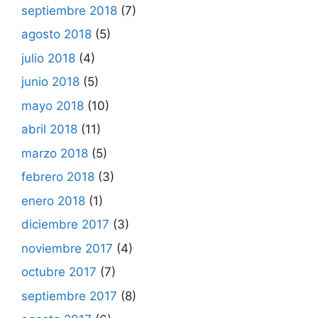
septiembre 2018
(7)
agosto 2018
(5)
julio 2018
(4)
junio 2018
(5)
mayo 2018
(10)
abril 2018
(11)
marzo 2018
(5)
febrero 2018
(3)
enero 2018
(1)
diciembre 2017
(3)
noviembre 2017
(4)
octubre 2017
(7)
septiembre 2017
(8)