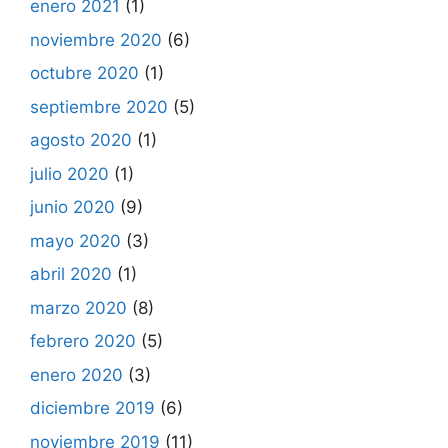
enero 2021
(1)
noviembre 2020
(6)
octubre 2020
(1)
septiembre 2020
(5)
agosto 2020
(1)
julio 2020
(1)
junio 2020
(9)
mayo 2020
(3)
abril 2020
(1)
marzo 2020
(8)
febrero 2020
(5)
enero 2020
(3)
diciembre 2019
(6)
noviembre 2019
(11)