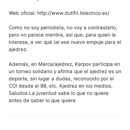
Web oficial: http://www.dutifri.telecinco.es/
Como no soy periodista, no voy a contrastarlo,
pero no parece mentira, así que, para quien le
interese, a ver qué tal ese nuevo empuje para el
ajedrez.
Además, en Marca/ajedrez, Karpov participa en
un torneo solidario y afirma que el ajedrez es un
deporte, sin lugar a dudas, reconocido por el
COI desde el 88, etc. Ajedrez en los medios.
Saludos.La juventud sabe lo que no quiere
antes de saber lo que quiere