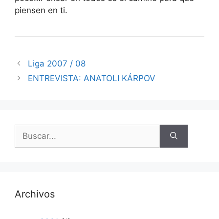
piensen en ti.
Liga 2007 / 08
ENTREVISTA: ANATOLI KÁRPOV
Buscar:
Archivos