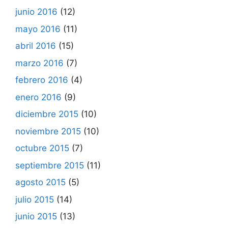
junio 2016
(12)
mayo 2016
(11)
abril 2016
(15)
marzo 2016
(7)
febrero 2016
(4)
enero 2016
(9)
diciembre 2015
(10)
noviembre 2015
(10)
octubre 2015
(7)
septiembre 2015
(11)
agosto 2015
(5)
julio 2015
(14)
junio 2015
(13)