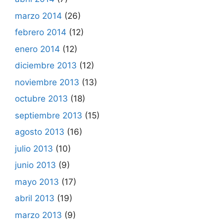
marzo 2014
(26)
febrero 2014
(12)
enero 2014
(12)
diciembre 2013
(12)
noviembre 2013
(13)
octubre 2013
(18)
septiembre 2013
(15)
agosto 2013
(16)
julio 2013
(10)
junio 2013
(9)
mayo 2013
(17)
abril 2013
(19)
marzo 2013
(9)