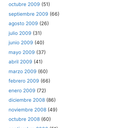
octubre 2009
(51)
septiembre 2009
(66)
agosto 2009
(26)
julio 2009
(31)
junio 2009
(40)
mayo 2009
(37)
abril 2009
(41)
marzo 2009
(60)
febrero 2009
(66)
enero 2009
(72)
diciembre 2008
(86)
noviembre 2008
(49)
octubre 2008
(60)