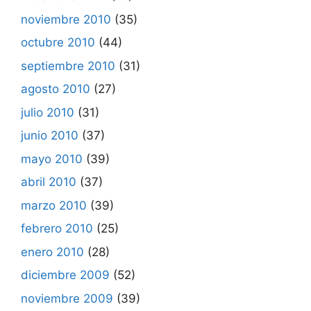
noviembre 2010
(35)
octubre 2010
(44)
septiembre 2010
(31)
agosto 2010
(27)
julio 2010
(31)
junio 2010
(37)
mayo 2010
(39)
abril 2010
(37)
marzo 2010
(39)
febrero 2010
(25)
enero 2010
(28)
diciembre 2009
(52)
noviembre 2009
(39)