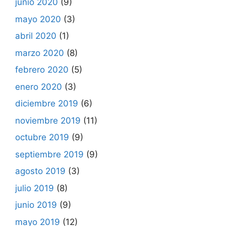
junio 2020
(9)
mayo 2020
(3)
abril 2020
(1)
marzo 2020
(8)
febrero 2020
(5)
enero 2020
(3)
diciembre 2019
(6)
noviembre 2019
(11)
octubre 2019
(9)
septiembre 2019
(9)
agosto 2019
(3)
julio 2019
(8)
junio 2019
(9)
mayo 2019
(12)