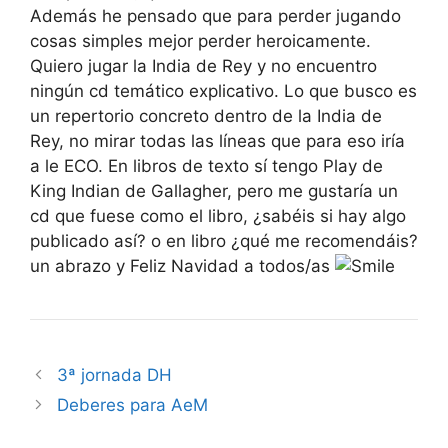
Además he pensado que para perder jugando
cosas simples mejor perder heroicamente.
Quiero jugar la India de Rey y no encuentro
ningún cd temático explicativo. Lo que busco es
un repertorio concreto dentro de la India de
Rey, no mirar todas las líneas que para eso iría
a le ECO. En libros de texto sí tengo Play de
King Indian de Gallagher, pero me gustaría un
cd que fuese como el libro, ¿sabéis si hay algo
publicado así? o en libro ¿qué me recomendáis?
un abrazo y Feliz Navidad a todos/as
3ª jornada DH
Deberes para AeM