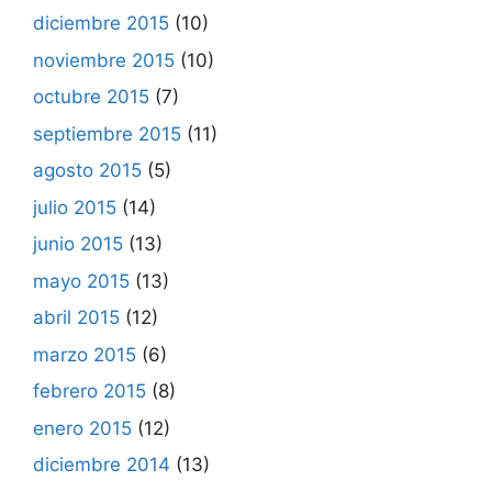
diciembre 2015
(10)
noviembre 2015
(10)
octubre 2015
(7)
septiembre 2015
(11)
agosto 2015
(5)
julio 2015
(14)
junio 2015
(13)
mayo 2015
(13)
abril 2015
(12)
marzo 2015
(6)
febrero 2015
(8)
enero 2015
(12)
diciembre 2014
(13)