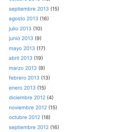
septiembre 2013
(15)
agosto 2013
(16)
julio 2013
(10)
junio 2013
(9)
mayo 2013
(17)
abril 2013
(19)
marzo 2013
(9)
febrero 2013
(13)
enero 2013
(15)
diciembre 2012
(4)
noviembre 2012
(15)
octubre 2012
(18)
septiembre 2012
(16)