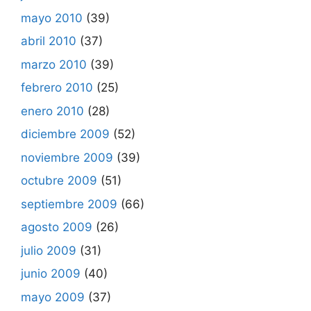
mayo 2010
(39)
abril 2010
(37)
marzo 2010
(39)
febrero 2010
(25)
enero 2010
(28)
diciembre 2009
(52)
noviembre 2009
(39)
octubre 2009
(51)
septiembre 2009
(66)
agosto 2009
(26)
julio 2009
(31)
junio 2009
(40)
mayo 2009
(37)