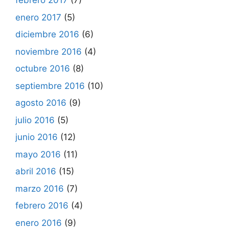
febrero 2017
(7)
enero 2017
(5)
diciembre 2016
(6)
noviembre 2016
(4)
octubre 2016
(8)
septiembre 2016
(10)
agosto 2016
(9)
julio 2016
(5)
junio 2016
(12)
mayo 2016
(11)
abril 2016
(15)
marzo 2016
(7)
febrero 2016
(4)
enero 2016
(9)