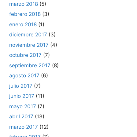
marzo 2018
(5)
febrero 2018
(3)
enero 2018
(1)
diciembre 2017
(3)
noviembre 2017
(4)
octubre 2017
(7)
septiembre 2017
(8)
agosto 2017
(6)
julio 2017
(7)
junio 2017
(11)
mayo 2017
(7)
abril 2017
(13)
marzo 2017
(12)