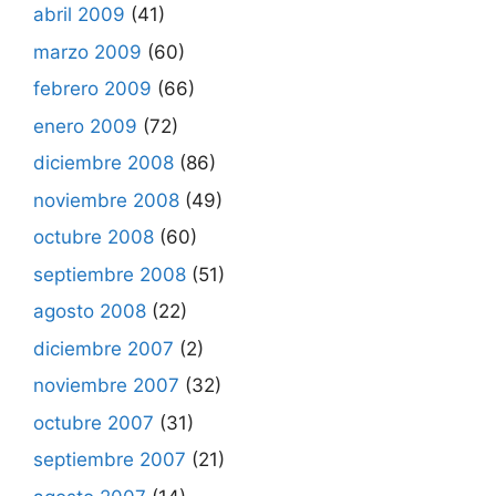
abril 2009
(41)
marzo 2009
(60)
febrero 2009
(66)
enero 2009
(72)
diciembre 2008
(86)
noviembre 2008
(49)
octubre 2008
(60)
septiembre 2008
(51)
agosto 2008
(22)
diciembre 2007
(2)
noviembre 2007
(32)
octubre 2007
(31)
septiembre 2007
(21)