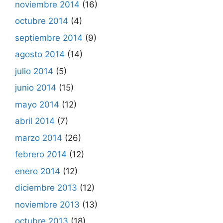
noviembre 2014
(16)
octubre 2014
(4)
septiembre 2014
(9)
agosto 2014
(14)
julio 2014
(5)
junio 2014
(15)
mayo 2014
(12)
abril 2014
(7)
marzo 2014
(26)
febrero 2014
(12)
enero 2014
(12)
diciembre 2013
(12)
noviembre 2013
(13)
octubre 2013
(18)