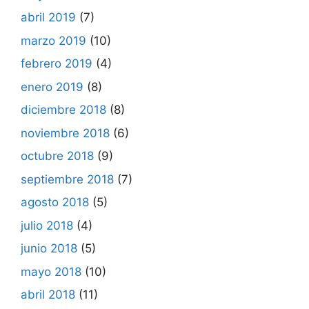
abril 2019
(7)
marzo 2019
(10)
febrero 2019
(4)
enero 2019
(8)
diciembre 2018
(8)
noviembre 2018
(6)
octubre 2018
(9)
septiembre 2018
(7)
agosto 2018
(5)
julio 2018
(4)
junio 2018
(5)
mayo 2018
(10)
abril 2018
(11)