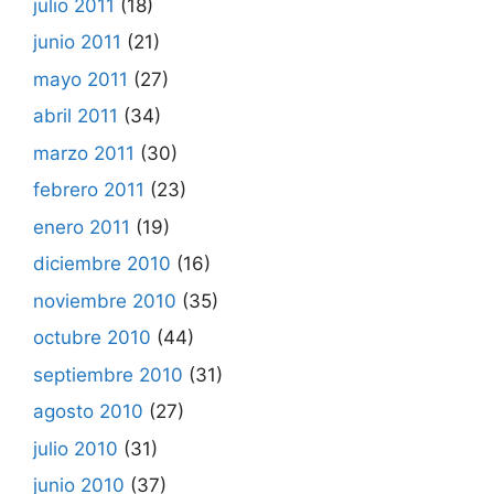
julio 2011
(18)
junio 2011
(21)
mayo 2011
(27)
abril 2011
(34)
marzo 2011
(30)
febrero 2011
(23)
enero 2011
(19)
diciembre 2010
(16)
noviembre 2010
(35)
octubre 2010
(44)
septiembre 2010
(31)
agosto 2010
(27)
julio 2010
(31)
junio 2010
(37)