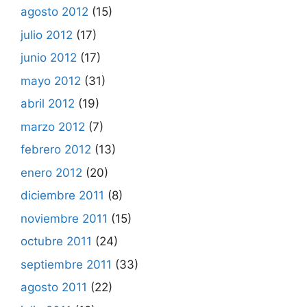
agosto 2012
(15)
julio 2012
(17)
junio 2012
(17)
mayo 2012
(31)
abril 2012
(19)
marzo 2012
(7)
febrero 2012
(13)
enero 2012
(20)
diciembre 2011
(8)
noviembre 2011
(15)
octubre 2011
(24)
septiembre 2011
(33)
agosto 2011
(22)