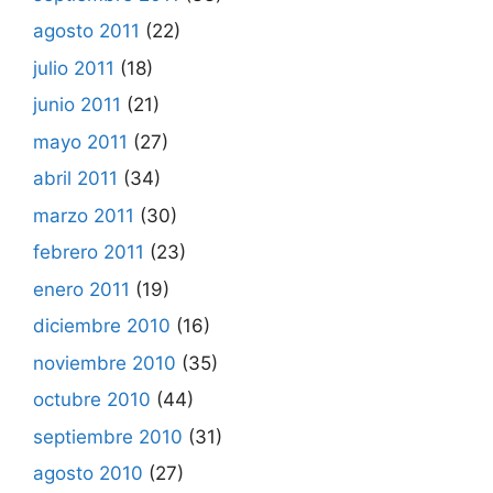
agosto 2011
(22)
julio 2011
(18)
junio 2011
(21)
mayo 2011
(27)
abril 2011
(34)
marzo 2011
(30)
febrero 2011
(23)
enero 2011
(19)
diciembre 2010
(16)
noviembre 2010
(35)
octubre 2010
(44)
septiembre 2010
(31)
agosto 2010
(27)