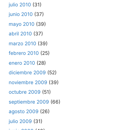
julio 2010
(31)
junio 2010
(37)
mayo 2010
(39)
abril 2010
(37)
marzo 2010
(39)
febrero 2010
(25)
enero 2010
(28)
diciembre 2009
(52)
noviembre 2009
(39)
octubre 2009
(51)
septiembre 2009
(66)
agosto 2009
(26)
julio 2009
(31)