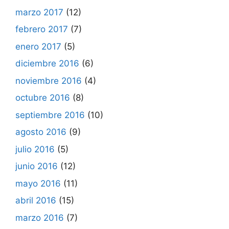
marzo 2017
(12)
febrero 2017
(7)
enero 2017
(5)
diciembre 2016
(6)
noviembre 2016
(4)
octubre 2016
(8)
septiembre 2016
(10)
agosto 2016
(9)
julio 2016
(5)
junio 2016
(12)
mayo 2016
(11)
abril 2016
(15)
marzo 2016
(7)