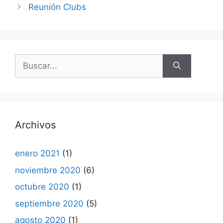
Reunión Clubs
Buscar:
Archivos
enero 2021
(1)
noviembre 2020
(6)
octubre 2020
(1)
septiembre 2020
(5)
agosto 2020
(1)