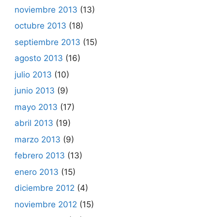
noviembre 2013
(13)
octubre 2013
(18)
septiembre 2013
(15)
agosto 2013
(16)
julio 2013
(10)
junio 2013
(9)
mayo 2013
(17)
abril 2013
(19)
marzo 2013
(9)
febrero 2013
(13)
enero 2013
(15)
diciembre 2012
(4)
noviembre 2012
(15)