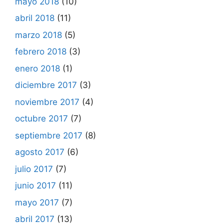
mayo 2018
(10)
abril 2018
(11)
marzo 2018
(5)
febrero 2018
(3)
enero 2018
(1)
diciembre 2017
(3)
noviembre 2017
(4)
octubre 2017
(7)
septiembre 2017
(8)
agosto 2017
(6)
julio 2017
(7)
junio 2017
(11)
mayo 2017
(7)
abril 2017
(13)