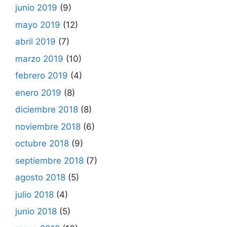
junio 2019
(9)
mayo 2019
(12)
abril 2019
(7)
marzo 2019
(10)
febrero 2019
(4)
enero 2019
(8)
diciembre 2018
(8)
noviembre 2018
(6)
octubre 2018
(9)
septiembre 2018
(7)
agosto 2018
(5)
julio 2018
(4)
junio 2018
(5)