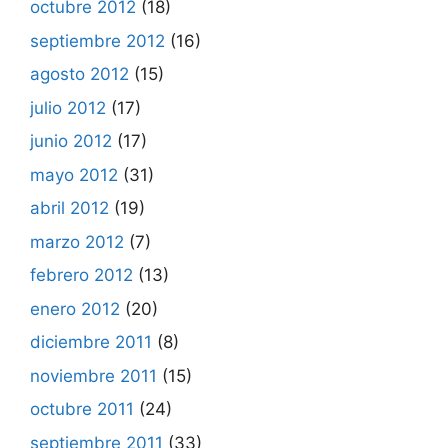
octubre 2012
(18)
septiembre 2012
(16)
agosto 2012
(15)
julio 2012
(17)
junio 2012
(17)
mayo 2012
(31)
abril 2012
(19)
marzo 2012
(7)
febrero 2012
(13)
enero 2012
(20)
diciembre 2011
(8)
noviembre 2011
(15)
octubre 2011
(24)
septiembre 2011
(33)