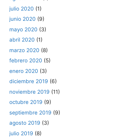
julio 2020
(1)
junio 2020
(9)
mayo 2020
(3)
abril 2020
(1)
marzo 2020
(8)
febrero 2020
(5)
enero 2020
(3)
diciembre 2019
(6)
noviembre 2019
(11)
octubre 2019
(9)
septiembre 2019
(9)
agosto 2019
(3)
julio 2019
(8)