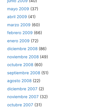
junio 2009
(40)
mayo 2009
(37)
abril 2009
(41)
marzo 2009
(60)
febrero 2009
(66)
enero 2009
(72)
diciembre 2008
(86)
noviembre 2008
(49)
octubre 2008
(60)
septiembre 2008
(51)
agosto 2008
(22)
diciembre 2007
(2)
noviembre 2007
(32)
octubre 2007
(31)