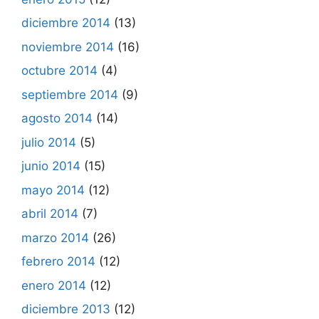
diciembre 2014
(13)
noviembre 2014
(16)
octubre 2014
(4)
septiembre 2014
(9)
agosto 2014
(14)
julio 2014
(5)
junio 2014
(15)
mayo 2014
(12)
abril 2014
(7)
marzo 2014
(26)
febrero 2014
(12)
enero 2014
(12)
diciembre 2013
(12)