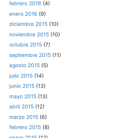
febrero 2016
(4)
enero 2016
(9)
diciembre 2015
(10)
noviembre 2015
(10)
octubre 2015
(7)
septiembre 2015
(11)
agosto 2015
(5)
julio 2015
(14)
junio 2015
(13)
mayo 2015
(13)
abril 2015
(12)
marzo 2015
(6)
febrero 2015
(8)
enero 2015
(12)