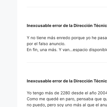
Inexcusable error de la Dirección Técni
Y no tiene más enredo porque yo he pasa
por el falso anuncio.
En fin, una más. Y van…espacio disponibl
Inexcusable error de la Dirección Técni
Yo tengo más de 2280 desde el año 2004 y
Como me quedé en paro, pensaba que quiz
no puedo, pero soy uno más al que el an