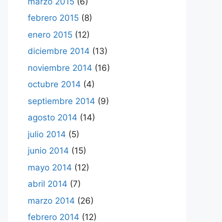
marzo 2015
(6)
febrero 2015
(8)
enero 2015
(12)
diciembre 2014
(13)
noviembre 2014
(16)
octubre 2014
(4)
septiembre 2014
(9)
agosto 2014
(14)
julio 2014
(5)
junio 2014
(15)
mayo 2014
(12)
abril 2014
(7)
marzo 2014
(26)
febrero 2014
(12)