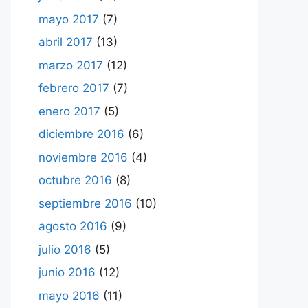
mayo 2017
(7)
abril 2017
(13)
marzo 2017
(12)
febrero 2017
(7)
enero 2017
(5)
diciembre 2016
(6)
noviembre 2016
(4)
octubre 2016
(8)
septiembre 2016
(10)
agosto 2016
(9)
julio 2016
(5)
junio 2016
(12)
mayo 2016
(11)