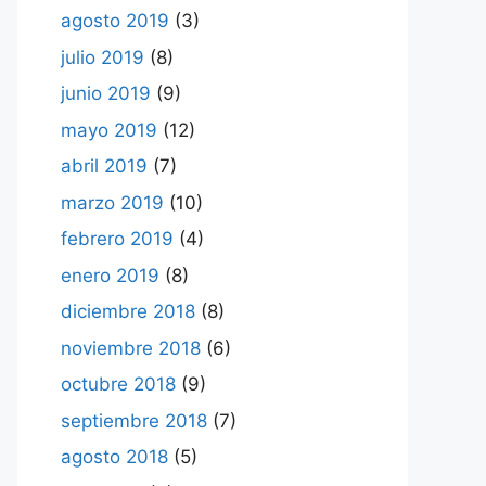
agosto 2019
(3)
julio 2019
(8)
junio 2019
(9)
mayo 2019
(12)
abril 2019
(7)
marzo 2019
(10)
febrero 2019
(4)
enero 2019
(8)
diciembre 2018
(8)
noviembre 2018
(6)
octubre 2018
(9)
septiembre 2018
(7)
agosto 2018
(5)