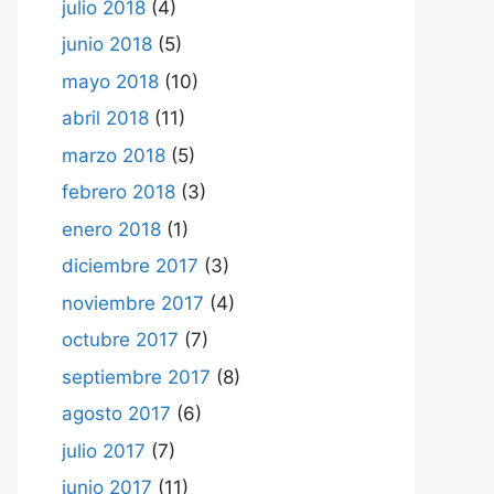
julio 2018
(4)
junio 2018
(5)
mayo 2018
(10)
abril 2018
(11)
marzo 2018
(5)
febrero 2018
(3)
enero 2018
(1)
diciembre 2017
(3)
noviembre 2017
(4)
octubre 2017
(7)
septiembre 2017
(8)
agosto 2017
(6)
julio 2017
(7)
junio 2017
(11)