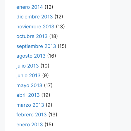
enero 2014
(12)
diciembre 2013
(12)
noviembre 2013
(13)
octubre 2013
(18)
septiembre 2013
(15)
agosto 2013
(16)
julio 2013
(10)
junio 2013
(9)
mayo 2013
(17)
abril 2013
(19)
marzo 2013
(9)
febrero 2013
(13)
enero 2013
(15)