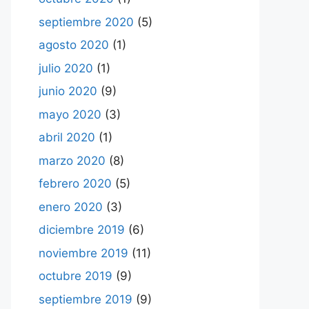
septiembre 2020
(5)
agosto 2020
(1)
julio 2020
(1)
junio 2020
(9)
mayo 2020
(3)
abril 2020
(1)
marzo 2020
(8)
febrero 2020
(5)
enero 2020
(3)
diciembre 2019
(6)
noviembre 2019
(11)
octubre 2019
(9)
septiembre 2019
(9)