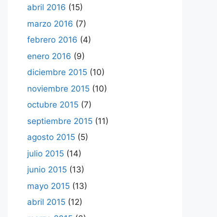
abril 2016
(15)
marzo 2016
(7)
febrero 2016
(4)
enero 2016
(9)
diciembre 2015
(10)
noviembre 2015
(10)
octubre 2015
(7)
septiembre 2015
(11)
agosto 2015
(5)
julio 2015
(14)
junio 2015
(13)
mayo 2015
(13)
abril 2015
(12)