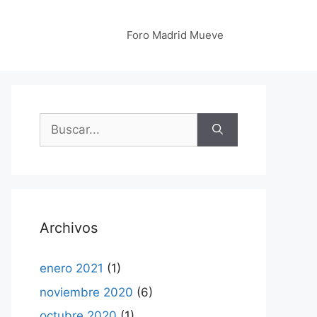
Foro Madrid Mueve
Buscar:
Archivos
enero 2021
(1)
noviembre 2020
(6)
octubre 2020
(1)