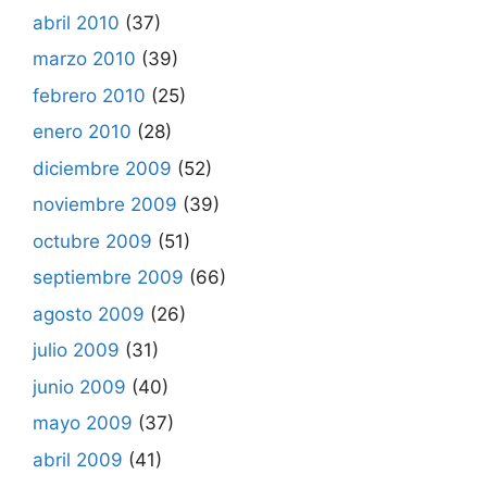
abril 2010
(37)
marzo 2010
(39)
febrero 2010
(25)
enero 2010
(28)
diciembre 2009
(52)
noviembre 2009
(39)
octubre 2009
(51)
septiembre 2009
(66)
agosto 2009
(26)
julio 2009
(31)
junio 2009
(40)
mayo 2009
(37)
abril 2009
(41)