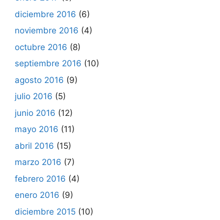
diciembre 2016
(6)
noviembre 2016
(4)
octubre 2016
(8)
septiembre 2016
(10)
agosto 2016
(9)
julio 2016
(5)
junio 2016
(12)
mayo 2016
(11)
abril 2016
(15)
marzo 2016
(7)
febrero 2016
(4)
enero 2016
(9)
diciembre 2015
(10)