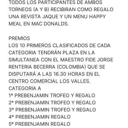
TODOS LOS PARTICIPANTES DE AMBOS
TORNEOS (A Y B) RECIBIRAN COMO REGALO
UNA REVISTA JAQUE Y UN MENU HAPPY
MEAL EN MAC DONALDS.
PREMIOS
LOS 10 PRIMEROS CLASIFICADOS DE CADA
CATEGORIA TENDRÁN PLAZA EN LA
SIMULTANEA CON EL MAESTRO FIDE JORGE
RENTERIA BECERRA (COLOMBIA) QUE SE
DISPUTARÁ A LAS 16.30 HORAS EN EL
CENTRO COMERCIAL LOS VALLES.
CATEGORIA A
1º PREBENJAMIN TROFEO Y REGALO
2º PREBENJAMIN TROFEO Y REGALO
3º PREBENJAMIN TROFEO Y REGALO
4º PREBENJAMIN REGALO
5º PREBENJAMIN REGALO