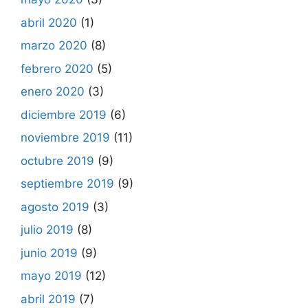
abril 2020
(1)
marzo 2020
(8)
febrero 2020
(5)
enero 2020
(3)
diciembre 2019
(6)
noviembre 2019
(11)
octubre 2019
(9)
septiembre 2019
(9)
agosto 2019
(3)
julio 2019
(8)
junio 2019
(9)
mayo 2019
(12)
abril 2019
(7)