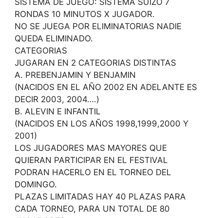
SISTEMA DE JUEGO: SISTEMA SUIZO 7
RONDAS 10 MINUTOS X JUGADOR.
NO SE JUEGA POR ELIMINATORIAS NADIE
QUEDA ELIMINADO.
CATEGORIAS
JUGARAN EN 2 CATEGORIAS DISTINTAS
A. PREBENJAMIN Y BENJAMIN
(NACIDOS EN EL AÑO 2002 EN ADELANTE ES
DECIR 2003, 2004….)
B. ALEVIN E INFANTIL
(NACIDOS EN LOS AÑOS 1998,1999,2000 Y
2001)
LOS JUGADORES MAS MAYORES QUE
QUIERAN PARTICIPAR EN EL FESTIVAL
PODRAN HACERLO EN EL TORNEO DEL
DOMINGO.
PLAZAS LIMITADAS HAY 40 PLAZAS PARA
CADA TORNEO, PARA UN TOTAL DE 80