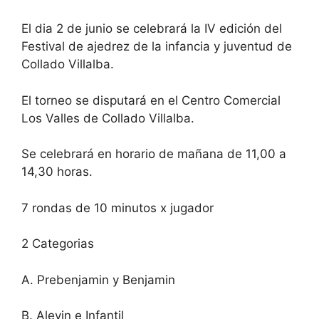
El dia 2 de junio se celebrará la IV edición del
Festival de ajedrez de la infancia y juventud de
Collado Villalba.
El torneo se disputará en el Centro Comercial
Los Valles de Collado Villalba.
Se celebrará en horario de mañana de 11,00 a
14,30 horas.
7 rondas de 10 minutos x jugador
2 Categorias
A. Prebenjamin y Benjamin
B. Alevin e Infantil