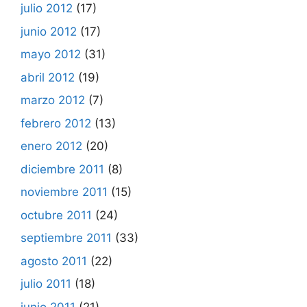
julio 2012
(17)
junio 2012
(17)
mayo 2012
(31)
abril 2012
(19)
marzo 2012
(7)
febrero 2012
(13)
enero 2012
(20)
diciembre 2011
(8)
noviembre 2011
(15)
octubre 2011
(24)
septiembre 2011
(33)
agosto 2011
(22)
julio 2011
(18)
junio 2011
(21)