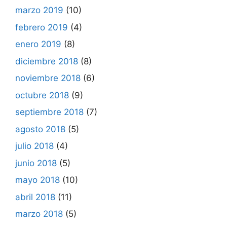
marzo 2019
(10)
febrero 2019
(4)
enero 2019
(8)
diciembre 2018
(8)
noviembre 2018
(6)
octubre 2018
(9)
septiembre 2018
(7)
agosto 2018
(5)
julio 2018
(4)
junio 2018
(5)
mayo 2018
(10)
abril 2018
(11)
marzo 2018
(5)