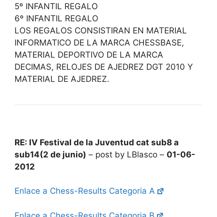
5º INFANTIL REGALO
6º INFANTIL REGALO
LOS REGALOS CONSISTIRAN EN MATERIAL
INFORMATICO DE LA MARCA CHESSBASE,
MATERIAL DEPORTIVO DE LA MARCA
DECIMAS, RELOJES DE AJEDREZ DGT 2010 Y
MATERIAL DE AJEDREZ.
RE: IV Festival de la Juventud cat sub8 a
sub14(2 de junio)
– post by LBlasco –
01-06-
2012
Enlace a Chess-Results Categoria A
Enlace a Chess-Results Categoria B