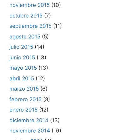
noviembre 2015
(10)
octubre 2015
(7)
septiembre 2015
(11)
agosto 2015
(5)
julio 2015
(14)
junio 2015
(13)
mayo 2015
(13)
abril 2015
(12)
marzo 2015
(6)
febrero 2015
(8)
enero 2015
(12)
diciembre 2014
(13)
noviembre 2014
(16)