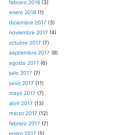
febrero 2018
(3)
enero 2018
(1)
diciembre 2017
(3)
noviembre 2017
(4)
octubre 2017
(7)
septiembre 2017
(8)
agosto 2017
(6)
julio 2017
(7)
junio 2017
(11)
mayo 2017
(7)
abril 2017
(13)
marzo 2017
(12)
febrero 2017
(7)
enero 2017
(5)