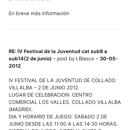
En breve más información
RE: IV Festival de la Juventud cat sub8 a
sub14(2 de junio)
– post by LBlasco –
30-05-
2012
IV FESTIVAL DE LA JUVENTUD DE COLLADO
VILLALBA – 2 DE JUNIO 2012
LUGAR DE CELEBRACION: CENTRO
COMERCIAL LOS VALLES. COLLADO VILLALBA
(MADRID).
DIA Y HORARIO DE JUEGO: SABADO 2 DE
JUNIO DESDE LAS 11:00 A LAS 14:30 HORAS.