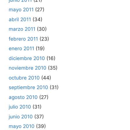
mayo 2011
(27)
abril 2011
(34)
marzo 2011
(30)
febrero 2011
(23)
enero 2011
(19)
diciembre 2010
(16)
noviembre 2010
(35)
octubre 2010
(44)
septiembre 2010
(31)
agosto 2010
(27)
julio 2010
(31)
junio 2010
(37)
mayo 2010
(39)