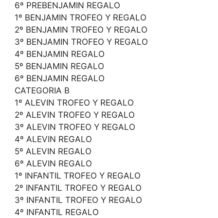
6º PREBENJAMIN REGALO
1º BENJAMIN TROFEO Y REGALO
2º BENJAMIN TROFEO Y REGALO
3º BENJAMIN TROFEO Y REGALO
4º BENJAMIN REGALO
5º BENJAMIN REGALO
6º BENJAMIN REGALO
CATEGORIA B
1º ALEVIN TROFEO Y REGALO
2º ALEVIN TROFEO Y REGALO
3º ALEVIN TROFEO Y REGALO
4º ALEVIN REGALO
5º ALEVIN REGALO
6º ALEVIN REGALO
1º INFANTIL TROFEO Y REGALO
2º INFANTIL TROFEO Y REGALO
3º INFANTIL TROFEO Y REGALO
4º INFANTIL REGALO