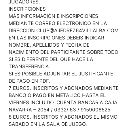
JUGADORES.
INSCRIPCIONES
MÁS INFORMACIÓN E INSCRIPCIONES
MEDIANTE CORREO ELECTRONICO EN LA
DIRECCION CLUB@AJEDREZ64VILLALBA.COM
EN LAS INSCRIPCIONES DEBEIS INDICAR
NOMBRE, APELLIDOS Y FECHA DE
NACIMIENTO DEL PARTICIPANTE SOBRE TODO
SI ES DIFERENTE DEL QUE HACE LA
TRANSFERENCIA.
SI ES POSIBLE ADJUNTAR EL JUSTIFICANTE
DE PAGO EN PDF.
7 EUROS. INSCRITOS Y ABONADOS MEDIANTE
BANCO O PAGO EN METALICO HASTA EL
VIERNES INCLUIDO. CUENTA BANCARIA CAJA
NAVARRA – 2054 / 0332/ 63 / 9159006525
8 EUROS. INSCRITOS Y ABONADOS EL MISMO
SABADO EN LA SALA DE JUEGO.