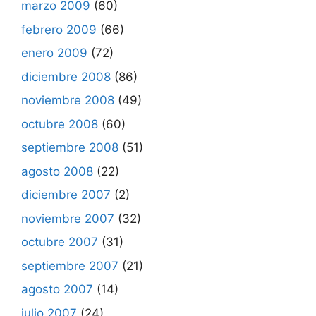
marzo 2009
(60)
febrero 2009
(66)
enero 2009
(72)
diciembre 2008
(86)
noviembre 2008
(49)
octubre 2008
(60)
septiembre 2008
(51)
agosto 2008
(22)
diciembre 2007
(2)
noviembre 2007
(32)
octubre 2007
(31)
septiembre 2007
(21)
agosto 2007
(14)
julio 2007
(24)