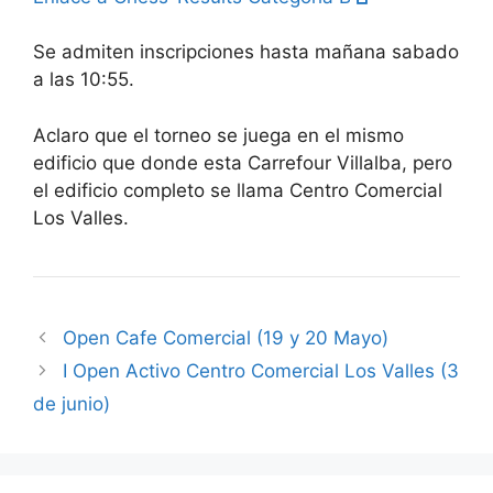
Se admiten inscripciones hasta mañana sabado
a las 10:55.
Aclaro que el torneo se juega en el mismo
edificio que donde esta Carrefour Villalba, pero
el edificio completo se llama Centro Comercial
Los Valles.
Open Cafe Comercial (19 y 20 Mayo)
I Open Activo Centro Comercial Los Valles (3
de junio)