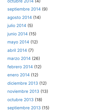
octubre 2014
(4)
septiembre 2014
(9)
agosto 2014
(14)
julio 2014
(5)
junio 2014
(15)
mayo 2014
(12)
abril 2014
(7)
marzo 2014
(26)
febrero 2014
(12)
enero 2014
(12)
diciembre 2013
(12)
noviembre 2013
(13)
octubre 2013
(18)
septiembre 2013
(15)