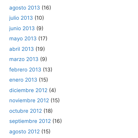
agosto 2013
(16)
julio 2013
(10)
junio 2013
(9)
mayo 2013
(17)
abril 2013
(19)
marzo 2013
(9)
febrero 2013
(13)
enero 2013
(15)
diciembre 2012
(4)
noviembre 2012
(15)
octubre 2012
(18)
septiembre 2012
(16)
agosto 2012
(15)