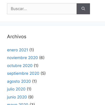
Buscar:
Archivos
enero 2021
(1)
noviembre 2020
(6)
octubre 2020
(1)
septiembre 2020
(5)
agosto 2020
(1)
julio 2020
(1)
junio 2020
(9)
mayo 2020
(3)