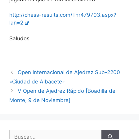
http://chess-results.com/Tnr479703.aspx?
lan=2
Saludos
Open Internacional de Ajedrez Sub-2200
«Ciudad de Albacete»
V Open de Ajedrez Rápido [Boadilla del
Monte, 9 de Noviembre]
Buscar: