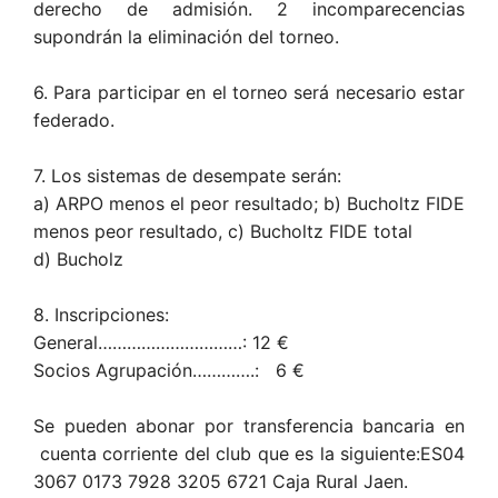
derecho de admisión. 2 incomparecencias
supondrán la eliminación del torneo.
6. Para participar en el torneo será necesario estar
federado.
7. Los sistemas de desempate serán:
a) ARPO menos el peor resultado; b) Bucholtz FIDE
menos peor resultado, c) Bucholtz FIDE total
d) Bucholz
8. Inscripciones:
General…………………………: 12 €
Socios Agrupación………….: 6 €
Se pueden abonar por transferencia bancaria en
cuenta corriente del club que es la siguiente:ES04
3067 0173 7928 3205 6721 Caja Rural Jaen.