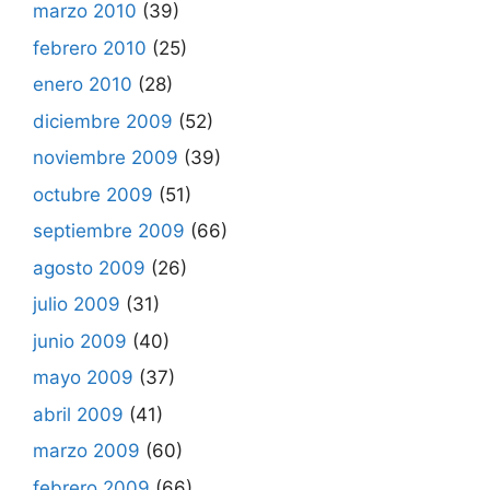
marzo 2010
(39)
febrero 2010
(25)
enero 2010
(28)
diciembre 2009
(52)
noviembre 2009
(39)
octubre 2009
(51)
septiembre 2009
(66)
agosto 2009
(26)
julio 2009
(31)
junio 2009
(40)
mayo 2009
(37)
abril 2009
(41)
marzo 2009
(60)
febrero 2009
(66)