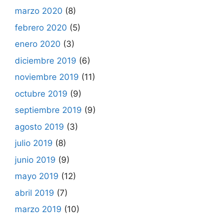
marzo 2020
(8)
febrero 2020
(5)
enero 2020
(3)
diciembre 2019
(6)
noviembre 2019
(11)
octubre 2019
(9)
septiembre 2019
(9)
agosto 2019
(3)
julio 2019
(8)
junio 2019
(9)
mayo 2019
(12)
abril 2019
(7)
marzo 2019
(10)