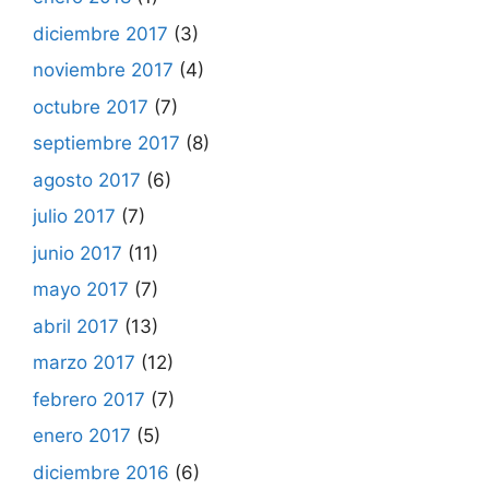
diciembre 2017
(3)
noviembre 2017
(4)
octubre 2017
(7)
septiembre 2017
(8)
agosto 2017
(6)
julio 2017
(7)
junio 2017
(11)
mayo 2017
(7)
abril 2017
(13)
marzo 2017
(12)
febrero 2017
(7)
enero 2017
(5)
diciembre 2016
(6)