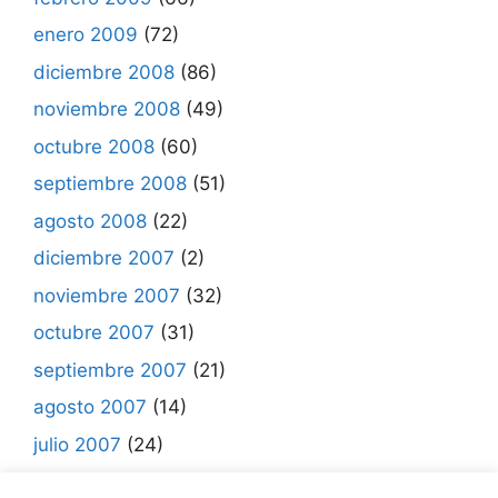
enero 2009
(72)
diciembre 2008
(86)
noviembre 2008
(49)
octubre 2008
(60)
septiembre 2008
(51)
agosto 2008
(22)
diciembre 2007
(2)
noviembre 2007
(32)
octubre 2007
(31)
septiembre 2007
(21)
agosto 2007
(14)
julio 2007
(24)
junio 2007
(7)