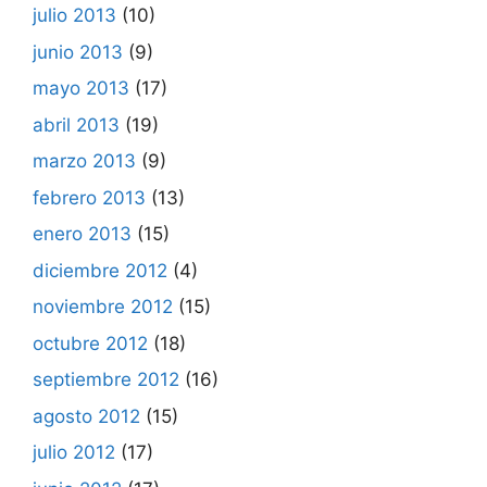
julio 2013
(10)
junio 2013
(9)
mayo 2013
(17)
abril 2013
(19)
marzo 2013
(9)
febrero 2013
(13)
enero 2013
(15)
diciembre 2012
(4)
noviembre 2012
(15)
octubre 2012
(18)
septiembre 2012
(16)
agosto 2012
(15)
julio 2012
(17)