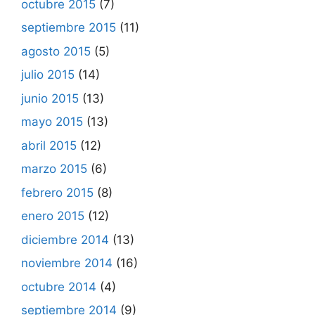
octubre 2015
(7)
septiembre 2015
(11)
agosto 2015
(5)
julio 2015
(14)
junio 2015
(13)
mayo 2015
(13)
abril 2015
(12)
marzo 2015
(6)
febrero 2015
(8)
enero 2015
(12)
diciembre 2014
(13)
noviembre 2014
(16)
octubre 2014
(4)
septiembre 2014
(9)