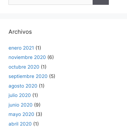
Archivos
enero 2021
(1)
noviembre 2020
(6)
octubre 2020
(1)
septiembre 2020
(5)
agosto 2020
(1)
julio 2020
(1)
junio 2020
(9)
mayo 2020
(3)
abril 2020
(1)