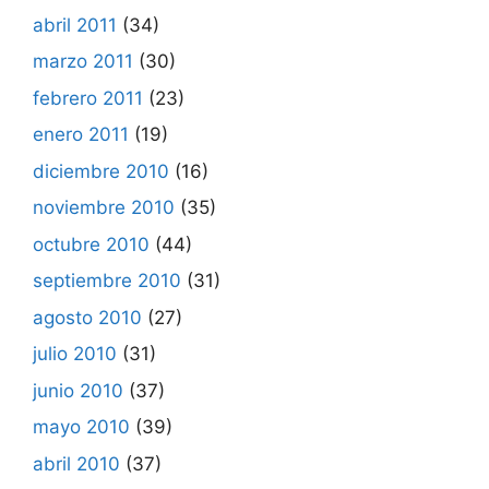
abril 2011
(34)
marzo 2011
(30)
febrero 2011
(23)
enero 2011
(19)
diciembre 2010
(16)
noviembre 2010
(35)
octubre 2010
(44)
septiembre 2010
(31)
agosto 2010
(27)
julio 2010
(31)
junio 2010
(37)
mayo 2010
(39)
abril 2010
(37)