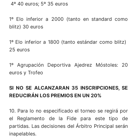
4º 40 euros; 5º 35 euros
1º Elo inferior a 2000 (tanto en standard como
blitz) 30 euros
1º Elo inferior a 1800 (tanto estándar como blitz)
25 euros
1º Agrupación Deportiva Ajedrez Móstoles: 20
euros y Trofeo
SI NO SE ALCANZARAN 35 INSCRIPCIONES, SE
REDUCIRÁN LOS PREMIOS EN UN 20%
10. Para lo no especificado el torneo se regirá por
el Reglamento de la Fide para este tipo de
partidas. Las decisiones del Árbitro Principal serán
inapelables.