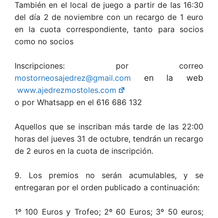
También en el local de juego a partir de las 16:30
del día 2 de noviembre con un recargo de 1 euro
en la cuota correspondiente, tanto para socios
como no socios
Inscripciones: por correo
mostorneosajedrez@gmail.com
en la web
www.ajedrezmostoles.com
o por Whatsapp en el 616 686 132
Aquellos que se inscriban más tarde de las 22:00
horas del jueves 31 de octubre, tendrán un recargo
de 2 euros en la cuota de inscripción.
9. Los premios no serán acumulables, y se
entregaran por el orden publicado a continuación:
1º 100 Euros y Trofeo; 2º 60 Euros; 3º 50 euros;