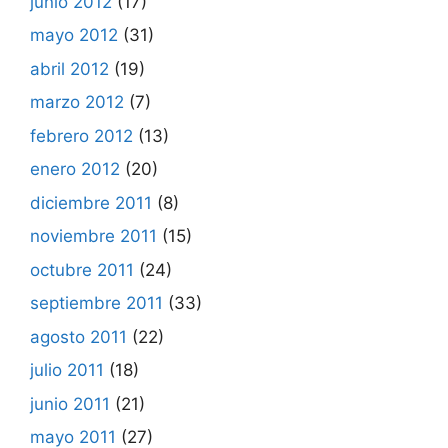
junio 2012
(17)
mayo 2012
(31)
abril 2012
(19)
marzo 2012
(7)
febrero 2012
(13)
enero 2012
(20)
diciembre 2011
(8)
noviembre 2011
(15)
octubre 2011
(24)
septiembre 2011
(33)
agosto 2011
(22)
julio 2011
(18)
junio 2011
(21)
mayo 2011
(27)