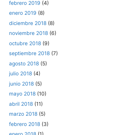
febrero 2019
(4)
enero 2019
(8)
diciembre 2018
(8)
noviembre 2018
(6)
octubre 2018
(9)
septiembre 2018
(7)
agosto 2018
(5)
julio 2018
(4)
junio 2018
(5)
mayo 2018
(10)
abril 2018
(11)
marzo 2018
(5)
febrero 2018
(3)
enero 2018
(1)