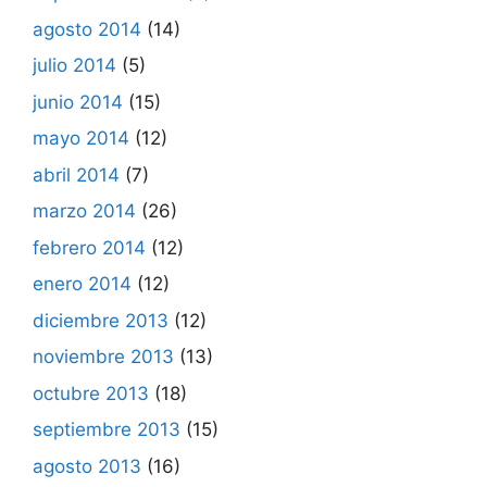
agosto 2014
(14)
julio 2014
(5)
junio 2014
(15)
mayo 2014
(12)
abril 2014
(7)
marzo 2014
(26)
febrero 2014
(12)
enero 2014
(12)
diciembre 2013
(12)
noviembre 2013
(13)
octubre 2013
(18)
septiembre 2013
(15)
agosto 2013
(16)