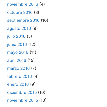
noviembre 2016
(4)
octubre 2016
(8)
septiembre 2016
(10)
agosto 2016
(9)
julio 2016
(5)
junio 2016
(12)
mayo 2016
(11)
abril 2016
(15)
marzo 2016
(7)
febrero 2016
(4)
enero 2016
(9)
diciembre 2015
(10)
noviembre 2015
(10)