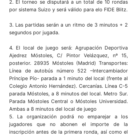
2. El torneo se disputará a un total de 10 rondas
por sistema Suizo y será válido para elo FIDE Blitz.
3. Las partidas serán a un ritmo de 3 minutos + 2
segundos por jugada.
4. El local de juego será: Agrupación Deportiva
Ajedrez Móstoles, C/ Pintor Velázquez, nº 15,
posterior. 28935 Móstoles (Madrid) Transportes:
Línea de autobús número 522 –Intercambiador
Príncipe Pío- parada a 1 minuto del local (frente al
Colegio Antonio Hernández). Cercanías. Línea C-5
parada Móstoles, a 8 minutos del local. Metro Sur.
Parada Móstoles Central o Móstoles Universidad.
Ambas a 8 minutos del local de juego
5. La organización podrá no emparejar a los
jugadores que no abonen el importe de la
inscripción antes de la primera ronda, así como el