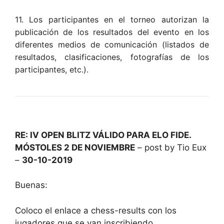
11. Los participantes en el torneo autorizan la
publicación de los resultados del evento en los
diferentes medios de comunicación (listados de
resultados, clasificaciones, fotografías de los
participantes, etc.).
RE: IV OPEN BLITZ VÁLIDO PARA ELO FIDE.
MÓSTOLES 2 DE NOVIEMBRE
– post by Tio Eux
–
30-10-2019
Buenas:
Coloco el enlace a chess-results con los
jugadores que se van inscribiendo