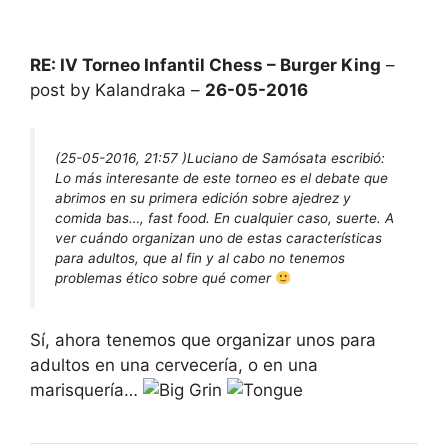
RE: IV Torneo Infantil Chess – Burger King
–
post by Kalandraka –
26-05-2016
(25-05-2016, 21:57 )
Luciano de Samósata escribió:
Lo más interesante de este torneo es el debate que
abrimos en su primera edición sobre ajedrez y
comida bas…, fast food. En cualquier caso, suerte. A
ver cuándo organizan uno de estas características
para adultos, que al fin y al cabo no tenemos
problemas ético sobre qué comer
Sí, ahora tenemos que organizar unos para
adultos en una cervecería, o en una
marisquería…