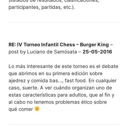
(listados de resultados, clasificaciones,
participantes, partidas, etc.).
RE: IV Torneo Infantil Chess – Burger King
–
post by Luciano de Samósata –
25-05-2016
Lo más interesante de este torneo es el debate
que abrimos en su primera edición sobre
ajedrez y comida bas…, fast food. En cualquier
caso, suerte. A ver cuándo organizan uno de
estas características para adultos, que al fin y
al cabo no tenemos problemas ético sobre
qué comer