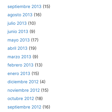
septiembre 2013
(15)
agosto 2013
(16)
julio 2013
(10)
junio 2013
(9)
mayo 2013
(17)
abril 2013
(19)
marzo 2013
(9)
febrero 2013
(13)
enero 2013
(15)
diciembre 2012
(4)
noviembre 2012
(15)
octubre 2012
(18)
septiembre 2012
(16)