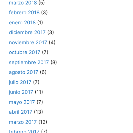
marzo 2018
(5)
febrero 2018
(3)
enero 2018
(1)
diciembre 2017
(3)
noviembre 2017
(4)
octubre 2017
(7)
septiembre 2017
(8)
agosto 2017
(6)
julio 2017
(7)
junio 2017
(11)
mayo 2017
(7)
abril 2017
(13)
marzo 2017
(12)
febrero 2017
(7)