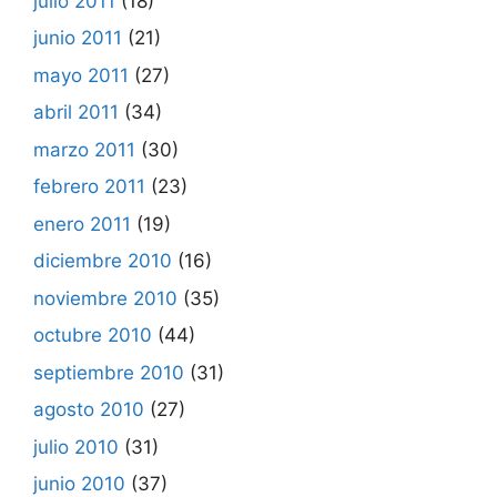
julio 2011
(18)
junio 2011
(21)
mayo 2011
(27)
abril 2011
(34)
marzo 2011
(30)
febrero 2011
(23)
enero 2011
(19)
diciembre 2010
(16)
noviembre 2010
(35)
octubre 2010
(44)
septiembre 2010
(31)
agosto 2010
(27)
julio 2010
(31)
junio 2010
(37)