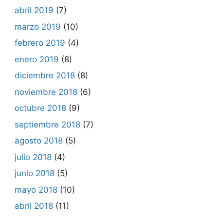
abril 2019
(7)
marzo 2019
(10)
febrero 2019
(4)
enero 2019
(8)
diciembre 2018
(8)
noviembre 2018
(6)
octubre 2018
(9)
septiembre 2018
(7)
agosto 2018
(5)
julio 2018
(4)
junio 2018
(5)
mayo 2018
(10)
abril 2018
(11)