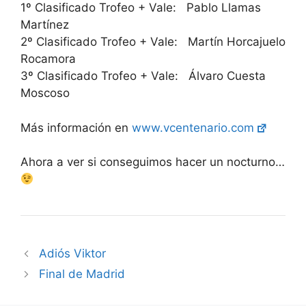
1º Clasificado Trofeo + Vale: Pablo Llamas
Martínez
2º Clasificado Trofeo + Vale: Martín Horcajuelo
Rocamora
3º Clasificado Trofeo + Vale: Álvaro Cuesta
Moscoso
Más información en
www.vcentenario.com
Ahora a ver si conseguimos hacer un nocturno…
Adiós Viktor
Final de Madrid