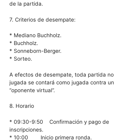
de la partida.
7. Criterios de desempate:
* Mediano Buchholz.
* Buchholz.
* Sonneborn-Berger.
* Sorteo.
A efectos de desempate, toda partida no
jugada se contará como jugada contra un
“oponente virtual”.
8. Horario
* 09:30-9:50 Confirmación y pago de
inscripciones.
* 10:00 Inicio primera ronda.