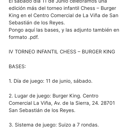
El sábado día 11 de Junio celebramos una
edición más del torneo infantil Chess – Burger
King en el Centro Comercial de La Viña de San
Sebastián de los Reyes.
Pongo aquí las bases, y las adjunto también en
formato .pdf.
IV TORNEO INFANTIL CHESS – BURGER KING
BASES:
1. Día de juego: 11 de junio, sábado.
2. Lugar de juego: Burger King. Centro
Comercial La Viña, Av. de la Sierra, 24. 28701
San Sebastián de los Reyes.
3. Sistema de juego: Suizo a 7 rondas.