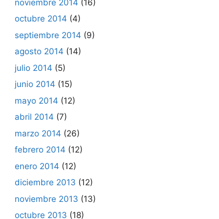
noviembre 2014
(16)
octubre 2014
(4)
septiembre 2014
(9)
agosto 2014
(14)
julio 2014
(5)
junio 2014
(15)
mayo 2014
(12)
abril 2014
(7)
marzo 2014
(26)
febrero 2014
(12)
enero 2014
(12)
diciembre 2013
(12)
noviembre 2013
(13)
octubre 2013
(18)