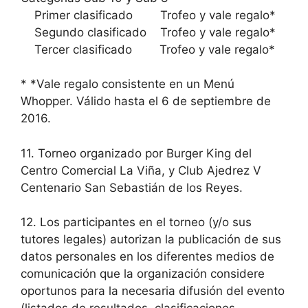
Primer clasificado Trofeo y vale regalo*
Segundo clasificado Trofeo y vale regalo*
Tercer clasificado Trofeo y vale regalo*
* *Vale regalo consistente en un Menú
Whopper. Válido hasta el 6 de septiembre de
2016.
11. Torneo organizado por Burger King del
Centro Comercial La Viña, y Club Ajedrez V
Centenario San Sebastián de los Reyes.
12. Los participantes en el torneo (y/o sus
tutores legales) autorizan la publicación de sus
datos personales en los diferentes medios de
comunicación que la organización considere
oportunos para la necesaria difusión del evento