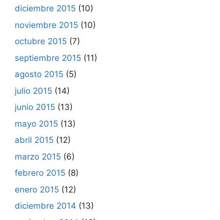
diciembre 2015
(10)
noviembre 2015
(10)
octubre 2015
(7)
septiembre 2015
(11)
agosto 2015
(5)
julio 2015
(14)
junio 2015
(13)
mayo 2015
(13)
abril 2015
(12)
marzo 2015
(6)
febrero 2015
(8)
enero 2015
(12)
diciembre 2014
(13)