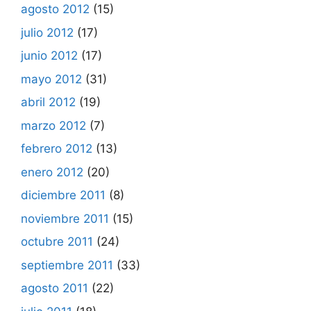
agosto 2012
(15)
julio 2012
(17)
junio 2012
(17)
mayo 2012
(31)
abril 2012
(19)
marzo 2012
(7)
febrero 2012
(13)
enero 2012
(20)
diciembre 2011
(8)
noviembre 2011
(15)
octubre 2011
(24)
septiembre 2011
(33)
agosto 2011
(22)