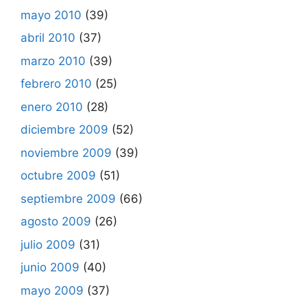
mayo 2010
(39)
abril 2010
(37)
marzo 2010
(39)
febrero 2010
(25)
enero 2010
(28)
diciembre 2009
(52)
noviembre 2009
(39)
octubre 2009
(51)
septiembre 2009
(66)
agosto 2009
(26)
julio 2009
(31)
junio 2009
(40)
mayo 2009
(37)