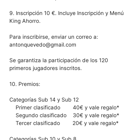
9. Inscripción 10 €. Incluye Inscripción y Menú
King Ahorro.
Para inscribirse, enviar un correo a:
antonquevedo@gmail.com
Se garantiza la participación de los 120
primeros jugadores inscritos.
10. Premios:
Categorías Sub 14 y Sub 12
Primer clasificado 40€ y vale regalo*
Segundo clasificado 30€ y vale regalo*
Tercer clasificado 20€ y vale regalo*
Categorías Sub 10 y Sub 8