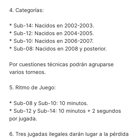
4. Categorías:
* Sub-14: Nacidos en 2002-2003.
* Sub-12: Nacidos en 2004-2005.
* Sub-10: Nacidos en 2006-2007.
* Sub-08: Nacidos en 2008 y posterior.
Por cuestiones técnicas podrán agruparse
varios torneos.
5. Ritmo de Juego:
* Sub-08 y Sub-10: 10 minutos.
* Sub-12 y Sub-14: 10 minutos + 2 segundos
por jugada.
6. Tres jugadas ilegales darán lugar a la pérdida