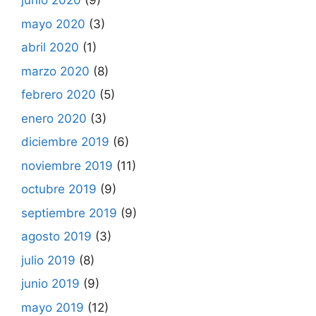
junio 2020
(9)
mayo 2020
(3)
abril 2020
(1)
marzo 2020
(8)
febrero 2020
(5)
enero 2020
(3)
diciembre 2019
(6)
noviembre 2019
(11)
octubre 2019
(9)
septiembre 2019
(9)
agosto 2019
(3)
julio 2019
(8)
junio 2019
(9)
mayo 2019
(12)