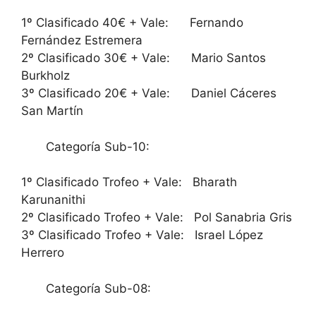
1º Clasificado 40€ + Vale: Fernando
Fernández Estremera
2º Clasificado 30€ + Vale: Mario Santos
Burkholz
3º Clasificado 20€ + Vale: Daniel Cáceres
San Martín
Categoría Sub-10:
1º Clasificado Trofeo + Vale: Bharath
Karunanithi
2º Clasificado Trofeo + Vale: Pol Sanabria Gris
3º Clasificado Trofeo + Vale: Israel López
Herrero
Categoría Sub-08: