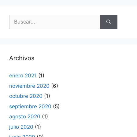
Buscar:
Archivos
enero 2021
(1)
noviembre 2020
(6)
octubre 2020
(1)
septiembre 2020
(5)
agosto 2020
(1)
julio 2020
(1)