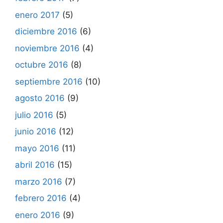
enero 2017
(5)
diciembre 2016
(6)
noviembre 2016
(4)
octubre 2016
(8)
septiembre 2016
(10)
agosto 2016
(9)
julio 2016
(5)
junio 2016
(12)
mayo 2016
(11)
abril 2016
(15)
marzo 2016
(7)
febrero 2016
(4)
enero 2016
(9)