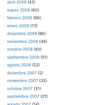
abril 2009
(41)
marzo 2009
(60)
febrero 2009
(66)
enero 2009
(72)
diciembre 2008
(86)
noviembre 2008
(49)
octubre 2008
(60)
septiembre 2008
(51)
agosto 2008
(22)
diciembre 2007
(2)
noviembre 2007
(32)
octubre 2007
(31)
septiembre 2007
(21)
agosto 2007
(14)