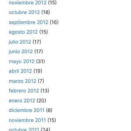
noviembre 2012
(15)
octubre 2012
(18)
septiembre 2012
(16)
agosto 2012
(15)
julio 2012
(17)
junio 2012
(17)
mayo 2012
(31)
abril 2012
(19)
marzo 2012
(7)
febrero 2012
(13)
enero 2012
(20)
diciembre 2011
(8)
noviembre 2011
(15)
octubre 2011
(24)