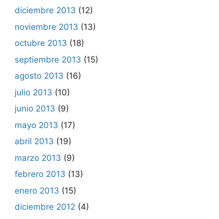
diciembre 2013
(12)
noviembre 2013
(13)
octubre 2013
(18)
septiembre 2013
(15)
agosto 2013
(16)
julio 2013
(10)
junio 2013
(9)
mayo 2013
(17)
abril 2013
(19)
marzo 2013
(9)
febrero 2013
(13)
enero 2013
(15)
diciembre 2012
(4)