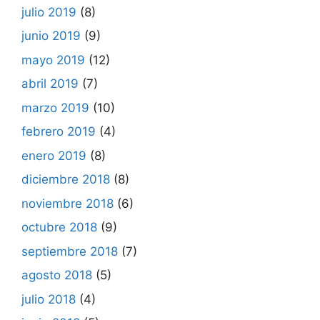
julio 2019
(8)
junio 2019
(9)
mayo 2019
(12)
abril 2019
(7)
marzo 2019
(10)
febrero 2019
(4)
enero 2019
(8)
diciembre 2018
(8)
noviembre 2018
(6)
octubre 2018
(9)
septiembre 2018
(7)
agosto 2018
(5)
julio 2018
(4)