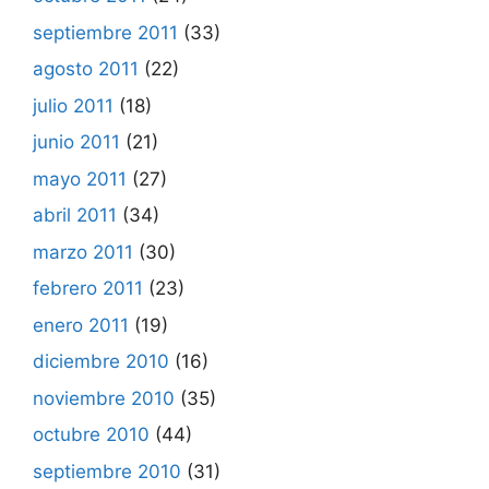
septiembre 2011
(33)
agosto 2011
(22)
julio 2011
(18)
junio 2011
(21)
mayo 2011
(27)
abril 2011
(34)
marzo 2011
(30)
febrero 2011
(23)
enero 2011
(19)
diciembre 2010
(16)
noviembre 2010
(35)
octubre 2010
(44)
septiembre 2010
(31)