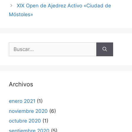
XIX Open de Ajedrez Activo «Ciudad de
Móstoles»
Buscar:
Archivos
enero 2021
(1)
noviembre 2020
(6)
octubre 2020
(1)
septiembre 2020
(5)