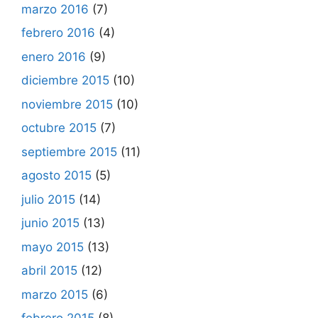
marzo 2016
(7)
febrero 2016
(4)
enero 2016
(9)
diciembre 2015
(10)
noviembre 2015
(10)
octubre 2015
(7)
septiembre 2015
(11)
agosto 2015
(5)
julio 2015
(14)
junio 2015
(13)
mayo 2015
(13)
abril 2015
(12)
marzo 2015
(6)