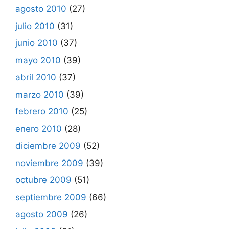
agosto 2010
(27)
julio 2010
(31)
junio 2010
(37)
mayo 2010
(39)
abril 2010
(37)
marzo 2010
(39)
febrero 2010
(25)
enero 2010
(28)
diciembre 2009
(52)
noviembre 2009
(39)
octubre 2009
(51)
septiembre 2009
(66)
agosto 2009
(26)