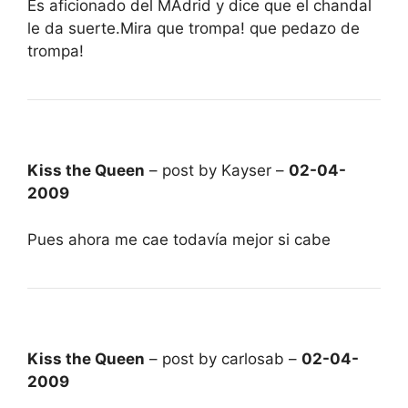
Es aficionado del MAdrid y dice que el chandal
le da suerte.Mira que trompa! que pedazo de
trompa!
Kiss the Queen
– post by Kayser –
02-04-
2009
Pues ahora me cae todavía mejor si cabe
Kiss the Queen
– post by carlosab –
02-04-
2009