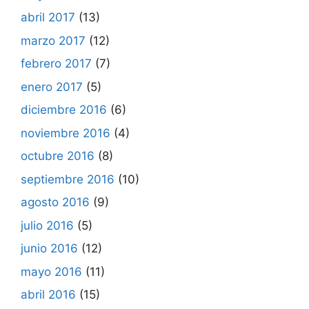
abril 2017
(13)
marzo 2017
(12)
febrero 2017
(7)
enero 2017
(5)
diciembre 2016
(6)
noviembre 2016
(4)
octubre 2016
(8)
septiembre 2016
(10)
agosto 2016
(9)
julio 2016
(5)
junio 2016
(12)
mayo 2016
(11)
abril 2016
(15)