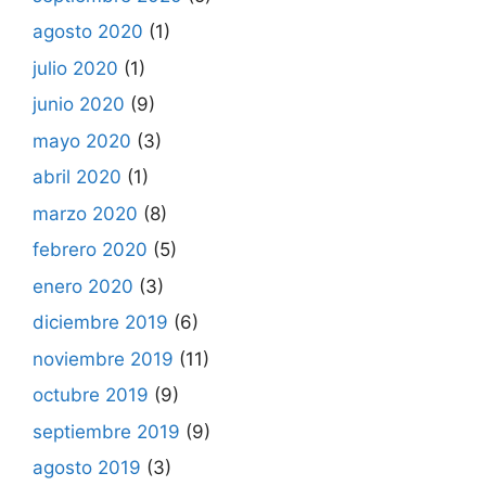
agosto 2020
(1)
julio 2020
(1)
junio 2020
(9)
mayo 2020
(3)
abril 2020
(1)
marzo 2020
(8)
febrero 2020
(5)
enero 2020
(3)
diciembre 2019
(6)
noviembre 2019
(11)
octubre 2019
(9)
septiembre 2019
(9)
agosto 2019
(3)