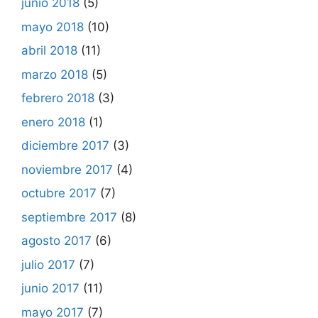
junio 2018
(5)
mayo 2018
(10)
abril 2018
(11)
marzo 2018
(5)
febrero 2018
(3)
enero 2018
(1)
diciembre 2017
(3)
noviembre 2017
(4)
octubre 2017
(7)
septiembre 2017
(8)
agosto 2017
(6)
julio 2017
(7)
junio 2017
(11)
mayo 2017
(7)