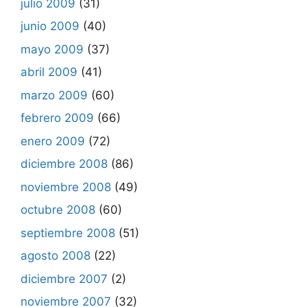
julio 2009
(31)
junio 2009
(40)
mayo 2009
(37)
abril 2009
(41)
marzo 2009
(60)
febrero 2009
(66)
enero 2009
(72)
diciembre 2008
(86)
noviembre 2008
(49)
octubre 2008
(60)
septiembre 2008
(51)
agosto 2008
(22)
diciembre 2007
(2)
noviembre 2007
(32)