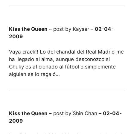
Kiss the Queen
– post by Kayser –
02-04-
2009
Vaya crack!! Lo del chandal del Real Madrid me
ha llegado al alma, aunque desconozco si
Chuky es aficionado al fútbol o simplemente
alguien se lo regaló…
Kiss the Queen
– post by Shin Chan –
02-04-
2009