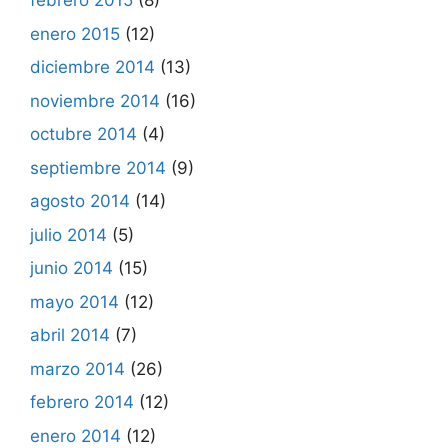
febrero 2015
(8)
enero 2015
(12)
diciembre 2014
(13)
noviembre 2014
(16)
octubre 2014
(4)
septiembre 2014
(9)
agosto 2014
(14)
julio 2014
(5)
junio 2014
(15)
mayo 2014
(12)
abril 2014
(7)
marzo 2014
(26)
febrero 2014
(12)
enero 2014
(12)