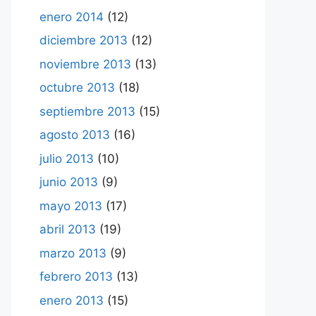
enero 2014
(12)
diciembre 2013
(12)
noviembre 2013
(13)
octubre 2013
(18)
septiembre 2013
(15)
agosto 2013
(16)
julio 2013
(10)
junio 2013
(9)
mayo 2013
(17)
abril 2013
(19)
marzo 2013
(9)
febrero 2013
(13)
enero 2013
(15)