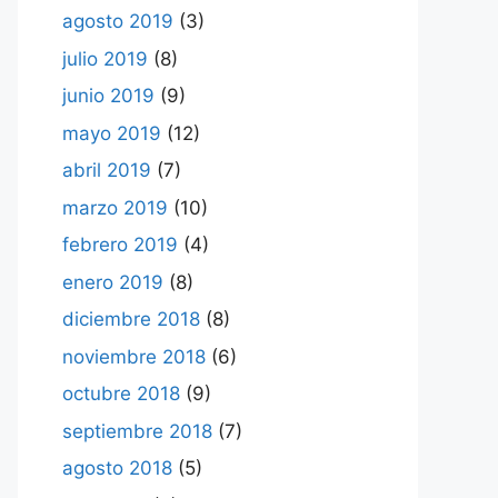
agosto 2019
(3)
julio 2019
(8)
junio 2019
(9)
mayo 2019
(12)
abril 2019
(7)
marzo 2019
(10)
febrero 2019
(4)
enero 2019
(8)
diciembre 2018
(8)
noviembre 2018
(6)
octubre 2018
(9)
septiembre 2018
(7)
agosto 2018
(5)