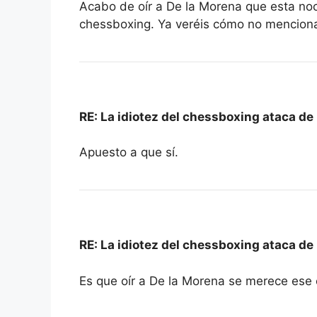
Acabo de oír a De la Morena que esta noc
chessboxing. Ya veréis cómo no menciona 
RE: La idiotez del chessboxing ataca de
Apuesto a que sí.
RE: La idiotez del chessboxing ataca de
Es que oír a De la Morena se merece ese c