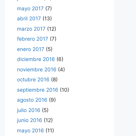
mayo 2017
(7)
abril 2017
(13)
marzo 2017
(12)
febrero 2017
(7)
enero 2017
(5)
diciembre 2016
(6)
noviembre 2016
(4)
octubre 2016
(8)
septiembre 2016
(10)
agosto 2016
(9)
julio 2016
(5)
junio 2016
(12)
mayo 2016
(11)