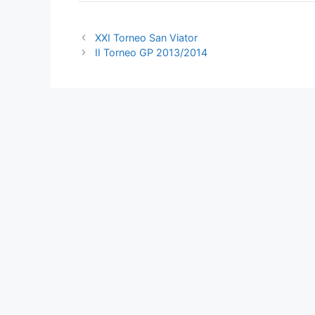
XXI Torneo San Viator
II Torneo GP 2013/2014