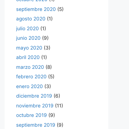
septiembre 2020
(5)
agosto 2020
(1)
julio 2020
(1)
junio 2020
(9)
mayo 2020
(3)
abril 2020
(1)
marzo 2020
(8)
febrero 2020
(5)
enero 2020
(3)
diciembre 2019
(6)
noviembre 2019
(11)
octubre 2019
(9)
septiembre 2019
(9)