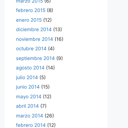
marzo 2015
(6)
febrero 2015
(8)
enero 2015
(12)
diciembre 2014
(13)
noviembre 2014
(16)
octubre 2014
(4)
septiembre 2014
(9)
agosto 2014
(14)
julio 2014
(5)
junio 2014
(15)
mayo 2014
(12)
abril 2014
(7)
marzo 2014
(26)
febrero 2014
(12)