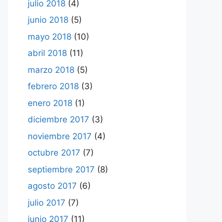
julio 2018
(4)
junio 2018
(5)
mayo 2018
(10)
abril 2018
(11)
marzo 2018
(5)
febrero 2018
(3)
enero 2018
(1)
diciembre 2017
(3)
noviembre 2017
(4)
octubre 2017
(7)
septiembre 2017
(8)
agosto 2017
(6)
julio 2017
(7)
junio 2017
(11)