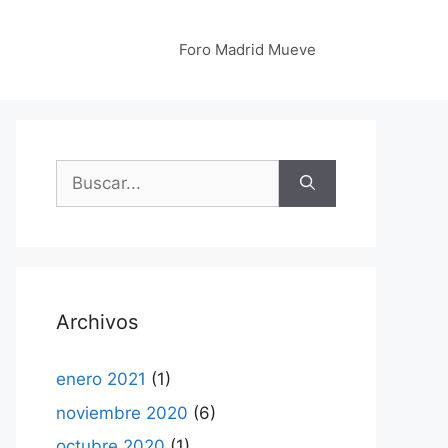
Foro Madrid Mueve
Buscar:
Archivos
enero 2021
(1)
noviembre 2020
(6)
octubre 2020
(1)