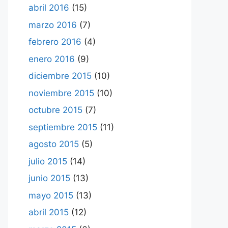
abril 2016
(15)
marzo 2016
(7)
febrero 2016
(4)
enero 2016
(9)
diciembre 2015
(10)
noviembre 2015
(10)
octubre 2015
(7)
septiembre 2015
(11)
agosto 2015
(5)
julio 2015
(14)
junio 2015
(13)
mayo 2015
(13)
abril 2015
(12)