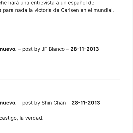
he hará una entrevista a un español de
para nada la victoria de Carlsen en el mundial.
 nuevo.
– post by JF Blanco –
28-11-2013
 nuevo.
– post by Shin Chan –
28-11-2013
astigo, la verdad.