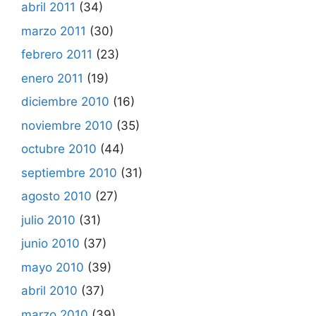
abril 2011
(34)
marzo 2011
(30)
febrero 2011
(23)
enero 2011
(19)
diciembre 2010
(16)
noviembre 2010
(35)
octubre 2010
(44)
septiembre 2010
(31)
agosto 2010
(27)
julio 2010
(31)
junio 2010
(37)
mayo 2010
(39)
abril 2010
(37)
marzo 2010
(39)