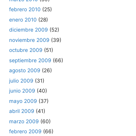
febrero 2010
(25)
enero 2010
(28)
diciembre 2009
(52)
noviembre 2009
(39)
octubre 2009
(51)
septiembre 2009
(66)
agosto 2009
(26)
julio 2009
(31)
junio 2009
(40)
mayo 2009
(37)
abril 2009
(41)
marzo 2009
(60)
febrero 2009
(66)