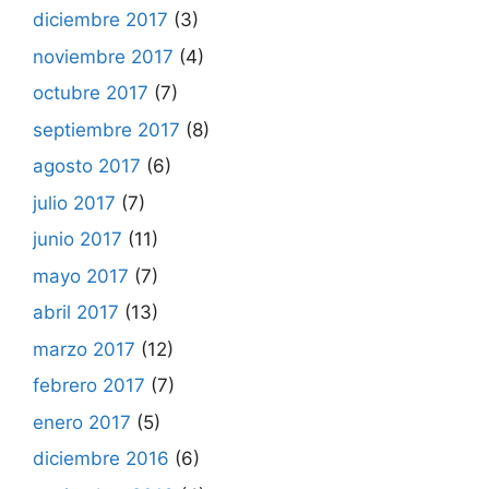
diciembre 2017
(3)
noviembre 2017
(4)
octubre 2017
(7)
septiembre 2017
(8)
agosto 2017
(6)
julio 2017
(7)
junio 2017
(11)
mayo 2017
(7)
abril 2017
(13)
marzo 2017
(12)
febrero 2017
(7)
enero 2017
(5)
diciembre 2016
(6)