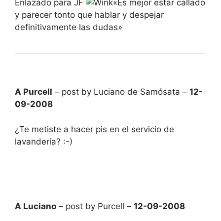
Enlazado para JF
«Es mejor estar callado
y parecer tonto que hablar y despejar
definitivamente las dudas»
A Purcell
– post by Luciano de Samósata –
12-
09-2008
¿Te metiste a hacer pis en el servicio de
lavandería? :-)
A Luciano
– post by Purcell –
12-09-2008