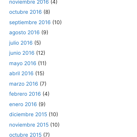
noviembre 2016
(4)
octubre 2016
(8)
septiembre 2016
(10)
agosto 2016
(9)
julio 2016
(5)
junio 2016
(12)
mayo 2016
(11)
abril 2016
(15)
marzo 2016
(7)
febrero 2016
(4)
enero 2016
(9)
diciembre 2015
(10)
noviembre 2015
(10)
octubre 2015
(7)