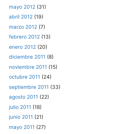
mayo 2012
(31)
abril 2012
(19)
marzo 2012
(7)
febrero 2012
(13)
enero 2012
(20)
diciembre 2011
(8)
noviembre 2011
(15)
octubre 2011
(24)
septiembre 2011
(33)
agosto 2011
(22)
julio 2011
(18)
junio 2011
(21)
mayo 2011
(27)