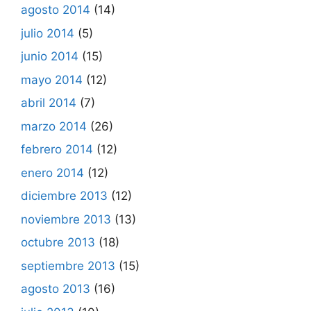
agosto 2014
(14)
julio 2014
(5)
junio 2014
(15)
mayo 2014
(12)
abril 2014
(7)
marzo 2014
(26)
febrero 2014
(12)
enero 2014
(12)
diciembre 2013
(12)
noviembre 2013
(13)
octubre 2013
(18)
septiembre 2013
(15)
agosto 2013
(16)