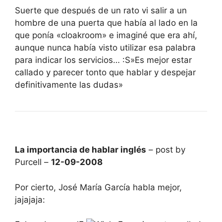
Suerte que después de un rato vi salir a un
hombre de una puerta que había al lado en la
que ponía «cloakroom» e imaginé que era ahí,
aunque nunca había visto utilizar esa palabra
para indicar los servicios… :S»Es mejor estar
callado y parecer tonto que hablar y despejar
definitivamente las dudas»
La importancia de hablar inglés
– post by
Purcell –
12-09-2008
Por cierto, José María García habla mejor,
jajajaja: