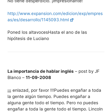
No tiene desperdicio. ¡Impresionante!
http://www.expansion.com/edicion/exp/empres
as/es/desarrollo/1145093.html
Poned los altavocesHasta el ano de las
hipótesis de Luciano
La importancia de hablar inglés
– post by JF
Blanco –
11-09-2008
¡¡¡ enlazad, por favor !!!Puedes engañar a toda
la gente algún tiempo. Puedes engañar a
alguna gente todo el tiempo. Pero no puedes
engañar a toda la gente todo el tiempo. Lincoln