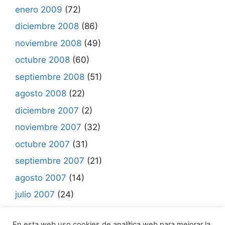
enero 2009
(72)
diciembre 2008
(86)
noviembre 2008
(49)
octubre 2008
(60)
septiembre 2008
(51)
agosto 2008
(22)
diciembre 2007
(2)
noviembre 2007
(32)
octubre 2007
(31)
septiembre 2007
(21)
agosto 2007
(14)
julio 2007
(24)
junio 2007
(7)
En esta web uso cookies de analítica web para mejorar la