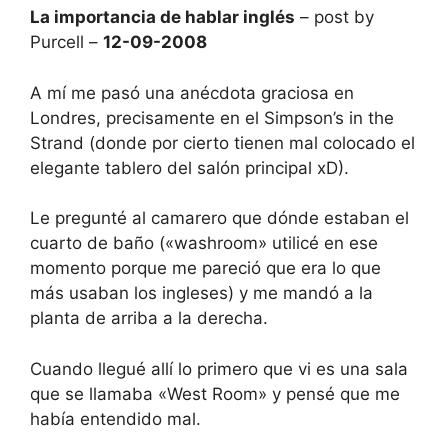
La importancia de hablar inglés
– post by
Purcell –
12-09-2008
A mí me pasó una anécdota graciosa en
Londres, precisamente en el Simpson’s in the
Strand (donde por cierto tienen mal colocado el
elegante tablero del salón principal xD).
Le pregunté al camarero que dónde estaban el
cuarto de baño («washroom» utilicé en ese
momento porque me pareció que era lo que
más usaban los ingleses) y me mandó a la
planta de arriba a la derecha.
Cuando llegué allí lo primero que vi es una sala
que se llamaba «West Room» y pensé que me
había entendido mal.