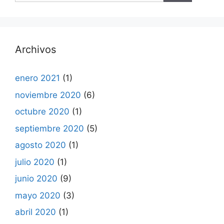
Archivos
enero 2021
(1)
noviembre 2020
(6)
octubre 2020
(1)
septiembre 2020
(5)
agosto 2020
(1)
julio 2020
(1)
junio 2020
(9)
mayo 2020
(3)
abril 2020
(1)