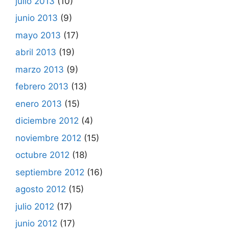
julio 2013
(10)
junio 2013
(9)
mayo 2013
(17)
abril 2013
(19)
marzo 2013
(9)
febrero 2013
(13)
enero 2013
(15)
diciembre 2012
(4)
noviembre 2012
(15)
octubre 2012
(18)
septiembre 2012
(16)
agosto 2012
(15)
julio 2012
(17)
junio 2012
(17)