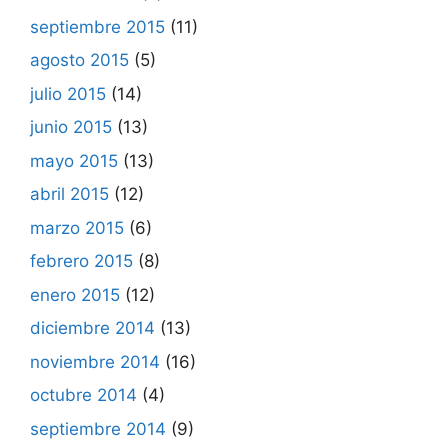
septiembre 2015
(11)
agosto 2015
(5)
julio 2015
(14)
junio 2015
(13)
mayo 2015
(13)
abril 2015
(12)
marzo 2015
(6)
febrero 2015
(8)
enero 2015
(12)
diciembre 2014
(13)
noviembre 2014
(16)
octubre 2014
(4)
septiembre 2014
(9)