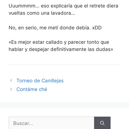
Uuummmm… eso explicaría que el retrete diera
vueltas como una lavadora…
No, en serio, me metí donde debía. xDD
«Es mejor estar callado y parecer tonto que
hablar y despejar definitivamente las dudas»
Torneo de Canillejas
Contáme ché
Buscar: