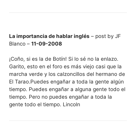
La importancia de hablar inglés
– post by JF
Blanco –
11-09-2008
¡Coño, si es la de Botín! Si lo sé no la enlazo.
Garito, esto en el foro es más viejo casi que la
marcha verde y los calzoncillos del hermano de
El Tarao.Puedes engañar a toda la gente algún
tiempo. Puedes engañar a alguna gente todo el
tiempo. Pero no puedes engañar a toda la
gente todo el tiempo. Lincoln