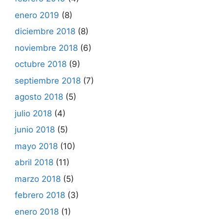
enero 2019
(8)
diciembre 2018
(8)
noviembre 2018
(6)
octubre 2018
(9)
septiembre 2018
(7)
agosto 2018
(5)
julio 2018
(4)
junio 2018
(5)
mayo 2018
(10)
abril 2018
(11)
marzo 2018
(5)
febrero 2018
(3)
enero 2018
(1)