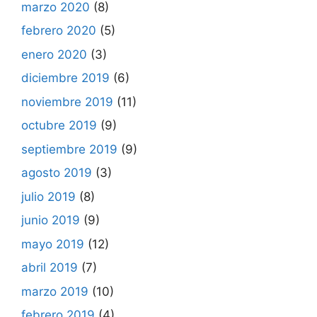
marzo 2020
(8)
febrero 2020
(5)
enero 2020
(3)
diciembre 2019
(6)
noviembre 2019
(11)
octubre 2019
(9)
septiembre 2019
(9)
agosto 2019
(3)
julio 2019
(8)
junio 2019
(9)
mayo 2019
(12)
abril 2019
(7)
marzo 2019
(10)
febrero 2019
(4)