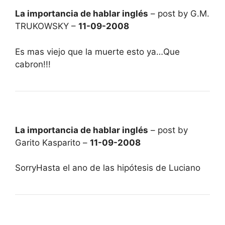
La importancia de hablar inglés
– post by G.M.
TRUKOWSKY –
11-09-2008
Es mas viejo que la muerte esto ya…Que
cabron!!!
La importancia de hablar inglés
– post by
Garito Kasparito –
11-09-2008
SorryHasta el ano de las hipótesis de Luciano