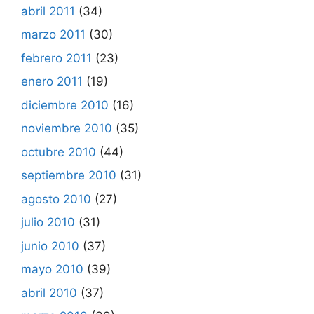
abril 2011
(34)
marzo 2011
(30)
febrero 2011
(23)
enero 2011
(19)
diciembre 2010
(16)
noviembre 2010
(35)
octubre 2010
(44)
septiembre 2010
(31)
agosto 2010
(27)
julio 2010
(31)
junio 2010
(37)
mayo 2010
(39)
abril 2010
(37)