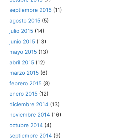
septiembre 2015
(11)
agosto 2015
(5)
julio 2015
(14)
junio 2015
(13)
mayo 2015
(13)
abril 2015
(12)
marzo 2015
(6)
febrero 2015
(8)
enero 2015
(12)
diciembre 2014
(13)
noviembre 2014
(16)
octubre 2014
(4)
septiembre 2014
(9)