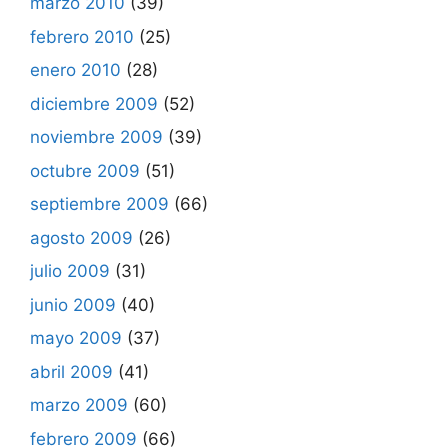
marzo 2010
(39)
febrero 2010
(25)
enero 2010
(28)
diciembre 2009
(52)
noviembre 2009
(39)
octubre 2009
(51)
septiembre 2009
(66)
agosto 2009
(26)
julio 2009
(31)
junio 2009
(40)
mayo 2009
(37)
abril 2009
(41)
marzo 2009
(60)
febrero 2009
(66)