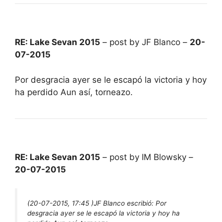
RE: Lake Sevan 2015
– post by JF Blanco –
20-
07-2015
Por desgracia ayer se le escapó la victoria y hoy
ha perdido Aun así, torneazo.
RE: Lake Sevan 2015
– post by IM Blowsky –
20-07-2015
(20-07-2015, 17:45 )
JF Blanco escribió:
Por
desgracia ayer se le escapó la victoria y hoy ha