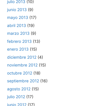
julio 2013
(10)
junio 2013
(9)
mayo 2013
(17)
abril 2013
(19)
marzo 2013
(9)
febrero 2013
(13)
enero 2013
(15)
diciembre 2012
(4)
noviembre 2012
(15)
octubre 2012
(18)
septiembre 2012
(16)
agosto 2012
(15)
julio 2012
(17)
junio 2012
(17)