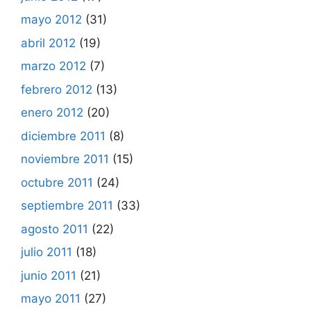
mayo 2012
(31)
abril 2012
(19)
marzo 2012
(7)
febrero 2012
(13)
enero 2012
(20)
diciembre 2011
(8)
noviembre 2011
(15)
octubre 2011
(24)
septiembre 2011
(33)
agosto 2011
(22)
julio 2011
(18)
junio 2011
(21)
mayo 2011
(27)