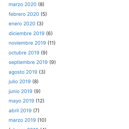
marzo 2020
(8)
febrero 2020
(5)
enero 2020
(3)
diciembre 2019
(6)
noviembre 2019
(11)
octubre 2019
(9)
septiembre 2019
(9)
agosto 2019
(3)
julio 2019
(8)
junio 2019
(9)
mayo 2019
(12)
abril 2019
(7)
marzo 2019
(10)