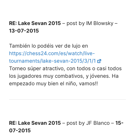
RE: Lake Sevan 2015
– post by IM Blowsky –
13-07-2015
También lo podéis ver de lujo en
https://chess24.com/es/watch/live-
tournaments/lake-sevan-2015/3/1/1
Torneo súper atractivo, con todos o casi todos
los jugadores muy combativos, y jóvenes. Ha
empezado muy bien el niño, vamos!!
RE: Lake Sevan 2015
– post by JF Blanco –
15-
07-2015