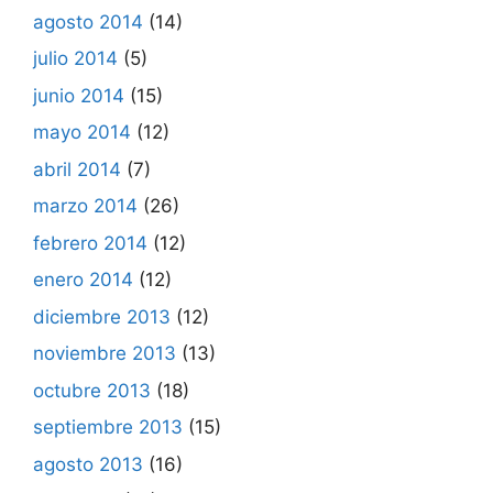
agosto 2014
(14)
julio 2014
(5)
junio 2014
(15)
mayo 2014
(12)
abril 2014
(7)
marzo 2014
(26)
febrero 2014
(12)
enero 2014
(12)
diciembre 2013
(12)
noviembre 2013
(13)
octubre 2013
(18)
septiembre 2013
(15)
agosto 2013
(16)