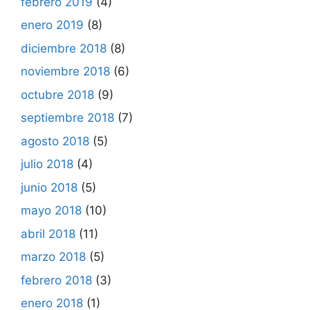
febrero 2019
(4)
enero 2019
(8)
diciembre 2018
(8)
noviembre 2018
(6)
octubre 2018
(9)
septiembre 2018
(7)
agosto 2018
(5)
julio 2018
(4)
junio 2018
(5)
mayo 2018
(10)
abril 2018
(11)
marzo 2018
(5)
febrero 2018
(3)
enero 2018
(1)