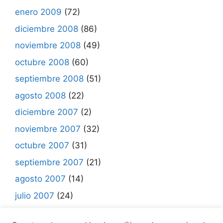
enero 2009
(72)
diciembre 2008
(86)
noviembre 2008
(49)
octubre 2008
(60)
septiembre 2008
(51)
agosto 2008
(22)
diciembre 2007
(2)
noviembre 2007
(32)
octubre 2007
(31)
septiembre 2007
(21)
agosto 2007
(14)
julio 2007
(24)
junio 2007
(7)