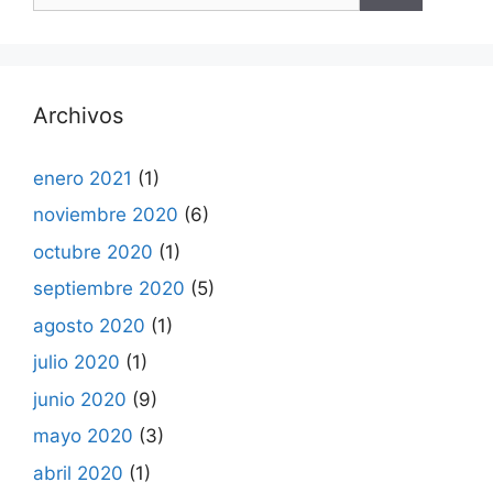
Archivos
enero 2021
(1)
noviembre 2020
(6)
octubre 2020
(1)
septiembre 2020
(5)
agosto 2020
(1)
julio 2020
(1)
junio 2020
(9)
mayo 2020
(3)
abril 2020
(1)