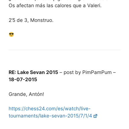
Os afectan más las calores que a Valeri.
2’5 de 3, Monstruo.
RE: Lake Sevan 2015
– post by PimPamPum –
18-07-2015
Grande, Antón!
https://chess24.com/es/watch/live-
tournaments/lake-sevan-2015/7/1/4