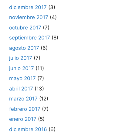
diciembre 2017
(3)
noviembre 2017
(4)
octubre 2017
(7)
septiembre 2017
(8)
agosto 2017
(6)
julio 2017
(7)
junio 2017
(11)
mayo 2017
(7)
abril 2017
(13)
marzo 2017
(12)
febrero 2017
(7)
enero 2017
(5)
diciembre 2016
(6)