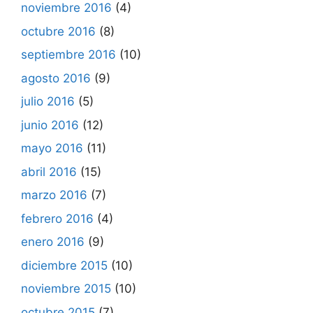
noviembre 2016
(4)
octubre 2016
(8)
septiembre 2016
(10)
agosto 2016
(9)
julio 2016
(5)
junio 2016
(12)
mayo 2016
(11)
abril 2016
(15)
marzo 2016
(7)
febrero 2016
(4)
enero 2016
(9)
diciembre 2015
(10)
noviembre 2015
(10)
octubre 2015
(7)