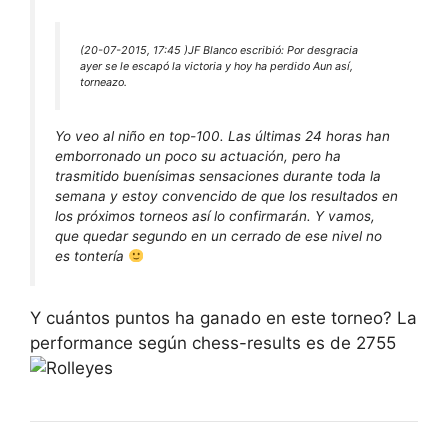
(20-07-2015, 17:45 )
JF Blanco escribió:
Por desgracia
ayer se le escapó la victoria y hoy ha perdido Aun así,
torneazo.
Yo veo al niño en top-100. Las últimas 24 horas han
emborronado un poco su actuación, pero ha
trasmitido buenísimas sensaciones durante toda la
semana y estoy convencido de que los resultados en
los próximos torneos así lo confirmarán. Y vamos,
que quedar segundo en un cerrado de ese nivel no
es tontería
Y cuántos puntos ha ganado en este torneo? La
performance según chess-results es de 2755