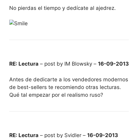
No pierdas el tiempo y dedícate al ajedrez.
RE: Lectura
– post by IM Blowsky –
16-09-2013
Antes de dedicarte a los vendedores modernos
de best-sellers te recomiendo otras lecturas.
Qué tal empezar por el realismo ruso?
RE: Lectura
– post by Svidler –
16-09-2013