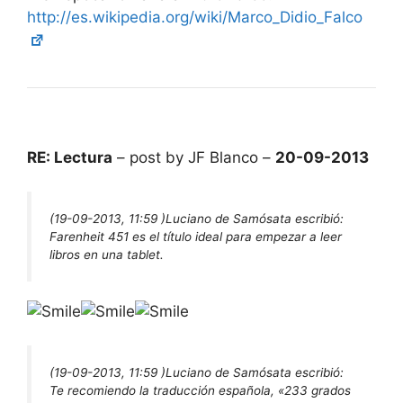
http://es.wikipedia.org/wiki/Marco_Didio_Falco
RE: Lectura
– post by JF Blanco –
20-09-2013
(19-09-2013, 11:59 )
Luciano de Samósata escribió:
Farenheit 451 es el título ideal para empezar a leer
libros en una tablet.
(19-09-2013, 11:59 )
Luciano de Samósata escribió:
Te recomiendo la traducción española, «233 grados