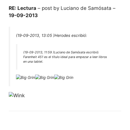
RE: Lectura
– post by Luciano de Samósata –
19-09-2013
(19-09-2013, 13:05 )
Herodes escribió:
(19-09-2013, 11:59 )
Luciano de Samósata escribió:
Farenheit 451 es el título ideal para empezar a leer libros
en una tablet.