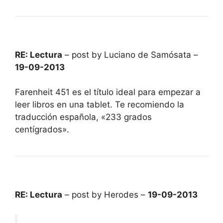
RE: Lectura
– post by Luciano de Samósata –
19-09-2013
Farenheit 451 es el título ideal para empezar a
leer libros en una tablet. Te recomiendo la
traducción española, «233 grados
centígrados».
RE: Lectura
– post by Herodes –
19-09-2013