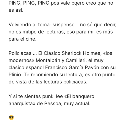
PING, PING, PING pos vale pqero creo que no
es así.
Volviendo al tema: suspense… no sé que decir,
no es mitipo de lecturas, eso para mi, es más
para el cine.
Policiacas … El Clásico Sherlock Holmes, «los
modernos» Montalbán y Camilieri, el muy
clásico español Francisco García Pavón con su
Plinio. Te recomiendo su lectura, es otro punto
de vista de las lecturas policiacas.
Y si te sientes punki lee «El banquero
anarquista» de Pessoa, muy actual.