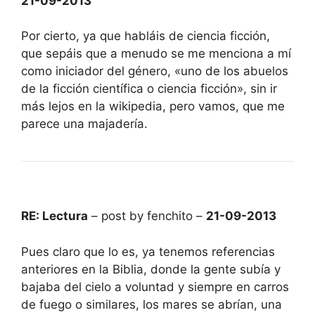
21-09-2013
Por cierto, ya que habláis de ciencia ficción,
que sepáis que a menudo se me menciona a mí
como iniciador del género, «uno de los abuelos
de la ficción científica o ciencia ficción», sin ir
más lejos en la wikipedia, pero vamos, que me
parece una majadería.
RE: Lectura
– post by fenchito –
21-09-2013
Pues claro que lo es, ya tenemos referencias
anteriores en la Biblia, donde la gente subía y
bajaba del cielo a voluntad y siempre en carros
de fuego o similares, los mares se abrían, una