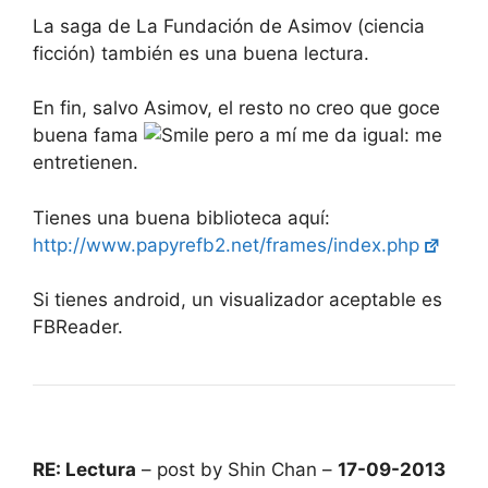
La saga de La Fundación de Asimov (ciencia
ficción) también es una buena lectura.
En fin, salvo Asimov, el resto no creo que goce
buena fama
pero a mí me da igual: me
entretienen.
Tienes una buena biblioteca aquí:
http://www.papyrefb2.net/frames/index.php
Si tienes android, un visualizador aceptable es
FBReader.
RE: Lectura
– post by Shin Chan –
17-09-2013