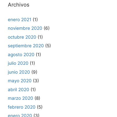
Archivos
enero 2021
(1)
noviembre 2020
(6)
octubre 2020
(1)
septiembre 2020
(5)
agosto 2020
(1)
julio 2020
(1)
junio 2020
(9)
mayo 2020
(3)
abril 2020
(1)
marzo 2020
(8)
febrero 2020
(5)
enero 2020
(3)