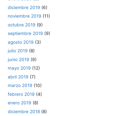
diciembre 2019
(6)
noviembre 2019
(11)
octubre 2019
(9)
septiembre 2019
(9)
agosto 2019
(3)
julio 2019
(8)
junio 2019
(9)
mayo 2019
(12)
abril 2019
(7)
marzo 2019
(10)
febrero 2019
(4)
enero 2019
(8)
diciembre 2018
(8)