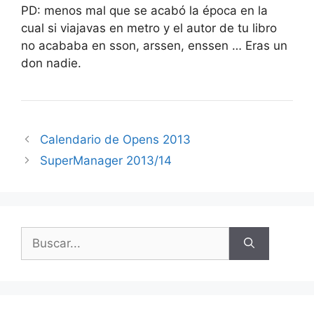
PD: menos mal que se acabó la época en la
cual si viajavas en metro y el autor de tu libro
no acababa en sson, arssen, enssen … Eras un
don nadie.
Calendario de Opens 2013
SuperManager 2013/14
Buscar: