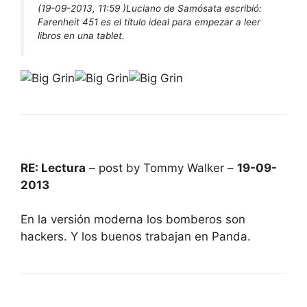
(19-09-2013, 11:59 )
Luciano de Samósata escribió:
Farenheit 451 es el título ideal para empezar a leer
libros en una tablet.
RE: Lectura
– post by Tommy Walker –
19-09-
2013
En la versión moderna los bomberos son
hackers. Y los buenos trabajan en Panda.