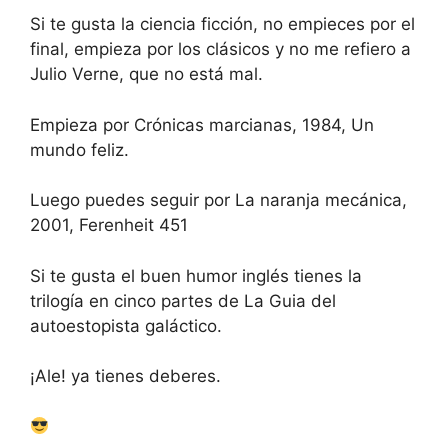
Si te gusta la ciencia ficción, no empieces por el
final, empieza por los clásicos y no me refiero a
Julio Verne, que no está mal.
Empieza por Crónicas marcianas, 1984, Un
mundo feliz.
Luego puedes seguir por La naranja mecánica,
2001, Ferenheit 451
Si te gusta el buen humor inglés tienes la
trilogía en cinco partes de La Guia del
autoestopista galáctico.
¡Ale! ya tienes deberes.