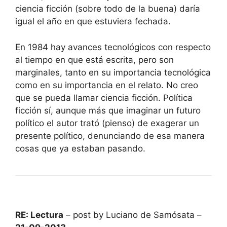
ciencia ficción (sobre todo de la buena) daría
igual el año en que estuviera fechada.
En 1984 hay avances tecnológicos con respecto
al tiempo en que está escrita, pero son
marginales, tanto en su importancia tecnológica
como en su importancia en el relato. No creo
que se pueda llamar ciencia ficción. Política
ficción sí, aunque más que imaginar un futuro
político el autor trató (pienso) de exagerar un
presente político, denunciando de esa manera
cosas que ya estaban pasando.
RE: Lectura
– post by Luciano de Samósata –