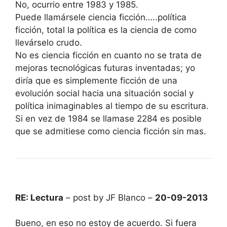
No, ocurrio entre 1983 y 1985.
Puede llamársele ciencia ficción…..política
ficción, total la política es la ciencia de como
llevárselo crudo.
No es ciencia ficción en cuanto no se trata de
mejoras tecnológicas futuras inventadas; yo
diría que es simplemente ficción de una
evolución social hacia una situación social y
política inimaginables al tiempo de su escritura.
Si en vez de 1984 se llamase 2284 es posible
que se admitiese como ciencia ficción sin mas.
RE: Lectura
– post by JF Blanco –
20-09-2013
Bueno, en eso no estoy de acuerdo. Si fuera