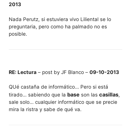
2013
Nada Perutz, si estuviera vivo Liliental se lo
preguntaria, pero como ha palmado no es
posible.
RE: Lectura
– post by JF Blanco –
09-10-2013
QUé castaña de informático… Pero si está
base
casillas
tirado… sabiendo que la
son las
,
sale solo… cualquier informático que se precie
mira la ristra y sabe de qué va.