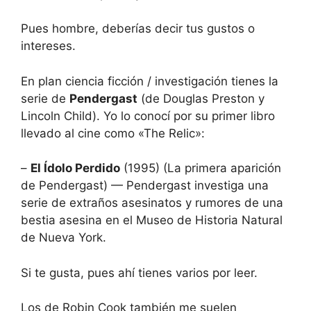
Pues hombre, deberías decir tus gustos o
intereses.
En plan ciencia ficción / investigación tienes la
serie de
Pendergast
(de Douglas Preston y
Lincoln Child). Yo lo conocí por su primer libro
llevado al cine como «The Relic»:
–
El Ídolo Perdido
(1995) (La primera aparición
de Pendergast) — Pendergast investiga una
serie de extraños asesinatos y rumores de una
bestia asesina en el Museo de Historia Natural
de Nueva York.
Si te gusta, pues ahí tienes varios por leer.
Los de Robin Cook también me suelen