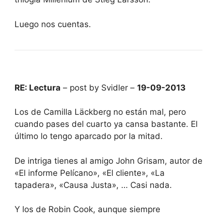
Luego nos cuentas.
RE: Lectura
– post by Svidler –
19-09-2013
Los de Camilla Läckberg no están mal, pero
cuando pases del cuarto ya cansa bastante. El
último lo tengo aparcado por la mitad.
De intriga tienes al amigo John Grisam, autor de
«El informe Pelícano», «El cliente», «La
tapadera», «Causa Justa», … Casi nada.
Y los de Robin Cook, aunque siempre