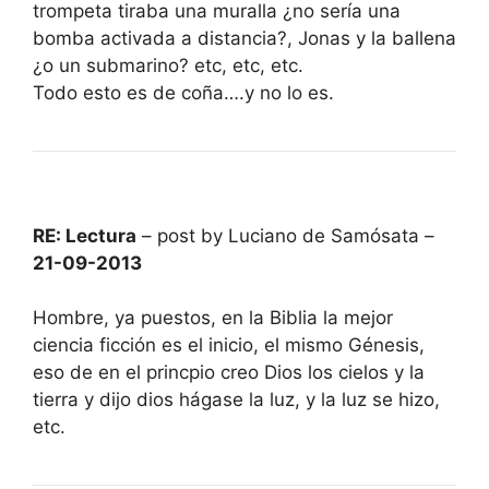
trompeta tiraba una muralla ¿no sería una
bomba activada a distancia?, Jonas y la ballena
¿o un submarino? etc, etc, etc.
Todo esto es de coña….y no lo es.
RE: Lectura
– post by Luciano de Samósata –
21-09-2013
Hombre, ya puestos, en la Biblia la mejor
ciencia ficción es el inicio, el mismo Génesis,
eso de en el princpio creo Dios los cielos y la
tierra y dijo dios hágase la luz, y la luz se hizo,
etc.