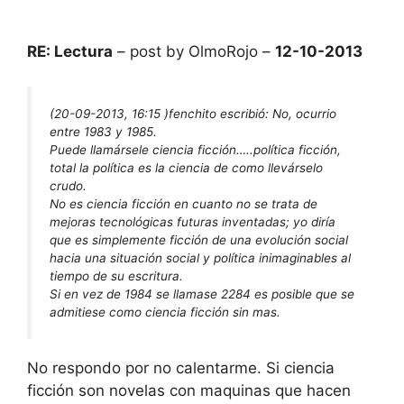
RE: Lectura
– post by OlmoRojo –
12-10-2013
(20-09-2013, 16:15 )
fenchito escribió:
No, ocurrio
entre 1983 y 1985.
Puede llamársele ciencia ficción…..política ficción,
total la política es la ciencia de como llevárselo
crudo.
No es ciencia ficción en cuanto no se trata de
mejoras tecnológicas futuras inventadas; yo diría
que es simplemente ficción de una evolución social
hacia una situación social y política inimaginables al
tiempo de su escritura.
Si en vez de 1984 se llamase 2284 es posible que se
admitiese como ciencia ficción sin mas.
No respondo por no calentarme. Si ciencia
ficción son novelas con maquinas que hacen