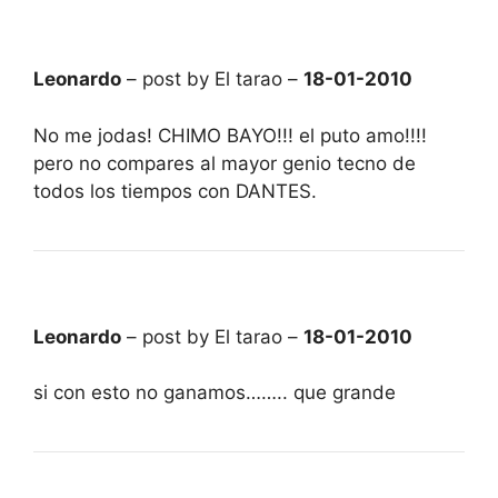
Leonardo
– post by El tarao –
18-01-2010
No me jodas! CHIMO BAYO!!! el puto amo!!!!
pero no compares al mayor genio tecno de
todos los tiempos con DANTES.
Leonardo
– post by El tarao –
18-01-2010
si con esto no ganamos…….. que grande