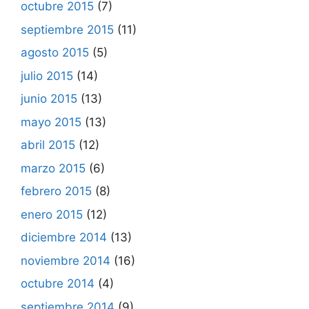
octubre 2015
(7)
septiembre 2015
(11)
agosto 2015
(5)
julio 2015
(14)
junio 2015
(13)
mayo 2015
(13)
abril 2015
(12)
marzo 2015
(6)
febrero 2015
(8)
enero 2015
(12)
diciembre 2014
(13)
noviembre 2014
(16)
octubre 2014
(4)
septiembre 2014
(9)