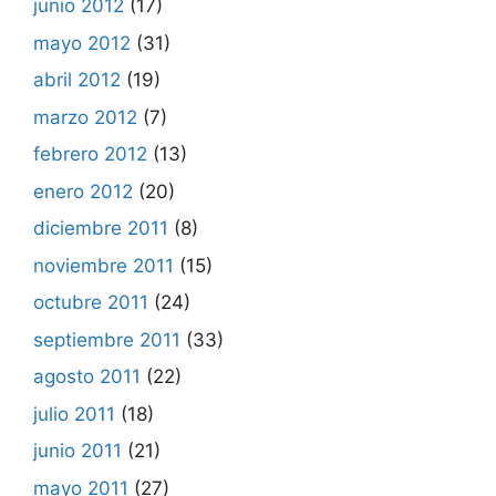
junio 2012
(17)
mayo 2012
(31)
abril 2012
(19)
marzo 2012
(7)
febrero 2012
(13)
enero 2012
(20)
diciembre 2011
(8)
noviembre 2011
(15)
octubre 2011
(24)
septiembre 2011
(33)
agosto 2011
(22)
julio 2011
(18)
junio 2011
(21)
mayo 2011
(27)