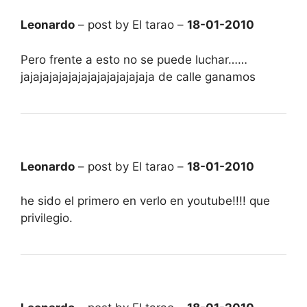
Leonardo
– post by El tarao –
18-01-2010
Pero frente a esto no se puede luchar……
jajajajajajajajajajajajajaja de calle ganamos
Leonardo
– post by El tarao –
18-01-2010
he sido el primero en verlo en youtube!!!! que
privilegio.