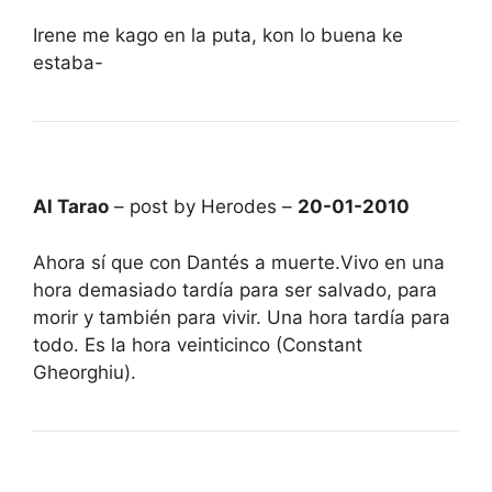
Irene me kago en la puta, kon lo buena ke
estaba-
Al Tarao
– post by Herodes –
20-01-2010
Ahora sí que con Dantés a muerte.Vivo en una
hora demasiado tardía para ser salvado, para
morir y también para vivir. Una hora tardía para
todo. Es la hora veinticinco (Constant
Gheorghiu).