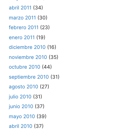
abril 2011
(34)
marzo 2011
(30)
febrero 2011
(23)
enero 2011
(19)
diciembre 2010
(16)
noviembre 2010
(35)
octubre 2010
(44)
septiembre 2010
(31)
agosto 2010
(27)
julio 2010
(31)
junio 2010
(37)
mayo 2010
(39)
abril 2010
(37)