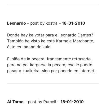
Leonardo
– post by kostra –
18-01-2010
Donde hay ke votar para el leonardo Dantes?
También he visto ke está Karmele Marchante,
ésto es taaaan ridikulo.
El niño de la pecera, francamente retrasado,
pero no por kargarse la pecera, éso le puede
pasar a kualkeira, sino por ponerlo en internet.
Al Tarao
– post by Purcell –
18-01-2010