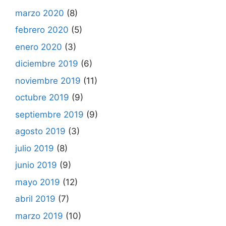
marzo 2020
(8)
febrero 2020
(5)
enero 2020
(3)
diciembre 2019
(6)
noviembre 2019
(11)
octubre 2019
(9)
septiembre 2019
(9)
agosto 2019
(3)
julio 2019
(8)
junio 2019
(9)
mayo 2019
(12)
abril 2019
(7)
marzo 2019
(10)