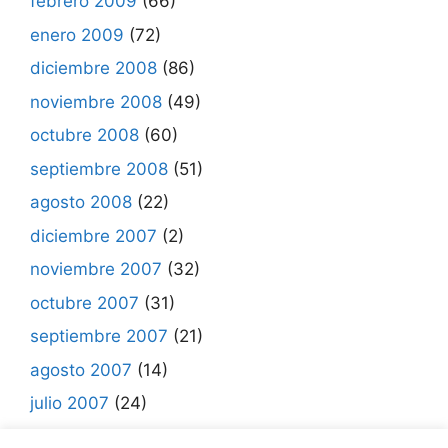
febrero 2009
(66)
enero 2009
(72)
diciembre 2008
(86)
noviembre 2008
(49)
octubre 2008
(60)
septiembre 2008
(51)
agosto 2008
(22)
diciembre 2007
(2)
noviembre 2007
(32)
octubre 2007
(31)
septiembre 2007
(21)
agosto 2007
(14)
julio 2007
(24)
junio 2007
(7)