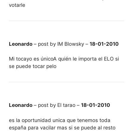
votarle
Leonardo
– post by IM Blowsky –
18-01-2010
Mi tocayo es únicoA quién le importa el ELO si
se puede tocar pelo
Leonardo
– post by El tarao –
18-01-2010
es la oportunidad unica que tenemos toda
españa para vacilar mas si se puede al resto