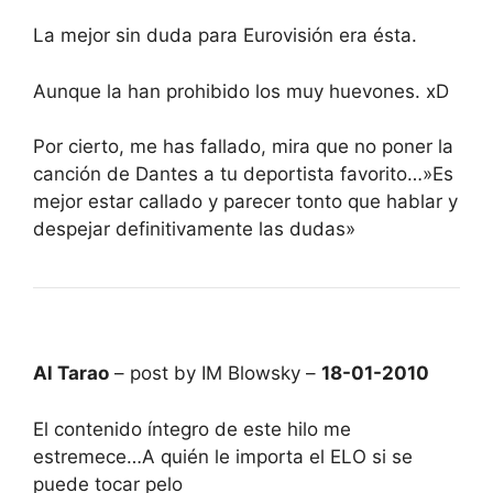
La mejor sin duda para Eurovisión era ésta.
Aunque la han prohibido los muy huevones. xD
Por cierto, me has fallado, mira que no poner la
canción de Dantes a tu deportista favorito…»Es
mejor estar callado y parecer tonto que hablar y
despejar definitivamente las dudas»
Al Tarao
– post by IM Blowsky –
18-01-2010
El contenido íntegro de este hilo me
estremece…A quién le importa el ELO si se
puede tocar pelo