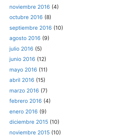
noviembre 2016
(4)
octubre 2016
(8)
septiembre 2016
(10)
agosto 2016
(9)
julio 2016
(5)
junio 2016
(12)
mayo 2016
(11)
abril 2016
(15)
marzo 2016
(7)
febrero 2016
(4)
enero 2016
(9)
diciembre 2015
(10)
noviembre 2015
(10)