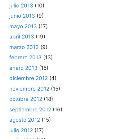
julio 2013
(10)
junio 2013
(9)
mayo 2013
(17)
abril 2013
(19)
marzo 2013
(9)
febrero 2013
(13)
enero 2013
(15)
diciembre 2012
(4)
noviembre 2012
(15)
octubre 2012
(18)
septiembre 2012
(16)
agosto 2012
(15)
julio 2012
(17)