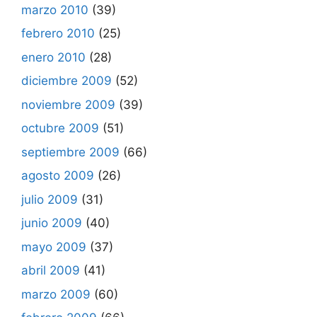
marzo 2010
(39)
febrero 2010
(25)
enero 2010
(28)
diciembre 2009
(52)
noviembre 2009
(39)
octubre 2009
(51)
septiembre 2009
(66)
agosto 2009
(26)
julio 2009
(31)
junio 2009
(40)
mayo 2009
(37)
abril 2009
(41)
marzo 2009
(60)