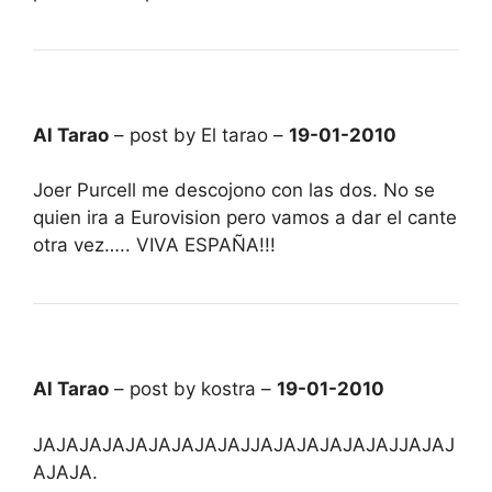
Al Tarao
– post by El tarao –
19-01-2010
Joer Purcell me descojono con las dos. No se
quien ira a Eurovision pero vamos a dar el cante
otra vez….. VIVA ESPAÑA!!!
Al Tarao
– post by kostra –
19-01-2010
JAJAJAJAJAJAJAJAJAJJAJAJAJAJAJAJJAJAJ
AJAJA.