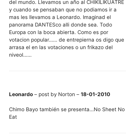
del mundo. Llevamos un año al CHIKILIKUATRE
y cuando se pensaban que no podiamos ir a
mas les llevamos a Leonardo. Imaginad el
panorama DANTESco alli donde sea. Todo
Europa con la boca abierta. Como es por
votacion popular…… de entrepierna os digo que
arrasa el en las votaciones o un frikazo del
niveol……
Leonardo
– post by Norton –
18-01-2010
Chimo Bayo también se presenta…No Sheet No
Eat