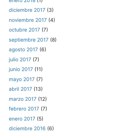
enero 2018
(1)
diciembre 2017
(3)
noviembre 2017
(4)
octubre 2017
(7)
septiembre 2017
(8)
agosto 2017
(6)
julio 2017
(7)
junio 2017
(11)
mayo 2017
(7)
abril 2017
(13)
marzo 2017
(12)
febrero 2017
(7)
enero 2017
(5)
diciembre 2016
(6)