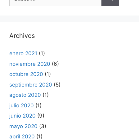
Archivos
enero 2021
(1)
noviembre 2020
(6)
octubre 2020
(1)
septiembre 2020
(5)
agosto 2020
(1)
julio 2020
(1)
junio 2020
(9)
mayo 2020
(3)
abril 2020
(1)