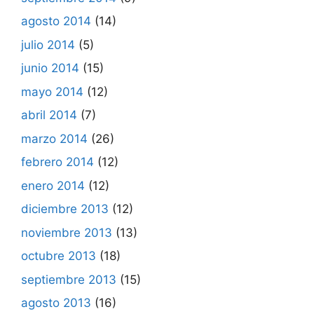
agosto 2014
(14)
julio 2014
(5)
junio 2014
(15)
mayo 2014
(12)
abril 2014
(7)
marzo 2014
(26)
febrero 2014
(12)
enero 2014
(12)
diciembre 2013
(12)
noviembre 2013
(13)
octubre 2013
(18)
septiembre 2013
(15)
agosto 2013
(16)