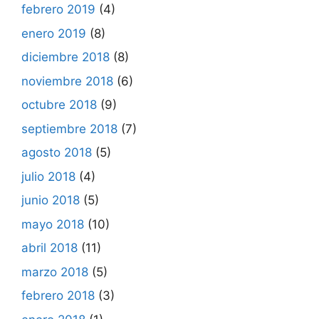
febrero 2019
(4)
enero 2019
(8)
diciembre 2018
(8)
noviembre 2018
(6)
octubre 2018
(9)
septiembre 2018
(7)
agosto 2018
(5)
julio 2018
(4)
junio 2018
(5)
mayo 2018
(10)
abril 2018
(11)
marzo 2018
(5)
febrero 2018
(3)