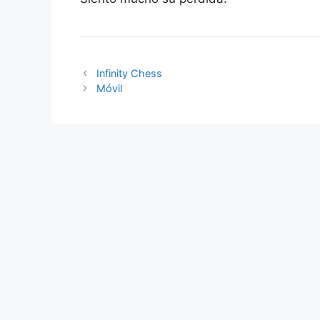
Infinity Chess
Móvil