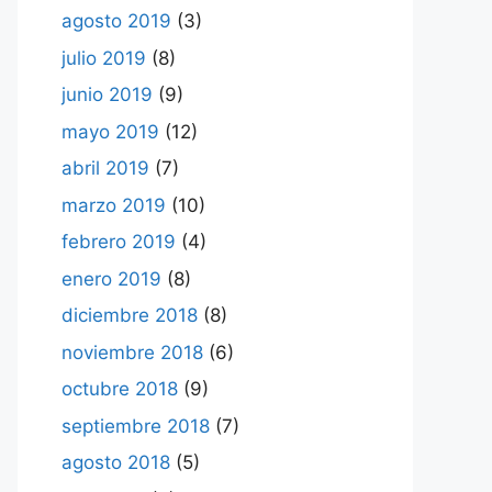
agosto 2019
(3)
julio 2019
(8)
junio 2019
(9)
mayo 2019
(12)
abril 2019
(7)
marzo 2019
(10)
febrero 2019
(4)
enero 2019
(8)
diciembre 2018
(8)
noviembre 2018
(6)
octubre 2018
(9)
septiembre 2018
(7)
agosto 2018
(5)