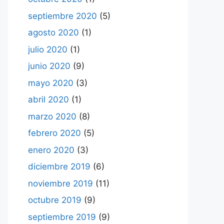
septiembre 2020
(5)
agosto 2020
(1)
julio 2020
(1)
junio 2020
(9)
mayo 2020
(3)
abril 2020
(1)
marzo 2020
(8)
febrero 2020
(5)
enero 2020
(3)
diciembre 2019
(6)
noviembre 2019
(11)
octubre 2019
(9)
septiembre 2019
(9)