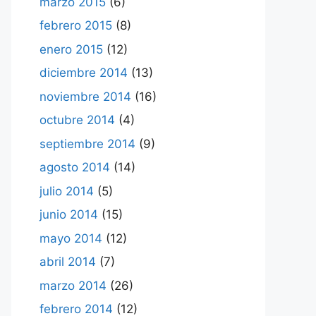
marzo 2015
(6)
febrero 2015
(8)
enero 2015
(12)
diciembre 2014
(13)
noviembre 2014
(16)
octubre 2014
(4)
septiembre 2014
(9)
agosto 2014
(14)
julio 2014
(5)
junio 2014
(15)
mayo 2014
(12)
abril 2014
(7)
marzo 2014
(26)
febrero 2014
(12)