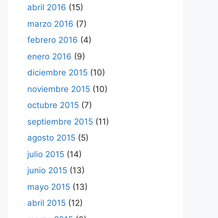
abril 2016
(15)
marzo 2016
(7)
febrero 2016
(4)
enero 2016
(9)
diciembre 2015
(10)
noviembre 2015
(10)
octubre 2015
(7)
septiembre 2015
(11)
agosto 2015
(5)
julio 2015
(14)
junio 2015
(13)
mayo 2015
(13)
abril 2015
(12)