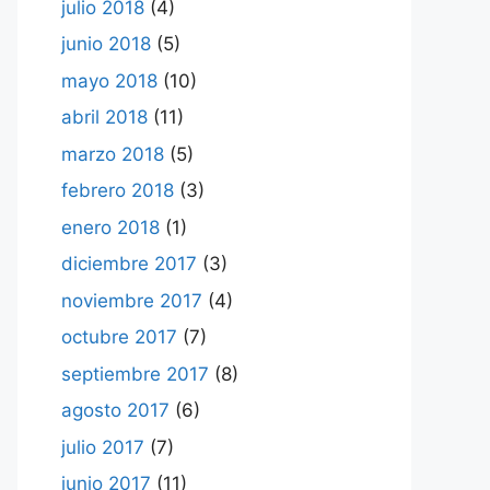
julio 2018
(4)
junio 2018
(5)
mayo 2018
(10)
abril 2018
(11)
marzo 2018
(5)
febrero 2018
(3)
enero 2018
(1)
diciembre 2017
(3)
noviembre 2017
(4)
octubre 2017
(7)
septiembre 2017
(8)
agosto 2017
(6)
julio 2017
(7)
junio 2017
(11)