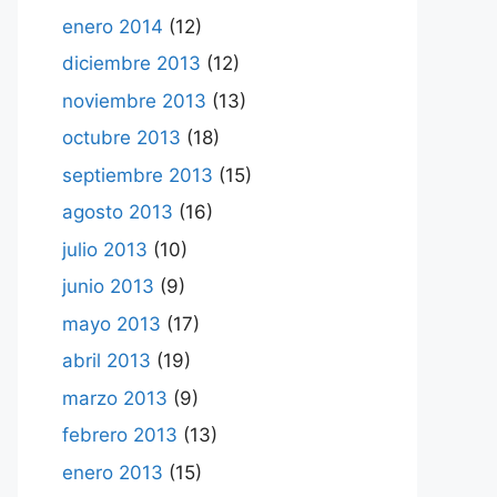
enero 2014
(12)
diciembre 2013
(12)
noviembre 2013
(13)
octubre 2013
(18)
septiembre 2013
(15)
agosto 2013
(16)
julio 2013
(10)
junio 2013
(9)
mayo 2013
(17)
abril 2013
(19)
marzo 2013
(9)
febrero 2013
(13)
enero 2013
(15)