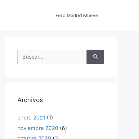
Foro Madrid Mueve
Buscar:
Archivos
enero 2021
(1)
noviembre 2020
(6)
octubre 2020
(1)