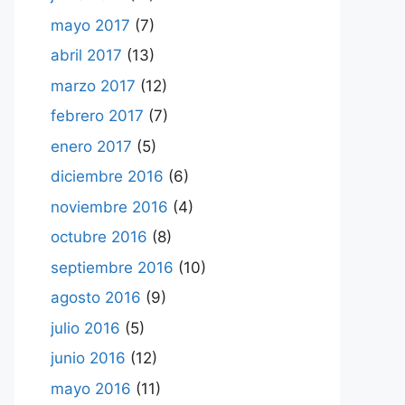
mayo 2017
(7)
abril 2017
(13)
marzo 2017
(12)
febrero 2017
(7)
enero 2017
(5)
diciembre 2016
(6)
noviembre 2016
(4)
octubre 2016
(8)
septiembre 2016
(10)
agosto 2016
(9)
julio 2016
(5)
junio 2016
(12)
mayo 2016
(11)