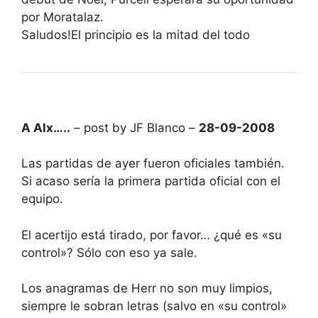
por Moratalaz.
Saludos!El principio es la mitad del todo
A Alx…..
– post by JF Blanco –
28-09-2008
Las partidas de ayer fueron oficiales también.
Si acaso sería la primera partida oficial con el
equipo.
El acertijo está tirado, por favor… ¿qué es «su
control»? Sólo con eso ya sale.
Los anagramas de Herr no son muy limpios,
siempre le sobran letras (salvo en «su control»