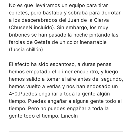
No es que lleváramos un equipo para tirar
cohetes, pero bastaba y sobraba para derrotar
a los descerebrados del Juan de la Cierva
(ChuseeN incluido). Sin embargo, los muy
bribones se han pasado la noche pintando las
farolas de Getafe de un color inenarrable
(fucsia chillón).
El efecto ha sido espantoso, a duras penas
hemos empatado el primer encuentro, y luego
hemos salido a tomar el aire antes del segundo,
hemos vuelto a verlas y nos han endosado un
4-0.Puedes engañar a toda la gente algún
tiempo. Puedes engañar a alguna gente todo el
tiempo. Pero no puedes engañar a toda la
gente todo el tiempo. Lincoln