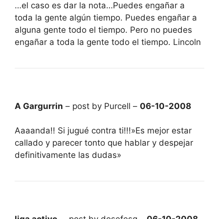
…el caso es dar la nota…Puedes engañar a
toda la gente algún tiempo. Puedes engañar a
alguna gente todo el tiempo. Pero no puedes
engañar a toda la gente todo el tiempo. Lincoln
A Gargurrin
– post by Purcell –
06-10-2008
Aaaanda!! Si jugué contra ti!!!»Es mejor estar
callado y parecer tonto que hablar y despejar
definitivamente las dudas»