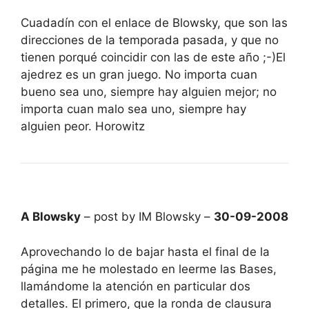
Cuadadín con el enlace de Blowsky, que son las
direcciones de la temporada pasada, y que no
tienen porqué coincidir con las de este año ;-)El
ajedrez es un gran juego. No importa cuan
bueno sea uno, siempre hay alguien mejor; no
importa cuan malo sea uno, siempre hay
alguien peor. Horowitz
A Blowsky
– post by IM Blowsky –
30-09-2008
Aprovechando lo de bajar hasta el final de la
página me he molestado en leerme las Bases,
llamándome la atención en particular dos
detalles. El primero, que la ronda de clausura