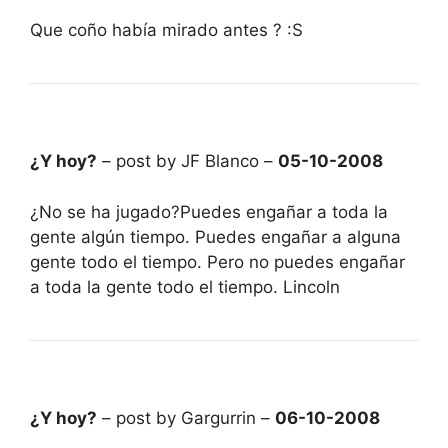
Que coño había mirado antes ? :S
¿Y hoy?
– post by JF Blanco –
05-10-2008
¿No se ha jugado?Puedes engañar a toda la
gente algún tiempo. Puedes engañar a alguna
gente todo el tiempo. Pero no puedes engañar
a toda la gente todo el tiempo. Lincoln
¿Y hoy?
– post by Gargurrin –
06-10-2008