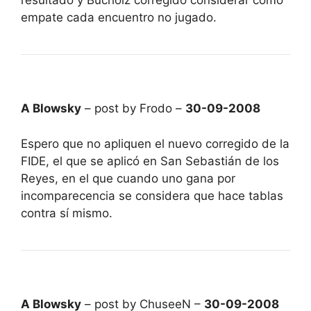
resultado y Bucholz corregido considerar como
empate cada encuentro no jugado.
A Blowsky
– post by Frodo –
30-09-2008
Espero que no apliquen el nuevo corregido de la
FIDE, el que se aplicó en San Sebastián de los
Reyes, en el que cuando uno gana por
incomparecencia se considera que hace tablas
contra sí mismo.
A Blowsky
– post by ChuseeN –
30-09-2008