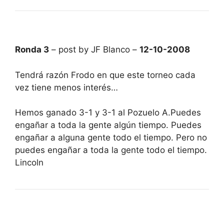
Ronda 3
– post by JF Blanco –
12-10-2008
Tendrá razón Frodo en que este torneo cada
vez tiene menos interés…
Hemos ganado 3-1 y 3-1 al Pozuelo A.Puedes
engañar a toda la gente algún tiempo. Puedes
engañar a alguna gente todo el tiempo. Pero no
puedes engañar a toda la gente todo el tiempo.
Lincoln