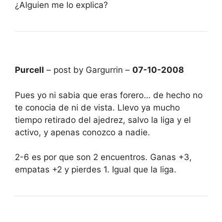
¿Alguien me lo explica?
Purcell
– post by Gargurrin –
07-10-2008
Pues yo ni sabia que eras forero… de hecho no
te conocia de ni de vista. Llevo ya mucho
tiempo retirado del ajedrez, salvo la liga y el
activo, y apenas conozco a nadie.
2-6 es por que son 2 encuentros. Ganas +3,
empatas +2 y pierdes 1. Igual que la liga.