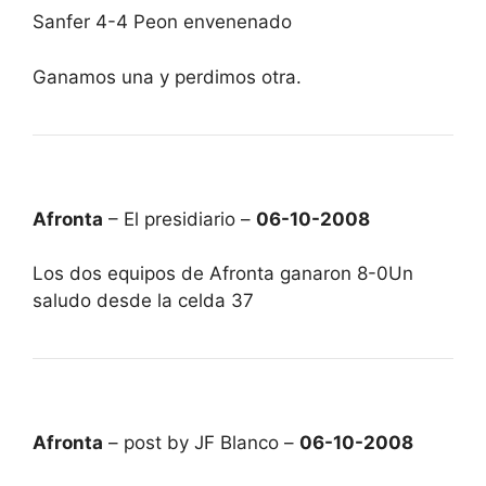
Sanfer 4-4 Peon envenenado
Ganamos una y perdimos otra.
Afronta
– El presidiario –
06-10-2008
Los dos equipos de Afronta ganaron 8-0Un
saludo desde la celda 37
Afronta
– post by JF Blanco –
06-10-2008