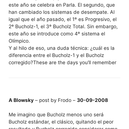
este año se celebra en Parla. El segundo, que
han cambiado los sistemas de desempate. Al
igual que el año pasado, el 1º es Progresivo, el
2º Bucholz-1, el 3º Bucholz Total. Sin embargo,
este año se introduce como 4º sistema el
Olímpico.
Y al hilo de eso, una duda técnica: ¿cuál es la
diferencia entre el Bucholz-1 y el Bucholz
corregido?These are the days you’ll remember
A Blowsky
– post by Frodo –
30-09-2008
Me imagino que Bucholz menos uno será
Bucholz estándar, el clásico, quitando el peor