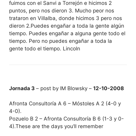
fuimos con el Sanvi a Torrejón e hicimos 2
puntos, pero nos dieron 3. Mucho peor nos
trataron en Villalba, donde hicimos 3 pero nos
dieron 2.Puedes engañar a toda la gente algún
tiempo. Puedes engañar a alguna gente todo el
tiempo. Pero no puedes engañar a toda la
gente todo el tiempo. Lincoln
Jornada 3
– post by IM Blowsky –
12-10-2008
Afronta Consultoría A 6 – Móstoles A 2 (4-0 y
4-0).
Pozuelo B 2 – Afronta Consultoría B 6 (1-3 y 0-
4).These are the days you’ll remember