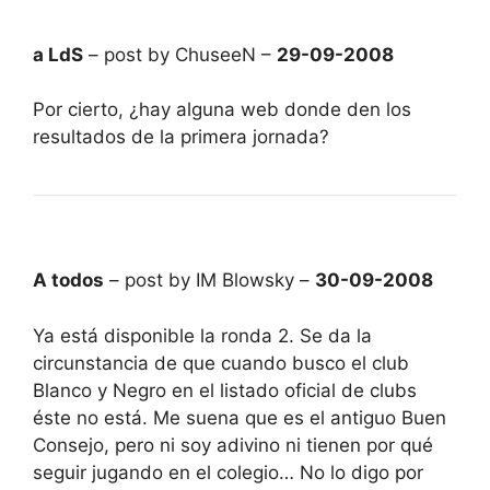
a LdS
– post by ChuseeN –
29-09-2008
Por cierto, ¿hay alguna web donde den los
resultados de la primera jornada?
A todos
– post by IM Blowsky –
30-09-2008
Ya está disponible la ronda 2. Se da la
circunstancia de que cuando busco el club
Blanco y Negro en el listado oficial de clubs
éste no está. Me suena que es el antiguo Buen
Consejo, pero ni soy adivino ni tienen por qué
seguir jugando en el colegio… No lo digo por