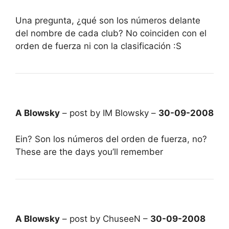
Una pregunta, ¿qué son los números delante
del nombre de cada club? No coinciden con el
orden de fuerza ni con la clasificación :S
A Blowsky
– post by IM Blowsky –
30-09-2008
Ein? Son los números del orden de fuerza, no?
These are the days you’ll remember
A Blowsky
– post by ChuseeN –
30-09-2008