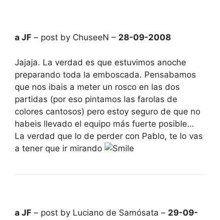
a JF
– post by ChuseeN –
28-09-2008
Jajaja. La verdad es que estuvimos anoche
preparando toda la emboscada. Pensabamos
que nos ibais a meter un rosco en las dos
partidas (por eso pintamos las farolas de
colores cantosos) pero estoy seguro de que no
habeis llevado el equipo más fuerte posible…
La verdad que lo de perder con Pablo, te lo vas
a tener que ir mirando
a JF
– post by Luciano de Samósata –
29-09-