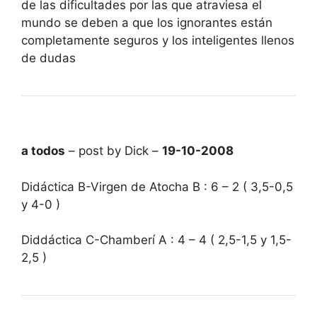
de las dificultades por las que atraviesa el
mundo se deben a que los ignorantes están
completamente seguros y los inteligentes llenos
de dudas
a todos
– post by Dick –
19-10-2008
Didáctica B-Virgen de Atocha B : 6 – 2 ( 3,5-0,5
y 4-0 )
Diddáctica C-Chamberí A : 4 – 4 ( 2,5-1,5 y 1,5-
2,5 )