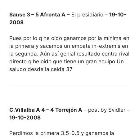
Sanse 3 – 5 Afronta A
– El presidiario –
19-10-
2008
Pues por lo q he oído ganamos por la mínima en
la primera y sacamos un empate in-extremis en
la segunda. Aún así genial resultado contra rival
directo q he oído que tiene un gran equipo.Un
saludo desde la celda 37
C.Villalba A 4 – 4 Torrejón A
– post by Svidler –
19-10-2008
Perdimos la primera 3.5-0.5 y ganamos la