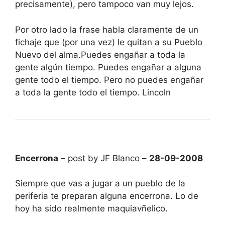
precisamente), pero tampoco van muy lejos.
Por otro lado la frase habla claramente de un
fichaje que (por una vez) le quitan a su Pueblo
Nuevo del alma.Puedes engañar a toda la
gente algún tiempo. Puedes engañar a alguna
gente todo el tiempo. Pero no puedes engañar
a toda la gente todo el tiempo. Lincoln
Encerrona
– post by JF Blanco –
28-09-2008
Siempre que vas a jugar a un pueblo de la
periferia te preparan alguna encerrona. Lo de
hoy ha sido realmente maquiavñelico.