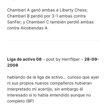
Chamberí A ganó ambas a Liberty Chess;
Chamberí B perdió por 3-1 ambas contra
SanFer; y Chamberí C también perdió ambas
contra Alcobendas A.
Liga de activo 08
– post by Herrfliper –
28-09-
2008
hablando de la liga de activo… curioso que ayer
ni sus propios nuevos compañeros hubieran
interpretado mi acertijo, sin embargo él
interesado sí lo había entendido aunque no
completo (8P)