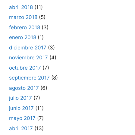
abril 2018
(11)
marzo 2018
(5)
febrero 2018
(3)
enero 2018
(1)
diciembre 2017
(3)
noviembre 2017
(4)
octubre 2017
(7)
septiembre 2017
(8)
agosto 2017
(6)
julio 2017
(7)
junio 2017
(11)
mayo 2017
(7)
abril 2017
(13)