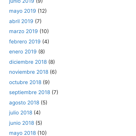
junio 2019
(9)
mayo 2019
(12)
abril 2019
(7)
marzo 2019
(10)
febrero 2019
(4)
enero 2019
(8)
diciembre 2018
(8)
noviembre 2018
(6)
octubre 2018
(9)
septiembre 2018
(7)
agosto 2018
(5)
julio 2018
(4)
junio 2018
(5)
mayo 2018
(10)