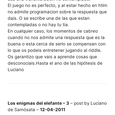
El juego no es perfecto, y al estar hecho en htlm
no admite programacion sobre la respuesta que
dais. O se escribe una de las que estan
contempladas o no hay tu tia.
En cualquier caso, los momentos de cabreo
cuando no nos admite una respuesta que es la
buena o esta cerca de serlo se compensan con
lo que os podeis entretener jugando al riddle.
Os garantizo que vais a aprende cosas que
desconociais.Hasta el ano de las hipótesis de
Luciano
Los enigmas del elefante – 3
– post by Luciano
de Samósata –
12-04-2011