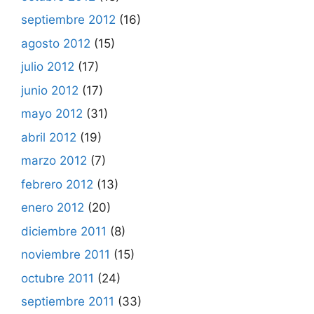
septiembre 2012
(16)
agosto 2012
(15)
julio 2012
(17)
junio 2012
(17)
mayo 2012
(31)
abril 2012
(19)
marzo 2012
(7)
febrero 2012
(13)
enero 2012
(20)
diciembre 2011
(8)
noviembre 2011
(15)
octubre 2011
(24)
septiembre 2011
(33)