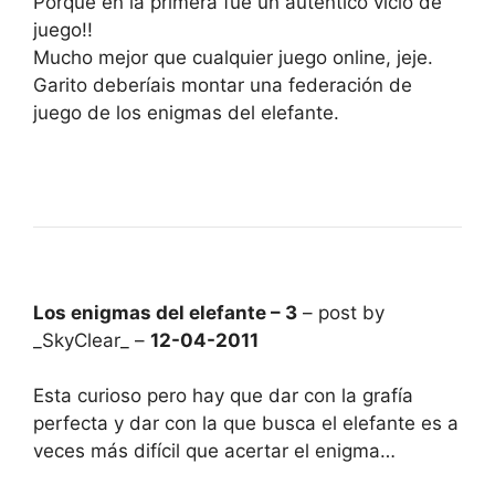
Porque en la primera fue un auténtico vicio de
juego!!
Mucho mejor que cualquier juego online, jeje.
Garito deberíais montar una federación de
juego de los enigmas del elefante.
Los enigmas del elefante – 3
– post by
_SkyClear_ –
12-04-2011
Esta curioso pero hay que dar con la grafía
perfecta y dar con la que busca el elefante es a
veces más difícil que acertar el enigma…