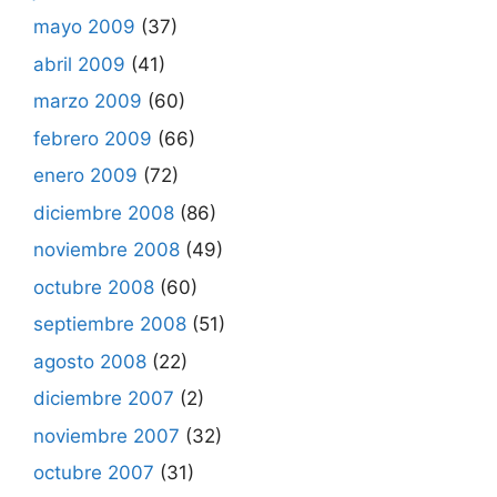
mayo 2009
(37)
abril 2009
(41)
marzo 2009
(60)
febrero 2009
(66)
enero 2009
(72)
diciembre 2008
(86)
noviembre 2008
(49)
octubre 2008
(60)
septiembre 2008
(51)
agosto 2008
(22)
diciembre 2007
(2)
noviembre 2007
(32)
octubre 2007
(31)