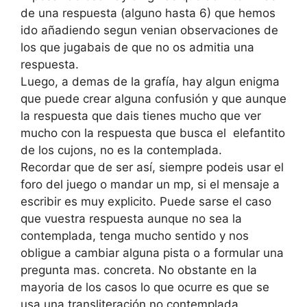
de una respuesta (alguno hasta 6) que hemos
ido añadiendo segun venian observaciones de
los que jugabais de que no os admitia una
respuesta.
Luego, a demas de la grafía, hay algun enigma
que puede crear alguna confusión y que aunque
la respuesta que dais tienes mucho que ver
mucho con la respuesta que busca el elefantito
de los cujons, no es la contemplada.
Recordar que de ser así, siempre podeis usar el
foro del juego o mandar un mp, si el mensaje a
escribir es muy explicito. Puede sarse el caso
que vuestra respuesta aunque no sea la
contemplada, tenga mucho sentido y nos
obligue a cambiar alguna pista o a formular una
pregunta mas. concreta. No obstante en la
mayoria de los casos lo que ocurre es que se
usa una transliteración no contemplada.