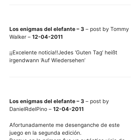
Los enigmas del elefante – 3
– post by Tommy
Walker –
12-04-2011
¡¡Excelente noticia!!Jedes ‘Guten Tag’ heißt
irgendwann ‘Auf Wiedersehen’
Los enigmas del elefante – 3
– post by
DanielRdelPino –
12-04-2011
Afortunadamente me desenganche de este
juego en la segunda edición.