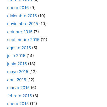
enero 2016
(9)
diciembre 2015
(10)
noviembre 2015
(10)
octubre 2015
(7)
septiembre 2015
(11)
agosto 2015
(5)
julio 2015
(14)
junio 2015
(13)
mayo 2015
(13)
abril 2015
(12)
marzo 2015
(6)
febrero 2015
(8)
enero 2015
(12)