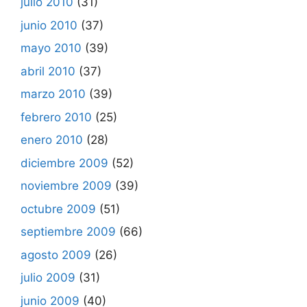
julio 2010
(31)
junio 2010
(37)
mayo 2010
(39)
abril 2010
(37)
marzo 2010
(39)
febrero 2010
(25)
enero 2010
(28)
diciembre 2009
(52)
noviembre 2009
(39)
octubre 2009
(51)
septiembre 2009
(66)
agosto 2009
(26)
julio 2009
(31)
junio 2009
(40)