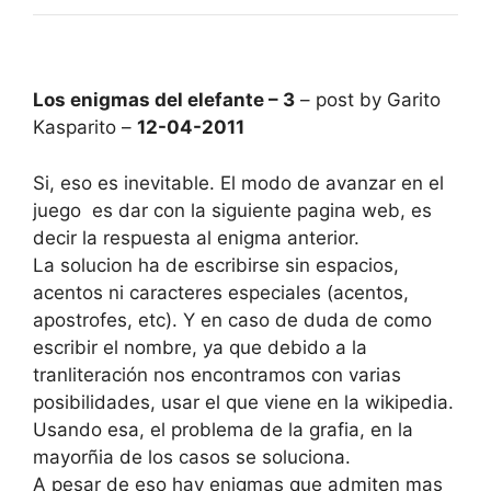
Los enigmas del elefante – 3
– post by Garito
Kasparito –
12-04-2011
Si, eso es inevitable. El modo de avanzar en el
juego es dar con la siguiente pagina web, es
decir la respuesta al enigma anterior.
La solucion ha de escribirse sin espacios,
acentos ni caracteres especiales (acentos,
apostrofes, etc). Y en caso de duda de como
escribir el nombre, ya que debido a la
tranliteración nos encontramos con varias
posibilidades, usar el que viene en la wikipedia.
Usando esa, el problema de la grafia, en la
mayorñia de los casos se soluciona.
A pesar de eso hay enigmas que admiten mas