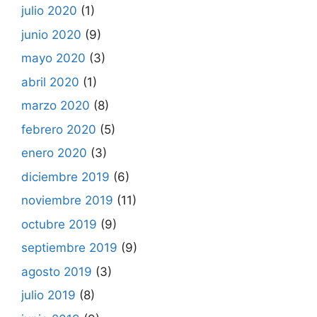
julio 2020
(1)
junio 2020
(9)
mayo 2020
(3)
abril 2020
(1)
marzo 2020
(8)
febrero 2020
(5)
enero 2020
(3)
diciembre 2019
(6)
noviembre 2019
(11)
octubre 2019
(9)
septiembre 2019
(9)
agosto 2019
(3)
julio 2019
(8)