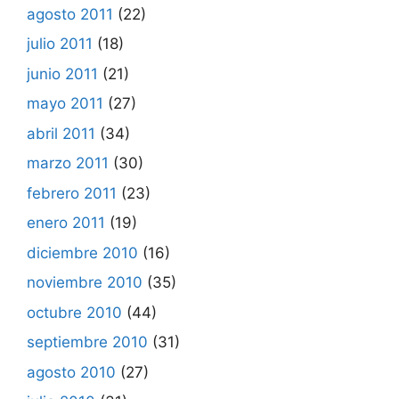
agosto 2011
(22)
julio 2011
(18)
junio 2011
(21)
mayo 2011
(27)
abril 2011
(34)
marzo 2011
(30)
febrero 2011
(23)
enero 2011
(19)
diciembre 2010
(16)
noviembre 2010
(35)
octubre 2010
(44)
septiembre 2010
(31)
agosto 2010
(27)