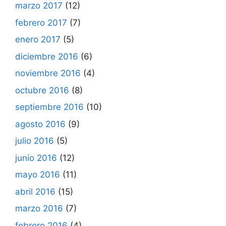
marzo 2017
(12)
febrero 2017
(7)
enero 2017
(5)
diciembre 2016
(6)
noviembre 2016
(4)
octubre 2016
(8)
septiembre 2016
(10)
agosto 2016
(9)
julio 2016
(5)
junio 2016
(12)
mayo 2016
(11)
abril 2016
(15)
marzo 2016
(7)
febrero 2016
(4)