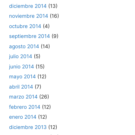
diciembre 2014
(13)
noviembre 2014
(16)
octubre 2014
(4)
septiembre 2014
(9)
agosto 2014
(14)
julio 2014
(5)
junio 2014
(15)
mayo 2014
(12)
abril 2014
(7)
marzo 2014
(26)
febrero 2014
(12)
enero 2014
(12)
diciembre 2013
(12)