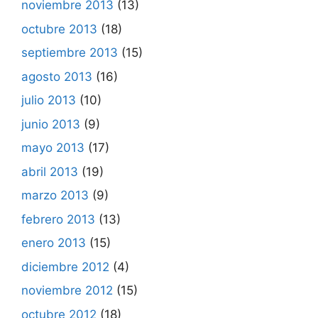
noviembre 2013
(13)
octubre 2013
(18)
septiembre 2013
(15)
agosto 2013
(16)
julio 2013
(10)
junio 2013
(9)
mayo 2013
(17)
abril 2013
(19)
marzo 2013
(9)
febrero 2013
(13)
enero 2013
(15)
diciembre 2012
(4)
noviembre 2012
(15)
octubre 2012
(18)