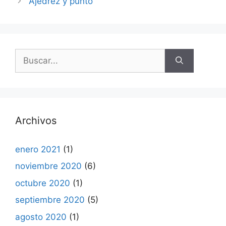
Ajedrez y punto
Buscar:
Archivos
enero 2021
(1)
noviembre 2020
(6)
octubre 2020
(1)
septiembre 2020
(5)
agosto 2020
(1)