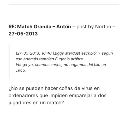
RE: Match Granda – Antón
– post by Norton –
27-05-2013
(27-05-2013, 16:40 )
ziggy stardust escribió:
Y según
eso además también Eugenio arbitra…
Venga ya, seamos serios, no hagamos del hilo un
circo.
¿No se pueden hacer coñas de virus en
ordenadores que impiden emparejar a dos
jugadores en un match?