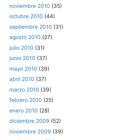
noviembre 2010
(35)
octubre 2010
(44)
septiembre 2010
(31)
agosto 2010
(27)
julio 2010
(31)
junio 2010
(37)
mayo 2010
(39)
abril 2010
(37)
marzo 2010
(39)
febrero 2010
(25)
enero 2010
(28)
diciembre 2009
(52)
noviembre 2009
(39)