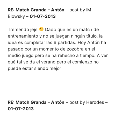
RE: Match Granda – Antón
– post by IM
Blowsky –
01-07-2013
Tremendo jeje
Dado que es un match de
entrenamiento y no se juegan ningún título, la
idea es completar las 6 partidas. Hoy Antón ha
pasado por un momento de zozobra en el
medio juego pero se ha rehecho a tiempo. A ver
qué tal se da el verano pero el comienzo no
puede estar siendo mejor
RE: Match Granda – Antón
– post by Herodes –
01-07-2013