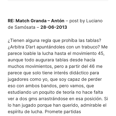
RE: Match Granda – Antón
– post by Luciano
de Samósata –
28-06-2013
¿Tienen alguna regla que prohíba las tablas?
¿Arbitra D’art apuntándoles con un trabuco? Me
parece loable la lucha hasta el movimiento 45,
aunque todo augurara tablas desde hacía
muchos movimientos, pero a partir del 46 me
parece que solo tiene interés didáctico para
jugadores como yo, que soy capaz de perder
eso con ambos bandos, pero vamos, que
estudiando un poquito de teoría no hace falta
ver a dos gms arrastrándose en esa posición. Si
lo han jugado porque han querido, admirable el
espíritu de lucha. Promete partidas