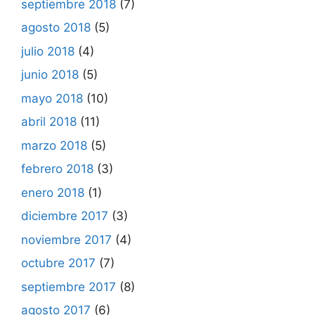
septiembre 2018
(7)
agosto 2018
(5)
julio 2018
(4)
junio 2018
(5)
mayo 2018
(10)
abril 2018
(11)
marzo 2018
(5)
febrero 2018
(3)
enero 2018
(1)
diciembre 2017
(3)
noviembre 2017
(4)
octubre 2017
(7)
septiembre 2017
(8)
agosto 2017
(6)