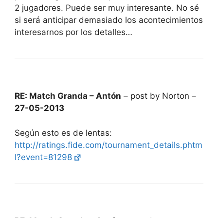
2 jugadores. Puede ser muy interesante. No sé
si será anticipar demasiado los acontecimientos
interesarnos por los detalles…
RE: Match Granda – Antón
– post by Norton –
27-05-2013
Según esto es de lentas:
http://ratings.fide.com/tournament_details.phtm
l?event=81298