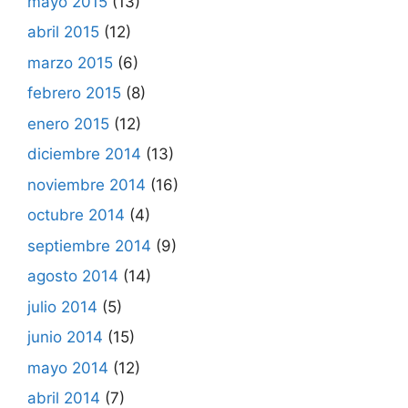
mayo 2015
(13)
abril 2015
(12)
marzo 2015
(6)
febrero 2015
(8)
enero 2015
(12)
diciembre 2014
(13)
noviembre 2014
(16)
octubre 2014
(4)
septiembre 2014
(9)
agosto 2014
(14)
julio 2014
(5)
junio 2014
(15)
mayo 2014
(12)
abril 2014
(7)