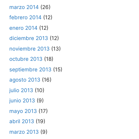
marzo 2014
(26)
febrero 2014
(12)
enero 2014
(12)
diciembre 2013
(12)
noviembre 2013
(13)
octubre 2013
(18)
septiembre 2013
(15)
agosto 2013
(16)
julio 2013
(10)
junio 2013
(9)
mayo 2013
(17)
abril 2013
(19)
marzo 2013
(9)