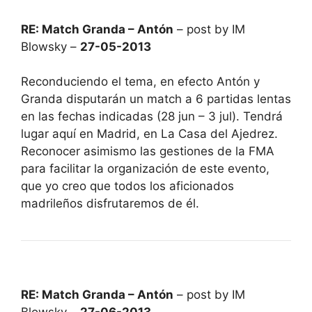
RE: Match Granda – Antón
– post by IM
Blowsky –
27-05-2013
Reconduciendo el tema, en efecto Antón y
Granda disputarán un match a 6 partidas lentas
en las fechas indicadas (28 jun – 3 jul). Tendrá
lugar aquí en Madrid, en La Casa del Ajedrez.
Reconocer asimismo las gestiones de la FMA
para facilitar la organización de este evento,
que yo creo que todos los aficionados
madrileños disfrutaremos de él.
RE: Match Granda – Antón
– post by IM