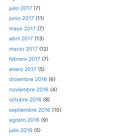
julio 2017
(7)
junio 2017
(11)
mayo 2017
(7)
abril 2017
(13)
marzo 2017
(12)
febrero 2017
(7)
enero 2017
(5)
diciembre 2016
(6)
noviembre 2016
(4)
octubre 2016
(8)
septiembre 2016
(10)
agosto 2016
(9)
julio 2016
(5)