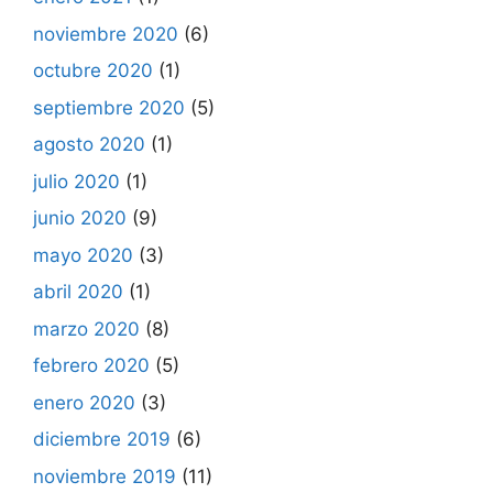
noviembre 2020
(6)
octubre 2020
(1)
septiembre 2020
(5)
agosto 2020
(1)
julio 2020
(1)
junio 2020
(9)
mayo 2020
(3)
abril 2020
(1)
marzo 2020
(8)
febrero 2020
(5)
enero 2020
(3)
diciembre 2019
(6)
noviembre 2019
(11)