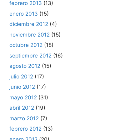
febrero 2013
(13)
enero 2013
(15)
diciembre 2012
(4)
noviembre 2012
(15)
octubre 2012
(18)
septiembre 2012
(16)
agosto 2012
(15)
julio 2012
(17)
junio 2012
(17)
mayo 2012
(31)
abril 2012
(19)
marzo 2012
(7)
febrero 2012
(13)
enero 2012
(20)