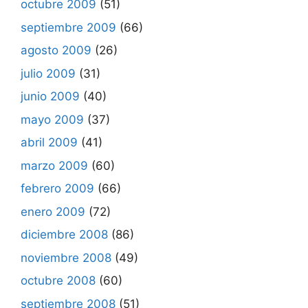
octubre 2009
(51)
septiembre 2009
(66)
agosto 2009
(26)
julio 2009
(31)
junio 2009
(40)
mayo 2009
(37)
abril 2009
(41)
marzo 2009
(60)
febrero 2009
(66)
enero 2009
(72)
diciembre 2008
(86)
noviembre 2008
(49)
octubre 2008
(60)
septiembre 2008
(51)