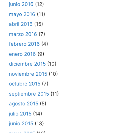
junio 2016
(12)
mayo 2016
(11)
abril 2016
(15)
marzo 2016
(7)
febrero 2016
(4)
enero 2016
(9)
diciembre 2015
(10)
noviembre 2015
(10)
octubre 2015
(7)
septiembre 2015
(11)
agosto 2015
(5)
julio 2015
(14)
junio 2015
(13)