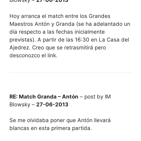
Blowsky –
27-06-2013
Hoy arranca el match entre los Grandes
Maestros Antón y Granda (se ha adelantado un
día respecto a las fechas inicialmente
previstas). A partir de las 16:30 en La Casa del
Ajedrez. Creo que se retrasmitirá pero
desconozco el link.
RE: Match Granda – Antón
– post by IM
Blowsky –
27-06-2013
Se me olvidaba poner que Antón llevará
blancas en esta primera partida.