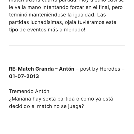
le va la mano intentando forzar en el final, pero
terminó manteniéndose la igualdad. Las
partidas luchadísimas, ojalá tuviéramos este
tipo de eventos más a menudo!
RE: Match Granda – Antón
– post by Herodes –
01-07-2013
Tremendo Antón
¿Mañana hay sexta partida o como ya está
decidido el match no se juega?