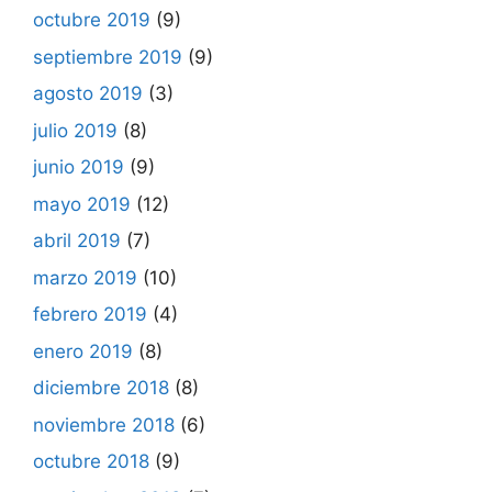
octubre 2019
(9)
septiembre 2019
(9)
agosto 2019
(3)
julio 2019
(8)
junio 2019
(9)
mayo 2019
(12)
abril 2019
(7)
marzo 2019
(10)
febrero 2019
(4)
enero 2019
(8)
diciembre 2018
(8)
noviembre 2018
(6)
octubre 2018
(9)