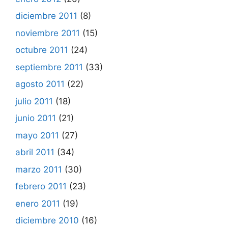
diciembre 2011
(8)
noviembre 2011
(15)
octubre 2011
(24)
septiembre 2011
(33)
agosto 2011
(22)
julio 2011
(18)
junio 2011
(21)
mayo 2011
(27)
abril 2011
(34)
marzo 2011
(30)
febrero 2011
(23)
enero 2011
(19)
diciembre 2010
(16)