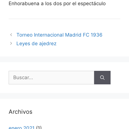
Enhorabuena a los dos por el espectáculo
Torneo Internacional Madrid FC 1936
Leyes de ajedrez
Buscar:
Archivos
enero 2021
(1)