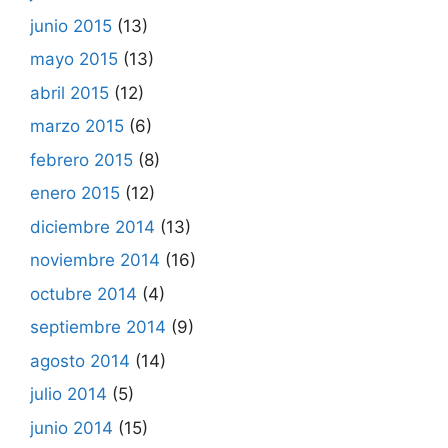
junio 2015
(13)
mayo 2015
(13)
abril 2015
(12)
marzo 2015
(6)
febrero 2015
(8)
enero 2015
(12)
diciembre 2014
(13)
noviembre 2014
(16)
octubre 2014
(4)
septiembre 2014
(9)
agosto 2014
(14)
julio 2014
(5)
junio 2014
(15)