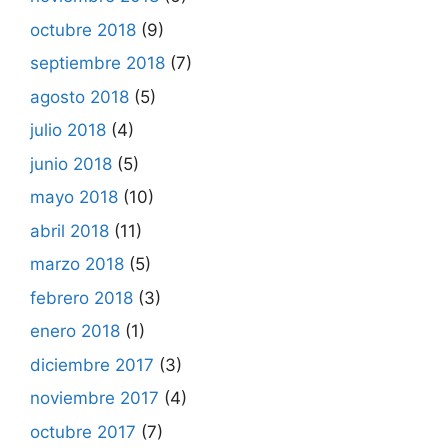
octubre 2018
(9)
septiembre 2018
(7)
agosto 2018
(5)
julio 2018
(4)
junio 2018
(5)
mayo 2018
(10)
abril 2018
(11)
marzo 2018
(5)
febrero 2018
(3)
enero 2018
(1)
diciembre 2017
(3)
noviembre 2017
(4)
octubre 2017
(7)