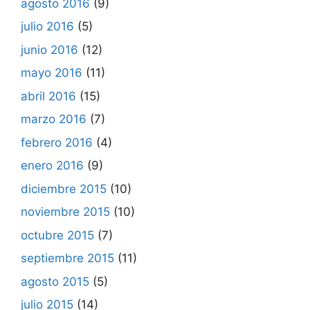
agosto 2016
(9)
julio 2016
(5)
junio 2016
(12)
mayo 2016
(11)
abril 2016
(15)
marzo 2016
(7)
febrero 2016
(4)
enero 2016
(9)
diciembre 2015
(10)
noviembre 2015
(10)
octubre 2015
(7)
septiembre 2015
(11)
agosto 2015
(5)
julio 2015
(14)