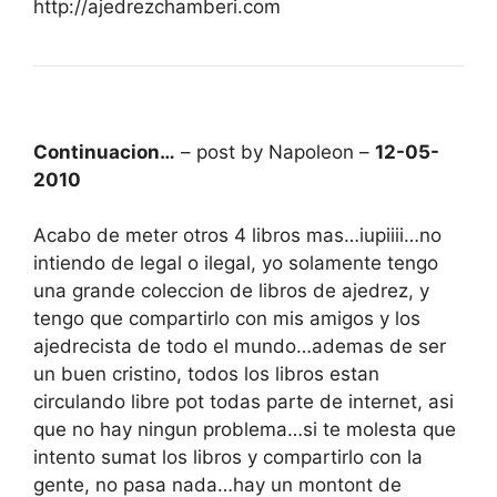
http://ajedrezchamberi.com
Continuacion…
– post by Napoleon –
12-05-
2010
Acabo de meter otros 4 libros mas…iupiiii…no
intiendo de legal o ilegal, yo solamente tengo
una grande coleccion de libros de ajedrez, y
tengo que compartirlo con mis amigos y los
ajedrecista de todo el mundo…ademas de ser
un buen cristino, todos los libros estan
circulando libre pot todas parte de internet, asi
que no hay ningun problema…si te molesta que
intento sumat los libros y compartirlo con la
gente, no pasa nada…hay un montont de