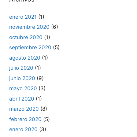
enero 2021
(1)
noviembre 2020
(6)
octubre 2020
(1)
septiembre 2020
(5)
agosto 2020
(1)
julio 2020
(1)
junio 2020
(9)
mayo 2020
(3)
abril 2020
(1)
marzo 2020
(8)
febrero 2020
(5)
enero 2020
(3)