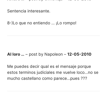
Sentencia interesante.
8-)Lo que no entiendo … ¡Lo rompo!
Al loro …
– post by Napoleon –
12-05-2010
Me puedes decir qual es el mensaje porque
estos terminos judiciales me vuelve loco…no se
mucho castellano como parece…pues ???