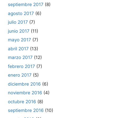
septiembre 2017
(8)
agosto 2017
(6)
julio 2017
(7)
junio 2017
(11)
mayo 2017
(7)
abril 2017
(13)
marzo 2017
(12)
febrero 2017
(7)
enero 2017
(5)
diciembre 2016
(6)
noviembre 2016
(4)
octubre 2016
(8)
septiembre 2016
(10)