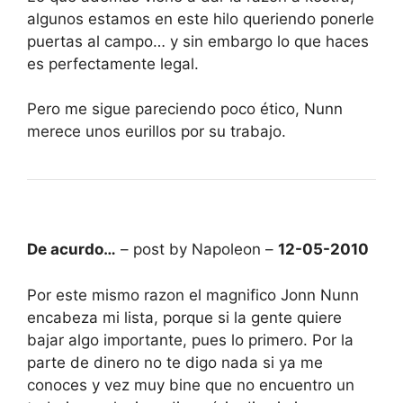
algunos estamos en este hilo queriendo ponerle
puertas al campo… y sin embargo lo que haces
es perfectamente legal.
Pero me sigue pareciendo poco ético, Nunn
merece unos eurillos por su trabajo.
De acurdo…
– post by Napoleon –
12-05-2010
Por este mismo razon el magnifico Jonn Nunn
encabeza mi lista, porque si la gente quiere
bajar algo importante, pues lo primero. Por la
parte de dinero no te digo nada si ya me
conoces y vez muy bine que no encuentro un