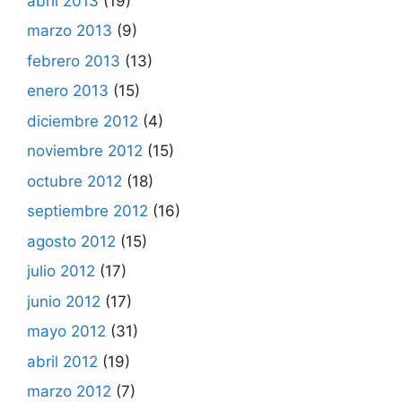
abril 2013
(19)
marzo 2013
(9)
febrero 2013
(13)
enero 2013
(15)
diciembre 2012
(4)
noviembre 2012
(15)
octubre 2012
(18)
septiembre 2012
(16)
agosto 2012
(15)
julio 2012
(17)
junio 2012
(17)
mayo 2012
(31)
abril 2012
(19)
marzo 2012
(7)