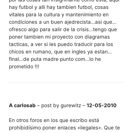
hay futbol y alli hay tambien futbol, cosas
vitales para la cultura y mantenimiento en
condiciones a un buen ajedrecista…asi que…
ofresco algo para salir de la crisis…tengo que
poner tambien mi proyecto con diagramas
tacticas, a ver si les puedo traducir para los
chicos en rumano, que en ingles ya estan…
final…de puta madre punto com…lo he
prometido !!!
A carlosab
– post by gurewitz –
12-05-2010
En otros foros en los que escribo está
prohibidísimo poner enlaces «ilegales». Que te