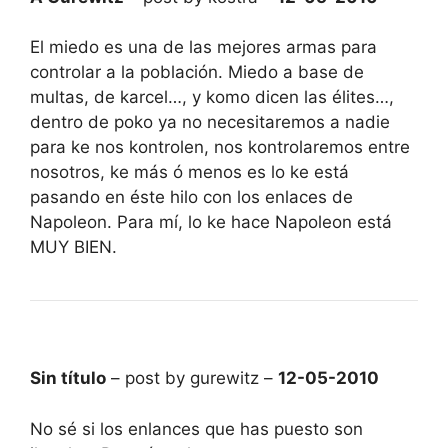
El miedo es una de las mejores armas para
controlar a la población. Miedo a base de
multas, de karcel…, y komo dicen las élites…,
dentro de poko ya no necesitaremos a nadie
para ke nos kontrolen, nos kontrolaremos entre
nosotros, ke más ó menos es lo ke está
pasando en éste hilo con los enlaces de
Napoleon. Para mí, lo ke hace Napoleon está
MUY BIEN.
Sin título
– post by gurewitz –
12-05-2010
No sé si los enlances que has puesto son