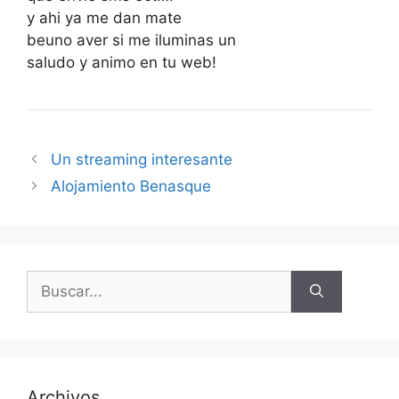
y ahi ya me dan mate
beuno aver si me iluminas un
saludo y animo en tu web!
Un streaming interesante
Alojamiento Benasque
Buscar:
Archivos