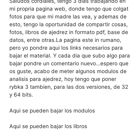
Saludos cordiales, tengo 3 dias trabajando en
mi propria pagina web, donde tengo que colgat
fotos para que mi madre las vea, y ademas de
esto, tengo la oportunidad de compartir cosas,
fotos, libros de ajedrez in formato pdf, base de
datos, entre otras.La pagina este in rumano,
pero yo pondre aqui los links necesarios para
bajar el material. Y cada dia que subo algo para
bajar pondre un comentario nuevo…espero que
os guste, acabo de meter algunos modulos de
analisis para ajedrez, hoy tengo que poner
rybka 3 tambien, para las dos versiones, de 32
y 64 bits.
Aqui se pueden bajar los modulos
Aqui se pueden bajar los libros