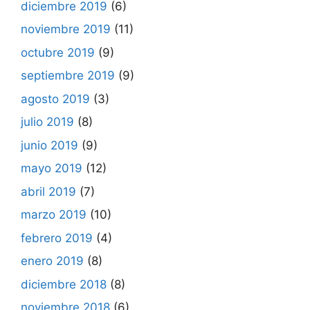
diciembre 2019
(6)
noviembre 2019
(11)
octubre 2019
(9)
septiembre 2019
(9)
agosto 2019
(3)
julio 2019
(8)
junio 2019
(9)
mayo 2019
(12)
abril 2019
(7)
marzo 2019
(10)
febrero 2019
(4)
enero 2019
(8)
diciembre 2018
(8)
noviembre 2018
(6)