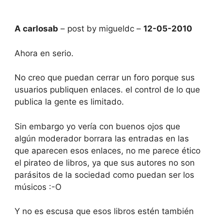
A carlosab
– post by migueldc –
12-05-2010
Ahora en serio.
No creo que puedan cerrar un foro porque sus
usuarios publiquen enlaces. el control de lo que
publica la gente es limitado.
Sin embargo yo vería con buenos ojos que
algún moderador borrara las entradas en las
que aparecen esos enlaces, no me parece ético
el pirateo de libros, ya que sus autores no son
parásitos de la sociedad como puedan ser los
músicos :-O
Y no es escusa que esos libros estén también