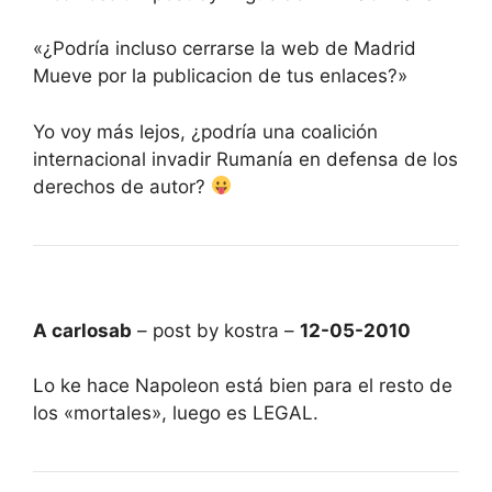
«¿Podría incluso cerrarse la web de Madrid
Mueve por la publicacion de tus enlaces?»
Yo voy más lejos, ¿podría una coalición
internacional invadir Rumanía en defensa de los
derechos de autor?
A carlosab
– post by kostra –
12-05-2010
Lo ke hace Napoleon está bien para el resto de
los «mortales», luego es LEGAL.