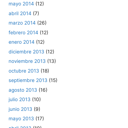
mayo 2014
(12)
abril 2014
(7)
marzo 2014
(26)
febrero 2014
(12)
enero 2014
(12)
diciembre 2013
(12)
noviembre 2013
(13)
octubre 2013
(18)
septiembre 2013
(15)
agosto 2013
(16)
julio 2013
(10)
junio 2013
(9)
mayo 2013
(17)