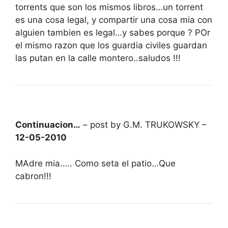
torrents que son los mismos libros…un torrent
es una cosa legal, y compartir una cosa mia con
alguien tambien es legal…y sabes porque ? POr
el mismo razon que los guardia civiles guardan
las putan en la calle montero..saludos !!!
Continuacion…
– post by G.M. TRUKOWSKY –
12-05-2010
MAdre mia….. Como seta el patio…Que
cabron!!!