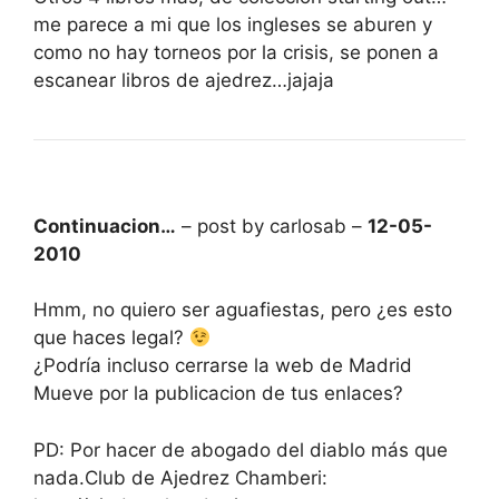
me parece a mi que los ingleses se aburen y
como no hay torneos por la crisis, se ponen a
escanear libros de ajedrez…jajaja
Continuacion…
– post by carlosab –
12-05-
2010
Hmm, no quiero ser aguafiestas, pero ¿es esto
que haces legal?
¿Podría incluso cerrarse la web de Madrid
Mueve por la publicacion de tus enlaces?
PD: Por hacer de abogado del diablo más que
nada.Club de Ajedrez Chamberi: