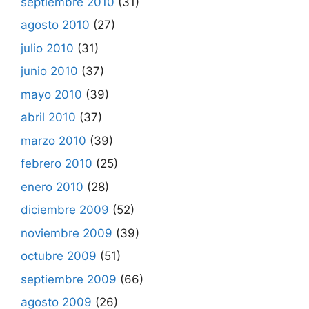
septiembre 2010
(31)
agosto 2010
(27)
julio 2010
(31)
junio 2010
(37)
mayo 2010
(39)
abril 2010
(37)
marzo 2010
(39)
febrero 2010
(25)
enero 2010
(28)
diciembre 2009
(52)
noviembre 2009
(39)
octubre 2009
(51)
septiembre 2009
(66)
agosto 2009
(26)