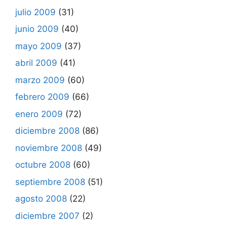
julio 2009
(31)
junio 2009
(40)
mayo 2009
(37)
abril 2009
(41)
marzo 2009
(60)
febrero 2009
(66)
enero 2009
(72)
diciembre 2008
(86)
noviembre 2008
(49)
octubre 2008
(60)
septiembre 2008
(51)
agosto 2008
(22)
diciembre 2007
(2)