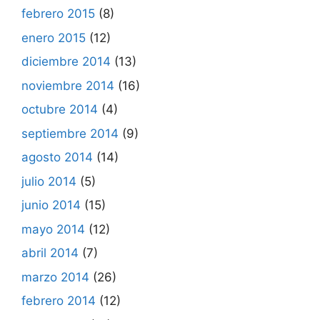
febrero 2015
(8)
enero 2015
(12)
diciembre 2014
(13)
noviembre 2014
(16)
octubre 2014
(4)
septiembre 2014
(9)
agosto 2014
(14)
julio 2014
(5)
junio 2014
(15)
mayo 2014
(12)
abril 2014
(7)
marzo 2014
(26)
febrero 2014
(12)