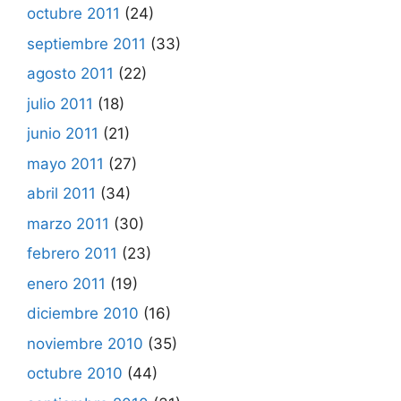
octubre 2011
(24)
septiembre 2011
(33)
agosto 2011
(22)
julio 2011
(18)
junio 2011
(21)
mayo 2011
(27)
abril 2011
(34)
marzo 2011
(30)
febrero 2011
(23)
enero 2011
(19)
diciembre 2010
(16)
noviembre 2010
(35)
octubre 2010
(44)