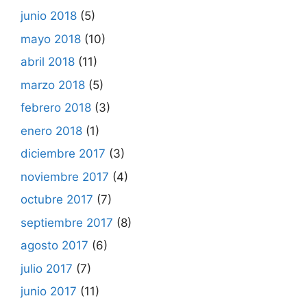
junio 2018
(5)
mayo 2018
(10)
abril 2018
(11)
marzo 2018
(5)
febrero 2018
(3)
enero 2018
(1)
diciembre 2017
(3)
noviembre 2017
(4)
octubre 2017
(7)
septiembre 2017
(8)
agosto 2017
(6)
julio 2017
(7)
junio 2017
(11)