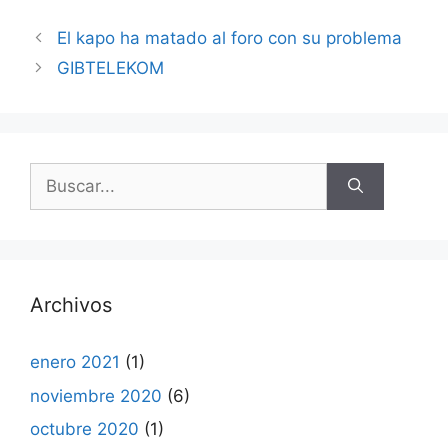
El kapo ha matado al foro con su problema
GIBTELEKOM
Buscar:
Archivos
enero 2021
(1)
noviembre 2020
(6)
octubre 2020
(1)