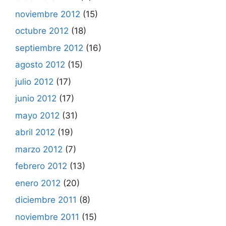
noviembre 2012
(15)
octubre 2012
(18)
septiembre 2012
(16)
agosto 2012
(15)
julio 2012
(17)
junio 2012
(17)
mayo 2012
(31)
abril 2012
(19)
marzo 2012
(7)
febrero 2012
(13)
enero 2012
(20)
diciembre 2011
(8)
noviembre 2011
(15)