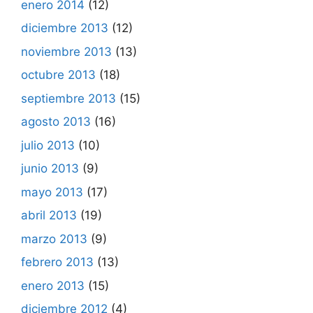
enero 2014
(12)
diciembre 2013
(12)
noviembre 2013
(13)
octubre 2013
(18)
septiembre 2013
(15)
agosto 2013
(16)
julio 2013
(10)
junio 2013
(9)
mayo 2013
(17)
abril 2013
(19)
marzo 2013
(9)
febrero 2013
(13)
enero 2013
(15)
diciembre 2012
(4)