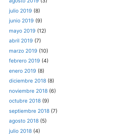
agosto 2019
(3)
julio 2019
(8)
junio 2019
(9)
mayo 2019
(12)
abril 2019
(7)
marzo 2019
(10)
febrero 2019
(4)
enero 2019
(8)
diciembre 2018
(8)
noviembre 2018
(6)
octubre 2018
(9)
septiembre 2018
(7)
agosto 2018
(5)
julio 2018
(4)