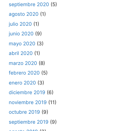
septiembre 2020
(5)
agosto 2020
(1)
julio 2020
(1)
junio 2020
(9)
mayo 2020
(3)
abril 2020
(1)
marzo 2020
(8)
febrero 2020
(5)
enero 2020
(3)
diciembre 2019
(6)
noviembre 2019
(11)
octubre 2019
(9)
septiembre 2019
(9)