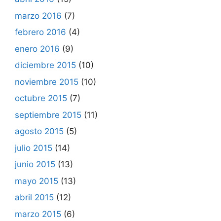
marzo 2016
(7)
febrero 2016
(4)
enero 2016
(9)
diciembre 2015
(10)
noviembre 2015
(10)
octubre 2015
(7)
septiembre 2015
(11)
agosto 2015
(5)
julio 2015
(14)
junio 2015
(13)
mayo 2015
(13)
abril 2015
(12)
marzo 2015
(6)