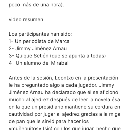
poco más de una hora).
video resumen
Los participantes han sido:
1- Un periodista de Marca
2- Jimmy Jiménez Arnau
3- Quique Setién (que se apunta a todas)
4- Un alumno del Mirabal
Antes de la sesión, Leontxo en la presentación
le ha preguntado algo a cada jugador. Jimmy
Jiménez Arnau ha declarado que él se aficionó
mucho al ajedrez después de leer la novela ésa
en la que un presidiario mantiene su cordura en
cautividad por jugar al ajedrez gracias a la miga
de pan que le sirvió para hacer los
«muñequitos» (sic) con los que jugar, hecho que