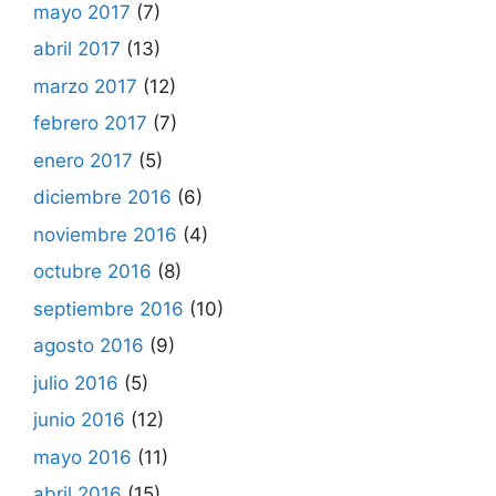
mayo 2017
(7)
abril 2017
(13)
marzo 2017
(12)
febrero 2017
(7)
enero 2017
(5)
diciembre 2016
(6)
noviembre 2016
(4)
octubre 2016
(8)
septiembre 2016
(10)
agosto 2016
(9)
julio 2016
(5)
junio 2016
(12)
mayo 2016
(11)
abril 2016
(15)