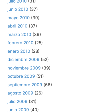
julio 2010
(31)
junio 2010
(37)
mayo 2010
(39)
abril 2010
(37)
marzo 2010
(39)
febrero 2010
(25)
enero 2010
(28)
diciembre 2009
(52)
noviembre 2009
(39)
octubre 2009
(51)
septiembre 2009
(66)
agosto 2009
(26)
julio 2009
(31)
junio 2009
(40)