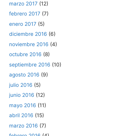
marzo 2017
(12)
febrero 2017
(7)
enero 2017
(5)
diciembre 2016
(6)
noviembre 2016
(4)
octubre 2016
(8)
septiembre 2016
(10)
agosto 2016
(9)
julio 2016
(5)
junio 2016
(12)
mayo 2016
(11)
abril 2016
(15)
marzo 2016
(7)
febrero 2016
(4)