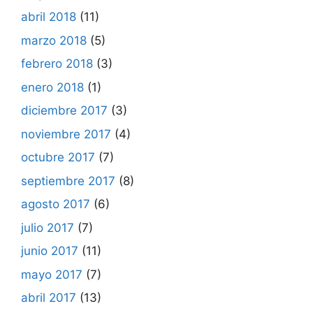
abril 2018
(11)
marzo 2018
(5)
febrero 2018
(3)
enero 2018
(1)
diciembre 2017
(3)
noviembre 2017
(4)
octubre 2017
(7)
septiembre 2017
(8)
agosto 2017
(6)
julio 2017
(7)
junio 2017
(11)
mayo 2017
(7)
abril 2017
(13)