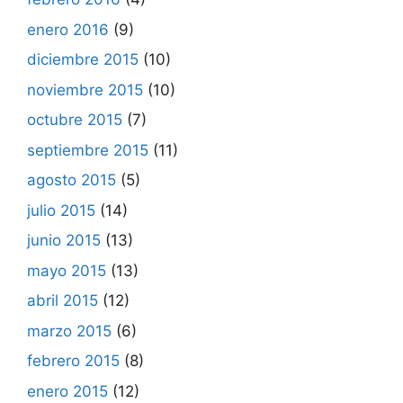
enero 2016
(9)
diciembre 2015
(10)
noviembre 2015
(10)
octubre 2015
(7)
septiembre 2015
(11)
agosto 2015
(5)
julio 2015
(14)
junio 2015
(13)
mayo 2015
(13)
abril 2015
(12)
marzo 2015
(6)
febrero 2015
(8)
enero 2015
(12)