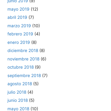
junio 2019
(9)
mayo 2019
(12)
abril 2019
(7)
marzo 2019
(10)
febrero 2019
(4)
enero 2019
(8)
diciembre 2018
(8)
noviembre 2018
(6)
octubre 2018
(9)
septiembre 2018
(7)
agosto 2018
(5)
julio 2018
(4)
junio 2018
(5)
mayo 2018
(10)