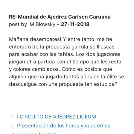
RE: Mundial de Ajedrez Carlsen Caruana
–
post by IM Blowsky –
27-11-2018
Mañana desempates! Y entre tanto, me he
enterado de la propuesta garrula se Illescas
para acabar con las tablas. Los dos jugadores
juegan otra partida con el tiempo que les resta
y colores cambiados. Cómo es posible que
alguien que ha jugado tantos años en la élite se
descuelgue con una propuesta tan estúpida?
I CIRCUITO DE AJEDREZ LICEUM
Presentación de los libros y cuadernos