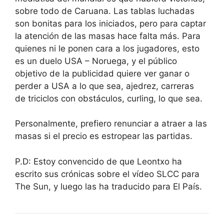
sobre todo de Caruana. Las tablas luchadas
son bonitas para los iniciados, pero para captar
la atención de las masas hace falta más. Para
quienes ni le ponen cara a los jugadores, esto
es un duelo USA – Noruega, y el público
objetivo de la publicidad quiere ver ganar o
perder a USA a lo que sea, ajedrez, carreras
de triciclos con obstáculos, curling, lo que sea.
Personalmente, prefiero renunciar a atraer a las
masas si el precio es estropear las partidas.
P.D: Estoy convencido de que Leontxo ha
escrito sus crónicas sobre el vídeo SLCC para
The Sun, y luego las ha traducido para El País.