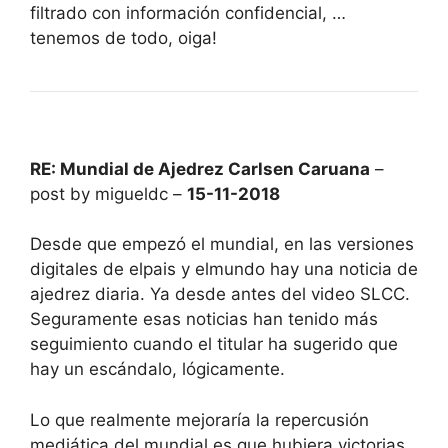
filtrado con información confidencial, …
tenemos de todo, oiga!
RE: Mundial de Ajedrez Carlsen Caruana
–
post by migueldc –
15-11-2018
Desde que empezó el mundial, en las versiones
digitales de elpais y elmundo hay una noticia de
ajedrez diaria. Ya desde antes del video SLCC.
Seguramente esas noticias han tenido más
seguimiento cuando el titular ha sugerido que
hay un escándalo, lógicamente.
Lo que realmente mejoraría la repercusión
mediática del mundial es que hubiera victorias,