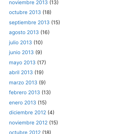
noviembre 2013
(13)
octubre 2013
(18)
septiembre 2013
(15)
agosto 2013
(16)
julio 2013
(10)
junio 2013
(9)
mayo 2013
(17)
abril 2013
(19)
marzo 2013
(9)
febrero 2013
(13)
enero 2013
(15)
diciembre 2012
(4)
noviembre 2012
(15)
octubre 2012
(18)