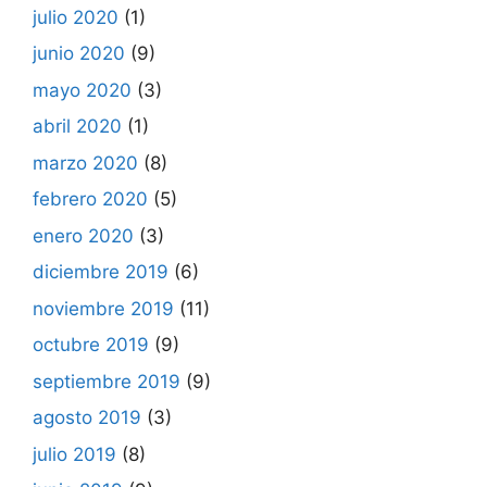
julio 2020
(1)
junio 2020
(9)
mayo 2020
(3)
abril 2020
(1)
marzo 2020
(8)
febrero 2020
(5)
enero 2020
(3)
diciembre 2019
(6)
noviembre 2019
(11)
octubre 2019
(9)
septiembre 2019
(9)
agosto 2019
(3)
julio 2019
(8)