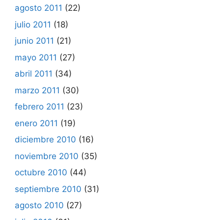
agosto 2011
(22)
julio 2011
(18)
junio 2011
(21)
mayo 2011
(27)
abril 2011
(34)
marzo 2011
(30)
febrero 2011
(23)
enero 2011
(19)
diciembre 2010
(16)
noviembre 2010
(35)
octubre 2010
(44)
septiembre 2010
(31)
agosto 2010
(27)