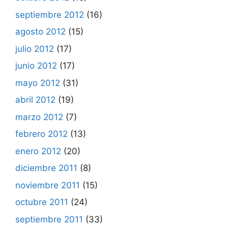
septiembre 2012
(16)
agosto 2012
(15)
julio 2012
(17)
junio 2012
(17)
mayo 2012
(31)
abril 2012
(19)
marzo 2012
(7)
febrero 2012
(13)
enero 2012
(20)
diciembre 2011
(8)
noviembre 2011
(15)
octubre 2011
(24)
septiembre 2011
(33)