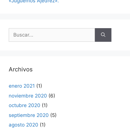
«Juguemos Ajedrez».
Buscar:
Archivos
enero 2021
(1)
noviembre 2020
(6)
octubre 2020
(1)
septiembre 2020
(5)
agosto 2020
(1)