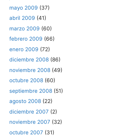
mayo 2009
(37)
abril 2009
(41)
marzo 2009
(60)
febrero 2009
(66)
enero 2009
(72)
diciembre 2008
(86)
noviembre 2008
(49)
octubre 2008
(60)
septiembre 2008
(51)
agosto 2008
(22)
diciembre 2007
(2)
noviembre 2007
(32)
octubre 2007
(31)