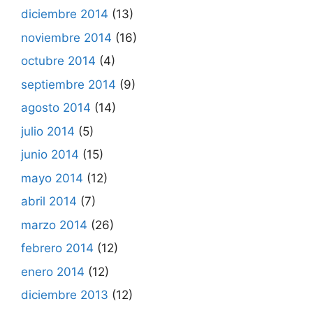
diciembre 2014
(13)
noviembre 2014
(16)
octubre 2014
(4)
septiembre 2014
(9)
agosto 2014
(14)
julio 2014
(5)
junio 2014
(15)
mayo 2014
(12)
abril 2014
(7)
marzo 2014
(26)
febrero 2014
(12)
enero 2014
(12)
diciembre 2013
(12)