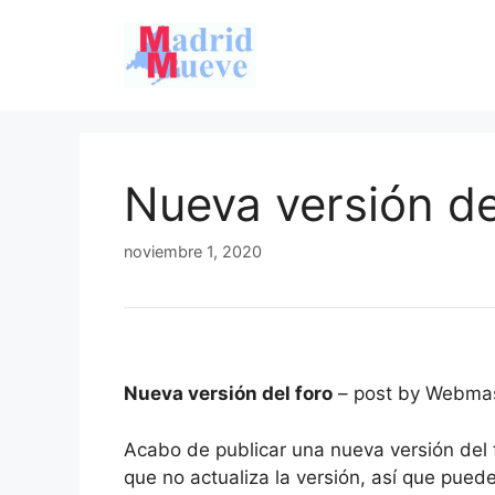
Saltar
al
contenido
Nueva versión de
noviembre 1, 2020
Nueva versión del foro
– post by Webma
Acabo de publicar una nueva versión del
que no actualiza la versión, así que puede