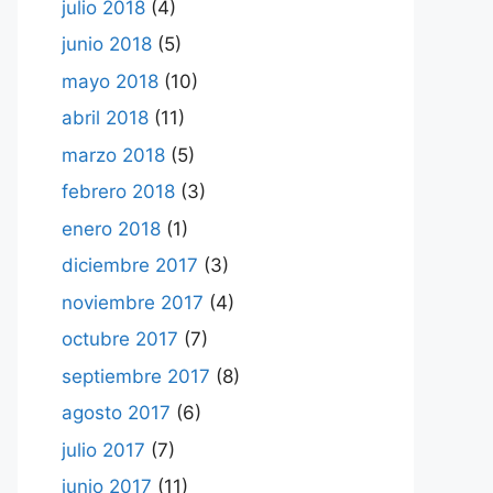
julio 2018
(4)
junio 2018
(5)
mayo 2018
(10)
abril 2018
(11)
marzo 2018
(5)
febrero 2018
(3)
enero 2018
(1)
diciembre 2017
(3)
noviembre 2017
(4)
octubre 2017
(7)
septiembre 2017
(8)
agosto 2017
(6)
julio 2017
(7)
junio 2017
(11)