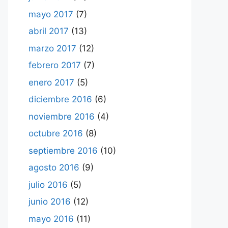
mayo 2017
(7)
abril 2017
(13)
marzo 2017
(12)
febrero 2017
(7)
enero 2017
(5)
diciembre 2016
(6)
noviembre 2016
(4)
octubre 2016
(8)
septiembre 2016
(10)
agosto 2016
(9)
julio 2016
(5)
junio 2016
(12)
mayo 2016
(11)