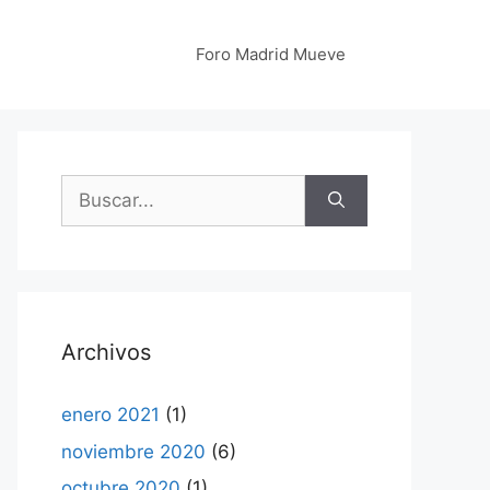
Foro Madrid Mueve
Buscar:
Archivos
enero 2021
(1)
noviembre 2020
(6)
octubre 2020
(1)