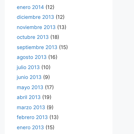
enero 2014
(12)
diciembre 2013
(12)
noviembre 2013
(13)
octubre 2013
(18)
septiembre 2013
(15)
agosto 2013
(16)
julio 2013
(10)
junio 2013
(9)
mayo 2013
(17)
abril 2013
(19)
marzo 2013
(9)
febrero 2013
(13)
enero 2013
(15)