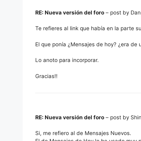
RE: Nueva versión del foro
– post by Dan
Te refieres al link que había en la parte
El que ponía ¿Mensajes de hoy? ¿era de u
Lo anoto para incorporar.
Gracias!!
RE: Nueva versión del foro
– post by Shi
Si, me refiero al de Mensajes Nuevos.