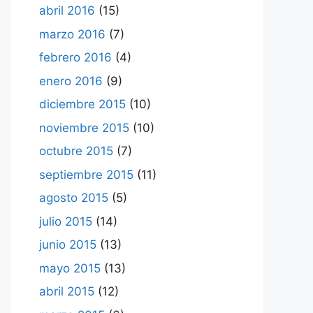
abril 2016
(15)
marzo 2016
(7)
febrero 2016
(4)
enero 2016
(9)
diciembre 2015
(10)
noviembre 2015
(10)
octubre 2015
(7)
septiembre 2015
(11)
agosto 2015
(5)
julio 2015
(14)
junio 2015
(13)
mayo 2015
(13)
abril 2015
(12)