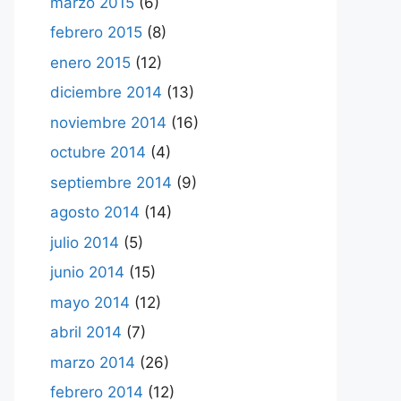
marzo 2015
(6)
febrero 2015
(8)
enero 2015
(12)
diciembre 2014
(13)
noviembre 2014
(16)
octubre 2014
(4)
septiembre 2014
(9)
agosto 2014
(14)
julio 2014
(5)
junio 2014
(15)
mayo 2014
(12)
abril 2014
(7)
marzo 2014
(26)
febrero 2014
(12)