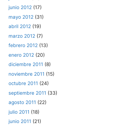
junio 2012
(17)
mayo 2012
(31)
abril 2012
(19)
marzo 2012
(7)
febrero 2012
(13)
enero 2012
(20)
diciembre 2011
(8)
noviembre 2011
(15)
octubre 2011
(24)
septiembre 2011
(33)
agosto 2011
(22)
julio 2011
(18)
junio 2011
(21)