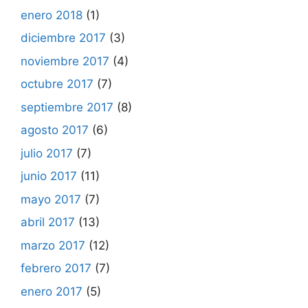
enero 2018
(1)
diciembre 2017
(3)
noviembre 2017
(4)
octubre 2017
(7)
septiembre 2017
(8)
agosto 2017
(6)
julio 2017
(7)
junio 2017
(11)
mayo 2017
(7)
abril 2017
(13)
marzo 2017
(12)
febrero 2017
(7)
enero 2017
(5)