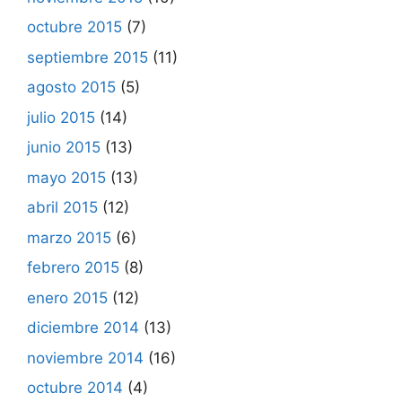
octubre 2015
(7)
septiembre 2015
(11)
agosto 2015
(5)
julio 2015
(14)
junio 2015
(13)
mayo 2015
(13)
abril 2015
(12)
marzo 2015
(6)
febrero 2015
(8)
enero 2015
(12)
diciembre 2014
(13)
noviembre 2014
(16)
octubre 2014
(4)