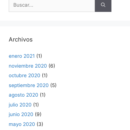
Buscar:
Archivos
enero 2021
(1)
noviembre 2020
(6)
octubre 2020
(1)
septiembre 2020
(5)
agosto 2020
(1)
julio 2020
(1)
junio 2020
(9)
mayo 2020
(3)