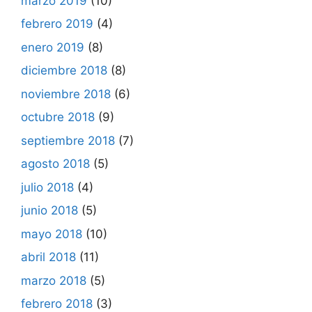
marzo 2019
(10)
febrero 2019
(4)
enero 2019
(8)
diciembre 2018
(8)
noviembre 2018
(6)
octubre 2018
(9)
septiembre 2018
(7)
agosto 2018
(5)
julio 2018
(4)
junio 2018
(5)
mayo 2018
(10)
abril 2018
(11)
marzo 2018
(5)
febrero 2018
(3)