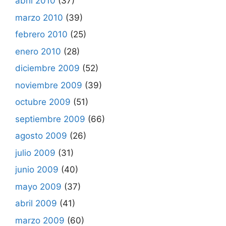
abril 2010
(37)
marzo 2010
(39)
febrero 2010
(25)
enero 2010
(28)
diciembre 2009
(52)
noviembre 2009
(39)
octubre 2009
(51)
septiembre 2009
(66)
agosto 2009
(26)
julio 2009
(31)
junio 2009
(40)
mayo 2009
(37)
abril 2009
(41)
marzo 2009
(60)