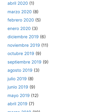
abril 2020
(1)
marzo 2020
(8)
febrero 2020
(5)
enero 2020
(3)
diciembre 2019
(6)
noviembre 2019
(11)
octubre 2019
(9)
septiembre 2019
(9)
agosto 2019
(3)
julio 2019
(8)
junio 2019
(9)
mayo 2019
(12)
abril 2019
(7)