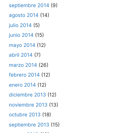
septiembre 2014
(9)
agosto 2014
(14)
julio 2014
(5)
junio 2014
(15)
mayo 2014
(12)
abril 2014
(7)
marzo 2014
(26)
febrero 2014
(12)
enero 2014
(12)
diciembre 2013
(12)
noviembre 2013
(13)
octubre 2013
(18)
septiembre 2013
(15)