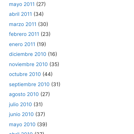
mayo 2011
(27)
abril 2011
(34)
marzo 2011
(30)
febrero 2011
(23)
enero 2011
(19)
diciembre 2010
(16)
noviembre 2010
(35)
octubre 2010
(44)
septiembre 2010
(31)
agosto 2010
(27)
julio 2010
(31)
junio 2010
(37)
mayo 2010
(39)