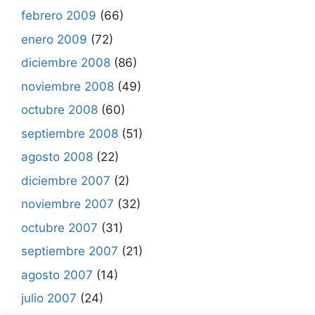
febrero 2009
(66)
enero 2009
(72)
diciembre 2008
(86)
noviembre 2008
(49)
octubre 2008
(60)
septiembre 2008
(51)
agosto 2008
(22)
diciembre 2007
(2)
noviembre 2007
(32)
octubre 2007
(31)
septiembre 2007
(21)
agosto 2007
(14)
julio 2007
(24)