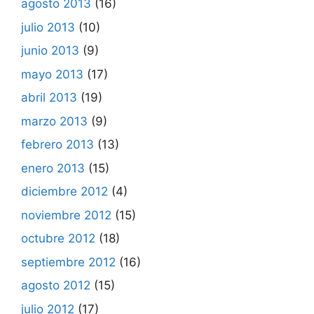
agosto 2013
(16)
julio 2013
(10)
junio 2013
(9)
mayo 2013
(17)
abril 2013
(19)
marzo 2013
(9)
febrero 2013
(13)
enero 2013
(15)
diciembre 2012
(4)
noviembre 2012
(15)
octubre 2012
(18)
septiembre 2012
(16)
agosto 2012
(15)
julio 2012
(17)