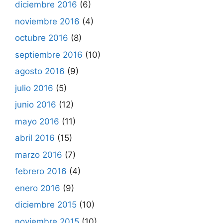
diciembre 2016
(6)
noviembre 2016
(4)
octubre 2016
(8)
septiembre 2016
(10)
agosto 2016
(9)
julio 2016
(5)
junio 2016
(12)
mayo 2016
(11)
abril 2016
(15)
marzo 2016
(7)
febrero 2016
(4)
enero 2016
(9)
diciembre 2015
(10)
noviembre 2015
(10)