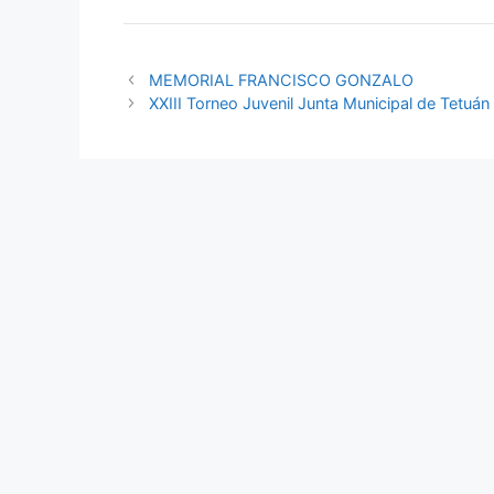
MEMORIAL FRANCISCO GONZALO
XXIII Torneo Juvenil Junta Municipal de Tetuán