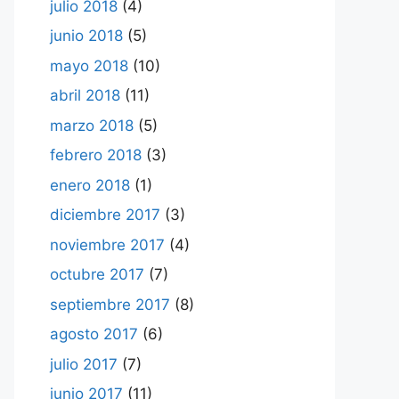
julio 2018
(4)
junio 2018
(5)
mayo 2018
(10)
abril 2018
(11)
marzo 2018
(5)
febrero 2018
(3)
enero 2018
(1)
diciembre 2017
(3)
noviembre 2017
(4)
octubre 2017
(7)
septiembre 2017
(8)
agosto 2017
(6)
julio 2017
(7)
junio 2017
(11)