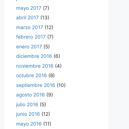
mayo 2017
(7)
abril 2017
(13)
marzo 2017
(12)
febrero 2017
(7)
enero 2017
(5)
diciembre 2016
(6)
noviembre 2016
(4)
octubre 2016
(8)
septiembre 2016
(10)
agosto 2016
(9)
julio 2016
(5)
junio 2016
(12)
mayo 2016
(11)