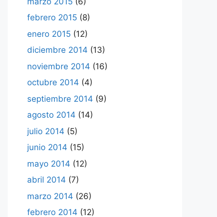
marzo 2015
(6)
febrero 2015
(8)
enero 2015
(12)
diciembre 2014
(13)
noviembre 2014
(16)
octubre 2014
(4)
septiembre 2014
(9)
agosto 2014
(14)
julio 2014
(5)
junio 2014
(15)
mayo 2014
(12)
abril 2014
(7)
marzo 2014
(26)
febrero 2014
(12)