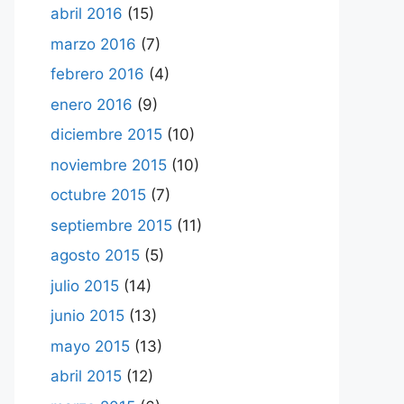
abril 2016
(15)
marzo 2016
(7)
febrero 2016
(4)
enero 2016
(9)
diciembre 2015
(10)
noviembre 2015
(10)
octubre 2015
(7)
septiembre 2015
(11)
agosto 2015
(5)
julio 2015
(14)
junio 2015
(13)
mayo 2015
(13)
abril 2015
(12)