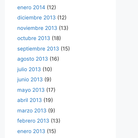
enero 2014
(12)
diciembre 2013
(12)
noviembre 2013
(13)
octubre 2013
(18)
septiembre 2013
(15)
agosto 2013
(16)
julio 2013
(10)
junio 2013
(9)
mayo 2013
(17)
abril 2013
(19)
marzo 2013
(9)
febrero 2013
(13)
enero 2013
(15)