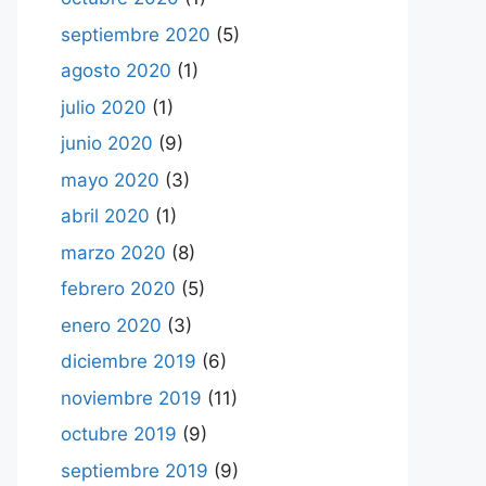
septiembre 2020
(5)
agosto 2020
(1)
julio 2020
(1)
junio 2020
(9)
mayo 2020
(3)
abril 2020
(1)
marzo 2020
(8)
febrero 2020
(5)
enero 2020
(3)
diciembre 2019
(6)
noviembre 2019
(11)
octubre 2019
(9)
septiembre 2019
(9)