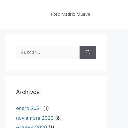
Foro Madrid Mueve
Buscar:
Archivos
enero 2021
(1)
noviembre 2020
(6)
octubre 2020
(1)