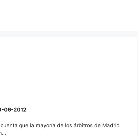
0-06-2012
cuenta que la mayoría de los árbitros de Madrid
an…