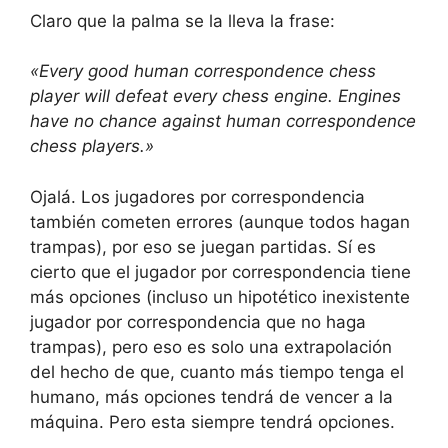
Claro que la palma se la lleva la frase:
«Every good human correspondence chess
player will defeat every chess engine. Engines
have no chance against human correspondence
chess players.»
Ojalá. Los jugadores por correspondencia
también cometen errores (aunque todos hagan
trampas), por eso se juegan partidas. Sí es
cierto que el jugador por correspondencia tiene
más opciones (incluso un hipotético inexistente
jugador por correspondencia que no haga
trampas), pero eso es solo una extrapolación
del hecho de que, cuanto más tiempo tenga el
humano, más opciones tendrá de vencer a la
máquina. Pero esta siempre tendrá opciones.