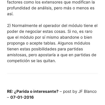
factores como los extensores que modifican la
profundidad de análisis, pero más o menos es
así.
2) Normalmente el operador del módulo tiene el
poder de negociar estas cosas. Si no, es raro
que el módulo por sí mismo abandone o bien
proponga o acepte tablas. Algunos módulos
tienen estas posibilidades para partidas
amistosas, pero apostaría a que en partidas de
competición se las quitan.
RE: ¿Parida o interesante?
– post by JF Blanco
–
07-01-2016