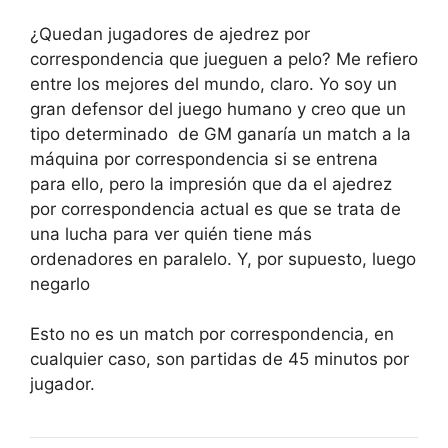
¿Quedan jugadores de ajedrez por
correspondencia que jueguen a pelo? Me refiero
entre los mejores del mundo, claro. Yo soy un
gran defensor del juego humano y creo que un
tipo determinado de GM ganaría un match a la
máquina por correspondencia si se entrena
para ello, pero la impresión que da el ajedrez
por correspondencia actual es que se trata de
una lucha para ver quién tiene más
ordenadores en paralelo. Y, por supuesto, luego
negarlo
Esto no es un match por correspondencia, en
cualquier caso, son partidas de 45 minutos por
jugador.