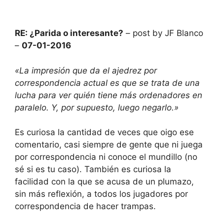
RE: ¿Parida o interesante?
– post by JF Blanco
–
07-01-2016
«La impresión que da el ajedrez por
correspondencia actual es que se trata de una
lucha para ver quién tiene más ordenadores en
paralelo. Y, por supuesto, luego negarlo.»
Es curiosa la cantidad de veces que oigo ese
comentario, casi siempre de gente que ni juega
por correspondencia ni conoce el mundillo (no
sé si es tu caso). También es curiosa la
facilidad con la que se acusa de un plumazo,
sin más reflexión, a todos los jugadores por
correspondencia de hacer trampas.