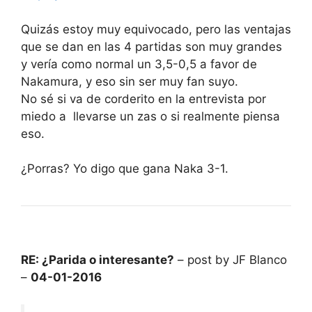
Quizás estoy muy equivocado, pero las ventajas
que se dan en las 4 partidas son muy grandes
y vería como normal un 3,5-0,5 a favor de
Nakamura, y eso sin ser muy fan suyo.
No sé si va de corderito en la entrevista por
miedo a llevarse un zas o si realmente piensa
eso.
¿Porras? Yo digo que gana Naka 3-1.
RE: ¿Parida o interesante?
– post by JF Blanco
–
04-01-2016