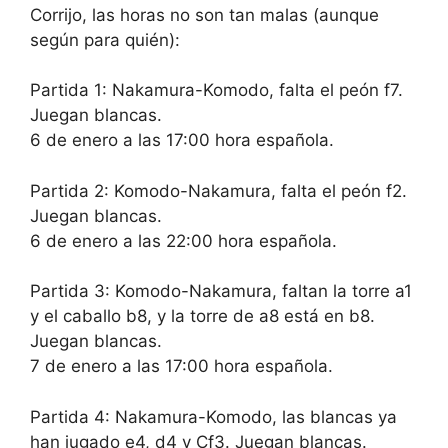
Corrijo, las horas no son tan malas (aunque
según para quién):
Partida 1: Nakamura-Komodo, falta el peón f7.
Juegan blancas.
6 de enero a las 17:00 hora española.
Partida 2: Komodo-Nakamura, falta el peón f2.
Juegan blancas.
6 de enero a las 22:00 hora española.
Partida 3: Komodo-Nakamura, faltan la torre a1
y el caballo b8, y la torre de a8 está en b8.
Juegan blancas.
7 de enero a las 17:00 hora española.
Partida 4: Nakamura-Komodo, las blancas ya
han jugado e4, d4 y Cf3. Juegan blancas.