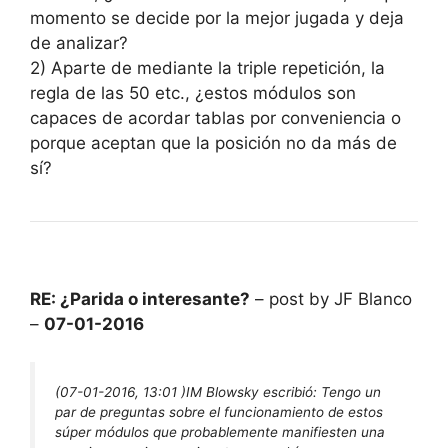
momento se decide por la mejor jugada y deja
de analizar?
2) Aparte de mediante la triple repetición, la
regla de las 50 etc., ¿estos módulos son
capaces de acordar tablas por conveniencia o
porque aceptan que la posición no da más de
sí?
RE: ¿Parida o interesante?
– post by JF Blanco
–
07-01-2016
(07-01-2016, 13:01 )
IM Blowsky escribió:
Tengo un
par de preguntas sobre el funcionamiento de estos
súper módulos que probablemente manifiesten una