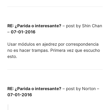
RE: ¿Parida o interesante?
– post by Shin Chan
–
07-01-2016
Usar módulos en ajedrez por correspondencia
no es hacer trampas. Primera vez que escucho
esto.
RE: ¿Parida o interesante?
– post by Norton –
07-01-2016