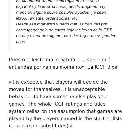
En su momento me leí los reglamentos de la
española y la internacional, desde luego no hay
mención alguna sobre posibles ayudas, ya sean
libros, revistas, ordenadores, etc.
Desde ese momento y dado que las partidas por
correspondencia no están bajo las leyes de la FIDE
no hay elemento alguno para decir que no se pueden
usar.
Pues o lo leíste mal o habría que saber qué
entiendes por «en su momento». La ICCF dice:
«It is expected that players will decide the
moves for themselves. It is unacceptable
behaviour to have someone else play your
games. The whole ICCF ratings and titles
system relies on the assumption that games are
played by the players named in the starting lists
(or approved substitutes).»