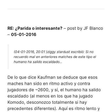
RE: ¿Parida o interesante?
– post by JF Blanco
–
05-01-2016
(04-01-2016, 20:01 )
ziggy stardust escribió:
Si no
recuerdo mal en anteriores matches de este tipo el
humano ha salido escaldado…
De lo que dice Kaufman se deduce que esos
maches han sido en ritmo activo y contra
jugadores de ~2600, y sí, el humano ha salido
escaldado (al menos en los que ha jugado
Komodo, desconozco totalmente si hay
precedentes diferentes). Aquí es ritmo lento y