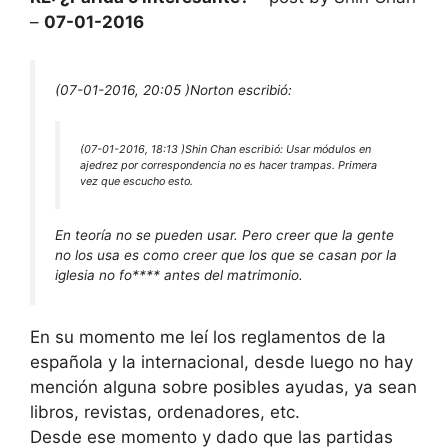
–
07-01-2016
(07-01-2016, 20:05 )
Norton escribió:
(07-01-2016, 18:13 )
Shin Chan escribió:
Usar módulos en
ajedrez por correspondencia no es hacer trampas. Primera
vez que escucho esto.
En teoría no se pueden usar. Pero creer que la gente
no los usa es como creer que los que se casan por la
iglesia no fo**** antes del matrimonio.
En su momento me leí los reglamentos de la
española y la internacional, desde luego no hay
mención alguna sobre posibles ayudas, ya sean
libros, revistas, ordenadores, etc.
Desde ese momento y dado que las partidas