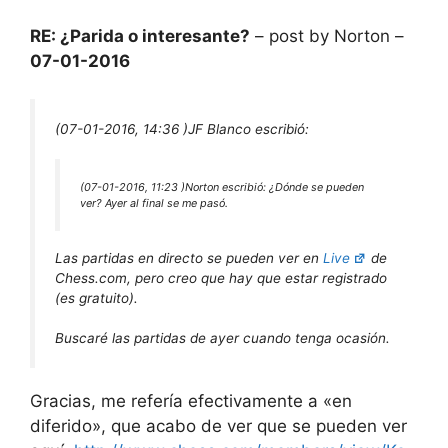
RE: ¿Parida o interesante?
– post by Norton –
07-01-2016
(07-01-2016, 14:36 )
JF Blanco escribió:
(07-01-2016, 11:23 )
Norton escribió:
¿Dónde se pueden
ver? Ayer al final se me pasó.
Las partidas en directo se pueden ver en
Live
de
Chess.com, pero creo que hay que estar registrado
(es gratuito).
Buscaré las partidas de ayer cuando tenga ocasión.
Gracias, me refería efectivamente a «en
diferido», que acabo de ver que se pueden ver