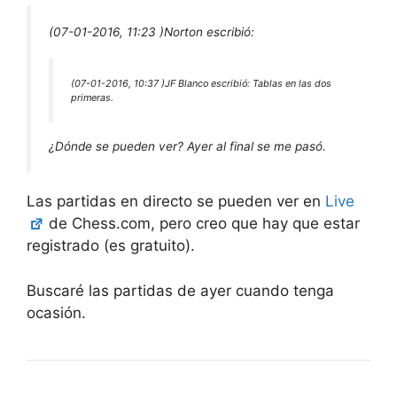
(07-01-2016, 11:23 )
Norton escribió:
(07-01-2016, 10:37 )
JF Blanco escribió:
Tablas en las dos
primeras.
¿Dónde se pueden ver? Ayer al final se me pasó.
Las partidas en directo se pueden ver en
Live
de Chess.com, pero creo que hay que estar
registrado (es gratuito).
Buscaré las partidas de ayer cuando tenga
ocasión.