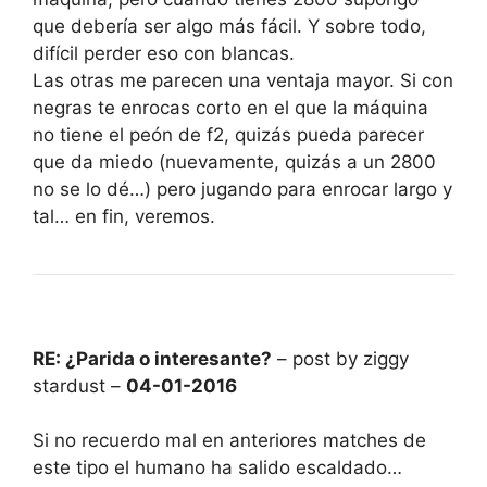
que debería ser algo más fácil. Y sobre todo,
difícil perder eso con blancas.
Las otras me parecen una ventaja mayor. Si con
negras te enrocas corto en el que la máquina
no tiene el peón de f2, quizás pueda parecer
que da miedo (nuevamente, quizás a un 2800
no se lo dé…) pero jugando para enrocar largo y
tal… en fin, veremos.
RE: ¿Parida o interesante?
– post by ziggy
stardust –
04-01-2016
Si no recuerdo mal en anteriores matches de
este tipo el humano ha salido escaldado…