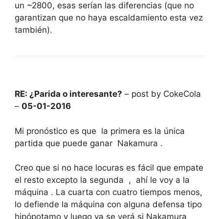
un ~2800, esas serían las diferencias (que no
garantizan que no haya escaldamiento esta vez
también).
RE: ¿Parida o interesante?
– post by CokeCola
–
05-01-2016
Mi pronóstico es que la primera es la única
partida que puede ganar Nakamura .
Creo que si no hace locuras es fácil que empate
el resto excepto la segunda , ahí le voy a la
máquina . La cuarta con cuatro tiempos menos,
lo defiende la máquina con alguna defensa tipo
hipópotamo y luego ya se verá si Nakamura