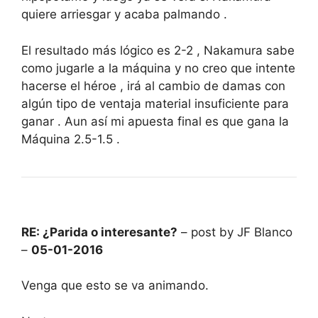
quiere arriesgar y acaba palmando .
El resultado más lógico es 2-2 , Nakamura sabe
como jugarle a la máquina y no creo que intente
hacerse el héroe , irá al cambio de damas con
algún tipo de ventaja material insuficiente para
ganar . Aun así mi apuesta final es que gana la
Máquina 2.5-1.5 .
RE: ¿Parida o interesante?
– post by JF Blanco
–
05-01-2016
Venga que esto se va animando.