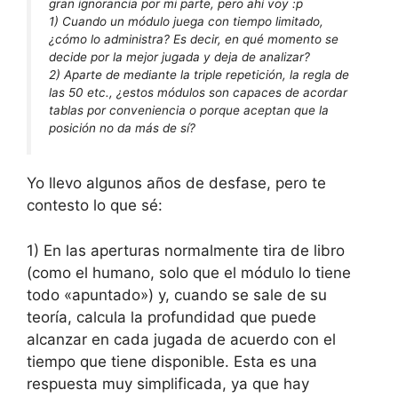
gran ignorancia por mi parte, pero ahí voy :p
1) Cuando un módulo juega con tiempo limitado,
¿cómo lo administra? Es decir, en qué momento se
decide por la mejor jugada y deja de analizar?
2) Aparte de mediante la triple repetición, la regla de
las 50 etc., ¿estos módulos son capaces de acordar
tablas por conveniencia o porque aceptan que la
posición no da más de sí?
Yo llevo algunos años de desfase, pero te
contesto lo que sé:
1) En las aperturas normalmente tira de libro
(como el humano, solo que el módulo lo tiene
todo «apuntado») y, cuando se sale de su
teoría, calcula la profundidad que puede
alcanzar en cada jugada de acuerdo con el
tiempo que tiene disponible. Esta es una
respuesta muy simplificada, ya que hay