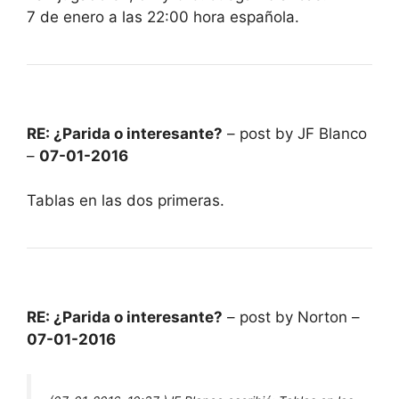
7 de enero a las 22:00 hora española.
RE: ¿Parida o interesante?
– post by JF Blanco
–
07-01-2016
Tablas en las dos primeras.
RE: ¿Parida o interesante?
– post by Norton –
07-01-2016