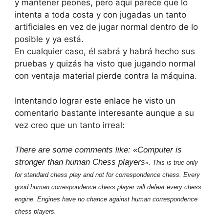
y mantener peones, pero aquí parece que lo
intenta a toda costa y con jugadas un tanto
artificiales en vez de jugar normal dentro de lo
posible y ya está.
En cualquier caso, él sabrá y habrá hecho sus
pruebas y quizás ha visto que jugando normal
con ventaja material pierde contra la máquina.
Intentando lograr este enlace he visto un
comentario bastante interesante aunque a su
vez creo que un tanto irreal:
There are some comments like: «
Computer is
stronger than human Chess players
«. This is true only
for standard chess play and not for correspondence chess. Every
good human correspondence chess player will defeat every chess
engine. Engines have no chance against human correspondence
chess players.