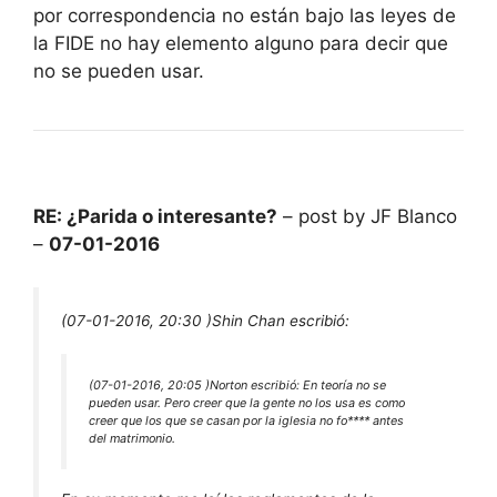
por correspondencia no están bajo las leyes de
la FIDE no hay elemento alguno para decir que
no se pueden usar.
RE: ¿Parida o interesante?
– post by JF Blanco
–
07-01-2016
(07-01-2016, 20:30 )
Shin Chan escribió:
(07-01-2016, 20:05 )
Norton escribió:
En teoría no se
pueden usar. Pero creer que la gente no los usa es como
creer que los que se casan por la iglesia no fo**** antes
del matrimonio.