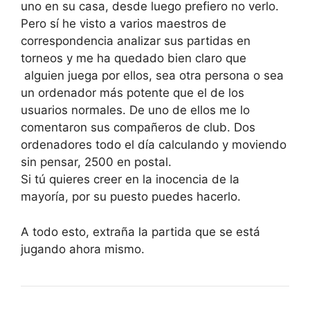
uno en su casa, desde luego prefiero no verlo.
Pero sí he visto a varios maestros de
correspondencia analizar sus partidas en
torneos y me ha quedado bien claro que
alguien juega por ellos, sea otra persona o sea
un ordenador más potente que el de los
usuarios normales. De uno de ellos me lo
comentaron sus compañeros de club. Dos
ordenadores todo el día calculando y moviendo
sin pensar, 2500 en postal.
Si tú quieres creer en la inocencia de la
mayoría, por su puesto puedes hacerlo.
A todo esto, extraña la partida que se está
jugando ahora mismo.