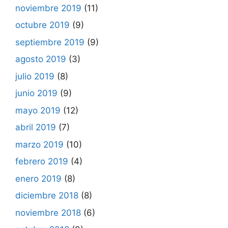
noviembre 2019
(11)
octubre 2019
(9)
septiembre 2019
(9)
agosto 2019
(3)
julio 2019
(8)
junio 2019
(9)
mayo 2019
(12)
abril 2019
(7)
marzo 2019
(10)
febrero 2019
(4)
enero 2019
(8)
diciembre 2018
(8)
noviembre 2018
(6)