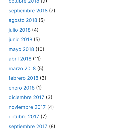
octubre 2018
(9)
septiembre 2018
(7)
agosto 2018
(5)
julio 2018
(4)
junio 2018
(5)
mayo 2018
(10)
abril 2018
(11)
marzo 2018
(5)
febrero 2018
(3)
enero 2018
(1)
diciembre 2017
(3)
noviembre 2017
(4)
octubre 2017
(7)
septiembre 2017
(8)