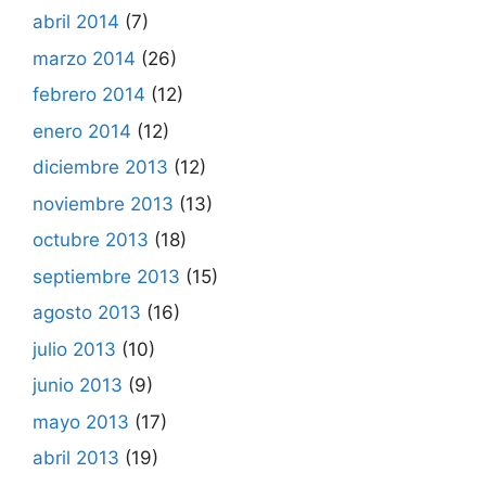
abril 2014
(7)
marzo 2014
(26)
febrero 2014
(12)
enero 2014
(12)
diciembre 2013
(12)
noviembre 2013
(13)
octubre 2013
(18)
septiembre 2013
(15)
agosto 2013
(16)
julio 2013
(10)
junio 2013
(9)
mayo 2013
(17)
abril 2013
(19)