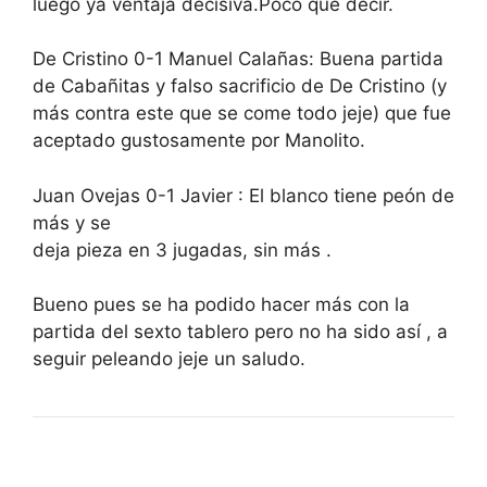
luego ya ventaja decisiva.Poco que decir.
De Cristino 0-1 Manuel Calañas: Buena partida
de Cabañitas y falso sacrificio de De Cristino (y
más contra este que se come todo jeje) que fue
aceptado gustosamente por Manolito.
Juan Ovejas 0-1 Javier : El blanco tiene peón de
más y se
deja pieza en 3 jugadas, sin más .
Bueno pues se ha podido hacer más con la
partida del sexto tablero pero no ha sido así , a
seguir peleando jeje un saludo.