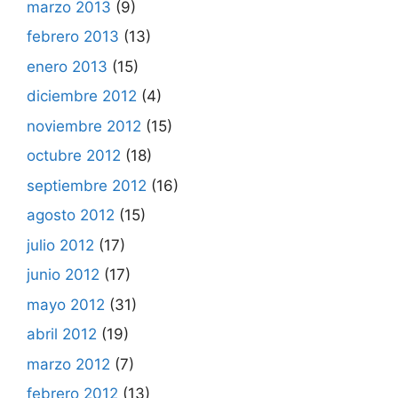
marzo 2013
(9)
febrero 2013
(13)
enero 2013
(15)
diciembre 2012
(4)
noviembre 2012
(15)
octubre 2012
(18)
septiembre 2012
(16)
agosto 2012
(15)
julio 2012
(17)
junio 2012
(17)
mayo 2012
(31)
abril 2012
(19)
marzo 2012
(7)
febrero 2012
(13)