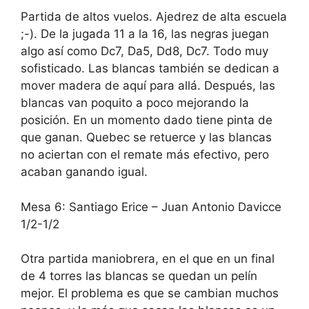
Partida de altos vuelos. Ajedrez de alta escuela
;-). De la jugada 11 a la 16, las negras juegan
algo así como Dc7, Da5, Dd8, Dc7. Todo muy
sofisticado. Las blancas también se dedican a
mover madera de aquí para allá. Después, las
blancas van poquito a poco mejorando la
posición. En un momento dado tiene pinta de
que ganan. Quebec se retuerce y las blancas
no aciertan con el remate más efectivo, pero
acaban ganando igual.
Mesa 6: Santiago Erice – Juan Antonio Davicce
1/2-1/2
Otra partida maniobrera, en el que en un final
de 4 torres las blancas se quedan un pelín
mejor. El problema es que se cambian muchos