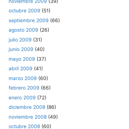
noviembre 2009
(39)
octubre 2009
(51)
septiembre 2009
(66)
agosto 2009
(26)
julio 2009
(31)
junio 2009
(40)
mayo 2009
(37)
abril 2009
(41)
marzo 2009
(60)
febrero 2009
(66)
enero 2009
(72)
diciembre 2008
(86)
noviembre 2008
(49)
octubre 2008
(60)