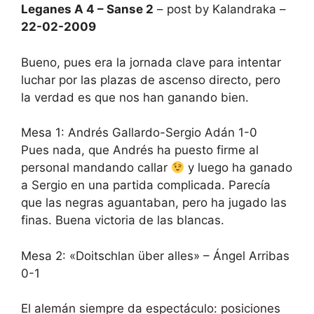
Leganes A 4 – Sanse 2
– post by Kalandraka –
22-02-2009
Bueno, pues era la jornada clave para intentar
luchar por las plazas de ascenso directo, pero
la verdad es que nos han ganando bien.
Mesa 1: Andrés Gallardo-Sergio Adán 1-0
Pues nada, que Andrés ha puesto firme al
personal mandando callar
y luego ha ganado
a Sergio en una partida complicada. Parecía
que las negras aguantaban, pero ha jugado las
finas. Buena victoria de las blancas.
Mesa 2: «Doitschlan über alles» – Ángel Arribas
0-1
El alemán siempre da espectáculo: posiciones