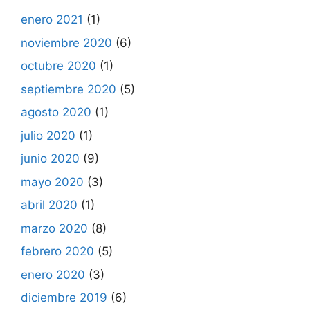
enero 2021
(1)
noviembre 2020
(6)
octubre 2020
(1)
septiembre 2020
(5)
agosto 2020
(1)
julio 2020
(1)
junio 2020
(9)
mayo 2020
(3)
abril 2020
(1)
marzo 2020
(8)
febrero 2020
(5)
enero 2020
(3)
diciembre 2019
(6)