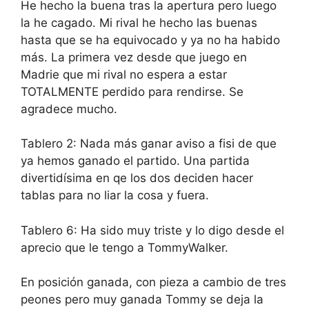
He hecho la buena tras la apertura pero luego
la he cagado. Mi rival he hecho las buenas
hasta que se ha equivocado y ya no ha habido
más. La primera vez desde que juego en
Madrie que mi rival no espera a estar
TOTALMENTE perdido para rendirse. Se
agradece mucho.
Tablero 2: Nada más ganar aviso a fisi de que
ya hemos ganado el partido. Una partida
divertidísima en qe los dos deciden hacer
tablas para no liar la cosa y fuera.
Tablero 6: Ha sido muy triste y lo digo desde el
aprecio que le tengo a TommyWalker.
En posición ganada, con pieza a cambio de tres
peones pero muy ganada Tommy se deja la