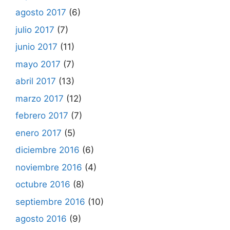
agosto 2017
(6)
julio 2017
(7)
junio 2017
(11)
mayo 2017
(7)
abril 2017
(13)
marzo 2017
(12)
febrero 2017
(7)
enero 2017
(5)
diciembre 2016
(6)
noviembre 2016
(4)
octubre 2016
(8)
septiembre 2016
(10)
agosto 2016
(9)