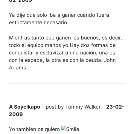
Ya dije que solo iba a ganar cuando fuera
estrictamente necesario.
Mientras tanto que ganen los buenos, es decir,
todo el equipo menos yo.Hay dos formas de
conquistar y esclavizar a una nación, una es
con la espada, la otra es con la deuda. John
Adams
A Soyelkapo
– post by Tommy Walker –
23-02-
2009
Yo también os quiero