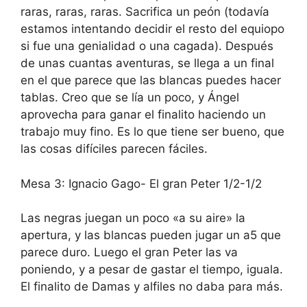
raras, raras, raras. Sacrifica un peón (todavía
estamos intentando decidir el resto del equiopo
si fue una genialidad o una cagada). Después
de unas cuantas aventuras, se llega a un final
en el que parece que las blancas puedes hacer
tablas. Creo que se lía un poco, y Ángel
aprovecha para ganar el finalito haciendo un
trabajo muy fino. Es lo que tiene ser bueno, que
las cosas difíciles parecen fáciles.
Mesa 3: Ignacio Gago- El gran Peter 1/2-1/2
Las negras juegan un poco «a su aire» la
apertura, y las blancas pueden jugar un a5 que
parece duro. Luego el gran Peter las va
poniendo, y a pesar de gastar el tiempo, iguala.
El finalito de Damas y alfiles no daba para más.