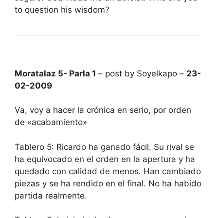
to question his wisdom?
Moratalaz 5- Parla 1
– post by Soyelkapo –
23-
02-2009
Va, voy a hacer la crónica en serio, por orden
de «acabamiento»
Tablero 5: Ricardo ha ganado fácil. Su rival se
ha equivocado en el orden en la apertura y ha
quedado con calidad de menos. Han cambiado
piezas y se ha rendido en el final. No ha habido
partida realmente.