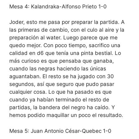
Mesa 4: Kalandraka-Alfonso Prieto 1-0
Joder, esto me pasa por preparar la partida. A
las primeras de cambio, con el culo al aire y la
preparación al water. Luego parece que me
quedo mejor. Con poco tiempo, sacrifico una
calidad en d6 que tenía una pinta bestial. Lo
más curioso es que pensaba que ganaba,
cuando las negras haciendo las únicas
aguantaban. El resto se ha jugado con 30
segundos, así que seguro que pudo pasar
cualquier cosa. Lo que ha pasado es que
cuando ya habían terminado el resto de
partidas, la bandera del negro ha caído. Y
hemos podido maquillar un poco el resultado.
Mesa 5: Juan Antonio César-Quebec 1-0