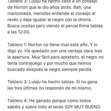
Tablero 3: Luisju ha hecho caso a un consejo
de Norton que le dio años atrás. Bah, una
mariconada. Herodes entiende el consejo al
revés y deja igualar al negro con la chorra.
Busca cositas pero viendo el percal firma tablas
a las 12:00.
Tablero 1: Norton no tiene rival este año. Y lo
digo yo. Ha quedado con una ventaja clara tras
la apertura. Muy fácil para apretarlo, el negro no
tenía contrajuego y por mucho que hemos
buscado después le negro siempre perdía.
Tablero 3: Luisju ha hecho tablas. Si no gana
las tres últimas no respondo de mí mismo.
Tablero 4: He ganado porque como todos
sabéis y sobre todo el tarao SOY MUY BUENO.