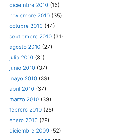
diciembre 2010
(16)
noviembre 2010
(35)
octubre 2010
(44)
septiembre 2010
(31)
agosto 2010
(27)
julio 2010
(31)
junio 2010
(37)
mayo 2010
(39)
abril 2010
(37)
marzo 2010
(39)
febrero 2010
(25)
enero 2010
(28)
diciembre 2009
(52)