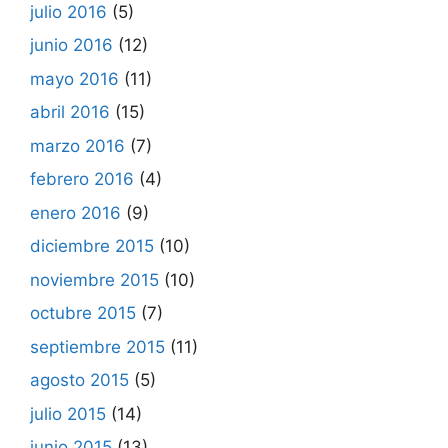
julio 2016
(5)
junio 2016
(12)
mayo 2016
(11)
abril 2016
(15)
marzo 2016
(7)
febrero 2016
(4)
enero 2016
(9)
diciembre 2015
(10)
noviembre 2015
(10)
octubre 2015
(7)
septiembre 2015
(11)
agosto 2015
(5)
julio 2015
(14)
junio 2015
(13)