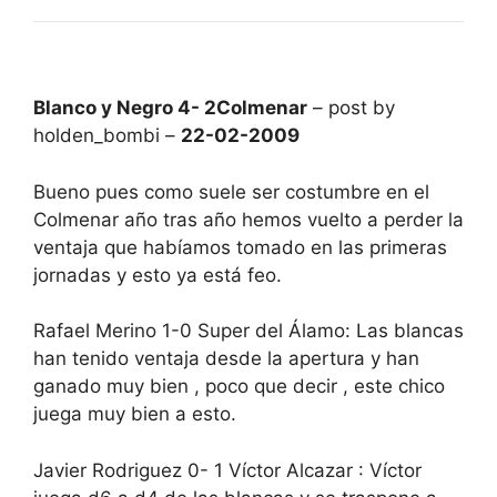
Blanco y Negro 4- 2Colmenar
– post by
holden_bombi –
22-02-2009
Bueno pues como suele ser costumbre en el
Colmenar año tras año hemos vuelto a perder la
ventaja que habíamos tomado en las primeras
jornadas y esto ya está feo.
Rafael Merino 1-0 Super del Álamo: Las blancas
han tenido ventaja desde la apertura y han
ganado muy bien , poco que decir , este chico
juega muy bien a esto.
Javier Rodriguez 0- 1 Víctor Alcazar : Víctor