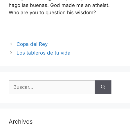
hago las buenas. God made me an atheist.
Who are you to question his wisdom?
Copa del Rey
Los tableros de tu vida
Buscar:
Archivos