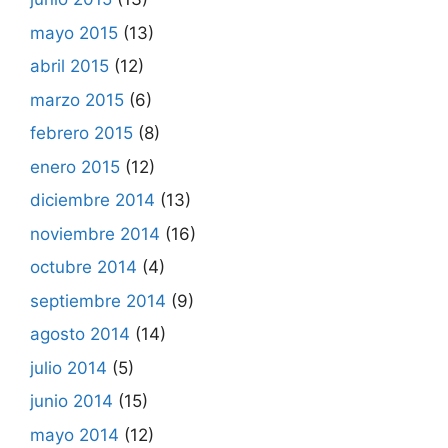
mayo 2015
(13)
abril 2015
(12)
marzo 2015
(6)
febrero 2015
(8)
enero 2015
(12)
diciembre 2014
(13)
noviembre 2014
(16)
octubre 2014
(4)
septiembre 2014
(9)
agosto 2014
(14)
julio 2014
(5)
junio 2014
(15)
mayo 2014
(12)