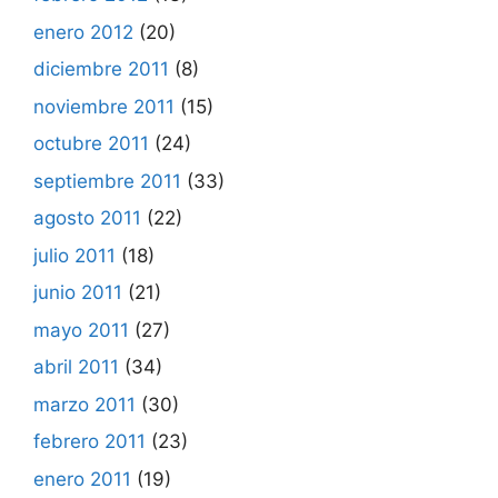
enero 2012
(20)
diciembre 2011
(8)
noviembre 2011
(15)
octubre 2011
(24)
septiembre 2011
(33)
agosto 2011
(22)
julio 2011
(18)
junio 2011
(21)
mayo 2011
(27)
abril 2011
(34)
marzo 2011
(30)
febrero 2011
(23)
enero 2011
(19)