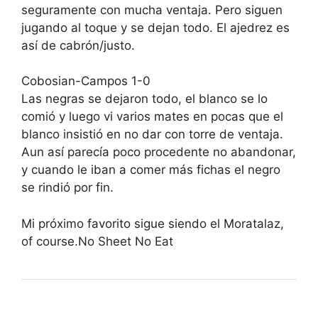
seguramente con mucha ventaja. Pero siguen
jugando al toque y se dejan todo. El ajedrez es
así de cabrón/justo.
Cobosian-Campos 1-0
Las negras se dejaron todo, el blanco se lo
comió y luego vi varios mates en pocas que el
blanco insistió en no dar con torre de ventaja.
Aun así parecía poco procedente no abandonar,
y cuando le iban a comer más fichas el negro
se rindió por fin.
Mi próximo favorito sigue siendo el Moratalaz,
of course.No Sheet No Eat