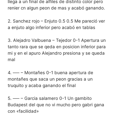
llega a un final de alfiles de distinto color pero
renier cn algun peon de mas y acabó ganando.
2. Sanchez rojo – Enjuto 0.5 0.5 Me pareció ver
a enjuto algo inferior pero acabó en tablas
3. Alejadro Valbuena – Tejedor 0-1 Apertura un
tanto rara que se qeda en posicion inferior para
mi y en el apuro Alejandro presiona y se queda
mal
4. —– – Montañes 0-1 buena apertura de
montañes que saca un peon gracias a un
truquito y acaba ganando el final
5. —– – Garcia salamero 0-1 Un gambito
Budapest del que no vi mucho pero gabri gana
con «facilidad»