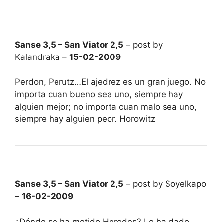
Sanse 3,5 – San Viator 2,5
– post by
Kalandraka –
15-02-2009
Perdon, Perutz…El ajedrez es un gran juego. No
importa cuan bueno sea uno, siempre hay
alguien mejor; no importa cuan malo sea uno,
siempre hay alguien peor. Horowitz
Sanse 3,5 – San Viator 2,5
– post by Soyelkapo
–
16-02-2009
¿Dónde se ha metido Herodes? Lo ha dado