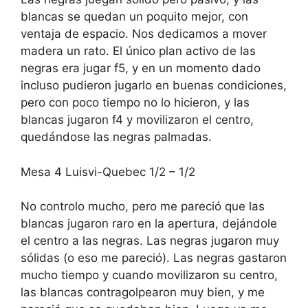
blancas se quedan un poquito mejor, con
ventaja de espacio. Nos dedicamos a mover
madera un rato. El único plan activo de las
negras era jugar f5, y en un momento dado
incluso pudieron jugarlo en buenas condiciones,
pero con poco tiempo no lo hicieron, y las
blancas jugaron f4 y movilizaron el centro,
quedándose las negras palmadas.
Mesa 4 Luisvi-Quebec 1/2 – 1/2
No controlo mucho, pero me pareció que las
blancas jugaron raro en la apertura, dejándole
el centro a las negras. Las negras jugaron muy
sólidas (o eso me pareció). Las negras gastaron
mucho tiempo y cuando movilizaron su centro,
las blancas contragolpearon muy bien, y me