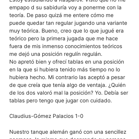
empapo d su sabiduría voy a ponerme con la
teoría. De paso quizá me entere cómo me
puede quedar tan regular jugando una variante
muy teórica. Bueno, creo que lo que jugué era
teórico pero la primera jugada que me hace
fuera de mis inmenso conocimientos teóricos
me dejó una posición regulín regulán.
No apretó bien y ofrecí tablas en una posición
en la que si hubiera tenido más tiempo no lo
hubiera hecho. Mi contrario las aceptó a pesar
de que creía que tenía algo de ventaja. ¿Quién
de los dos valoró mal la posición? Yo. Debía ser
tablas pero tengo que jugar con cuidado.
Claudius-Gómez Palacios 1-0
Nuestro tanque alemán ganó con una sencillez