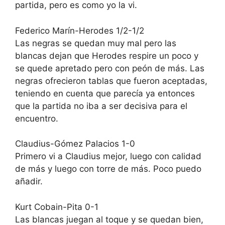
partida, pero es como yo la vi.
Federico Marín-Herodes 1/2-1/2
Las negras se quedan muy mal pero las
blancas dejan que Herodes respire un poco y
se quede apretado pero con peón de más. Las
negras ofrecieron tablas que fueron aceptadas,
teniendo en cuenta que parecía ya entonces
que la partida no iba a ser decisiva para el
encuentro.
Claudius-Gómez Palacios 1-0
Primero vi a Claudius mejor, luego con calidad
de más y luego con torre de más. Poco puedo
añadir.
Kurt Cobain-Pita 0-1
Las blancas juegan al toque y se quedan bien,