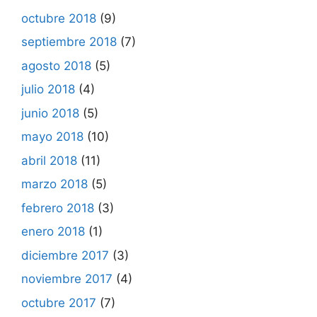
octubre 2018
(9)
septiembre 2018
(7)
agosto 2018
(5)
julio 2018
(4)
junio 2018
(5)
mayo 2018
(10)
abril 2018
(11)
marzo 2018
(5)
febrero 2018
(3)
enero 2018
(1)
diciembre 2017
(3)
noviembre 2017
(4)
octubre 2017
(7)