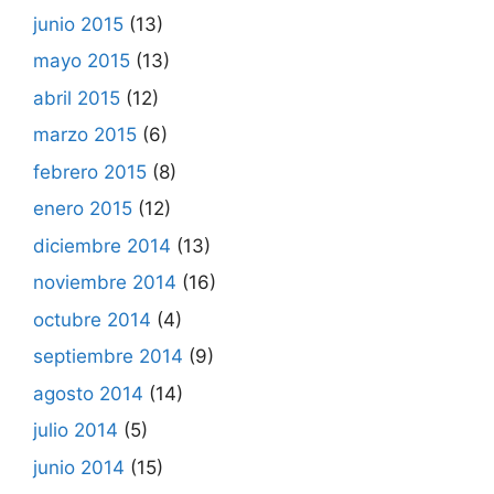
junio 2015
(13)
mayo 2015
(13)
abril 2015
(12)
marzo 2015
(6)
febrero 2015
(8)
enero 2015
(12)
diciembre 2014
(13)
noviembre 2014
(16)
octubre 2014
(4)
septiembre 2014
(9)
agosto 2014
(14)
julio 2014
(5)
junio 2014
(15)