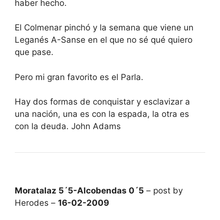
haber hecho.
El Colmenar pinchó y la semana que viene un
Leganés A-Sanse en el que no sé qué quiero
que pase.
Pero mi gran favorito es el Parla.
Hay dos formas de conquistar y esclavizar a
una nación, una es con la espada, la otra es
con la deuda. John Adams
Moratalaz 5´5-Alcobendas 0´5
– post by
Herodes –
16-02-2009