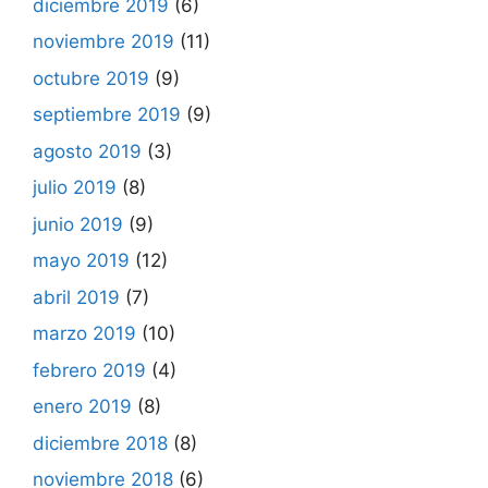
diciembre 2019
(6)
noviembre 2019
(11)
octubre 2019
(9)
septiembre 2019
(9)
agosto 2019
(3)
julio 2019
(8)
junio 2019
(9)
mayo 2019
(12)
abril 2019
(7)
marzo 2019
(10)
febrero 2019
(4)
enero 2019
(8)
diciembre 2018
(8)
noviembre 2018
(6)