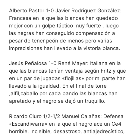
Alberto Pastor 1-0 Javier Rodriguez González:
Francesa en la que las blancas han quedado
mejor con un golpe táctico muy fuerte , luego
las negras han conseguido compensación a
pesar de tener peón de menos pero varias
imprecisiones han llevado a la vistoria blanca.
Jesús Peñalosa 1-0 René Mayer: Italiana en la
que las blancas tenían ventaja según Fritz y que
en un par de jugadas «flojillas» por mi parte han
llevado a la igualdad. En el final de torre
,alfil,caballo por cada bando las blancas han
apretado y el negro se dejó un truquillo.
Ricardo Ciuro 1/2-1/2 Manuel Calañas: Defensa
«Escandiwarra» en la que el negro ace un Ce4
horrible, incleible, desastroso, antiajedrecístico,