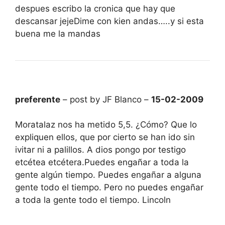
despues escribo la cronica que hay que
descansar jejeDime con kien andas…..y si esta
buena me la mandas
preferente
– post by JF Blanco –
15-02-2009
Moratalaz nos ha metido 5,5. ¿Cómo? Que lo
expliquen ellos, que por cierto se han ido sin
ivitar ni a palillos. A dios pongo por testigo
etcétea etcétera.Puedes engañar a toda la
gente algún tiempo. Puedes engañar a alguna
gente todo el tiempo. Pero no puedes engañar
a toda la gente todo el tiempo. Lincoln