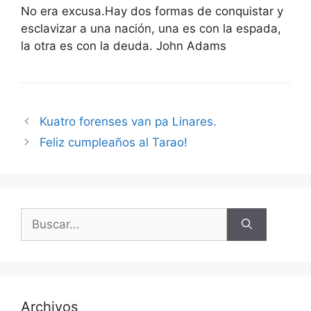
No era excusa.Hay dos formas de conquistar y
esclavizar a una nación, una es con la espada,
la otra es con la deuda. John Adams
Kuatro forenses van pa Linares.
Feliz cumpleaños al Tarao!
Buscar:
Archivos