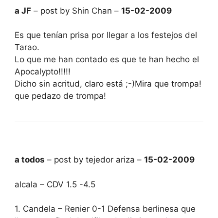
a JF
– post by Shin Chan –
15-02-2009
Es que tenían prisa por llegar a los festejos del
Tarao.
Lo que me han contado es que te han hecho el
Apocalypto!!!!!
Dicho sin acritud, claro está ;-)Mira que trompa!
que pedazo de trompa!
a todos
– post by tejedor ariza –
15-02-2009
alcala – CDV 1.5 -4.5
1. Candela – Renier 0-1 Defensa berlinesa que