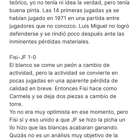
teórico, yo no tenía ni idea la verdad, pero tenía
buena pinta. Las 14 primeras jugadas ya se
habían jugado en 1971 en una partida entre
jugadores que no conozco. Luis Miguel no logró
defenderse y se rindió poco después ante las
inminentes pérdidas materiales.
Fisi-JF 1-0
El blanco se come un peón a cambio de
actividad, pero la actividad se convierte en
pocas jugadas en una aparente pérdida de
calidad en breve. Entonces Fisi hace como
Carmela y se deja dos piezas a cambio de
torre.
Yo no era muy optimista en ese momento, pero
Fisi sí y eso unido a que JF se hizo la picha un
lío hizo que las blancas acabaran ganando.
Quizás no es un análisis muy objetivo de la