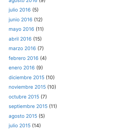
agosto 2016
(9)
julio 2016
(5)
junio 2016
(12)
mayo 2016
(11)
abril 2016
(15)
marzo 2016
(7)
febrero 2016
(4)
enero 2016
(9)
diciembre 2015
(10)
noviembre 2015
(10)
octubre 2015
(7)
septiembre 2015
(11)
agosto 2015
(5)
julio 2015
(14)