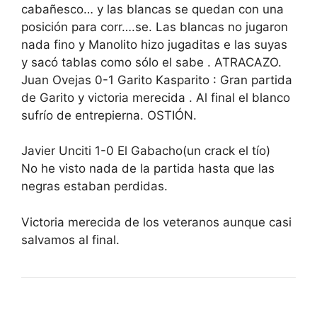
cabañesco… y las blancas se quedan con una
posición para corr….se. Las blancas no jugaron
nada fino y Manolito hizo jugaditas e las suyas
y sacó tablas como sólo el sabe . ATRACAZO.
Juan Ovejas 0-1 Garito Kasparito : Gran partida
de Garito y victoria merecida . Al final el blanco
sufrío de entrepierna. OSTIÓN.
Javier Unciti 1-0 El Gabacho(un crack el tío)
No he visto nada de la partida hasta que las
negras estaban perdidas.
Victoria merecida de los veteranos aunque casi
salvamos al final.