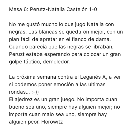
Mesa 6: Perutz-Natalia Castejón 1-0
No me gustó mucho lo que jugó Natalia con
negras. Las blancas se quedaron mejor, con un
plan fácil de apretar en el flanco de dama.
Cuando parecía que las negras se libraban,
Peruzt estaba esperando para colocar un gran
golpe táctico, demoledor.
La próxima semana contra el Leganés A, a ver
si podemos poner emoción a las últimas
rondas… ;-))
El ajedrez es un gran juego. No importa cuan
bueno sea uno, siempre hay alguien mejor; no
importa cuan malo sea uno, siempre hay
alguien peor. Horowitz