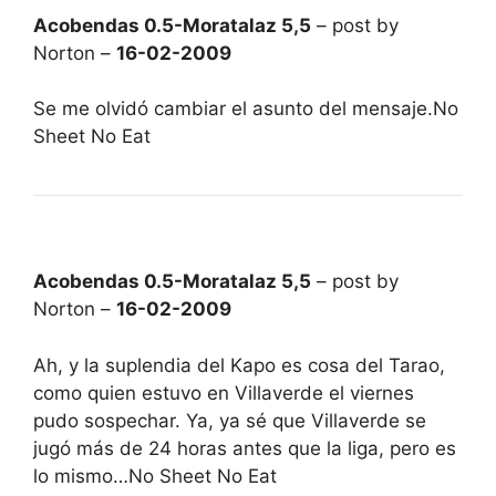
Acobendas 0.5-Moratalaz 5,5
– post by
Norton –
16-02-2009
Se me olvidó cambiar el asunto del mensaje.No
Sheet No Eat
Acobendas 0.5-Moratalaz 5,5
– post by
Norton –
16-02-2009
Ah, y la suplendia del Kapo es cosa del Tarao,
como quien estuvo en Villaverde el viernes
pudo sospechar. Ya, ya sé que Villaverde se
jugó más de 24 horas antes que la liga, pero es
lo mismo…No Sheet No Eat