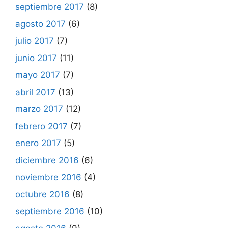
septiembre 2017
(8)
agosto 2017
(6)
julio 2017
(7)
junio 2017
(11)
mayo 2017
(7)
abril 2017
(13)
marzo 2017
(12)
febrero 2017
(7)
enero 2017
(5)
diciembre 2016
(6)
noviembre 2016
(4)
octubre 2016
(8)
septiembre 2016
(10)