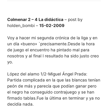
Colmenar 2 – 4 La didáctica
– post by
holden_bombi –
15-02-2009
Voy a hacer mi segunda crónica de la liga y en
un día «bueno» `precisamente.Desde la hora
de juego el encuentro ha pintado mal para
nosotros y al final l resultado ha sido justo creo
yo.
López del alamo 1/2-Miguel Ángel Prada:
Partida complicada en la que las blancas tenían
peón de más y parecía que podían ganar pero
el negro ha conseguido contrajuego y se han
firmado tablas.Fue la última en terminar y ya no
decidía nada.