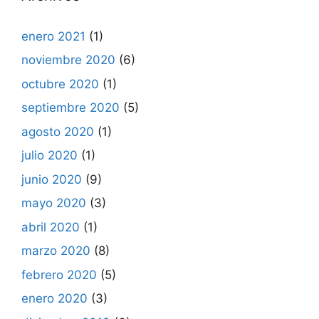
enero 2021
(1)
noviembre 2020
(6)
octubre 2020
(1)
septiembre 2020
(5)
agosto 2020
(1)
julio 2020
(1)
junio 2020
(9)
mayo 2020
(3)
abril 2020
(1)
marzo 2020
(8)
febrero 2020
(5)
enero 2020
(3)