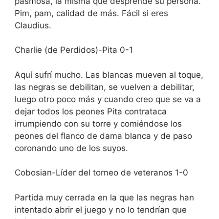
pasmosa, la misma que desprende su persona.
Pim, pam, calidad de más. Fácil si eres
Claudius.
Charlie (de Perdidos)-Pita 0-1
Aquí sufrí mucho. Las blancas mueven al toque,
las negras se debilitan, se vuelven a debilitar,
luego otro poco más y cuando creo que se va a
dejar todos los peones Pita contrataca
irrumpiendo con su torre y comiéndose los
peones del flanco de dama blanca y de paso
coronando uno de los suyos.
Cobosian-Líder del torneo de veteranos 1-0
Partida muy cerrada en la que las negras han
intentado abrir el juego y no lo tendrían que