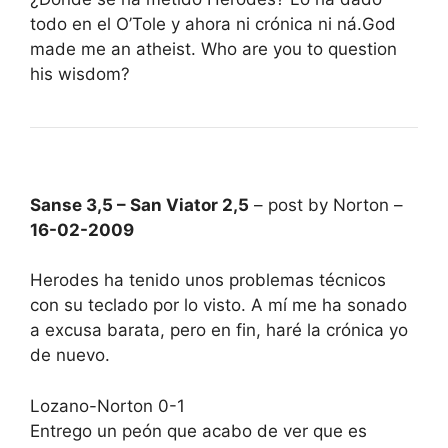
todo en el O’Tole y ahora ni crónica ni ná.God
made me an atheist. Who are you to question
his wisdom?
Sanse 3,5 – San Viator 2,5
– post by Norton –
16-02-2009
Herodes ha tenido unos problemas técnicos
con su teclado por lo visto. A mí me ha sonado
a excusa barata, pero en fin, haré la crónica yo
de nuevo.
Lozano-Norton 0-1
Entrego un peón que acabo de ver que es