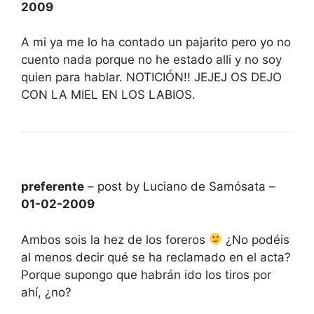
2009
A mi ya me lo ha contado un pajarito pero yo no
cuento nada porque no he estado alli y no soy
quien para hablar. NOTICIÓN!! JEJEJ OS DEJO
CON LA MIEL EN LOS LABIOS.
preferente
– post by Luciano de Samósata –
01-02-2009
Ambos sois la hez de los foreros
¿No podéis
al menos decir qué se ha reclamado en el acta?
Porque supongo que habrán ido los tiros por
ahí, ¿no?