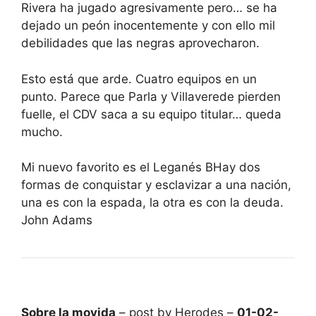
Rivera ha jugado agresivamente pero… se ha
dejado un peón inocentemente y con ello mil
debilidades que las negras aprovecharon.
Esto está que arde. Cuatro equipos en un
punto. Parece que Parla y Villaverede pierden
fuelle, el CDV saca a su equipo titular… queda
mucho.
Mi nuevo favorito es el Leganés BHay dos
formas de conquistar y esclavizar a una nación,
una es con la espada, la otra es con la deuda.
John Adams
Sobre la movida
– post by Herodes –
01-02-