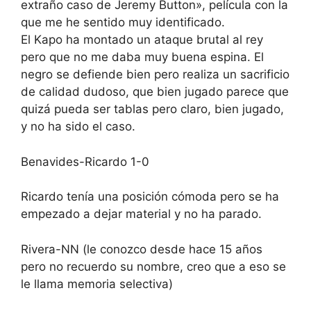
extraño caso de Jeremy Button», película con la
que me he sentido muy identificado.
El Kapo ha montado un ataque brutal al rey
pero que no me daba muy buena espina. El
negro se defiende bien pero realiza un sacrificio
de calidad dudoso, que bien jugado parece que
quizá pueda ser tablas pero claro, bien jugado,
y no ha sido el caso.
Benavides-Ricardo 1-0
Ricardo tenía una posición cómoda pero se ha
empezado a dejar material y no ha parado.
Rivera-NN (le conozco desde hace 15 años
pero no recuerdo su nombre, creo que a eso se
le llama memoria selectiva)