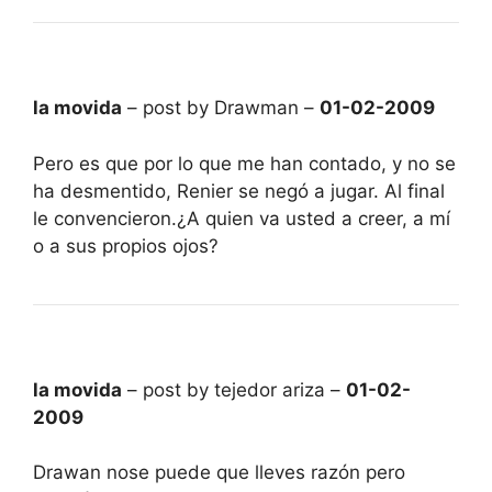
la movida
– post by Drawman –
01-02-2009
Pero es que por lo que me han contado, y no se
ha desmentido, Renier se negó a jugar. Al final
le convencieron.¿A quien va usted a creer, a mí
o a sus propios ojos?
la movida
– post by tejedor ariza –
01-02-
2009
Drawan nose puede que lleves razón pero