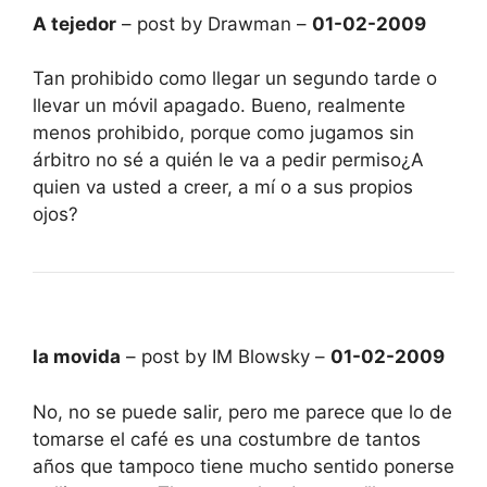
A tejedor
– post by Drawman –
01-02-2009
Tan prohibido como llegar un segundo tarde o
llevar un móvil apagado. Bueno, realmente
menos prohibido, porque como jugamos sin
árbitro no sé a quién le va a pedir permiso¿A
quien va usted a creer, a mí o a sus propios
ojos?
la movida
– post by IM Blowsky –
01-02-2009
No, no se puede salir, pero me parece que lo de
tomarse el café es una costumbre de tantos
años que tampoco tiene mucho sentido ponerse