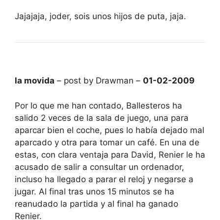
Jajajaja, joder, sois unos hijos de puta, jaja.
la movida
– post by Drawman –
01-02-2009
Por lo que me han contado, Ballesteros ha
salido 2 veces de la sala de juego, una para
aparcar bien el coche, pues lo había dejado mal
aparcado y otra para tomar un café. En una de
estas, con clara ventaja para David, Renier le ha
acusado de salir a consultar un ordenador,
incluso ha llegado a parar el reloj y negarse a
jugar. Al final tras unos 15 minutos se ha
reanudado la partida y al final ha ganado
Renier.