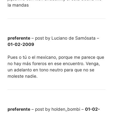
la mandas
preferente
– post by Luciano de Samósata –
01-02-2009
Pues o tú o el mexicano, porque me parece que
no hay más foreros en ese encuentro. Venga,
un adelanto en tono neutro para que no se
moleste nadie.
preferente
– post by holden_bombi –
01-02-