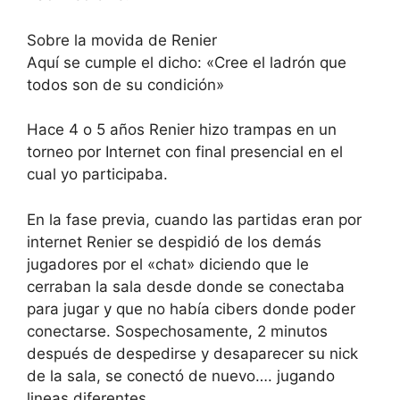
Sobre la movida de Renier
Aquí se cumple el dicho: «Cree el ladrón que
todos son de su condición»
Hace 4 o 5 años Renier hizo trampas en un
torneo por Internet con final presencial en el
cual yo participaba.
En la fase previa, cuando las partidas eran por
internet Renier se despidió de los demás
jugadores por el «chat» diciendo que le
cerraban la sala desde donde se conectaba
para jugar y que no había cibers donde poder
conectarse. Sospechosamente, 2 minutos
después de despedirse y desaparecer su nick
de la sala, se conectó de nuevo…. jugando
lineas diferentes…