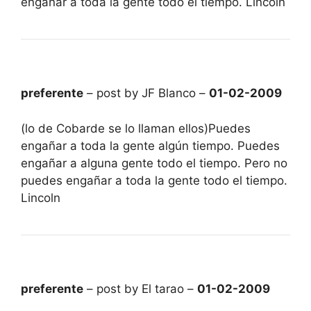
engañar a toda la gente todo el tiempo. Lincoln
preferente
– post by JF Blanco –
01-02-2009
(lo de Cobarde se lo llaman ellos)Puedes
engañar a toda la gente algún tiempo. Puedes
engañar a alguna gente todo el tiempo. Pero no
puedes engañar a toda la gente todo el tiempo.
Lincoln
preferente
– post by El tarao –
01-02-2009