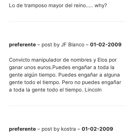
Lo de tramposo mayor del reino….. why?
preferente
– post by JF Blanco –
01-02-2009
Convicto manipulador de nombres y Elos por
ganar unos euros.Puedes engañar a toda la
gente algún tiempo. Puedes engañar a alguna
gente todo el tiempo. Pero no puedes engañar
a toda la gente todo el tiempo. Lincoln
preferente
– post by kostra –
01-02-2009