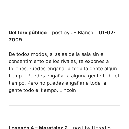
Del foro público
– post by JF Blanco –
01-02-
2009
De todos modos, si sales de la sala sin el
consentimiento de los rivales, te expones a
follones.Puedes engañar a toda la gente algún
tiempo. Puedes engañar a alguna gente todo el
tiempo. Pero no puedes engañar a toda la
gente todo el tiempo. Lincoln
Leganés 4 – Moratalaz 2
– post by Herodes –