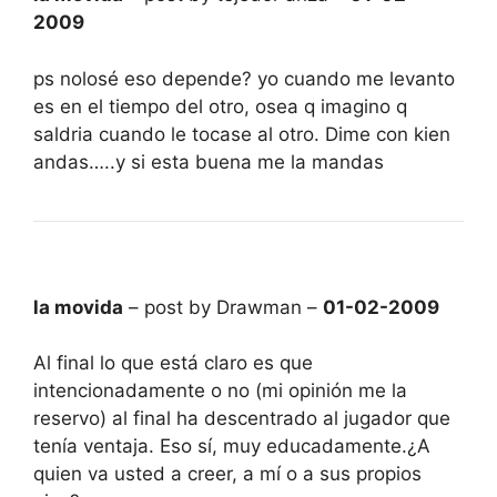
2009
ps nolosé eso depende? yo cuando me levanto
es en el tiempo del otro, osea q imagino q
saldria cuando le tocase al otro. Dime con kien
andas…..y si esta buena me la mandas
la movida
– post by Drawman –
01-02-2009
Al final lo que está claro es que
intencionadamente o no (mi opinión me la
reservo) al final ha descentrado al jugador que
tenía ventaja. Eso sí, muy educadamente.¿A
quien va usted a creer, a mí o a sus propios