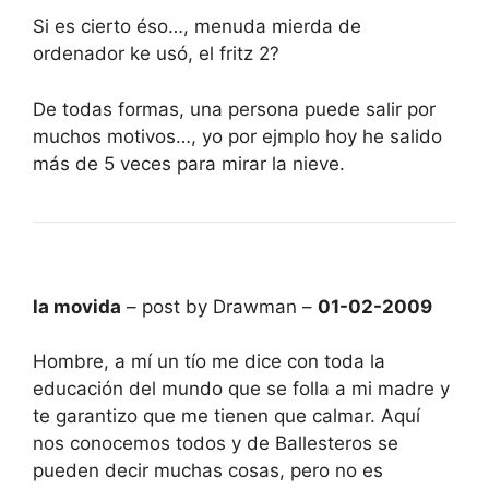
Si es cierto éso…, menuda mierda de
ordenador ke usó, el fritz 2?
De todas formas, una persona puede salir por
muchos motivos…, yo por ejmplo hoy he salido
más de 5 veces para mirar la nieve.
la movida
– post by Drawman –
01-02-2009
Hombre, a mí un tío me dice con toda la
educación del mundo que se folla a mi madre y
te garantizo que me tienen que calmar. Aquí
nos conocemos todos y de Ballesteros se
pueden decir muchas cosas, pero no es