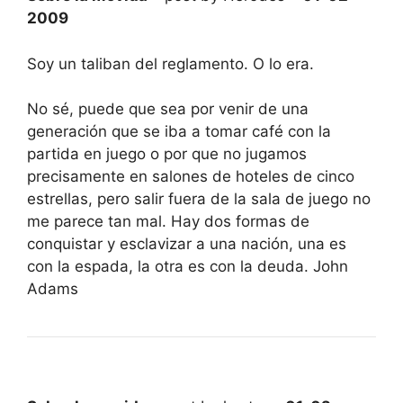
2009
Soy un taliban del reglamento. O lo era.
No sé, puede que sea por venir de una
generación que se iba a tomar café con la
partida en juego o por que no jugamos
precisamente en salones de hoteles de cinco
estrellas, pero salir fuera de la sala de juego no
me parece tan mal. Hay dos formas de
conquistar y esclavizar a una nación, una es
con la espada, la otra es con la deuda. John
Adams