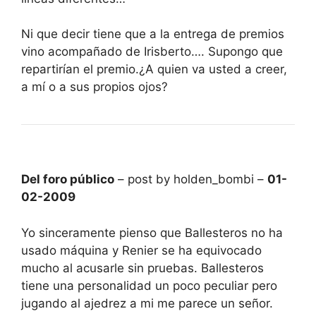
Ni que decir tiene que a la entrega de premios
vino acompañado de Irisberto…. Supongo que
repartirían el premio.¿A quien va usted a creer,
a mí o a sus propios ojos?
Del foro público
– post by holden_bombi –
01-
02-2009
Yo sinceramente pienso que Ballesteros no ha
usado máquina y Renier se ha equivocado
mucho al acusarle sin pruebas. Ballesteros
tiene una personalidad un poco peculiar pero
jugando al ajedrez a mi me parece un señor.