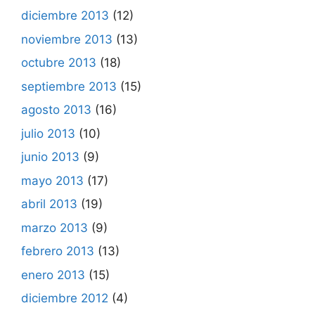
diciembre 2013
(12)
noviembre 2013
(13)
octubre 2013
(18)
septiembre 2013
(15)
agosto 2013
(16)
julio 2013
(10)
junio 2013
(9)
mayo 2013
(17)
abril 2013
(19)
marzo 2013
(9)
febrero 2013
(13)
enero 2013
(15)
diciembre 2012
(4)