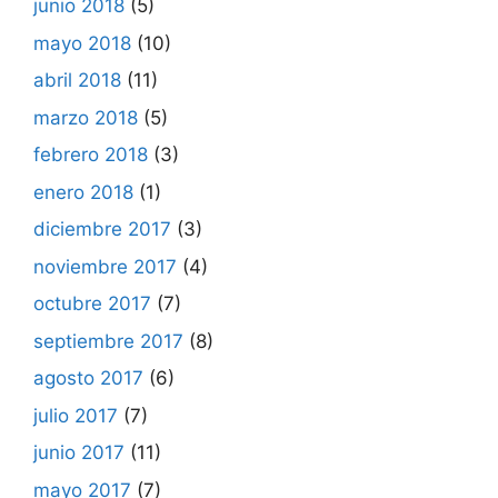
junio 2018
(5)
mayo 2018
(10)
abril 2018
(11)
marzo 2018
(5)
febrero 2018
(3)
enero 2018
(1)
diciembre 2017
(3)
noviembre 2017
(4)
octubre 2017
(7)
septiembre 2017
(8)
agosto 2017
(6)
julio 2017
(7)
junio 2017
(11)
mayo 2017
(7)