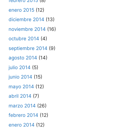
febrero 2015
(8)
enero 2015
(12)
diciembre 2014
(13)
noviembre 2014
(16)
octubre 2014
(4)
septiembre 2014
(9)
agosto 2014
(14)
julio 2014
(5)
junio 2014
(15)
mayo 2014
(12)
abril 2014
(7)
marzo 2014
(26)
febrero 2014
(12)
enero 2014
(12)