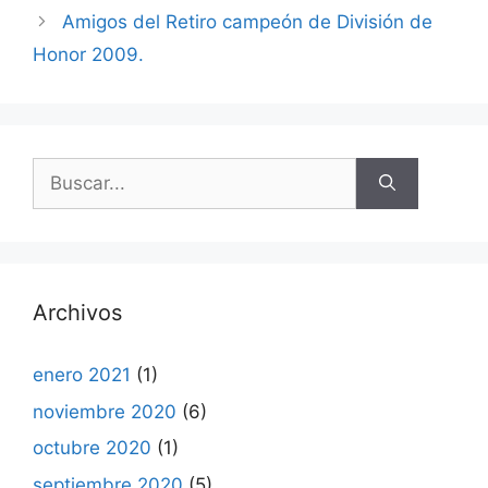
Amigos del Retiro campeón de División de
Honor 2009.
Buscar:
Archivos
enero 2021
(1)
noviembre 2020
(6)
octubre 2020
(1)
septiembre 2020
(5)