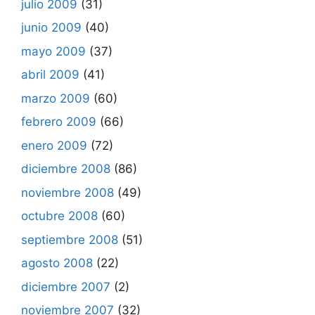
julio 2009
(31)
junio 2009
(40)
mayo 2009
(37)
abril 2009
(41)
marzo 2009
(60)
febrero 2009
(66)
enero 2009
(72)
diciembre 2008
(86)
noviembre 2008
(49)
octubre 2008
(60)
septiembre 2008
(51)
agosto 2008
(22)
diciembre 2007
(2)
noviembre 2007
(32)