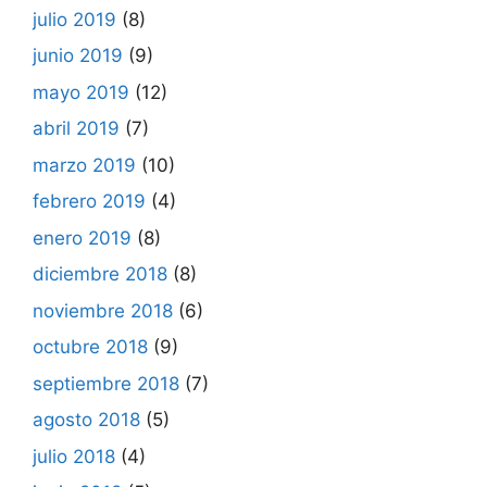
julio 2019
(8)
junio 2019
(9)
mayo 2019
(12)
abril 2019
(7)
marzo 2019
(10)
febrero 2019
(4)
enero 2019
(8)
diciembre 2018
(8)
noviembre 2018
(6)
octubre 2018
(9)
septiembre 2018
(7)
agosto 2018
(5)
julio 2018
(4)