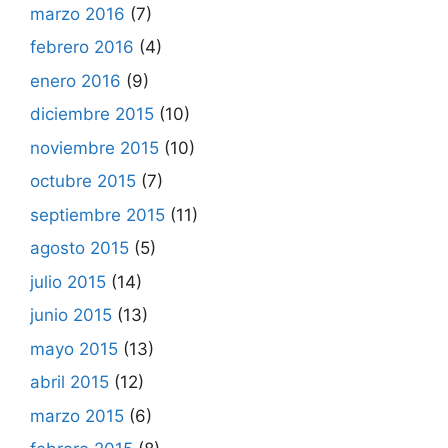
marzo 2016
(7)
febrero 2016
(4)
enero 2016
(9)
diciembre 2015
(10)
noviembre 2015
(10)
octubre 2015
(7)
septiembre 2015
(11)
agosto 2015
(5)
julio 2015
(14)
junio 2015
(13)
mayo 2015
(13)
abril 2015
(12)
marzo 2015
(6)