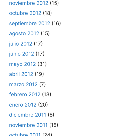
noviembre 2012
(15)
octubre 2012
(18)
septiembre 2012
(16)
agosto 2012
(15)
julio 2012
(17)
junio 2012
(17)
mayo 2012
(31)
abril 2012
(19)
marzo 2012
(7)
febrero 2012
(13)
enero 2012
(20)
diciembre 2011
(8)
noviembre 2011
(15)
octubre 2011
(24)