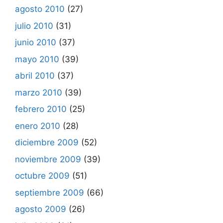
agosto 2010
(27)
julio 2010
(31)
junio 2010
(37)
mayo 2010
(39)
abril 2010
(37)
marzo 2010
(39)
febrero 2010
(25)
enero 2010
(28)
diciembre 2009
(52)
noviembre 2009
(39)
octubre 2009
(51)
septiembre 2009
(66)
agosto 2009
(26)