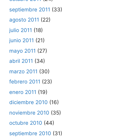
septiembre 2011
(33)
agosto 2011
(22)
julio 2011
(18)
junio 2011
(21)
mayo 2011
(27)
abril 2011
(34)
marzo 2011
(30)
febrero 2011
(23)
enero 2011
(19)
diciembre 2010
(16)
noviembre 2010
(35)
octubre 2010
(44)
septiembre 2010
(31)