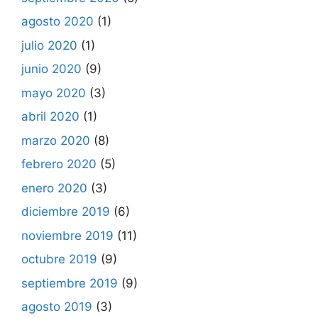
agosto 2020
(1)
julio 2020
(1)
junio 2020
(9)
mayo 2020
(3)
abril 2020
(1)
marzo 2020
(8)
febrero 2020
(5)
enero 2020
(3)
diciembre 2019
(6)
noviembre 2019
(11)
octubre 2019
(9)
septiembre 2019
(9)
agosto 2019
(3)