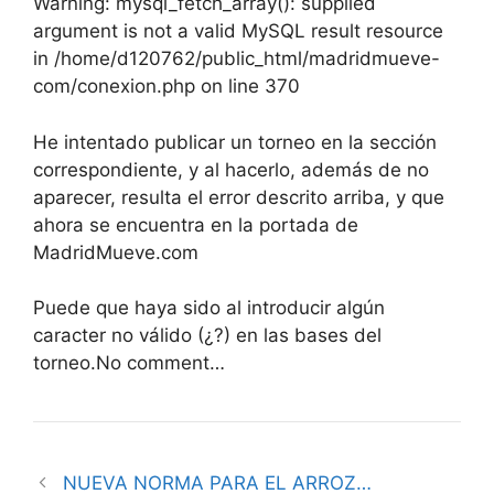
Warning: mysql_fetch_array(): supplied
argument is not a valid MySQL result resource
in /home/d120762/public_html/madridmueve-
com/conexion.php on line 370
He intentado publicar un torneo en la sección
correspondiente, y al hacerlo, además de no
aparecer, resulta el error descrito arriba, y que
ahora se encuentra en la portada de
MadridMueve.com
Puede que haya sido al introducir algún
caracter no válido (¿?) en las bases del
torneo.No comment…
NUEVA NORMA PARA EL ARROZ…