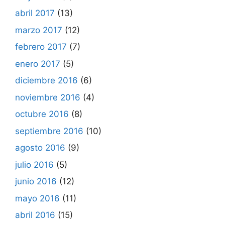
abril 2017
(13)
marzo 2017
(12)
febrero 2017
(7)
enero 2017
(5)
diciembre 2016
(6)
noviembre 2016
(4)
octubre 2016
(8)
septiembre 2016
(10)
agosto 2016
(9)
julio 2016
(5)
junio 2016
(12)
mayo 2016
(11)
abril 2016
(15)