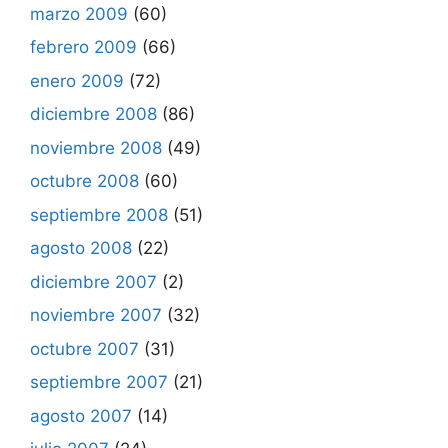
marzo 2009
(60)
febrero 2009
(66)
enero 2009
(72)
diciembre 2008
(86)
noviembre 2008
(49)
octubre 2008
(60)
septiembre 2008
(51)
agosto 2008
(22)
diciembre 2007
(2)
noviembre 2007
(32)
octubre 2007
(31)
septiembre 2007
(21)
agosto 2007
(14)