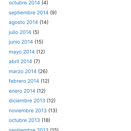
octubre 2014
(4)
septiembre 2014
(9)
agosto 2014
(14)
julio 2014
(5)
junio 2014
(15)
mayo 2014
(12)
abril 2014
(7)
marzo 2014
(26)
febrero 2014
(12)
enero 2014
(12)
diciembre 2013
(12)
noviembre 2013
(13)
octubre 2013
(18)
septiembre 2013
(15)