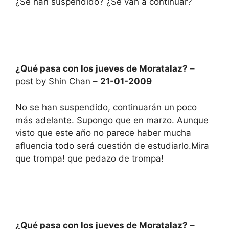
¿Se han suspendido? ¿Se van a continuar?
¿Qué pasa con los jueves de Moratalaz?
–
post by Shin Chan –
21-01-2009
No se han suspendido, continuarán un poco
más adelante. Supongo que en marzo. Aunque
visto que este año no parece haber mucha
afluencia todo será cuestión de estudiarlo.Mira
que trompa! que pedazo de trompa!
¿Qué pasa con los jueves de Moratalaz?
–