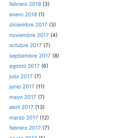
febrero 2018
(3)
enero 2018
(1)
diciembre 2017
(3)
noviembre 2017
(4)
octubre 2017
(7)
septiembre 2017
(8)
agosto 2017
(6)
julio 2017
(7)
junio 2017
(11)
mayo 2017
(7)
abril 2017
(13)
marzo 2017
(12)
febrero 2017
(7)