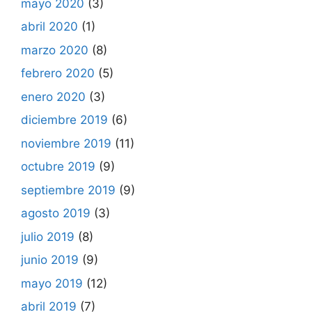
mayo 2020
(3)
abril 2020
(1)
marzo 2020
(8)
febrero 2020
(5)
enero 2020
(3)
diciembre 2019
(6)
noviembre 2019
(11)
octubre 2019
(9)
septiembre 2019
(9)
agosto 2019
(3)
julio 2019
(8)
junio 2019
(9)
mayo 2019
(12)
abril 2019
(7)