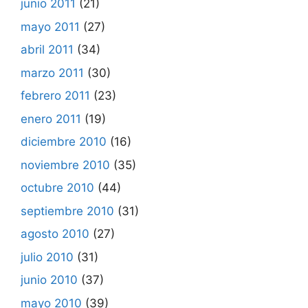
junio 2011
(21)
mayo 2011
(27)
abril 2011
(34)
marzo 2011
(30)
febrero 2011
(23)
enero 2011
(19)
diciembre 2010
(16)
noviembre 2010
(35)
octubre 2010
(44)
septiembre 2010
(31)
agosto 2010
(27)
julio 2010
(31)
junio 2010
(37)
mayo 2010
(39)