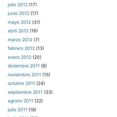
julio 2012
(17)
junio 2012
(17)
mayo 2012
(31)
abril 2012
(19)
marzo 2012
(7)
febrero 2012
(13)
enero 2012
(20)
diciembre 2011
(8)
noviembre 2011
(15)
octubre 2011
(24)
septiembre 2011
(33)
agosto 2011
(22)
julio 2011
(18)