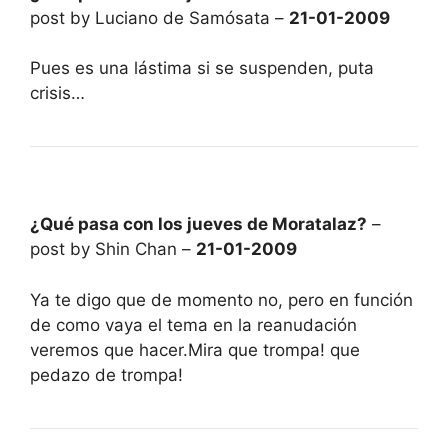
post by Luciano de Samósata –
21-01-2009
Pues es una lástima si se suspenden, puta
crisis…
¿Qué pasa con los jueves de Moratalaz?
–
post by Shin Chan –
21-01-2009
Ya te digo que de momento no, pero en función
de como vaya el tema en la reanudación
veremos que hacer.Mira que trompa! que
pedazo de trompa!