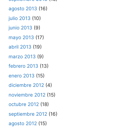
agosto 2013
(16)
julio 2013
(10)
junio 2013
(9)
mayo 2013
(17)
abril 2013
(19)
marzo 2013
(9)
febrero 2013
(13)
enero 2013
(15)
diciembre 2012
(4)
noviembre 2012
(15)
octubre 2012
(18)
septiembre 2012
(16)
agosto 2012
(15)