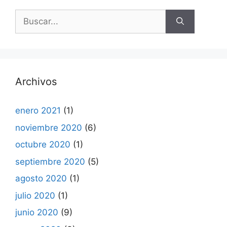
Buscar:
Archivos
enero 2021
(1)
noviembre 2020
(6)
octubre 2020
(1)
septiembre 2020
(5)
agosto 2020
(1)
julio 2020
(1)
junio 2020
(9)