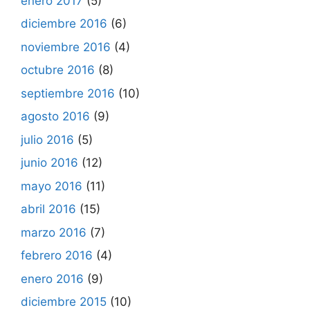
enero 2017
(5)
diciembre 2016
(6)
noviembre 2016
(4)
octubre 2016
(8)
septiembre 2016
(10)
agosto 2016
(9)
julio 2016
(5)
junio 2016
(12)
mayo 2016
(11)
abril 2016
(15)
marzo 2016
(7)
febrero 2016
(4)
enero 2016
(9)
diciembre 2015
(10)