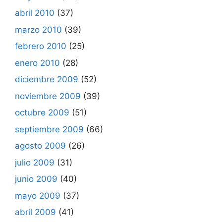
abril 2010
(37)
marzo 2010
(39)
febrero 2010
(25)
enero 2010
(28)
diciembre 2009
(52)
noviembre 2009
(39)
octubre 2009
(51)
septiembre 2009
(66)
agosto 2009
(26)
julio 2009
(31)
junio 2009
(40)
mayo 2009
(37)
abril 2009
(41)