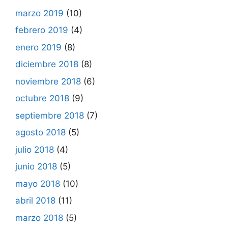
marzo 2019
(10)
febrero 2019
(4)
enero 2019
(8)
diciembre 2018
(8)
noviembre 2018
(6)
octubre 2018
(9)
septiembre 2018
(7)
agosto 2018
(5)
julio 2018
(4)
junio 2018
(5)
mayo 2018
(10)
abril 2018
(11)
marzo 2018
(5)