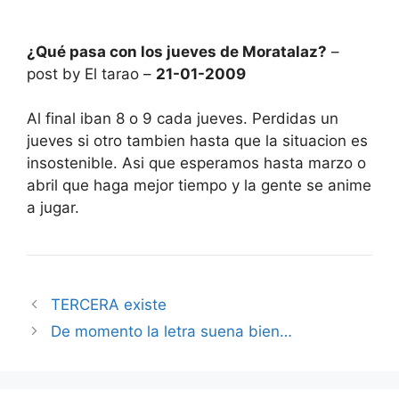
¿Qué pasa con los jueves de Moratalaz?
–
post by El tarao –
21-01-2009
Al final iban 8 o 9 cada jueves. Perdidas un
jueves si otro tambien hasta que la situacion es
insostenible. Asi que esperamos hasta marzo o
abril que haga mejor tiempo y la gente se anime
a jugar.
TERCERA existe
De momento la letra suena bien…