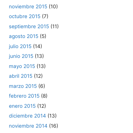
noviembre 2015
(10)
octubre 2015
(7)
septiembre 2015
(11)
agosto 2015
(5)
julio 2015
(14)
junio 2015
(13)
mayo 2015
(13)
abril 2015
(12)
marzo 2015
(6)
febrero 2015
(8)
enero 2015
(12)
diciembre 2014
(13)
noviembre 2014
(16)