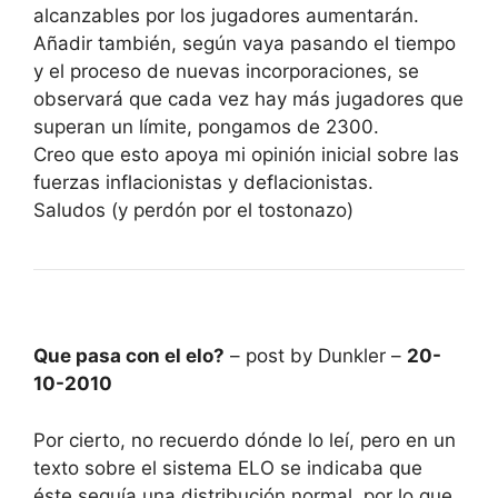
alcanzables por los jugadores aumentarán.
Añadir también, según vaya pasando el tiempo
y el proceso de nuevas incorporaciones, se
observará que cada vez hay más jugadores que
superan un límite, pongamos de 2300.
Creo que esto apoya mi opinión inicial sobre las
fuerzas inflacionistas y deflacionistas.
Saludos (y perdón por el tostonazo)
Que pasa con el elo?
– post by Dunkler –
20-
10-2010
Por cierto, no recuerdo dónde lo leí, pero en un
texto sobre el sistema ELO se indicaba que
éste seguía una distribución normal, por lo que