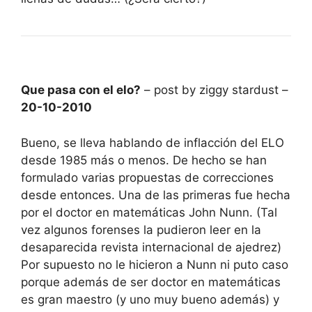
Que pasa con el elo?
– post by ziggy stardust –
20-10-2010
Bueno, se lleva hablando de inflacción del ELO
desde 1985 más o menos. De hecho se han
formulado varias propuestas de correcciones
desde entonces. Una de las primeras fue hecha
por el doctor en matemáticas John Nunn. (Tal
vez algunos forenses la pudieron leer en la
desaparecida revista internacional de ajedrez)
Por supuesto no le hicieron a Nunn ni puto caso
porque además de ser doctor en matemáticas
es gran maestro (y uno muy bueno además) y