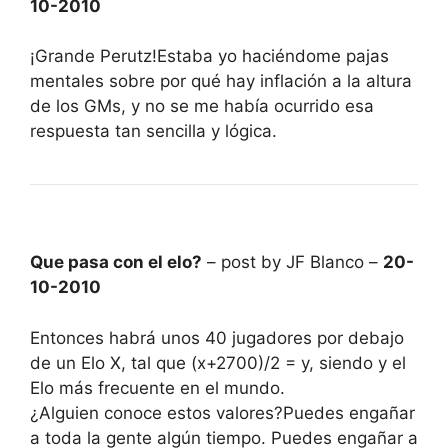
10-2010
¡Grande Perutz!Estaba yo haciéndome pajas
mentales sobre por qué hay inflación a la altura
de los GMs, y no se me había ocurrido esa
respuesta tan sencilla y lógica.
Que pasa con el elo?
– post by JF Blanco –
20-
10-2010
Entonces habrá unos 40 jugadores por debajo
de un Elo X, tal que (x+2700)/2 = y, siendo y el
Elo más frecuente en el mundo.
¿Alguien conoce estos valores?Puedes engañar
a toda la gente algún tiempo. Puedes engañar a