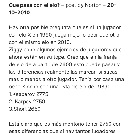
Que pasa con el elo?
– post by Norton –
20-
10-2010
Hay otra posible pregunta que es si un jugador
con elo X en 1990 juega mejor o peor que otro
con el mismo elo en 2010.
Ziggy pone algunos ejemplos de jugadores que
ahora están en su tope. Creo que en la franja
de elo de a partir de 2600 esto puede pasar y
las diferencias realmente las marcan si sacas
más o menos a otro jugador. Tenía por casa una
ocho X ocho con una lista de elo de 1989:
1.Kasparov 2775
2. Karpov 2750
3.Short 2650
Está claro que es más meritorio tener 2750 con
esas diferencias que si hay tantos jugadores