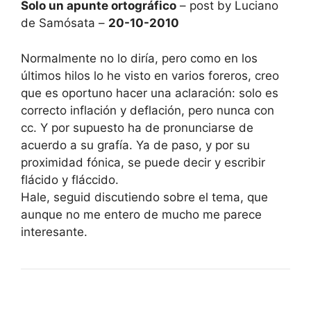
Solo un apunte ortográfico
– post by Luciano
de Samósata –
20-10-2010
Normalmente no lo diría, pero como en los
últimos hilos lo he visto en varios foreros, creo
que es oportuno hacer una aclaración: solo es
correcto inflación y deflación, pero nunca con
cc. Y por supuesto ha de pronunciarse de
acuerdo a su grafía. Ya de paso, y por su
proximidad fónica, se puede decir y escribir
flácido y fláccido.
Hale, seguid discutiendo sobre el tema, que
aunque no me entero de mucho me parece
interesante.