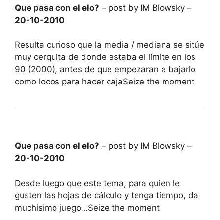
Que pasa con el elo?
– post by IM Blowsky –
20-10-2010
Resulta curioso que la media / mediana se sitúe
muy cerquita de donde estaba el límite en los
90 (2000), antes de que empezaran a bajarlo
como locos para hacer cajaSeize the moment
Que pasa con el elo?
– post by IM Blowsky –
20-10-2010
Desde luego que este tema, para quien le
gusten las hojas de cálculo y tenga tiempo, da
muchísimo juego…Seize the moment