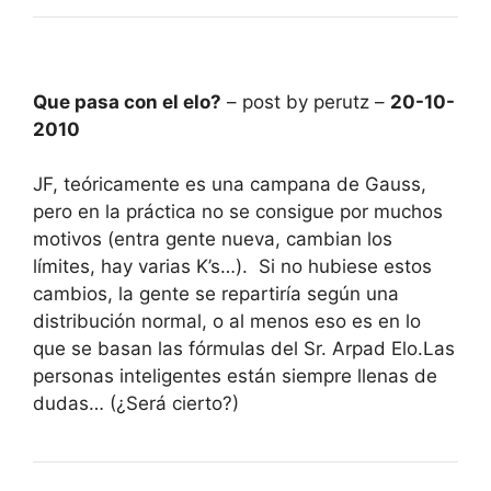
Que pasa con el elo?
– post by perutz –
20-10-
2010
JF, teóricamente es una campana de Gauss,
pero en la práctica no se consigue por muchos
motivos (entra gente nueva, cambian los
límites, hay varias K’s…). Si no hubiese estos
cambios, la gente se repartiría según una
distribución normal, o al menos eso es en lo
que se basan las fórmulas del Sr. Arpad Elo.Las
personas inteligentes están siempre llenas de
dudas… (¿Será cierto?)