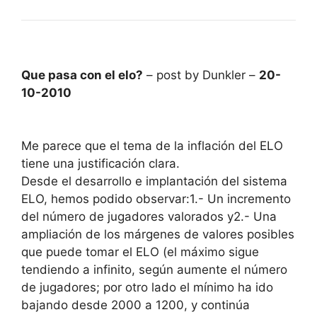
Que pasa con el elo?
– post by Dunkler –
20-
10-2010
Me parece que el tema de la inflación del ELO
tiene una justificación clara.
Desde el desarrollo e implantación del sistema
ELO, hemos podido observar:1.- Un incremento
del número de jugadores valorados y2.- Una
ampliación de los márgenes de valores posibles
que puede tomar el ELO (el máximo sigue
tendiendo a infinito, según aumente el número
de jugadores; por otro lado el mínimo ha ido
bajando desde 2000 a 1200, y continúa