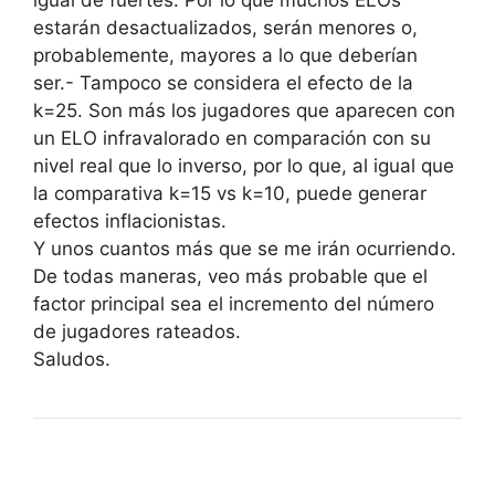
igual de fuertes. Por lo que muchos ELOs
estarán desactualizados, serán menores o,
probablemente, mayores a lo que deberían
ser.- Tampoco se considera el efecto de la
k=25. Son más los jugadores que aparecen con
un ELO infravalorado en comparación con su
nivel real que lo inverso, por lo que, al igual que
la comparativa k=15 vs k=10, puede generar
efectos inflacionistas.
Y unos cuantos más que se me irán ocurriendo.
De todas maneras, veo más probable que el
factor principal sea el incremento del número
de jugadores rateados.
Saludos.