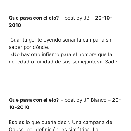
Que pasa con el elo?
– post by JB –
20-10-
2010
Cuanta gente oyendo sonar la campana sin
saber por dónde.
«No hay otro infierno para el hombre que la
necedad o ruindad de sus semejantes». Sade
Que pasa con el elo?
– post by JF Blanco –
20-
10-2010
Eso es lo que quería decir. Una campana de
Gauss, por definición, es simétrica. La