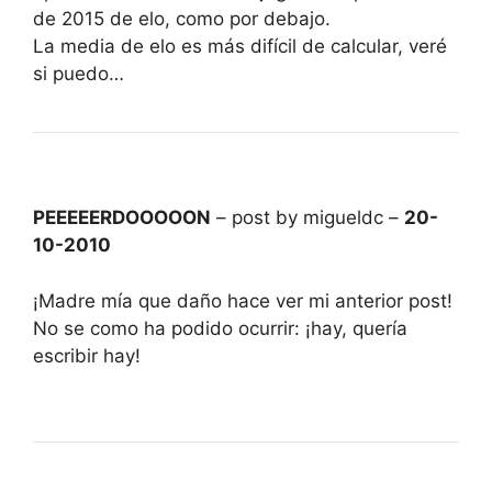
de 2015 de elo, como por debajo.
La media de elo es más difícil de calcular, veré
si puedo…
PEEEEERDOOOOON
– post by migueldc –
20-
10-2010
¡Madre mía que daño hace ver mi anterior post!
No se como ha podido ocurrir: ¡hay, quería
escribir hay!