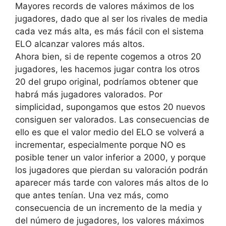
Mayores records de valores máximos de los
jugadores, dado que al ser los rivales de media
cada vez más alta, es más fácil con el sistema
ELO alcanzar valores más altos.
Ahora bien, si de repente cogemos a otros 20
jugadores, les hacemos jugar contra los otros
20 del grupo original, podríamos obtener que
habrá más jugadores valorados. Por
simplicidad, supongamos que estos 20 nuevos
consiguen ser valorados. Las consecuencias de
ello es que el valor medio del ELO se volverá a
incrementar, especialmente porque NO es
posible tener un valor inferior a 2000, y porque
los jugadores que pierdan su valoración podrán
aparecer más tarde con valores más altos de lo
que antes tenían. Una vez más, como
consecuencia de un incremento de la media y
del número de jugadores, los valores máximos