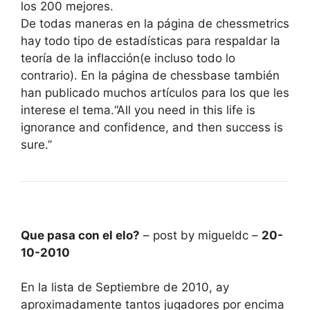
los 200 mejores.
De todas maneras en la página de chessmetrics
hay todo tipo de estadísticas para respaldar la
teoría de la inflacción(e incluso todo lo
contrario). En la página de chessbase también
han publicado muchos artículos para los que les
interese el tema.“All you need in this life is
ignorance and confidence, and then success is
sure.”
Que pasa con el elo?
– post by migueldc –
20-
10-2010
En la lista de Septiembre de 2010, ay
aproximadamente tantos jugadores por encima