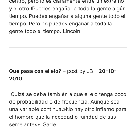
centro, pero lo es claramente entre un extremo
y el otro.)Puedes engañar a toda la gente algún
tiempo. Puedes engañar a alguna gente todo el
tiempo. Pero no puedes engañar a toda la
gente todo el tiempo. Lincoln
Que pasa con el elo?
– post by JB –
20-10-
2010
Quizá se deba también a que el elo tenga poco
de probabilidad o de frecuencia. Aunque sea
una variable continua.»No hay otro infierno para
el hombre que la necedad o ruindad de sus
semejantes». Sade