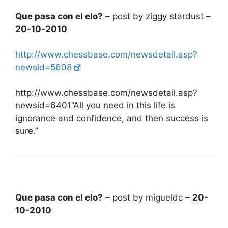
Que pasa con el elo?
– post by ziggy stardust –
20-10-2010
http://www.chessbase.com/newsdetail.asp?
newsid=5608
http://www.chessbase.com/newsdetail.asp?
newsid=6401“All you need in this life is
ignorance and confidence, and then success is
sure.”
Que pasa con el elo?
– post by migueldc –
20-
10-2010