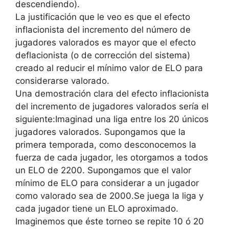
descendiendo).
La justificación que le veo es que el efecto
inflacionista del incremento del número de
jugadores valorados es mayor que el efecto
deflacionista (o de corrección del sistema)
creado al reducir el mínimo valor de ELO para
considerarse valorado.
Una demostración clara del efecto inflacionista
del incremento de jugadores valorados sería el
siguiente:Imaginad una liga entre los 20 únicos
jugadores valorados. Supongamos que la
primera temporada, como desconocemos la
fuerza de cada jugador, les otorgamos a todos
un ELO de 2200. Supongamos que el valor
mínimo de ELO para considerar a un jugador
como valorado sea de 2000.Se juega la liga y
cada jugador tiene un ELO aproximado.
Imaginemos que éste torneo se repite 10 ó 20