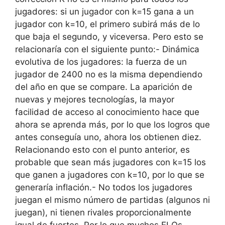
jugadores: si un jugador con k=15 gana a un
jugador con k=10, el primero subirá más de lo
que baja el segundo, y viceversa. Pero esto se
relacionaría con el siguiente punto:- Dinámica
evolutiva de los jugadores: la fuerza de un
jugador de 2400 no es la misma dependiendo
del año en que se compare. La aparición de
nuevas y mejores tecnologías, la mayor
facilidad de acceso al conocimiento hace que
ahora se aprenda más, por lo que los logros que
antes conseguía uno, ahora los obtienen diez.
Relacionando esto con el punto anterior, es
probable que sean más jugadores con k=15 los
que ganen a jugadores con k=10, por lo que se
generaría inflación.- No todos los jugadores
juegan el mismo número de partidas (algunos ni
juegan), ni tienen rivales proporcionalmente