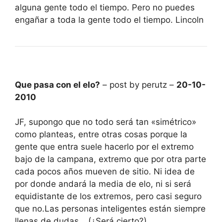
alguna gente todo el tiempo. Pero no puedes
engañar a toda la gente todo el tiempo. Lincoln
Que pasa con el elo?
– post by perutz –
20-10-
2010
JF, supongo que no todo será tan «simétrico»
como planteas, entre otras cosas porque la
gente que entra suele hacerlo por el extremo
bajo de la campana, extremo que por otra parte
cada pocos años mueven de sitio. Ni idea de
por donde andará la media de elo, ni si será
equidistante de los extremos, pero casi seguro
que no.Las personas inteligentes están siempre
llenas de dudas… (¿Será cierto?)