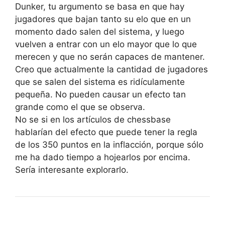
Dunker, tu argumento se basa en que hay
jugadores que bajan tanto su elo que en un
momento dado salen del sistema, y luego
vuelven a entrar con un elo mayor que lo que
merecen y que no serán capaces de mantener.
Creo que actualmente la cantidad de jugadores
que se salen del sistema es ridículamente
pequeña. No pueden causar un efecto tan
grande como el que se observa.
No se si en los artículos de chessbase
hablarían del efecto que puede tener la regla
de los 350 puntos en la inflacción, porque sólo
me ha dado tiempo a hojearlos por encima.
Sería interesante explorarlo.