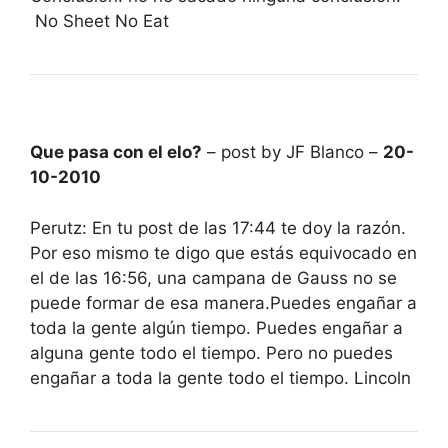
No Sheet No Eat
Que pasa con el elo?
– post by JF Blanco –
20-
10-2010
Perutz: En tu post de las 17:44 te doy la razón.
Por eso mismo te digo que estás equivocado en
el de las 16:56, una campana de Gauss no se
puede formar de esa manera.Puedes engañar a
toda la gente algún tiempo. Puedes engañar a
alguna gente todo el tiempo. Pero no puedes
engañar a toda la gente todo el tiempo. Lincoln