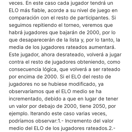
veces. En este caso cada jugador tendrá un
ELO más fiable, acorde a su nivel de juego en
comparación con el resto de participantes. Si
seguimos repitiendo el torneo, veremos que
habrá jugadores que bajarán de 2000, por lo
que desaparecerán de la lista y, por lo tanto, la
media de los jugadores rateados aumentará.
Este jugador, ahora desrateado, volverá a jugar
contra el resto de jugadores obteniendo, como
consecuencia lógica, que volverá a ser rateado
por encima de 2000. Si el ELO del resto de
jugadores no se hubiese modificado, ya
observaríamos que el ELO medio se ha
incrementado, debido a que en lugar de tener
un valor por debajo de 2000, tiene 2050, por
ejemplo. Iterando este caso varias veces,
podríamos observar:1.- Incremento del valor
medio del ELO de los jugadores rateados.2.-