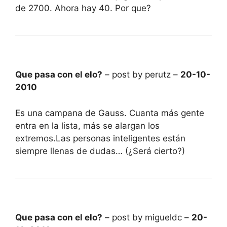
de 2700. Ahora hay 40. Por que?
Que pasa con el elo?
– post by perutz –
20-10-
2010
Es una campana de Gauss. Cuanta más gente
entra en la lista, más se alargan los
extremos.Las personas inteligentes están
siempre llenas de dudas… (¿Será cierto?)
Que pasa con el elo?
– post by migueldc –
20-