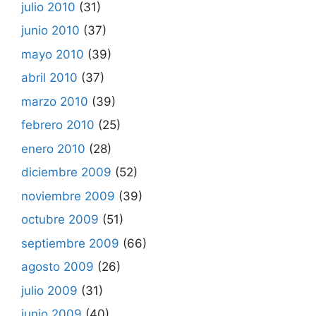
julio 2010
(31)
junio 2010
(37)
mayo 2010
(39)
abril 2010
(37)
marzo 2010
(39)
febrero 2010
(25)
enero 2010
(28)
diciembre 2009
(52)
noviembre 2009
(39)
octubre 2009
(51)
septiembre 2009
(66)
agosto 2009
(26)
julio 2009
(31)
junio 2009
(40)