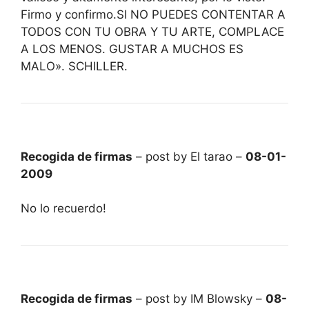
Firmo y confirmo.SI NO PUEDES CONTENTAR A
TODOS CON TU OBRA Y TU ARTE, COMPLACE
A LOS MENOS. GUSTAR A MUCHOS ES
MALO». SCHILLER.
Recogida de firmas
– post by El tarao –
08-01-
2009
No lo recuerdo!
Recogida de firmas
– post by IM Blowsky –
08-