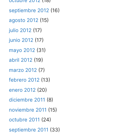
octubre 2012
(18)
septiembre 2012
(16)
agosto 2012
(15)
julio 2012
(17)
junio 2012
(17)
mayo 2012
(31)
abril 2012
(19)
marzo 2012
(7)
febrero 2012
(13)
enero 2012
(20)
diciembre 2011
(8)
noviembre 2011
(15)
octubre 2011
(24)
septiembre 2011
(33)