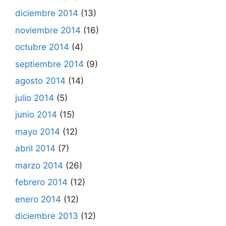
diciembre 2014
(13)
noviembre 2014
(16)
octubre 2014
(4)
septiembre 2014
(9)
agosto 2014
(14)
julio 2014
(5)
junio 2014
(15)
mayo 2014
(12)
abril 2014
(7)
marzo 2014
(26)
febrero 2014
(12)
enero 2014
(12)
diciembre 2013
(12)