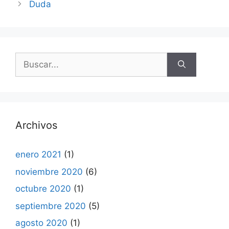
Duda
Buscar:
Archivos
enero 2021
(1)
noviembre 2020
(6)
octubre 2020
(1)
septiembre 2020
(5)
agosto 2020
(1)