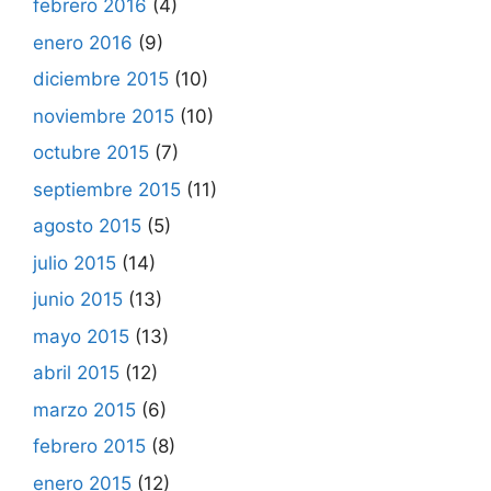
febrero 2016
(4)
enero 2016
(9)
diciembre 2015
(10)
noviembre 2015
(10)
octubre 2015
(7)
septiembre 2015
(11)
agosto 2015
(5)
julio 2015
(14)
junio 2015
(13)
mayo 2015
(13)
abril 2015
(12)
marzo 2015
(6)
febrero 2015
(8)
enero 2015
(12)