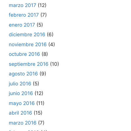
marzo 2017
(12)
febrero 2017
(7)
enero 2017
(5)
diciembre 2016
(6)
noviembre 2016
(4)
octubre 2016
(8)
septiembre 2016
(10)
agosto 2016
(9)
julio 2016
(5)
junio 2016
(12)
mayo 2016
(11)
abril 2016
(15)
marzo 2016
(7)