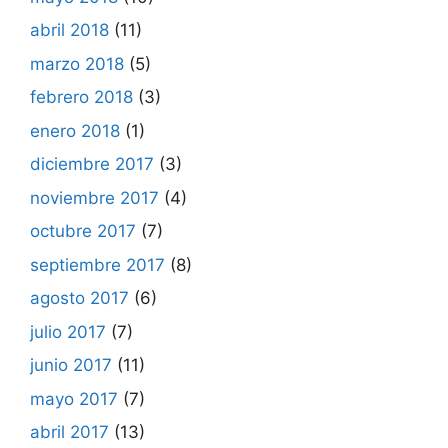
abril 2018
(11)
marzo 2018
(5)
febrero 2018
(3)
enero 2018
(1)
diciembre 2017
(3)
noviembre 2017
(4)
octubre 2017
(7)
septiembre 2017
(8)
agosto 2017
(6)
julio 2017
(7)
junio 2017
(11)
mayo 2017
(7)
abril 2017
(13)