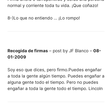
normal y corriente toda tu vida. ¡Que coñazo!
8-)Lo que no entiendo … ¡Lo rompo!
Recogida de firmas
– post by JF Blanco –
08-
01-2009
Soy eso que dices, pero firmo.Puedes engañar
a toda la gente algún tiempo. Puedes engañar a
alguna gente todo el tiempo. Pero no puedes
engañar a toda la gente todo el tiempo. Lincoln