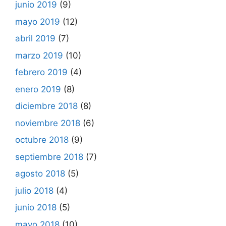
junio 2019
(9)
mayo 2019
(12)
abril 2019
(7)
marzo 2019
(10)
febrero 2019
(4)
enero 2019
(8)
diciembre 2018
(8)
noviembre 2018
(6)
octubre 2018
(9)
septiembre 2018
(7)
agosto 2018
(5)
julio 2018
(4)
junio 2018
(5)
mayo 2018
(10)