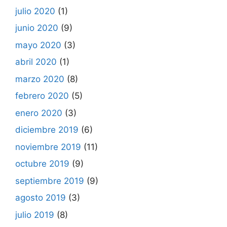
julio 2020
(1)
junio 2020
(9)
mayo 2020
(3)
abril 2020
(1)
marzo 2020
(8)
febrero 2020
(5)
enero 2020
(3)
diciembre 2019
(6)
noviembre 2019
(11)
octubre 2019
(9)
septiembre 2019
(9)
agosto 2019
(3)
julio 2019
(8)