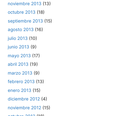
noviembre 2013
(13)
octubre 2013
(18)
septiembre 2013
(15)
agosto 2013
(16)
julio 2013
(10)
junio 2013
(9)
mayo 2013
(17)
abril 2013
(19)
marzo 2013
(9)
febrero 2013
(13)
enero 2013
(15)
diciembre 2012
(4)
noviembre 2012
(15)