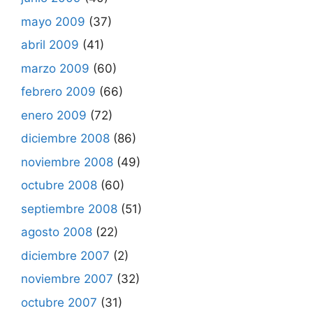
mayo 2009
(37)
abril 2009
(41)
marzo 2009
(60)
febrero 2009
(66)
enero 2009
(72)
diciembre 2008
(86)
noviembre 2008
(49)
octubre 2008
(60)
septiembre 2008
(51)
agosto 2008
(22)
diciembre 2007
(2)
noviembre 2007
(32)
octubre 2007
(31)