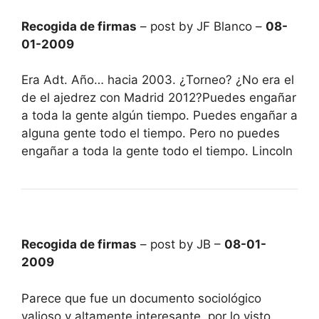
Recogida de firmas
– post by JF Blanco –
08-
01-2009
Era Adt. Año… hacia 2003. ¿Torneo? ¿No era el
de el ajedrez con Madrid 2012?Puedes engañar
a toda la gente algún tiempo. Puedes engañar a
alguna gente todo el tiempo. Pero no puedes
engañar a toda la gente todo el tiempo. Lincoln
Recogida de firmas
– post by JB –
08-01-
2009
Parece que fue un documento sociológico
valioso y altamente interesante, por lo visto.