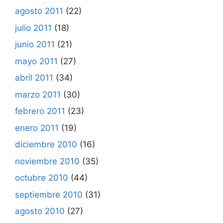
agosto 2011
(22)
julio 2011
(18)
junio 2011
(21)
mayo 2011
(27)
abril 2011
(34)
marzo 2011
(30)
febrero 2011
(23)
enero 2011
(19)
diciembre 2010
(16)
noviembre 2010
(35)
octubre 2010
(44)
septiembre 2010
(31)
agosto 2010
(27)