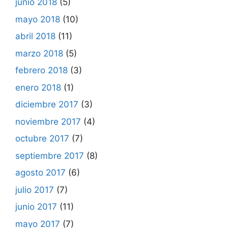
junio 2018
(5)
mayo 2018
(10)
abril 2018
(11)
marzo 2018
(5)
febrero 2018
(3)
enero 2018
(1)
diciembre 2017
(3)
noviembre 2017
(4)
octubre 2017
(7)
septiembre 2017
(8)
agosto 2017
(6)
julio 2017
(7)
junio 2017
(11)
mayo 2017
(7)