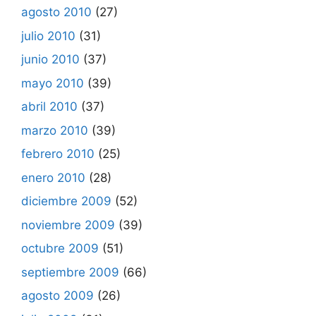
agosto 2010
(27)
julio 2010
(31)
junio 2010
(37)
mayo 2010
(39)
abril 2010
(37)
marzo 2010
(39)
febrero 2010
(25)
enero 2010
(28)
diciembre 2009
(52)
noviembre 2009
(39)
octubre 2009
(51)
septiembre 2009
(66)
agosto 2009
(26)