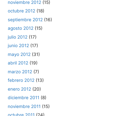
noviembre 2012
(15)
octubre 2012
(18)
septiembre 2012
(16)
agosto 2012
(15)
julio 2012
(17)
junio 2012
(17)
mayo 2012
(31)
abril 2012
(19)
marzo 2012
(7)
febrero 2012
(13)
enero 2012
(20)
diciembre 2011
(8)
noviembre 2011
(15)
octubre 2011
(24)