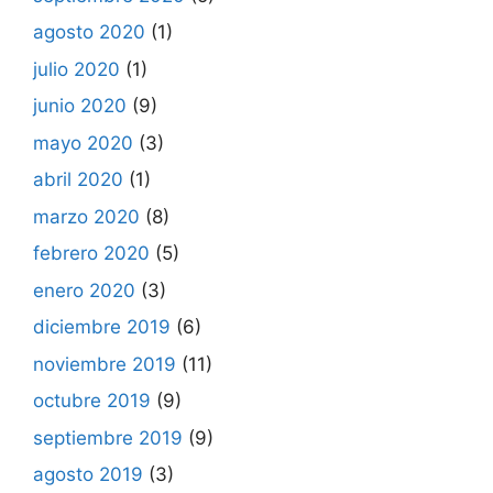
agosto 2020
(1)
julio 2020
(1)
junio 2020
(9)
mayo 2020
(3)
abril 2020
(1)
marzo 2020
(8)
febrero 2020
(5)
enero 2020
(3)
diciembre 2019
(6)
noviembre 2019
(11)
octubre 2019
(9)
septiembre 2019
(9)
agosto 2019
(3)