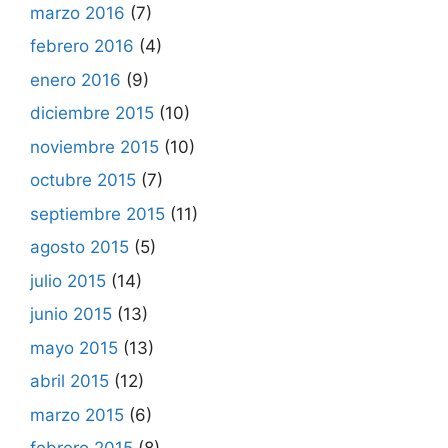
marzo 2016
(7)
febrero 2016
(4)
enero 2016
(9)
diciembre 2015
(10)
noviembre 2015
(10)
octubre 2015
(7)
septiembre 2015
(11)
agosto 2015
(5)
julio 2015
(14)
junio 2015
(13)
mayo 2015
(13)
abril 2015
(12)
marzo 2015
(6)