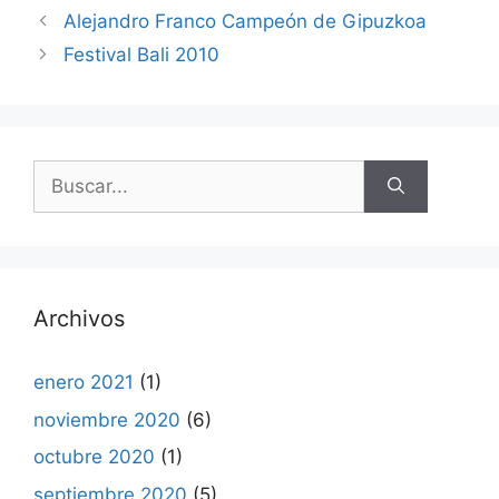
Alejandro Franco Campeón de Gipuzkoa
Festival Bali 2010
Buscar:
Archivos
enero 2021
(1)
noviembre 2020
(6)
octubre 2020
(1)
septiembre 2020
(5)