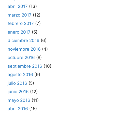
abril 2017
(13)
marzo 2017
(12)
febrero 2017
(7)
enero 2017
(5)
diciembre 2016
(6)
noviembre 2016
(4)
octubre 2016
(8)
septiembre 2016
(10)
agosto 2016
(9)
julio 2016
(5)
junio 2016
(12)
mayo 2016
(11)
abril 2016
(15)