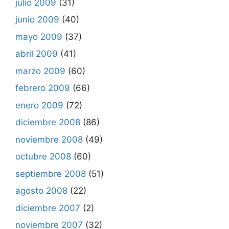
julio 2009
(31)
junio 2009
(40)
mayo 2009
(37)
abril 2009
(41)
marzo 2009
(60)
febrero 2009
(66)
enero 2009
(72)
diciembre 2008
(86)
noviembre 2008
(49)
octubre 2008
(60)
septiembre 2008
(51)
agosto 2008
(22)
diciembre 2007
(2)
noviembre 2007
(32)