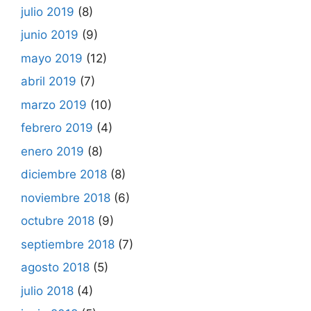
julio 2019
(8)
junio 2019
(9)
mayo 2019
(12)
abril 2019
(7)
marzo 2019
(10)
febrero 2019
(4)
enero 2019
(8)
diciembre 2018
(8)
noviembre 2018
(6)
octubre 2018
(9)
septiembre 2018
(7)
agosto 2018
(5)
julio 2018
(4)