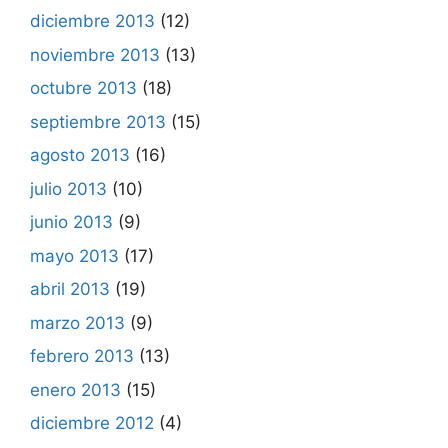
diciembre 2013
(12)
noviembre 2013
(13)
octubre 2013
(18)
septiembre 2013
(15)
agosto 2013
(16)
julio 2013
(10)
junio 2013
(9)
mayo 2013
(17)
abril 2013
(19)
marzo 2013
(9)
febrero 2013
(13)
enero 2013
(15)
diciembre 2012
(4)