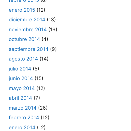
febrero 2015
(8)
enero 2015
(12)
diciembre 2014
(13)
noviembre 2014
(16)
octubre 2014
(4)
septiembre 2014
(9)
agosto 2014
(14)
julio 2014
(5)
junio 2014
(15)
mayo 2014
(12)
abril 2014
(7)
marzo 2014
(26)
febrero 2014
(12)
enero 2014
(12)