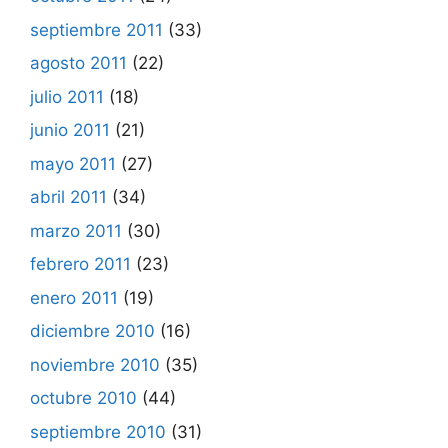
septiembre 2011
(33)
agosto 2011
(22)
julio 2011
(18)
junio 2011
(21)
mayo 2011
(27)
abril 2011
(34)
marzo 2011
(30)
febrero 2011
(23)
enero 2011
(19)
diciembre 2010
(16)
noviembre 2010
(35)
octubre 2010
(44)
septiembre 2010
(31)