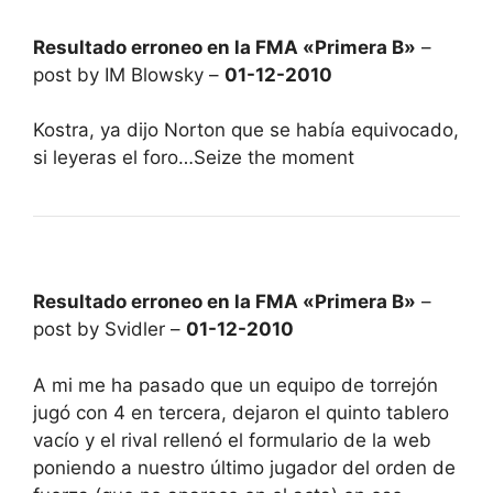
Resultado erroneo en la FMA «Primera B»
–
post by IM Blowsky –
01-12-2010
Kostra, ya dijo Norton que se había equivocado,
si leyeras el foro…Seize the moment
Resultado erroneo en la FMA «Primera B»
–
post by Svidler –
01-12-2010
A mi me ha pasado que un equipo de torrejón
jugó con 4 en tercera, dejaron el quinto tablero
vacío y el rival rellenó el formulario de la web
poniendo a nuestro último jugador del orden de