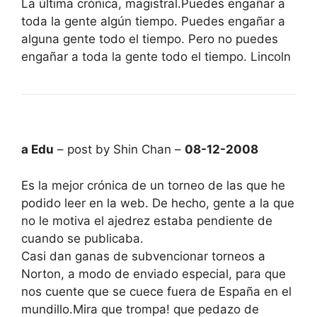
La última crónica, magistral.Puedes engañar a
toda la gente algún tiempo. Puedes engañar a
alguna gente todo el tiempo. Pero no puedes
engañar a toda la gente todo el tiempo. Lincoln
a Edu
– post by Shin Chan –
08-12-2008
Es la mejor crónica de un torneo de las que he
podido leer en la web. De hecho, gente a la que
no le motiva el ajedrez estaba pendiente de
cuando se publicaba.
Casi dan ganas de subvencionar torneos a
Norton, a modo de enviado especial, para que
nos cuente que se cuece fuera de España en el
mundillo.Mira que trompa! que pedazo de