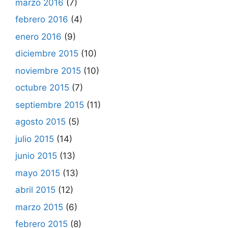
marzo 2016
(7)
febrero 2016
(4)
enero 2016
(9)
diciembre 2015
(10)
noviembre 2015
(10)
octubre 2015
(7)
septiembre 2015
(11)
agosto 2015
(5)
julio 2015
(14)
junio 2015
(13)
mayo 2015
(13)
abril 2015
(12)
marzo 2015
(6)
febrero 2015
(8)