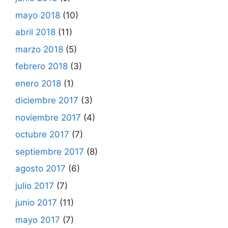
mayo 2018
(10)
abril 2018
(11)
marzo 2018
(5)
febrero 2018
(3)
enero 2018
(1)
diciembre 2017
(3)
noviembre 2017
(4)
octubre 2017
(7)
septiembre 2017
(8)
agosto 2017
(6)
julio 2017
(7)
junio 2017
(11)
mayo 2017
(7)