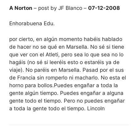
A Norton
– post by JF Blanco –
07-12-2008
Enhorabuena Edu.
por cierto, en algún momento habéis hablado
de hacer no se qué en Marsella. No sé si tiene
que ver con el Atleti, pero sea lo que sea no lo
hagáis (no sé si leeréis esto o estaréis ya de
viaje). No paréis en Marsella. Pasad por el sus
de Francia sin romperlo ni macharlo. No esta el
horno para bollos.Puedes engañar a toda la
gente algún tiempo. Puedes engañar a alguna
gente todo el tiempo. Pero no puedes engañar
a toda la gente todo el tiempo. Lincoln