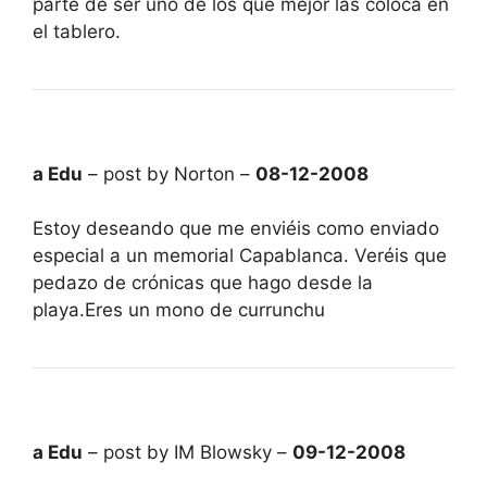
parte de ser uno de los que mejor las coloca en
el tablero.
a Edu
– post by Norton –
08-12-2008
Estoy deseando que me enviéis como enviado
especial a un memorial Capablanca. Veréis que
pedazo de crónicas que hago desde la
playa.Eres un mono de currunchu
a Edu
– post by IM Blowsky –
09-12-2008