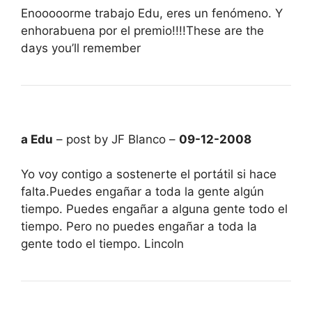
Enooooorme trabajo Edu, eres un fenómeno. Y
enhorabuena por el premio!!!!These are the
days you’ll remember
a Edu
– post by JF Blanco –
09-12-2008
Yo voy contigo a sostenerte el portátil si hace
falta.Puedes engañar a toda la gente algún
tiempo. Puedes engañar a alguna gente todo el
tiempo. Pero no puedes engañar a toda la
gente todo el tiempo. Lincoln