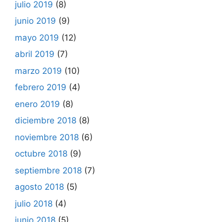
julio 2019
(8)
junio 2019
(9)
mayo 2019
(12)
abril 2019
(7)
marzo 2019
(10)
febrero 2019
(4)
enero 2019
(8)
diciembre 2018
(8)
noviembre 2018
(6)
octubre 2018
(9)
septiembre 2018
(7)
agosto 2018
(5)
julio 2018
(4)
junio 2018
(5)