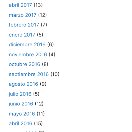
abril 2017
(13)
marzo 2017
(12)
febrero 2017
(7)
enero 2017
(5)
diciembre 2016
(6)
noviembre 2016
(4)
octubre 2016
(8)
septiembre 2016
(10)
agosto 2016
(9)
julio 2016
(5)
junio 2016
(12)
mayo 2016
(11)
abril 2016
(15)