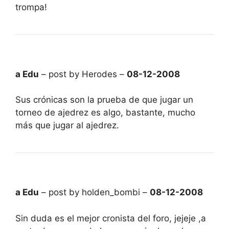
trompa!
a Edu
– post by Herodes –
08-12-2008
Sus crónicas son la prueba de que jugar un
torneo de ajedrez es algo, bastante, mucho
más que jugar al ajedrez.
a Edu
– post by holden_bombi –
08-12-2008
Sin duda es el mejor cronista del foro, jejeje ,a