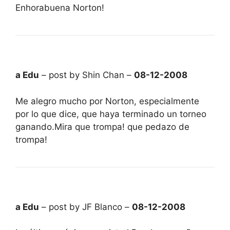
Enhorabuena Norton!
a Edu
– post by Shin Chan –
08-12-2008
Me alegro mucho por Norton, especialmente
por lo que dice, que haya terminado un torneo
ganando.Mira que trompa! que pedazo de
trompa!
a Edu
– post by JF Blanco –
08-12-2008