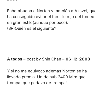
Enhorabuena a Norton y también a Azazel, que
ha conseguido evitar el farolillo rojo del torneo
en gran estilo(aunque por poco).
(8P)Quién es el siguiente?
A todos
– post by Shin Chan –
06-12-2008
Y si no me equivoco además Norton se ha
llevado premio. Un de sub 2400.Mira que
trompa! que pedazo de trompa!