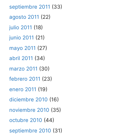
septiembre 2011
(33)
agosto 2011
(22)
julio 2011
(18)
junio 2011
(21)
mayo 2011
(27)
abril 2011
(34)
marzo 2011
(30)
febrero 2011
(23)
enero 2011
(19)
diciembre 2010
(16)
noviembre 2010
(35)
octubre 2010
(44)
septiembre 2010
(31)