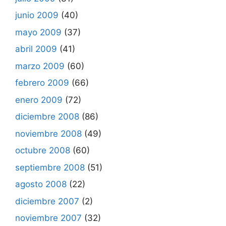
junio 2009
(40)
mayo 2009
(37)
abril 2009
(41)
marzo 2009
(60)
febrero 2009
(66)
enero 2009
(72)
diciembre 2008
(86)
noviembre 2008
(49)
octubre 2008
(60)
septiembre 2008
(51)
agosto 2008
(22)
diciembre 2007
(2)
noviembre 2007
(32)