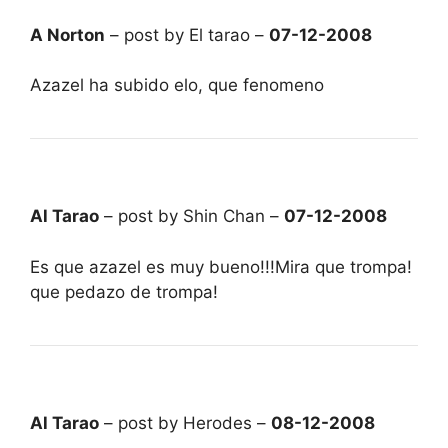
A Norton
– post by El tarao –
07-12-2008
Azazel ha subido elo, que fenomeno
Al Tarao
– post by Shin Chan –
07-12-2008
Es que azazel es muy bueno!!!Mira que trompa!
que pedazo de trompa!
Al Tarao
– post by Herodes –
08-12-2008