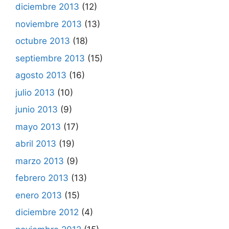
diciembre 2013
(12)
noviembre 2013
(13)
octubre 2013
(18)
septiembre 2013
(15)
agosto 2013
(16)
julio 2013
(10)
junio 2013
(9)
mayo 2013
(17)
abril 2013
(19)
marzo 2013
(9)
febrero 2013
(13)
enero 2013
(15)
diciembre 2012
(4)