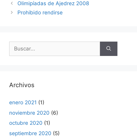
Olimipíadas de Ajedrez 2008
Prohibido rendirse
Buscar:
Archivos
enero 2021
(1)
noviembre 2020
(6)
octubre 2020
(1)
septiembre 2020
(5)