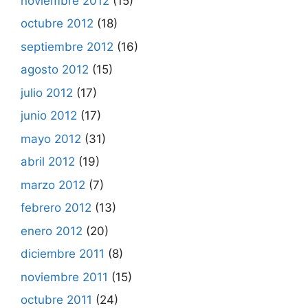
noviembre 2012
(15)
octubre 2012
(18)
septiembre 2012
(16)
agosto 2012
(15)
julio 2012
(17)
junio 2012
(17)
mayo 2012
(31)
abril 2012
(19)
marzo 2012
(7)
febrero 2012
(13)
enero 2012
(20)
diciembre 2011
(8)
noviembre 2011
(15)
octubre 2011
(24)