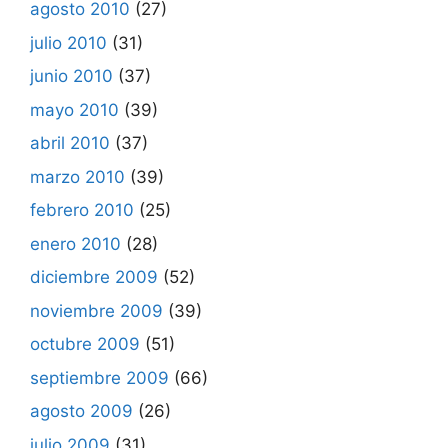
agosto 2010
(27)
julio 2010
(31)
junio 2010
(37)
mayo 2010
(39)
abril 2010
(37)
marzo 2010
(39)
febrero 2010
(25)
enero 2010
(28)
diciembre 2009
(52)
noviembre 2009
(39)
octubre 2009
(51)
septiembre 2009
(66)
agosto 2009
(26)
julio 2009
(31)