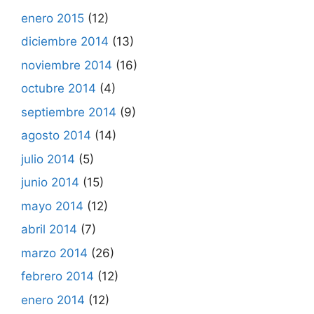
enero 2015
(12)
diciembre 2014
(13)
noviembre 2014
(16)
octubre 2014
(4)
septiembre 2014
(9)
agosto 2014
(14)
julio 2014
(5)
junio 2014
(15)
mayo 2014
(12)
abril 2014
(7)
marzo 2014
(26)
febrero 2014
(12)
enero 2014
(12)