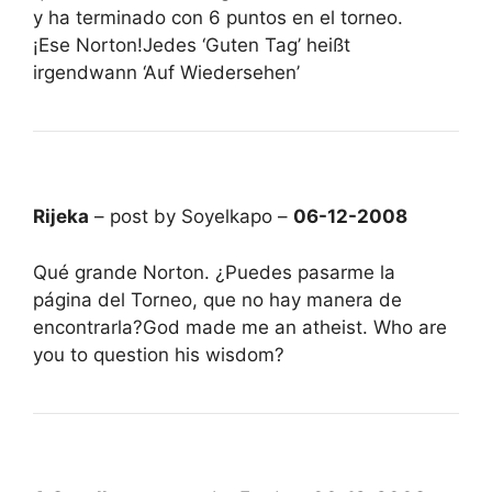
y ha terminado con 6 puntos en el torneo.
¡Ese Norton!Jedes ‘Guten Tag’ heißt
irgendwann ‘Auf Wiedersehen’
Rijeka
– post by Soyelkapo –
06-12-2008
Qué grande Norton. ¿Puedes pasarme la
página del Torneo, que no hay manera de
encontrarla?God made me an atheist. Who are
you to question his wisdom?