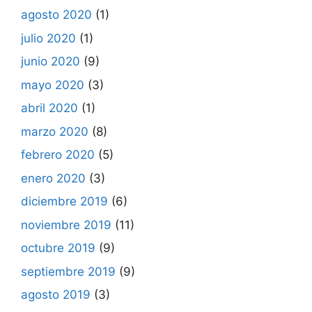
agosto 2020
(1)
julio 2020
(1)
junio 2020
(9)
mayo 2020
(3)
abril 2020
(1)
marzo 2020
(8)
febrero 2020
(5)
enero 2020
(3)
diciembre 2019
(6)
noviembre 2019
(11)
octubre 2019
(9)
septiembre 2019
(9)
agosto 2019
(3)