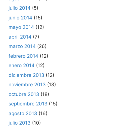
julio 2014
(5)
junio 2014
(15)
mayo 2014
(12)
abril 2014
(7)
marzo 2014
(26)
febrero 2014
(12)
enero 2014
(12)
diciembre 2013
(12)
noviembre 2013
(13)
octubre 2013
(18)
septiembre 2013
(15)
agosto 2013
(16)
julio 2013
(10)