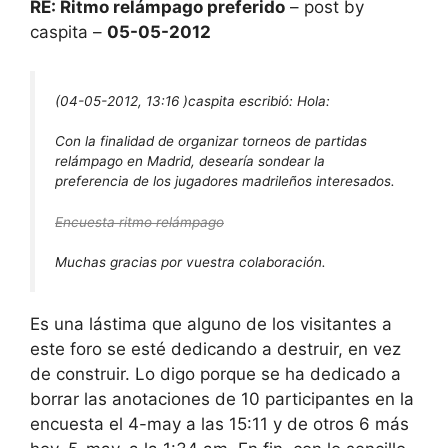
RE: Ritmo relámpago preferido
– post by
caspita –
05-05-2012
(04-05-2012, 13:16 )
caspita escribió:
Hola:
Con la finalidad de organizar torneos de partidas
relámpago en Madrid, desearía sondear la
preferencia de los jugadores madrileños interesados.
Encuesta ritmo relámpago
Muchas gracias por vuestra colaboración.
Es una lástima que alguno de los visitantes a
este foro se esté dedicando a destruir, en vez
de construir. Lo digo porque se ha dedicado a
borrar las anotaciones de 10 participantes en la
encuesta el 4-may a las 15:11 y de otros 6 más