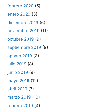
febrero 2020
(5)
enero 2020
(3)
diciembre 2019
(6)
noviembre 2019
(11)
octubre 2019
(9)
septiembre 2019
(9)
agosto 2019
(3)
julio 2019
(8)
junio 2019
(9)
mayo 2019
(12)
abril 2019
(7)
marzo 2019
(10)
febrero 2019
(4)