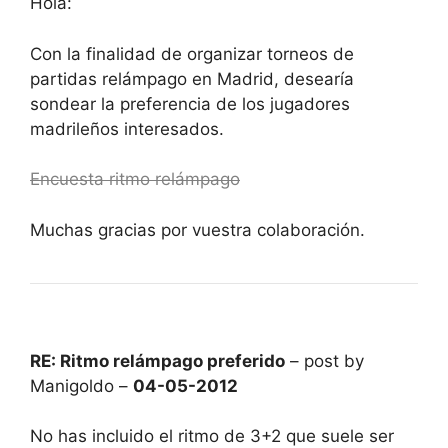
Hola:
Con la finalidad de organizar torneos de
partidas relámpago en Madrid, desearía
sondear la preferencia de los jugadores
madrileños interesados.
Encuesta ritmo relámpago
Muchas gracias por vuestra colaboración.
RE: Ritmo relámpago preferido
– post by
Manigoldo –
04-05-2012
No has incluido el ritmo de 3+2 que suele ser