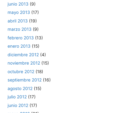
junio 2013
(9)
mayo 2013
(17)
abril 2013
(19)
marzo 2013
(9)
febrero 2013
(13)
enero 2013
(15)
diciembre 2012
(4)
noviembre 2012
(15)
octubre 2012
(18)
septiembre 2012
(16)
agosto 2012
(15)
julio 2012
(17)
junio 2012
(17)