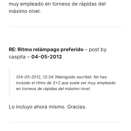
muy empleado en torneos de rápidas del
máximo nivel.
RE: Ritmo relámpago preferido
– post by
caspita –
04-05-2012
(04-05-2012, 13:34 )
Manigoldo escribió:
No has
incluido el ritmo de 3+2 que suele ser muy empleado
en torneos de rápidas del máximo nivel.
Lo incluyo ahora mismo. Gracias.