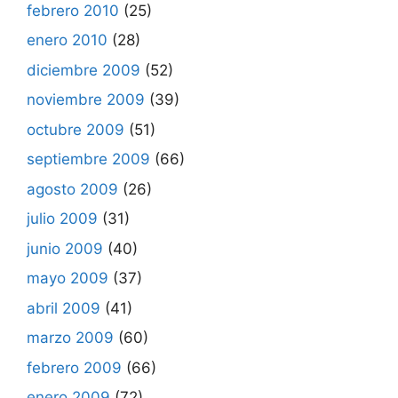
febrero 2010
(25)
enero 2010
(28)
diciembre 2009
(52)
noviembre 2009
(39)
octubre 2009
(51)
septiembre 2009
(66)
agosto 2009
(26)
julio 2009
(31)
junio 2009
(40)
mayo 2009
(37)
abril 2009
(41)
marzo 2009
(60)
febrero 2009
(66)
enero 2009
(72)