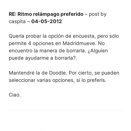
RE: Ritmo relámpago preferido
– post by
caspita –
04-05-2012
Quería probar la opción de encuesta, pero sólo
permite 4 opciones en Madridmueve. No
encuentro la manera de borrarla. ¿Alguien
puede ayudarme a borrarla?.
Mantendré la de Doodle. Por cierto, se pueden
seleccionar varias opciones, si lo preferís.
Ciao.