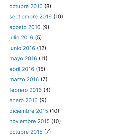
octubre 2016
(8)
septiembre 2016
(10)
agosto 2016
(9)
julio 2016
(5)
junio 2016
(12)
mayo 2016
(11)
abril 2016
(15)
marzo 2016
(7)
febrero 2016
(4)
enero 2016
(9)
diciembre 2015
(10)
noviembre 2015
(10)
octubre 2015
(7)