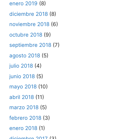
enero 2019
(8)
diciembre 2018
(8)
noviembre 2018
(6)
octubre 2018
(9)
septiembre 2018
(7)
agosto 2018
(5)
julio 2018
(4)
junio 2018
(5)
mayo 2018
(10)
abril 2018
(11)
marzo 2018
(5)
febrero 2018
(3)
enero 2018
(1)
diciembre 2017
(3)