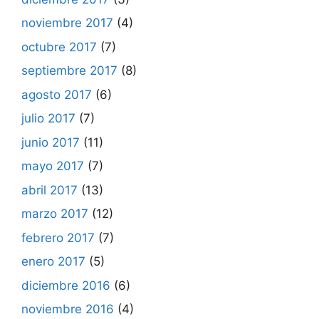
noviembre 2017
(4)
octubre 2017
(7)
septiembre 2017
(8)
agosto 2017
(6)
julio 2017
(7)
junio 2017
(11)
mayo 2017
(7)
abril 2017
(13)
marzo 2017
(12)
febrero 2017
(7)
enero 2017
(5)
diciembre 2016
(6)
noviembre 2016
(4)