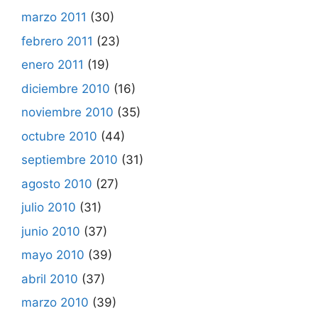
marzo 2011
(30)
febrero 2011
(23)
enero 2011
(19)
diciembre 2010
(16)
noviembre 2010
(35)
octubre 2010
(44)
septiembre 2010
(31)
agosto 2010
(27)
julio 2010
(31)
junio 2010
(37)
mayo 2010
(39)
abril 2010
(37)
marzo 2010
(39)