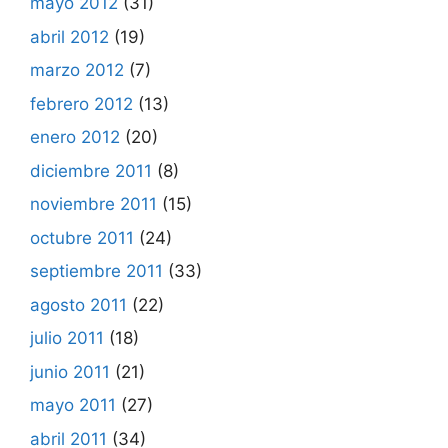
mayo 2012
(31)
abril 2012
(19)
marzo 2012
(7)
febrero 2012
(13)
enero 2012
(20)
diciembre 2011
(8)
noviembre 2011
(15)
octubre 2011
(24)
septiembre 2011
(33)
agosto 2011
(22)
julio 2011
(18)
junio 2011
(21)
mayo 2011
(27)
abril 2011
(34)