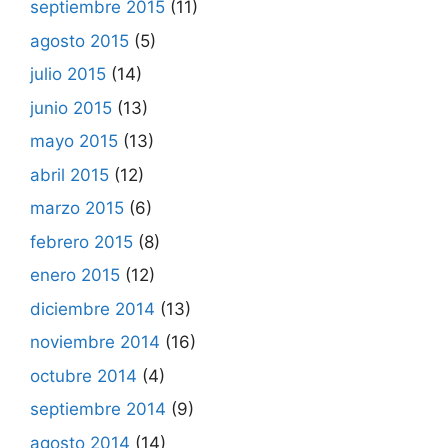
septiembre 2015
(11)
agosto 2015
(5)
julio 2015
(14)
junio 2015
(13)
mayo 2015
(13)
abril 2015
(12)
marzo 2015
(6)
febrero 2015
(8)
enero 2015
(12)
diciembre 2014
(13)
noviembre 2014
(16)
octubre 2014
(4)
septiembre 2014
(9)
agosto 2014
(14)