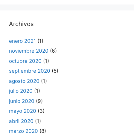
Archivos
enero 2021
(1)
noviembre 2020
(6)
octubre 2020
(1)
septiembre 2020
(5)
agosto 2020
(1)
julio 2020
(1)
junio 2020
(9)
mayo 2020
(3)
abril 2020
(1)
marzo 2020
(8)