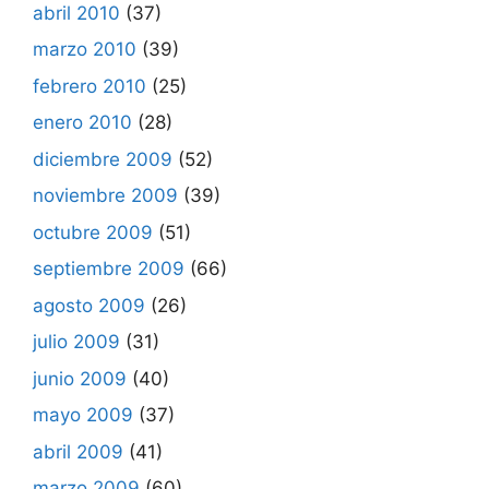
abril 2010
(37)
marzo 2010
(39)
febrero 2010
(25)
enero 2010
(28)
diciembre 2009
(52)
noviembre 2009
(39)
octubre 2009
(51)
septiembre 2009
(66)
agosto 2009
(26)
julio 2009
(31)
junio 2009
(40)
mayo 2009
(37)
abril 2009
(41)
marzo 2009
(60)