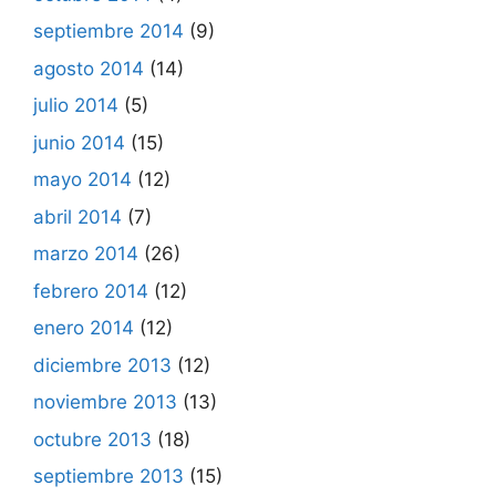
septiembre 2014
(9)
agosto 2014
(14)
julio 2014
(5)
junio 2014
(15)
mayo 2014
(12)
abril 2014
(7)
marzo 2014
(26)
febrero 2014
(12)
enero 2014
(12)
diciembre 2013
(12)
noviembre 2013
(13)
octubre 2013
(18)
septiembre 2013
(15)