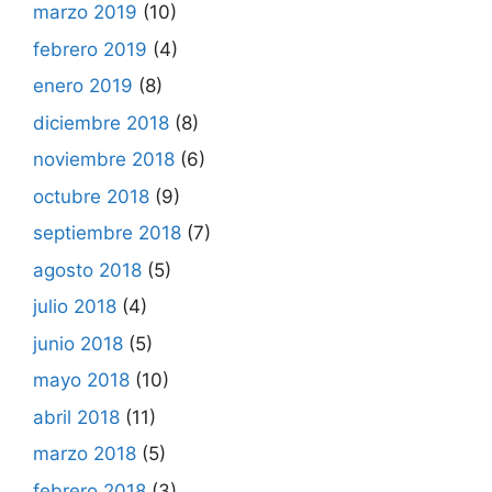
marzo 2019
(10)
febrero 2019
(4)
enero 2019
(8)
diciembre 2018
(8)
noviembre 2018
(6)
octubre 2018
(9)
septiembre 2018
(7)
agosto 2018
(5)
julio 2018
(4)
junio 2018
(5)
mayo 2018
(10)
abril 2018
(11)
marzo 2018
(5)
febrero 2018
(3)