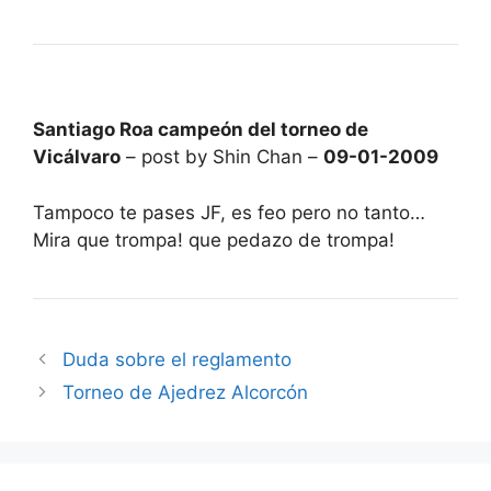
Santiago Roa campeón del torneo de
Vicálvaro
– post by Shin Chan –
09-01-2009
Tampoco te pases JF, es feo pero no tanto…
Mira que trompa! que pedazo de trompa!
Duda sobre el reglamento
Torneo de Ajedrez Alcorcón