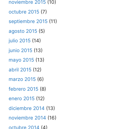
noviembre 2015
(10)
octubre 2015
(7)
septiembre 2015
(11)
agosto 2015
(5)
julio 2015
(14)
junio 2015
(13)
mayo 2015
(13)
abril 2015
(12)
marzo 2015
(6)
febrero 2015
(8)
enero 2015
(12)
diciembre 2014
(13)
noviembre 2014
(16)
octubre 2014
(4)