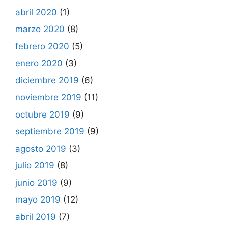
abril 2020
(1)
marzo 2020
(8)
febrero 2020
(5)
enero 2020
(3)
diciembre 2019
(6)
noviembre 2019
(11)
octubre 2019
(9)
septiembre 2019
(9)
agosto 2019
(3)
julio 2019
(8)
junio 2019
(9)
mayo 2019
(12)
abril 2019
(7)