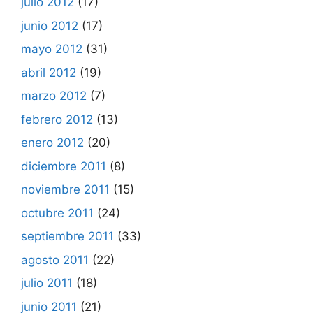
julio 2012
(17)
junio 2012
(17)
mayo 2012
(31)
abril 2012
(19)
marzo 2012
(7)
febrero 2012
(13)
enero 2012
(20)
diciembre 2011
(8)
noviembre 2011
(15)
octubre 2011
(24)
septiembre 2011
(33)
agosto 2011
(22)
julio 2011
(18)
junio 2011
(21)