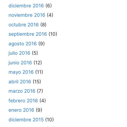
diciembre 2016
(6)
noviembre 2016
(4)
octubre 2016
(8)
septiembre 2016
(10)
agosto 2016
(9)
julio 2016
(5)
junio 2016
(12)
mayo 2016
(11)
abril 2016
(15)
marzo 2016
(7)
febrero 2016
(4)
enero 2016
(9)
diciembre 2015
(10)