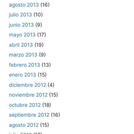
agosto 2013
(16)
julio 2013
(10)
junio 2013
(9)
mayo 2013
(17)
abril 2013
(19)
marzo 2013
(9)
febrero 2013
(13)
enero 2013
(15)
diciembre 2012
(4)
noviembre 2012
(15)
octubre 2012
(18)
septiembre 2012
(16)
agosto 2012
(15)