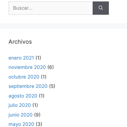
Buscar:
Archivos
enero 2021
(1)
noviembre 2020
(6)
octubre 2020
(1)
septiembre 2020
(5)
agosto 2020
(1)
julio 2020
(1)
junio 2020
(9)
mayo 2020
(3)