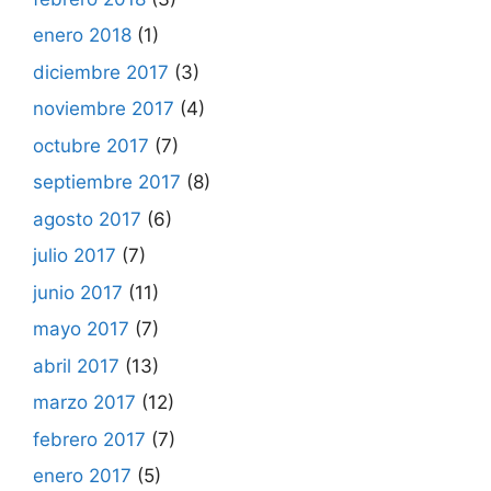
enero 2018
(1)
diciembre 2017
(3)
noviembre 2017
(4)
octubre 2017
(7)
septiembre 2017
(8)
agosto 2017
(6)
julio 2017
(7)
junio 2017
(11)
mayo 2017
(7)
abril 2017
(13)
marzo 2017
(12)
febrero 2017
(7)
enero 2017
(5)