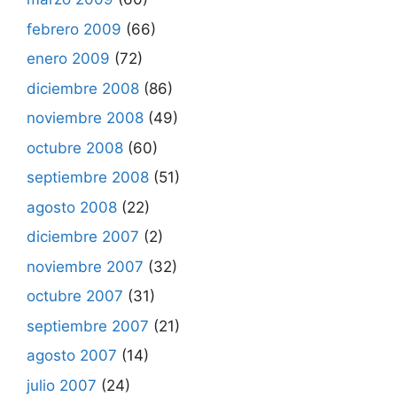
febrero 2009
(66)
enero 2009
(72)
diciembre 2008
(86)
noviembre 2008
(49)
octubre 2008
(60)
septiembre 2008
(51)
agosto 2008
(22)
diciembre 2007
(2)
noviembre 2007
(32)
octubre 2007
(31)
septiembre 2007
(21)
agosto 2007
(14)
julio 2007
(24)