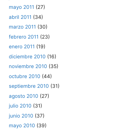
mayo 2011
(27)
abril 2011
(34)
marzo 2011
(30)
febrero 2011
(23)
enero 2011
(19)
diciembre 2010
(16)
noviembre 2010
(35)
octubre 2010
(44)
septiembre 2010
(31)
agosto 2010
(27)
julio 2010
(31)
junio 2010
(37)
mayo 2010
(39)